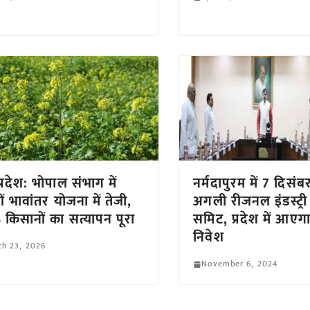
प्रदेश: भोपाल संभाग में
नर्मदापुरम में 7 दिसं
ं भावांतर योजना में तेजी,
अगली रीजनल इंडस्ट्री
किसानों का सत्यापन पूरा
समिट, प्रदेश में आएगा
निवेश
ch 23, 2026
November 6, 2024