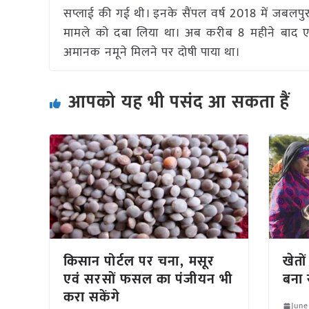
सप्लाई की गई थी। इनके सैंपल वर्ष 2018 में जबलपु
मामले को दबा लिया था। अब करीब 8 महीने बाद ए
अमानक नमूने मिलने पर दोषी पाया था।
आपको यह भी पसंद आ सकता हैं
किसान पोर्टल पर चना, मसूर
खेतो
एवं सरसों फसल का पंजीयन भी
बना 
करा सकेंगे
June