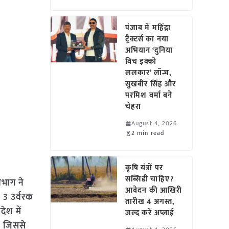
पंजाब में महिंद्रा
ट्रैक्टर्स का नया
अभियान ‘दुनिया
विच इक्को
ललकार’ लॉन्च,
सुखबीर सिंह और
परमिश वर्मा बने
चेहरा
August 4, 2026
2 min read
कृषि यंत्रों पर
सब्सिडी चाहिए?
िभाग ने
आवेदन की आखिरी
 3 उर्वरक
तारीख 4 अगस्त,
देश में
जल्द करें अप्लाई
ं जिससे