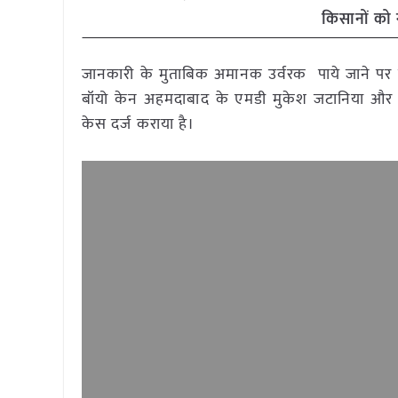
किसानों को 
जानकारी के मुताबिक अमानक उर्वरक पाये जाने पर कृ
बॉयो केन अहमदाबाद के एमडी मुकेश जटानिया और आर.ए
केस दर्ज कराया है।