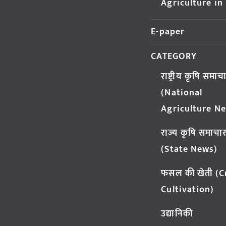
Agriculture in
E-paper
CATEGORY
राष्ट्रीय कृषि समाच
(National
Agriculture N
राज्य कृषि समाचा
(State News)
फसल की खेती (
Cultivation)
उद्यानिकी