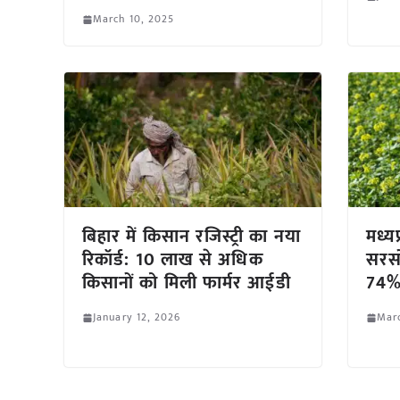
March 10, 2025
बिहार में किसान रजिस्ट्री का नया
मध्य
रिकॉर्ड: 10 लाख से अधिक
सरसो
किसानों को मिली फार्मर आईडी
74% 
January 12, 2026
Mar