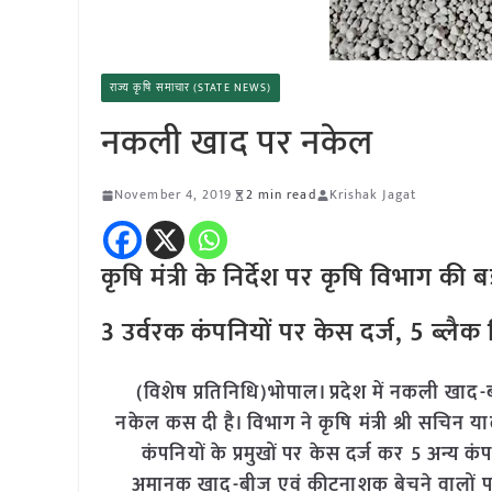
राज्य कृषि समाचार (STATE NEWS)
नकली खाद पर नकेल
November 4, 2019
2 min read
Krishak Jagat
कृषि मंत्री के निर्देश पर कृषि विभाग की बड
3 उर्वरक कंपनियों पर केस दर्ज, 5 ब्लैक ल
(विशेष प्रतिनिधि)
भोपाल। प्रदेश में नकली खाद-
नकेल कस दी है। विभाग ने कृषि मंत्री श्री सचिन 
कंपनियों के प्रमुखों पर केस दर्ज कर 5 अन्य कंपनि
अमानक खाद-बीज एवं कीटनाशक बेचने वालों पर क