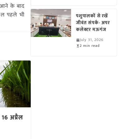
 आने के बाद
ाल पहले भी
पशुपालकों से रखें
जीवंत संपर्क- अपर
कलेक्टर मऊगंज
July 31, 2026
2 min read
 16 अप्रैल