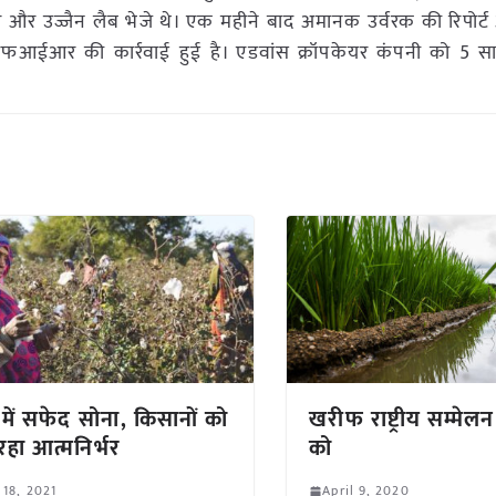
र और उज्जैन लैब भेजे थे। एक महीने बाद अमानक उर्वरक की रिपोर्ट
फआईआर की कार्रवाई हुई है। एडवांस क्रॉपकेयर कंपनी को 5 स
ं में सफेद सोना, किसानों को
खरीफ राष्ट्रीय सम्मेलन
रहा आत्मनिर्भर
को
 18, 2021
April 9, 2020