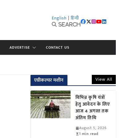
English
|
हिन्दी
Search
ADVERTISE
CONTACT US
View All
एग्रीकल्चर मशीन
विभिन्न कृषि यंत्रों
हेतु आवेदन के लिए
आज 4 अगस्त तक
अंतिम तिथि
August 5, 2026
1 min read