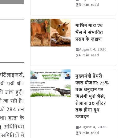
3 min read
गाभिन गाय एवं
भैंस में संभावित
प्रसव के लक्षण
August 4, 2026
6 min read
र्टिलाइजर्स,
मुख्यमंत्री डेयरी
पायी गयी थी।
प्लस योजना: 75%
तक अनुदान पर
की जांच हुई।
मिलेंगी मुर्रा भैंसें,
 जा रही है।
रोजाना 20 लीटर
ों को 284 टन
तक होगा दूध
उत्पादन
था। हरदा के
तु अधिनियम
August 4, 2026
3 min read
मितियों में