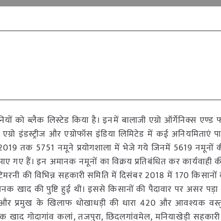
ं को ब्लैक लिस्टेड किया है। इनमें बालाजी एग्रो ऑर्गेनिक्स एण्ड फ
ेश्वर एग्रो इंडस्ट्रीज और एग्रोफॉस इंडिया लिमिटेड में कई अनियमिताएं 
 2019 तक 5751 नमूने प्रयोगशाला में भेजे गये जिनमें 5619 नमूनों 
 गए हैं। इन अमानक नमूनों का विक्रय प्रतिबंधित कर कार्यवाही की
के टिमरनी की विभिन्न सहकारी समिति में दिसंबर 2018 में 170 किसान
क खाद की पुष्टि हुई थी। इससे किसानों की पैदावार पर असर पड़ा 
 और प्रमुख के खिलाफ धोखाधड़ी की धारा 420 और आवश्यक वस्
नक खाद गोदागांव कलां, तजपुरा, छिदलगांवमेल, मनियाखेड़ी सहकारी स