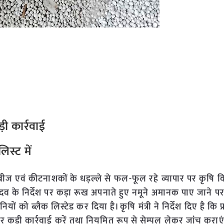
़ी कार्रवाई
िस्ट में
बीज एवं कीटनाशकों के धड़ल्ले से फल-फूल रहे व्यापार पर कृषि व
यादव के निर्देश पर कड़ा रूख अपनाते हुए नमूने अमानक पाए जाने पर
यों को ब्लैक लिस्टेड कर दिया है। कृषि मंत्री ने निर्देश दिए है कि प्र
ड़ी कार्रवाई करें तथा नियमित रूप से सेम्पल लेकर जांच कराए