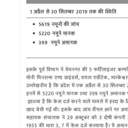
1 अप्रैल से 30 सितम्बर 2019 तक की स्थिति
5619 नमूनों की जांच
5220 नमूने मानक
399 नमूने अमानक
इसके पूर्व विभाग ने मेघनगर की 5 फर्टिलाइजर कम्पनियो
मोनी मिनरल्स एण्ड ग्राइंडर्स, रायल एग्रीटेक, त्र्यम्क
उल्लेखनीय है कि प्रदेश में एक अप्रैल से 30 सितम्बर
इनमें से 5220 नमूने मानक तथा 399 नमूने अमानक पाए
ज्ञातव्य है कि केस दर्ज करने वाले मामले में हरदा 
खाद बेची गई थी। इसके बाद जांच सैंपल आने पर अमान
सहायक संचालक ने 29 अक्टूबर को 3 दोषी कंपनी
1955 की धारा 3, 7 में केस दर्ज करवाया है। ये अमा