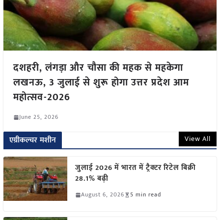
दशहरी, लंगड़ा और चौसा की महक से महकेगा
लखनऊ, 3 जुलाई से शुरू होगा उत्तर प्रदेश आम
महोत्सव-2026
June 25, 2026
View All
एग्रीकल्चर मशीन
जुलाई 2026 में भारत में ट्रैक्टर रिटेल बिक्री
28.1% बढ़ी
August 6, 2026
5 min read