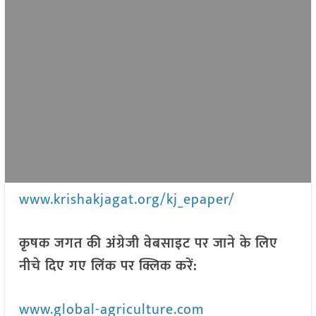
www.krishakjagat.org/kj_epaper/
कृषक जगत की अंग्रेजी वेबसाइट पर जाने के लिए
नीचे दिए गए लिंक पर क्लिक करें:
www.global-agriculture.com