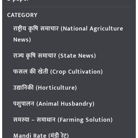
CATEGORY
राष्ट्रीय कृषि समाचार (National Agriculture
News)
राज्य कृषि समाचार (State News)
फसल की खेती (Crop Cultivation)
उद्यानिकी (Horticulture)
पशुपालन (Animal Husbandry)
समस्या – समाधान (Farming Solution)
Mandi Rate (मंडी रेट)