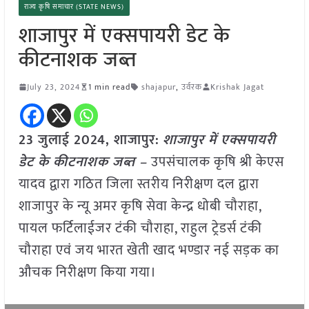
राज्य कृषि समाचार (STATE NEWS)
शाजापुर में एक्सपायरी डेट के
कीटनाशक जब्त
July 23, 2024
1 min read
shajapur
,
उर्वरक
Krishak Jagat
23 जुलाई 2024, शाजापुर:
शाजापुर में एक्सपायरी
डेट के कीटनाशक जब्त –
उपसंचालक कृषि श्री केएस
यादव द्वारा गठित जिला स्तरीय निरीक्षण दल द्वारा
शाजापुर के न्यू अमर कृषि सेवा केन्द्र धोबी चौराहा,
पायल फर्टिलाईजर टंकी चौराहा, राहुल ट्रेडर्स टंकी
चौराहा एवं जय भारत खेती खाद भण्डार नई सड़क का
औचक निरीक्षण किया गया।