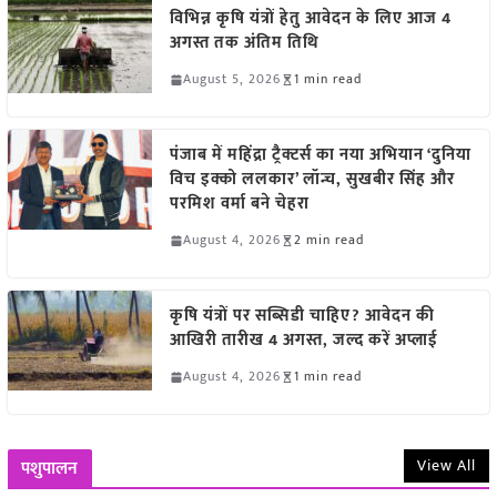
विभिन्न कृषि यंत्रों हेतु आवेदन के लिए आज 4
अगस्त तक अंतिम तिथि
August 5, 2026
1 min read
पंजाब में महिंद्रा ट्रैक्टर्स का नया अभियान ‘दुनिया
विच इक्को ललकार’ लॉन्च, सुखबीर सिंह और
परमिश वर्मा बने चेहरा
August 4, 2026
2 min read
कृषि यंत्रों पर सब्सिडी चाहिए? आवेदन की
आखिरी तारीख 4 अगस्त, जल्द करें अप्लाई
August 4, 2026
1 min read
View All
पशुपालन