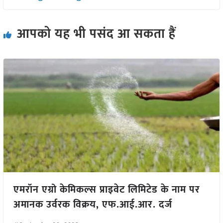
आपको यह भी पसंद आ सकता हैं
एमरॉन एग्रो केमिकल्स प्राइवेट लिमिटेड के नाम पर
अमानक उर्वरक विक्रय, एफ.आई.आर. दर्ज