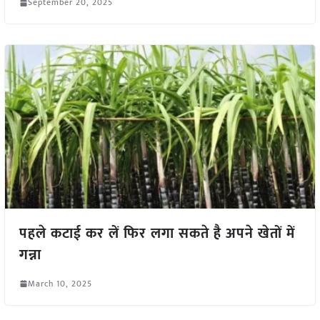
September 20, 2025
पहले कटाई कर लें फिर लगा सकते है अपने खेतों में
गन्ना
March 10, 2025