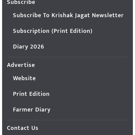
Subscribe
Subscribe To Krishak Jagat Newsletter
Subscription (Print Edition)
Diary 2026
Advertise
Website
Print Edition
Farmer Diary
Contact Us