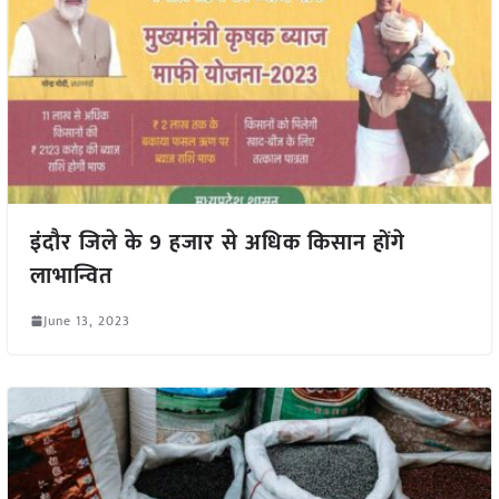
इंदौर जिले के 9 हजार से अधिक किसान होंगे
लाभान्वित
June 13, 2023