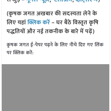
(कृषक जगत अखबार की सदस्यता लेने के
लिए यहां
क्लिक करें
– घर बैठे विस्तृत कृषि
पद्धतियों और नई तकनीक के बारे में पढ़ें)
कृषक जगत ई-पेपर पढ़ने के लिए नीचे दिए गए लिंक
पर क्लिक करें: