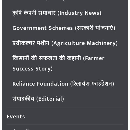
कृषि कंपनी समाचार (Industry News)
Government Schemes (सरकारी योजनाएं)
एग्रीकल्चर मशीन (Agriculture Machinery)
किसानों की सफलता की कहानी (Farmer
Success Story)
Reliance Foundation (रिलायंस फाउंडेशन)
संपादकीय (Editorial)
Events