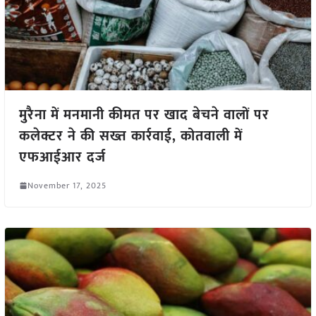
मुरैना में मनमानी कीमत पर खाद बेचने वालों पर
कलेक्टर ने की सख्त कार्रवाई, कोतवाली में
एफआईआर दर्ज
November 17, 2025