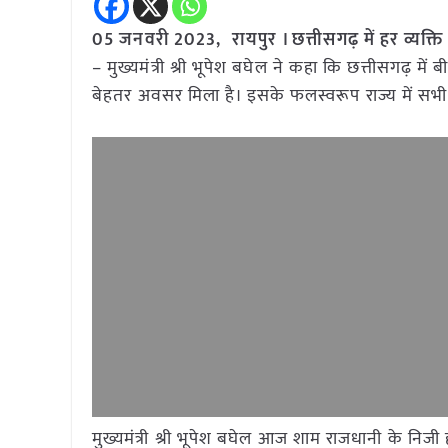
05 जनवरी 2023, रायपुर । छत्तीसगढ़ में हर व्यक्ति 
– मुख्यमंत्री श्री भूपेश बघेल ने कहा कि छत्तीसगढ़ में
बेहतर अवसर मिला है। इसके फलस्वरूप राज्य में सभी 
मुख्यमंत्री श्री भूपेश बघेल आज शाम राजधानी के निजी ह