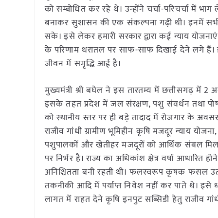
को सम्बोधित कर रहे थे। उन्होंने चर्चा-परिचर्चा में
बनाकर सुशासन की एक संकल्पना गढ़ी थी। इनमें सभी व
सके। इसे लेकर हमारी सरकार द्वारा कई न्याय योजना
के परिणाम धरातल पर साफ-साफ दिखाई देने लगे हैं। इ
जीवन में समृद्धि आई है।
मुख्यमंत्री श्री बघेल ने इस तारतम्य में छत्तीसगढ़ में
इसके तहत प्रदेश में जल संरक्षण, पशु संवर्धन तथा पोषण
को स्थानीय स्तर पर ही बड़े तादाद में रोजगार के अवसर
राजीव गांधी ग्रामीण भूमिहीन कृषि मजदूर न्याय योजन
पशुपालकों और खेतीहर मजदूरों को आर्थिक संबल मिला है
पर निर्भर है। राज्य का अधिकांश क्षेत्र वर्षा आधारित 
अनिश्चितता बनी रहती थी। फलस्वरूप कृषक फसल उत्
तकनीकी आदि में पर्याप्त निवेश नहीं कर पाते थे। इसे ध्या
लागत में राहत देने कृषि इनपुट सब्सिडी हेतु राजीव ग