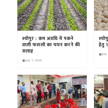
श्योपुर : कम अवधि में पकने
श्यो
वाली फसलों का चयन करने की
हेतु 
सलाह
July
July 7, 2026