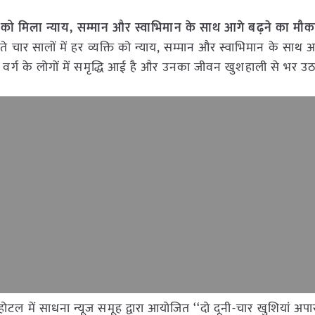
को मिला न्याय, सम्मान और स्वाभिमान के साथ आगे बढ़ने का मौका: 
 बीते चार सालों में हर व्यक्ति को न्याय, सम्मान और स्वाभिमान के साथ
वर्ग के लोगों में समृद्धि आई है और उनका जीवन खुशहाली से भर उठा
ोटल में साधना न्यूज समूह द्वारा आयोजित ‘‘दो दूनी-चार खुशियां अपार