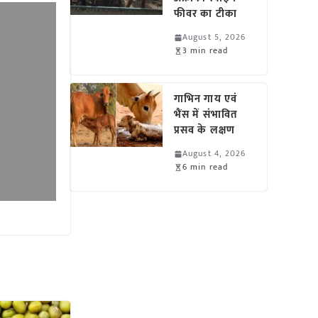
फीवर का टीका
August 5, 2026
3 min read
गाभिन गाय एवं
भैंस में संभावित
प्रसव के लक्षण
August 4, 2026
6 min read