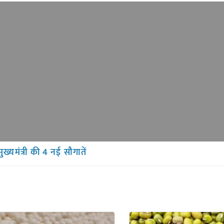
मुख्यमंत्री की 4 नई सौगातें