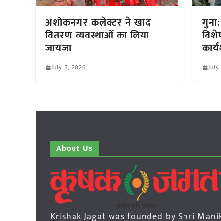
अशोकनगर कलेक्टर ने खाद
गुना
वितरण व्यवस्थाओं का लिया
विशे
जायजा
कार्
July 7, 2026
July
About Us
Krishak Jagat was founded by Shri Mani