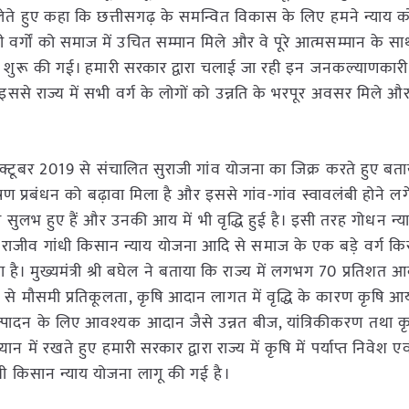
 भाग लेते हुए कहा कि छत्तीसगढ़ के समन्वित विकास के लिए हमने न्याय
र्गों को समाज में उचित सम्मान मिले और वे पूरे आत्मसम्मान के 
एं शुरू की गई। हमारी सरकार द्वारा चलाई जा रही इन जनकल्याणकार
ससे राज्य में सभी वर्ग के लोगों को उन्नति के भरपूर अवसर मिले औ
 2 अक्टूबर 2019 से संचालित सुराजी गांव योजना का जिक्र करते हुए बत
 प्रबंधन को बढ़ावा मिला है और इससे गांव-गांव स्वावलंबी होने लगे है
 सुलभ हुए हैं और उनकी आय में भी वृद्धि हुई है। इसी तरह गोधन न्
ा, राजीव गांधी किसान न्याय योजना आदि से समाज के एक बड़े वर्ग किस
। मुख्यमंत्री श्री बघेल ने बताया कि राज्य में लगभग 70 प्रतिशत आ
होने से मौसमी प्रतिकूलता, कृषि आदान लागत में वृद्धि के कारण कृषि आय
पादन के लिए आवश्यक आदान जैसे उन्नत बीज, यांत्रिकीकरण तथा क
न में रखते हुए हमारी सरकार द्वारा राज्य में कृषि में पर्याप्त निवेश ए
ांधी किसान न्याय योजना लागू की गई है।