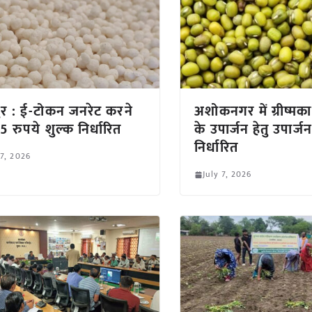
पुर : ई-टोकन जनरेट करने
अशोकनगर में ग्रीष्मका
15 रुपये शुल्क निर्धारित
के उपार्जन हेतु उपार्जन क
निर्धारित
 7, 2026
July 7, 2026