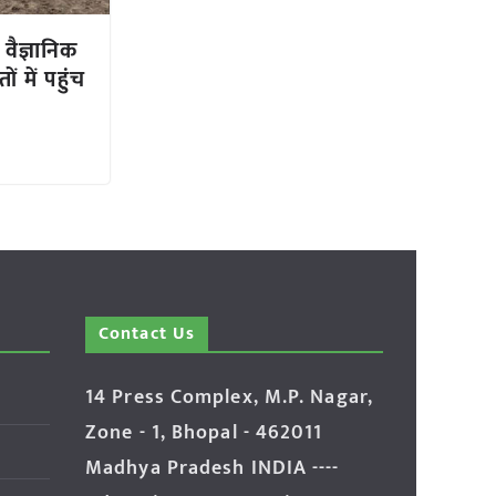
वैज्ञानिक
ों में पहुंच
Contact Us
14 Press Complex, M.P. Nagar,
Zone - 1, Bhopal - 462011
Madhya Pradesh INDIA ----