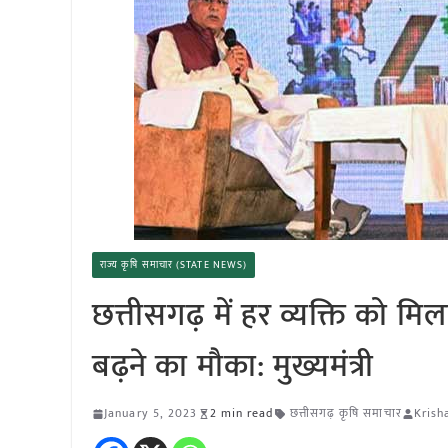
राज्य कृषि समाचार (STATE NEWS)
छत्तीसगढ़ में हर व्यक्ति को म
बढ़ने का मौका: मुख्यमंत्री
January 5, 2023
2 min read
छत्तीसगढ़ कृषि समाचार
Krish