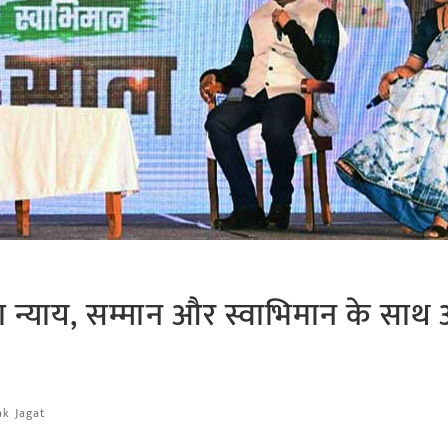
िला न्याय, सम्मान और स्वाभिमान के साथ
ak Jagat