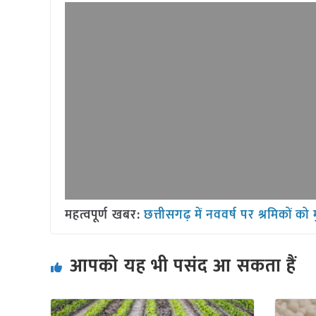
महत्वपूर्ण खबर:
छत्तीसगढ़ में नववर्ष पर श्रमिकों को 
आपको यह भी पसंद आ सकता हैं