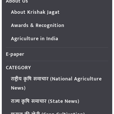
About Us
About Krishak Jagat
Awards & Recognition
Agriculture in India
E-paper
CATEGORY
राष्ट्रीय कृषि समाचार (National Agriculture
News)
राज्य कृषि समाचार (State News)