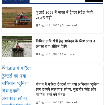
जुलाई 2026 में भारत में ट्रैक्टर रिटेल बिक्री
28.1% बढ़ी
August 6, 2026
5 min read
विभिन्न कृषि यंत्रों हेतु आवेदन के लिए आज 4
अगस्त तक अंतिम तिथि
August 5, 2026
1 min read
पंजाब में महिंद्रा ट्रैक्टर्स का नया अभियान ‘दुनिया
विच इक्को ललकार’ लॉन्च, सुखबीर सिंह और
परमिश वर्मा बने चेहरा
August 4, 2026
2 min read