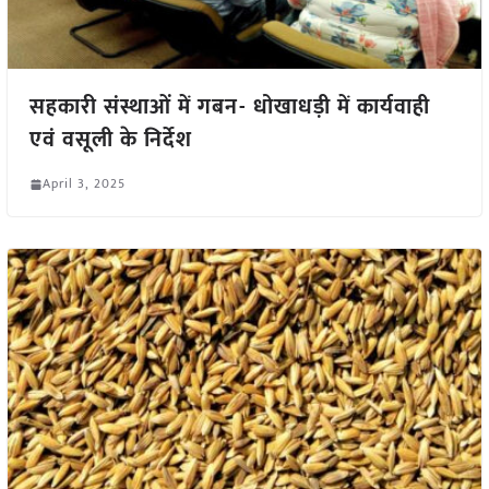
सहकारी संस्थाओं में गबन- धोखाधड़ी में कार्यवाही
एवं वसूली के निर्देश
April 3, 2025