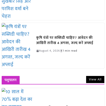
कृषि यंत्रों पर सब्सिडी चाहिए? आवेदन की
आखिरी तारीख 4 अगस्त, जल्द करें अप्लाई
August 4, 2026
1 min read
View All
पशुपालन