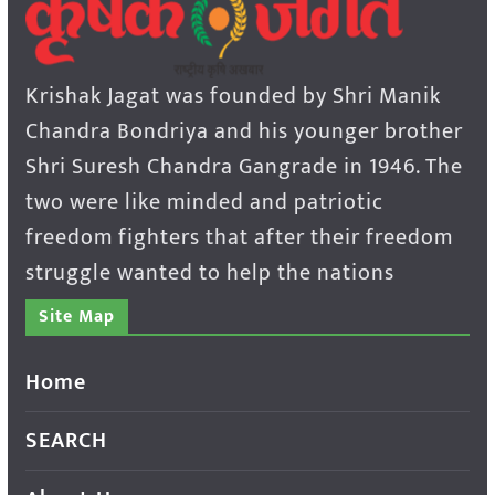
Krishak Jagat was founded by Shri Manik
Chandra Bondriya and his younger brother
Shri Suresh Chandra Gangrade in 1946. The
two were like minded and patriotic
freedom fighters that after their freedom
struggle wanted to help the nations
Site Map
Home
SEARCH