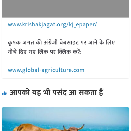
www.krishakjagat.org/kj_epaper/
कृषक जगत की अंग्रेजी वेबसाइट पर जाने के लिए
नीचे दिए गए लिंक पर क्लिक करें:
www.global-agriculture.com
आपको यह भी पसंद आ सकता हैं