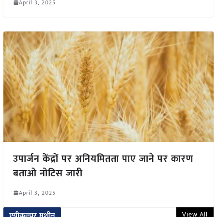
April 3, 2025
उपार्जन केंद्रों पर अनियमितता पाए जाने पर कारण
बताओ नोटिस जारी
April 3, 2025
View All
एग्रीकल्चर मशीन