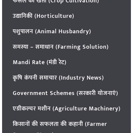
फसल की खेती (Crop Cultivation)
उद्यानिकी (Horticulture)
पशुपालन (Animal Husbandry)
समस्या – समाधान (Farming Solution)
Mandi Rate (मंडी रेट)
कृषि कंपनी समाचार (Industry News)
Government Schemes (सरकारी योजनाएं)
एग्रीकल्चर मशीन (Agriculture Machinery)
किसानों की सफलता की कहानी (Farmer