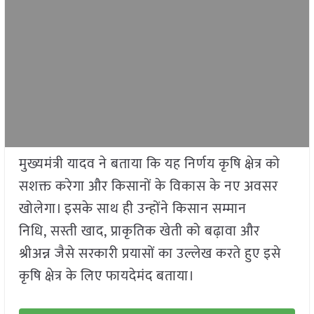
मुख्यमंत्री यादव ने बताया कि यह निर्णय कृषि क्षेत्र को
सशक्त करेगा और किसानों के विकास के नए अवसर
खोलेगा। इसके साथ ही उन्होंने किसान सम्मान
निधि, सस्ती खाद, प्राकृतिक खेती को बढ़ावा और
श्रीअन्न जैसे सरकारी प्रयासों का उल्लेख करते हुए इसे
कृषि क्षेत्र के लिए फायदेमंद बताया।