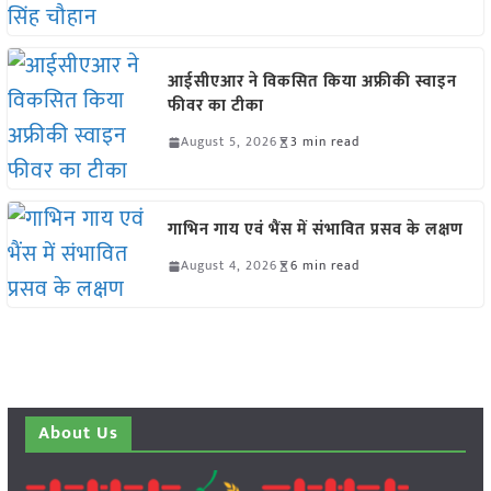
आईसीएआर ने विकसित किया अफ्रीकी स्वाइन
फीवर का टीका
August 5, 2026
3 min read
गाभिन गाय एवं भैंस में संभावित प्रसव के लक्षण
August 4, 2026
6 min read
About Us