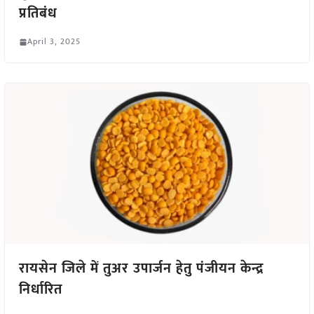
प्रतिबंध
April 3, 2025
रायसेन जिले में तुअर उपार्जन हेतु पंजीयन केन्द्र
निर्धारित