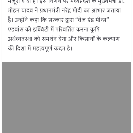
मंजूरी दे दी है। इस निर्णय पर मध्यप्रदेश के मुख्यमंत्री डॉ.
मोहन यादव ने प्रधानमंत्री नरेंद्र मोदी का आभार जताया
है। उन्होंने कहा कि सरकार द्वारा “वेज एंड मीन्स”
एडवांस को इक्विटी में परिवर्तित करना कृषि
अर्थव्यवस्था को समर्थन देगा और किसानों के कल्याण
की दिशा में महत्वपूर्ण कदम है।