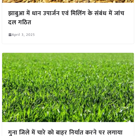
झाबुआ में धान उपार्जन एवं मिलिंग के संबंध में जांच
दल गठित
April 3, 2025
गुना जिले में चारे को बाहर निर्यात करने पर लगाया