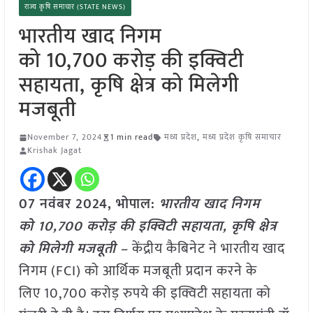
राज्य कृषि समाचार (STATE NEWS)
भारतीय खाद निगम
को 10,700 करोड़ की इक्विटी
सहायता, कृषि क्षेत्र को मिलेगी
मजबूती
November 7, 2024
1 min read
मध्य प्रदेश
,
मध्य प्रदेश कृषि समाचार
Krishak Jagat
07 नवंबर 2024, भोपाल:
भारतीय खाद निगम
को 10,700 करोड़ की इक्विटी सहायता, कृषि क्षेत्र
को मिलेगी मजबूती –
केंद्रीय कैबिनेट ने भारतीय खाद
निगम (FCI) को आर्थिक मजबूती प्रदान करने के
लिए 10,700 करोड़ रुपये की इक्विटी सहायता को