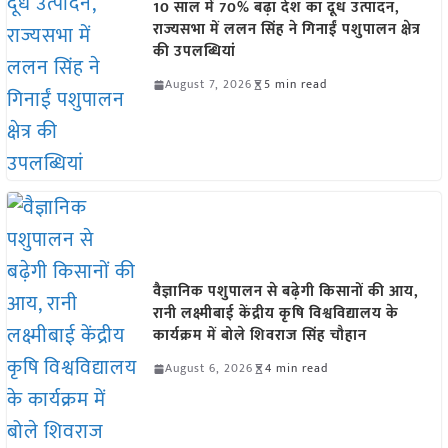
10 साल में 70% बढ़ा देश का दूध उत्पादन,
राज्यसभा में ललन सिंह ने गिनाईं पशुपालन क्षेत्र
की उपलब्धियां
August 7, 2026
5 min read
वैज्ञानिक पशुपालन से बढ़ेगी किसानों की आय,
रानी लक्ष्मीबाई केंद्रीय कृषि विश्वविद्यालय के
कार्यक्रम में बोले शिवराज सिंह चौहान
August 6, 2026
4 min read