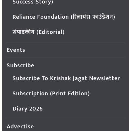
Success Story)
Reliance Foundation (रिलायंस फाउंडेशन)
संपादकीय (Editorial)
Events
Subscribe
Subscribe To Krishak Jagat Newsletter
Subscription (Print Edition)
Diary 2026
Advertise