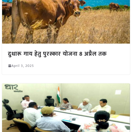
दुधारू गाय हेतु पुरस्कार योजना 8 अप्रैल तक
April 3, 2025