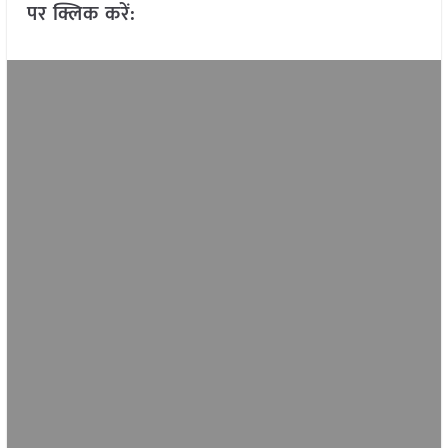
पर क्लिक करें: