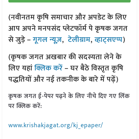
(नवीनतम कृषि समाचार और अपडेट के लिए
आप अपने मनपसंद प्लेटफॉर्म पे कृषक जगत
से जुड़े –
गूगल न्यूज़
,
टेलीग्राम
,
व्हाट्सएप्प
)
(कृषक जगत अखबार की सदस्यता लेने के
लिए यहां
क्लिक करें
– घर बैठे विस्तृत कृषि
पद्धतियों और नई तकनीक के बारे में पढ़ें)
कृषक जगत ई-पेपर पढ़ने के लिए नीचे दिए गए लिंक
पर क्लिक करें:
www.krishakjagat.org/kj_epaper/