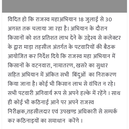
विदित हो कि राजस्व महाअभियान 18 जुलाई से 30
अगस्त तक चलाया जा रहा है। अभियान के दौरान
किसानों को शत प्रतिशत लाभ देने के उद्देश्य से कलेक्टर
के द्वारा माड़ा तहसील अंतर्गत के पटवारियों की बैठक
आयोजित कर निर्देश दिये कि राजस्व महा अभियान में
किसानों के वटनवारा, नामातरण, खसरे का सुधार
सहित अभियान में अंकित सभी बिंदुओं का निराकरण
किया जाना है। कोई भी किसान लाभ से वंचित न रहे।
सभी पटवारी अनिवार्य रूप से अपने हल्के में रहेंगे । साथ
ही कोई भी कठिनाई आने पर अपने राजस्व
निरीक्षक,तहसीलदार एवं उपखण्ड अधिकारी से सम्पर्क
कर कठिनाइयों का समाधान करेंगे ।