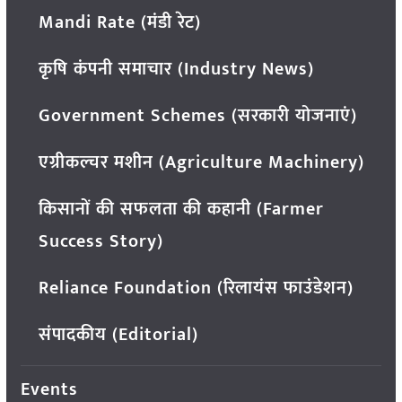
Mandi Rate (मंडी रेट)
कृषि कंपनी समाचार (Industry News)
Government Schemes (सरकारी योजनाएं)
एग्रीकल्चर मशीन (Agriculture Machinery)
किसानों की सफलता की कहानी (Farmer
Success Story)
Reliance Foundation (रिलायंस फाउंडेशन)
संपादकीय (Editorial)
Events