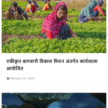
एकीकृत बागवानी विकास मिशन अंतर्गत कार्यशाला
आयोजित
February 15, 2025