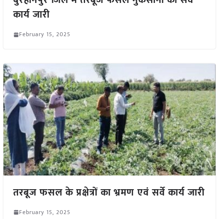
बुरहानपुर जिले में तरबूज फसल नुकसानी का सर्वे
कार्य जारी
February 15, 2025
तरबूज फसल के प्रक्षेत्रों का भ्रमण एवं सर्वे कार्य जारी
February 15, 2025