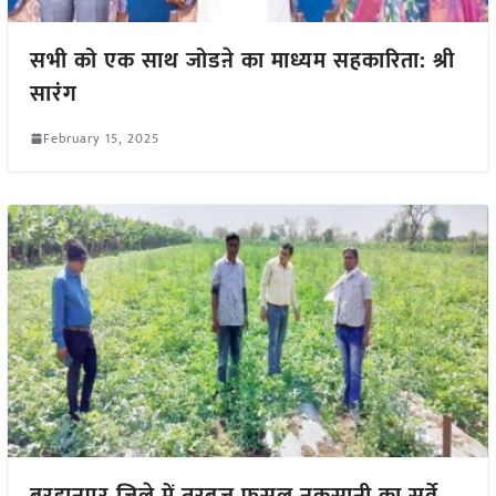
सभी को एक साथ जोडऩे का माध्यम सहकारिता: श्री
सारंग
February 15, 2025