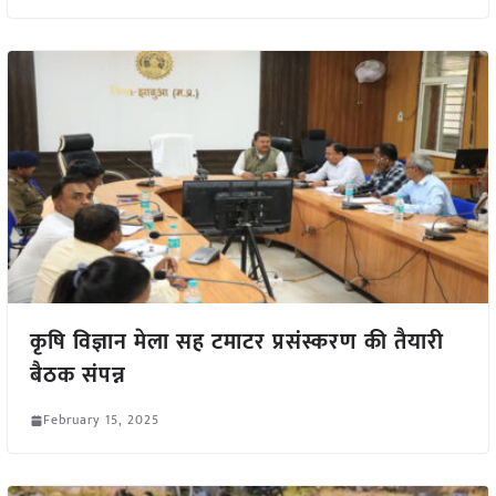
कृषि विज्ञान मेला सह टमाटर प्रसंस्करण की तैयारी
बैठक संपन्न
February 15, 2025