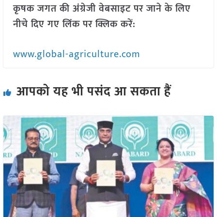
कृषक जगत की अंग्रेजी वेबसाइट पर जाने के लिए
नीचे दिए गए लिंक पर क्लिक करें:
www.global-agriculture.com
आपको यह भी पसंद आ सकता हैं