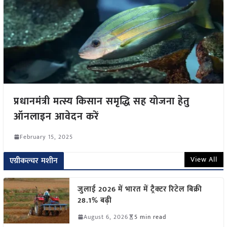
प्रधानमंत्री मत्स्य किसान समृद्धि सह योजना हेतु
ऑनलाइन आवेदन करें
February 15, 2025
View All
एग्रीकल्चर मशीन
जुलाई 2026 में भारत में ट्रैक्टर रिटेल बिक्री
28.1% बढ़ी
August 6, 2026
5 min read