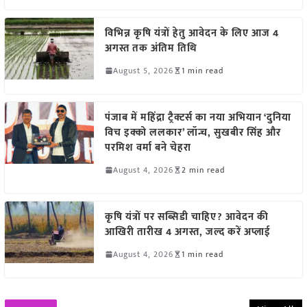
विभिन्न कृषि यंत्रों हेतु आवेदन के लिए आज 4
अगस्त तक अंतिम तिथि
August 5, 2026
1 min read
पंजाब में महिंद्रा ट्रैक्टर्स का नया अभियान ‘दुनिया
विच इक्को ललकार’ लॉन्च, सुखबीर सिंह और
परमिश वर्मा बने चेहरा
August 4, 2026
2 min read
कृषि यंत्रों पर सब्सिडी चाहिए? आवेदन की
आखिरी तारीख 4 अगस्त, जल्द करें अप्लाई
August 4, 2026
1 min read