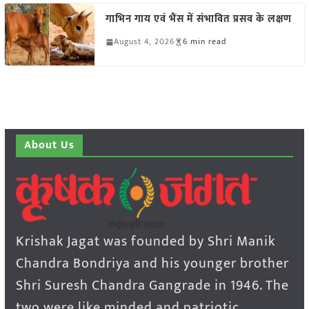
गाभिन गाय एवं भैंस में संभावित प्रसव के लक्षण
August 4, 2026
6 min read
About Us
Krishak Jagat was founded by Shri Manik
Chandra Bondriya and his younger brother
Shri Suresh Chandra Gangrade in 1946. The
two were like minded and patriotic