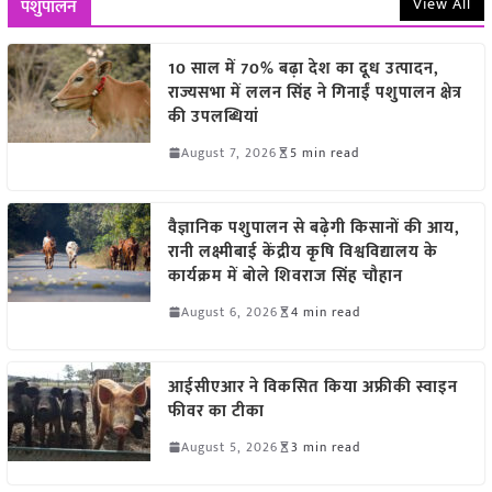
View All
पशुपालन
10 साल में 70% बढ़ा देश का दूध उत्पादन,
राज्यसभा में ललन सिंह ने गिनाईं पशुपालन क्षेत्र
की उपलब्धियां
August 7, 2026
5 min read
वैज्ञानिक पशुपालन से बढ़ेगी किसानों की आय,
रानी लक्ष्मीबाई केंद्रीय कृषि विश्वविद्यालय के
कार्यक्रम में बोले शिवराज सिंह चौहान
August 6, 2026
4 min read
आईसीएआर ने विकसित किया अफ्रीकी स्वाइन
फीवर का टीका
August 5, 2026
3 min read