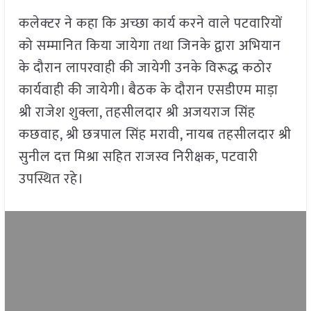
कलेक्टर ने कहा कि अच्छा कार्य करने वाले पटवारियों
को सम्मानित किया जायेगा तथा जिनके द्वारा अभियान
के दौरान लापरवाही की जायेगी उनके विरूद्ध कठोर
कार्यवाही की जायेगी। बैठक के दौरान एसडीएम माड़ा
श्री राजेश शुक्ला, तहसीलदार श्री अजयराज सिंह
कछवाह, श्री छत्रपाल सिंह मरावी, नायब तहसीलदार श्री
सुनील दत्त मिश्रा सहित राजस्व निरीक्षक, पटवारी
उपस्थित रहे।