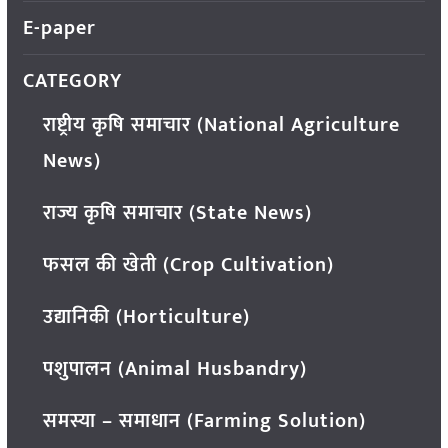
E-paper
CATEGORY
राष्ट्रीय कृषि समाचार (National Agriculture
News)
राज्य कृषि समाचार (State News)
फसल की खेती (Crop Cultivation)
उद्यानिकी (Horticulture)
पशुपालन (Animal Husbandry)
समस्या – समाधान (Farming Solution)