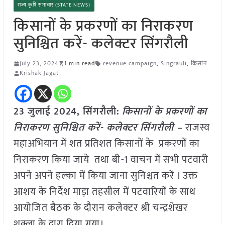
राज्य कृषि समाचार (STATE NEWS)
किसानों के प्रकरणों का निराकरण
सुनिश्चित करें- कलेक्टर सिंगरौली
July 23, 2024
1 min read
revenue campaign
,
Singrauli
,
किसान
Krishak Jagat
23 जुलाई 2024, सिंगरौली:
किसानों के प्रकरणों का
निराकरण सुनिश्चित करें- कलेक्टर सिंगरौली –
राजस्व
महाअभियान में शत प्रतिशत किसानों के प्रकरणों का
निराकरण किया जाये तथा बी-1 वाचन में सभी पटवारी
अपने अपने हल्का में किया जाना सुनिश्चत करें । उक्त
आशय के निर्देश माड़ा तहसील में पटवारियों के साथ
आयोजित बैठक के दौरान कलेक्टर श्री चन्द्रशेखर
शुक्ला के द्वारा दिया गया।