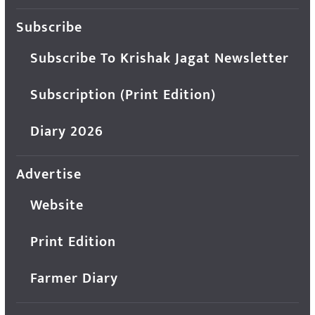
Subscribe
Subscribe To Krishak Jagat Newsletter
Subscription (Print Edition)
Diary 2026
Advertise
Website
Print Edition
Farmer Diary