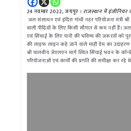
24
नवम्बर
2022, जयपुर
।
राजस्थान में इंजीनियर
जल संसाधन एवं इंदिरा गांधी नहर परियोजना मंत्री श्र
वाली पीढिय़ों के लिए किसी सौगात से कम नहीं हैं। ज
एवं सिंचाई के लिए पानी की भविष्य की जरूरतों को पूरा 
की लाइफ लाइन कहे जाने वाले माही डेम का उदाहरण देत
श्री मालवीय जेएलएन मार्ग स्थित सिंचाई भवन के कॉन्
परियोजनाओं एवं कार्यों की प्रगति की समीक्षा कर रहे थ