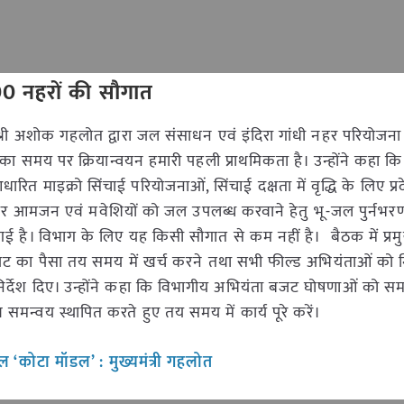
00 नहरों की सौगात
ी श्री अशोक गहलोत द्वारा जल संसाधन एवं इंदिरा गांधी नहर परियोजना
ा समय पर क्रियान्वयन हमारी पहली प्राथमिकता है। उन्होंने कहा कि
रित माइक्रो सिंचाई परियोजनाओं, सिंचाई दक्षता में वृद्धि के लिए प्रद
तर पर आमजन एवं मवेशियों को जल उपलब्ध करवाने हेतु भू-जल पुर्नभरण क
ी गई है। विभाग के लिए यह किसी सौगात से कम नहीं है। बैठक में प्
 का पैसा तय समय में खर्च करने तथा सभी फील्ड अभियंताओं को न
 निर्देश दिए। उन्होंने कहा कि विभागीय अभियंता बजट घोषणाओं को सम
 समन्वय स्थापित करते हुए तय समय में कार्य पूरे करें।
 ‘कोटा मॉडल’ : मुख्यमंत्री गहलोत