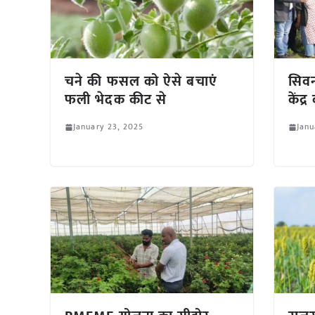
चने की फसल को ऐसे बचाएं
सिवन
फली भेदक कीट से
केंद्
January 23, 2025
Janu