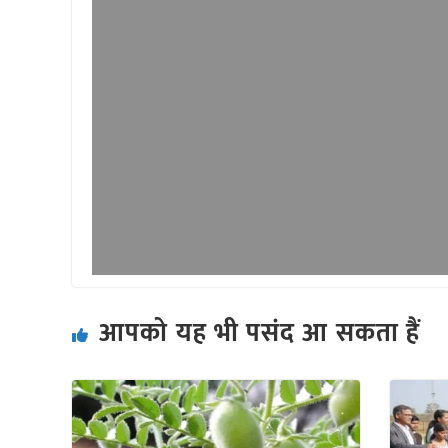
आपको यह भी पसंद आ सकता हैं