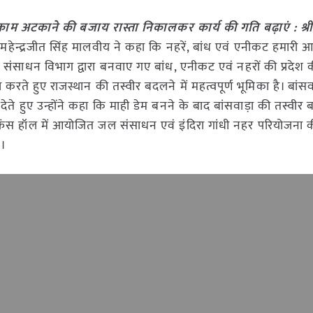
 काम अटकाने की बजाय रास्ता निकालकर कार्य की गति बढ़ाएं : श्
ी महेन्द्रजीत सिंह मालवीय ने कहा कि नहरें, बांध एवं एनीकट हमारी 
ल संसाधन विभाग द्वारा बनवाए गए बांध, एनीकट एवं नहरों की प्रदेश
करते हुए राजस्थान की तस्वीर बदलने में महत्वपूर्ण भूमिका है। बांसव
े हुए उन्होंने कहा कि माही डेम बनने के बाद बांसवाड़ा की तस्वी
फ्रेंस हॉल में आयोजित जल संसाधन एवं इंदिरा गांधी नहर परियोजना क
े।