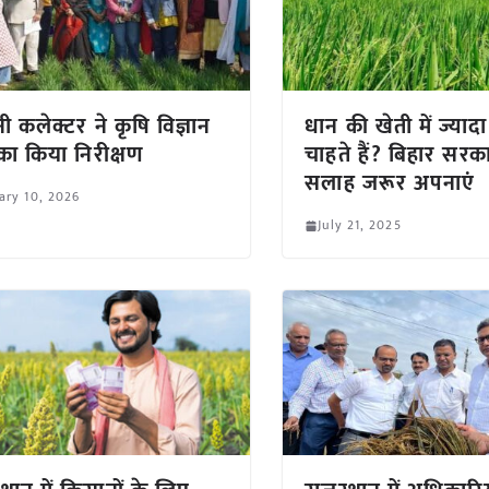
ी कलेक्टर ने कृषि विज्ञान
धान की खेती में ज्या
र का किया निरीक्षण
चाहते हैं? बिहार सरक
सलाह जरूर अपनाएं
ary 10, 2026
July 21, 2025