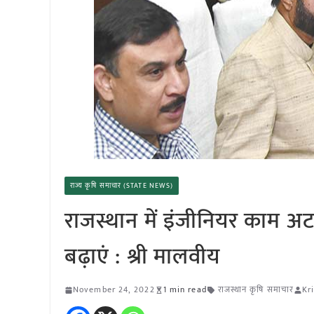
राज्य कृषि समाचार (STATE NEWS)
राजस्थान में इंजीनियर काम अ
बढ़ाएं : श्री मालवीय
November 24, 2022
1 min read
राजस्थान कृषि समाचार
Kr