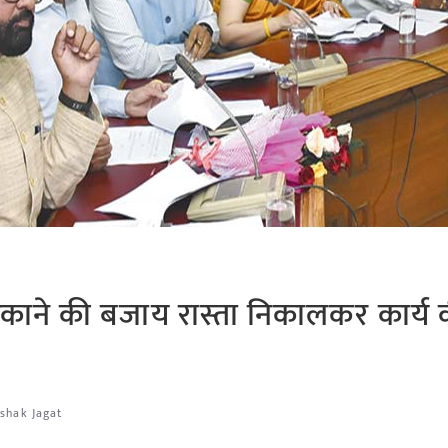
टकाने की बजाय रास्ता निकालकर कार्य 
ishak Jagat