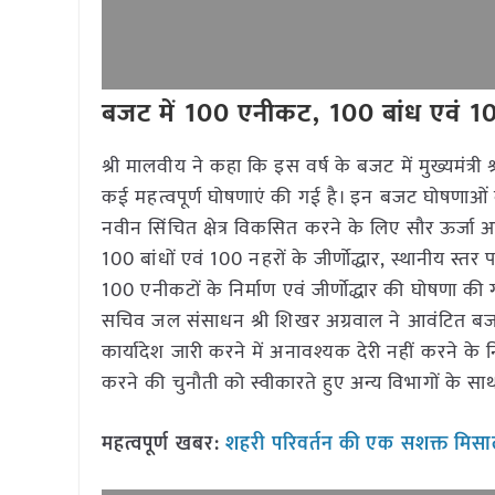
बजट में 100 एनीकट, 100 बांध एवं 1
श्री मालवीय ने कहा कि इस वर्ष के बजट में मुख्यमंत्र
कई महत्वपूर्ण घोषणाएं की गई है। इन बजट घोषणाओं क
नवीन सिंचित क्षेत्र विकसित करने के लिए सौर ऊर्जा आधा
100 बांधों एवं 100 नहरों के जीर्णोद्धार, स्थानीय स्
100 एनीकटों के निर्माण एवं जीर्णोद्धार की घोषणा क
सचिव जल संसाधन श्री शिखर अग्रवाल ने आवंटित बजट
कार्यादेश जारी करने में अनावश्यक देरी नहीं करने के
करने की चुनौती को स्वीकारते हुए अन्य विभागों के साथ
महत्वपूर्ण खबर:
शहरी परिवर्तन की एक सशक्त मिसाल