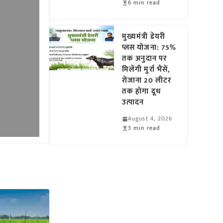
6 min read
मुख्यमंत्री डेयरी
प्लस योजना: 75%
तक अनुदान पर
मिलेंगी मुर्रा भैंसें,
रोजाना 20 लीटर
तक होगा दूध
उत्पादन
August 4, 2026
3 min read