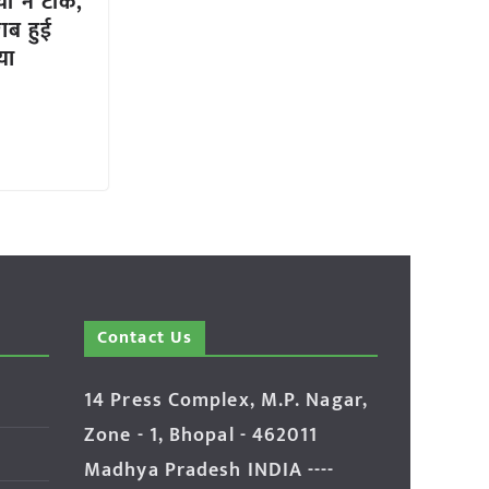
ं ने टोंक,
राब हुई
या
Contact Us
14 Press Complex, M.P. Nagar,
Zone - 1, Bhopal - 462011
Madhya Pradesh INDIA ----