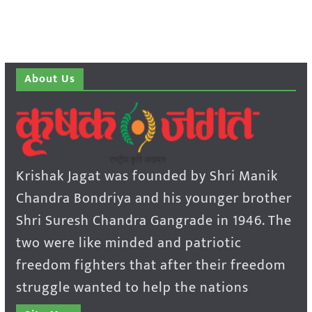
About Us
Krishak Jagat was founded by Shri Manik
Chandra Bondriya and his younger brother
Shri Suresh Chandra Gangrade in 1946. The
two were like minded and patriotic
freedom fighters that after their freedom
struggle wanted to help the nations