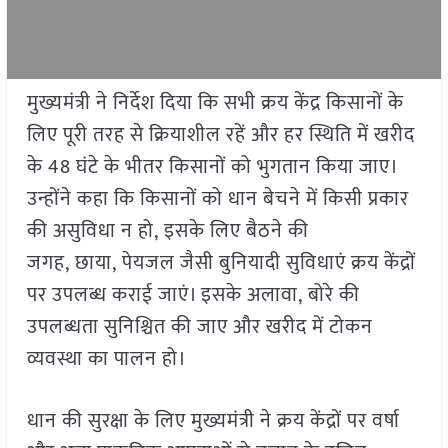
मुख्यमंत्री ने निर्देश दिया कि सभी क्रय केंद्र किसानों के
लिए पूरी तरह से क्रियाशील रहें और हर स्थिति में खरीद
के 48 घंटे के भीतर किसानों को भुगतान किया जाए।
उन्होंने कहा कि किसानों को धान बेचने में किसी प्रकार
की असुविधा न हो, इसके लिए बैठने की
जगह, छाया, पेयजल जैसी बुनियादी सुविधाएं क्रय केंद्रों
पर उपलब्ध कराई जाएं। इसके अलावा, बोरे की
उपलब्धता सुनिश्चित की जाए और खरीद में टोकन
व्यवस्था का पालन हो।
धान की सुरक्षा के लिए मुख्यमंत्री ने क्रय केंद्रों पर वर्षा