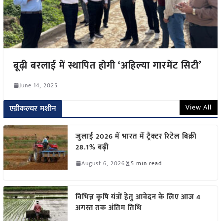
बूढ़ी बरलाई में स्थापित होगी ‘अहिल्या गारमेंट सिटी’
June 14, 2025
View All
एग्रीकल्चर मशीन
जुलाई 2026 में भारत में ट्रैक्टर रिटेल बिक्री
28.1% बढ़ी
August 6, 2026
5 min read
विभिन्न कृषि यंत्रों हेतु आवेदन के लिए आज 4
अगस्त तक अंतिम तिथि