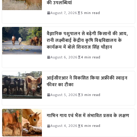
की उपलब्धियां
August 7, 2026
5 min read
वैज्ञानिक पशुपालन से बढ़ेगी किसानों की आय,
रानी लक्ष्मीबाई केंद्रीय कृषि विश्वविद्यालय के
कार्यक्रम में बोले शिवराज सिंह चौहान
August 6, 2026
4 min read
आईसीएआर ने विकसित किया अफ्रीकी स्वाइन
फीवर का टीका
August 5, 2026
3 min read
गाभिन गाय एवं भैंस में संभावित प्रसव के लक्षण
August 4, 2026
6 min read