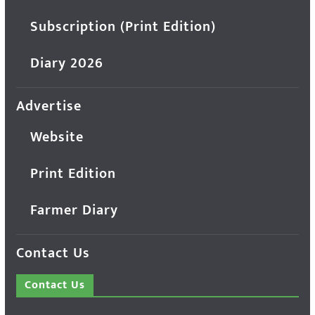
Subscription (Print Edition)
Diary 2026
Advertise
Website
Print Edition
Farmer Diary
Contact Us
Contact Us