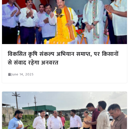
विकसित कृषि संकल्प अभियान समाप्त, पर किसानों
से संवाद रहेगा अनवरत
June 14, 2025