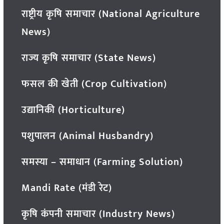
राष्ट्रीय कृषि समाचार (National Agriculture
News)
राज्य कृषि समाचार (State News)
फसल की खेती (Crop Cultivation)
उद्यानिकी (Horticulture)
पशुपालन (Animal Husbandry)
समस्या – समाधान (Farming Solution)
Mandi Rate (मंडी रेट)
कृषि कंपनी समाचार (Industry News)