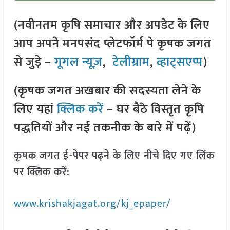
(नवीनतम कृषि समाचार और अपडेट के लिए
आप अपने मनपसंद प्लेटफॉर्म पे कृषक जगत
से जुड़े –
गूगल न्यूज़
,
टेलीग्राम
,
व्हाट्सएप्प
)
(कृषक जगत अखबार की सदस्यता लेने के
लिए यहां
क्लिक करें
– घर बैठे विस्तृत कृषि
पद्धतियों और नई तकनीक के बारे में पढ़ें)
कृषक जगत ई-पेपर पढ़ने के लिए नीचे दिए गए लिंक
पर क्लिक करें:
www.krishakjagat.org/kj_epaper/