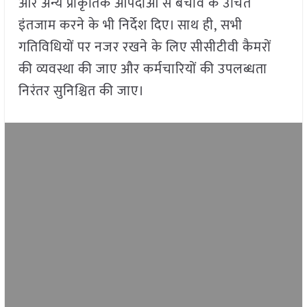
और अन्य प्राकृतिक आपदाओं से बचाव के उचित
इंतजाम करने के भी निर्देश दिए। साथ ही, सभी
गतिविधियों पर नजर रखने के लिए सीसीटीवी कैमरों
की व्यवस्था की जाए और कर्मचारियों की उपलब्धता
निरंतर सुनिश्चित की जाए।