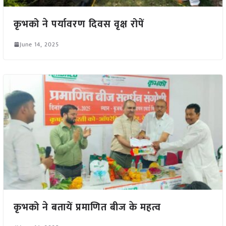
कृभको ने पर्यावरण दिवस वृक्ष रोपें
June 14, 2025
कृभको ने बतायें प्रमाणित बीज के महत्व