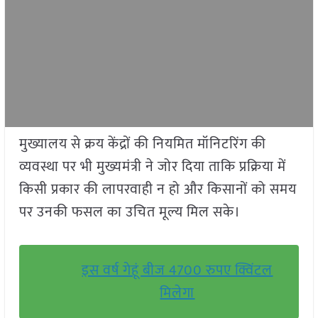
मुख्यालय से क्रय केंद्रों की नियमित मॉनिटरिंग की
व्यवस्था पर भी मुख्यमंत्री ने जोर दिया ताकि प्रक्रिया में
किसी प्रकार की लापरवाही न हो और किसानों को समय
पर उनकी फसल का उचित मूल्य मिल सके।
इस वर्ष गेहूं बीज 4700 रुपए क्विंटल
मिलेगा