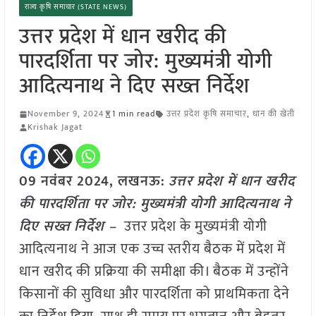
राज्य कृषि समाचार (STATE NEWS)
उत्तर प्रदेश में धान खरीद की
पारदर्शिता पर जोर: मुख्यमंत्री योगी
आदित्यनाथ ने दिए सख्त निर्देश
November 9, 2024
1 min read
उत्तर प्रदेश कृषि समाचार
,
धान की खेती
Krishak Jagat
09 नवंबर 2024, लखनऊ:
उत्तर प्रदेश में धान खरीद
की पारदर्शिता पर जोर: मुख्यमंत्री योगी आदित्यनाथ ने
दिए सख्त निर्देश –
उत्तर प्रदेश के मुख्यमंत्री योगी
आदित्यनाथ ने आज एक उच्च स्तरीय बैठक में प्रदेश में
धान खरीद की प्रक्रिया की समीक्षा की। बैठक में उन्होंने
किसानों की सुविधा और पारदर्शिता को प्राथमिकता देने