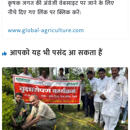
कृषक जगत की अंग्रेजी वेबसाइट पर जाने के लिए
नीचे दिए गए लिंक पर क्लिक करें:
www.global-agriculture.com
आपको यह भी पसंद आ सकता हैं