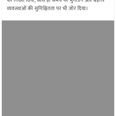
का निर्देश दिया, साथ ही समय पर भुगतान और बेहतर
व्यवस्थाओं की सुनिश्चितता पर भी जोर दिया।