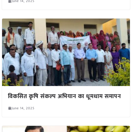
June 14, 2025
विकसित कृषि संकल्प अभियान का धूमधाम समापन
June 14, 2025