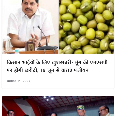
किसान भाईयों के लिए खुशखबरी- मूंग की एमएसपी
पर होगी खरीदी, 19 जून से कराएं पंजीयन
June 14, 2025