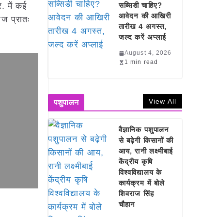
. में कई
सब्सिडी चाहिए?
आवेदन की आखिरी
 आज प्रातः
तारीख 4 अगस्त,
जल्द करें अप्लाई
August 4, 2026
1 min read
View All
पशुपालन
वैज्ञानिक पशुपालन
से बढ़ेगी किसानों की
आय, रानी लक्ष्मीबाई
केंद्रीय कृषि
विश्वविद्यालय के
कार्यक्रम में बोले
शिवराज सिंह
चौहान