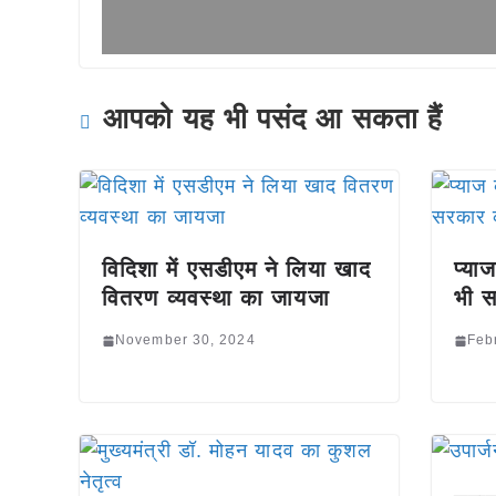
आपको यह भी पसंद आ सकता हैं
विदिशा में एसडीएम ने लिया खाद
प्या
वितरण व्यवस्था का जायजा
भी स
November 30, 2024
Feb