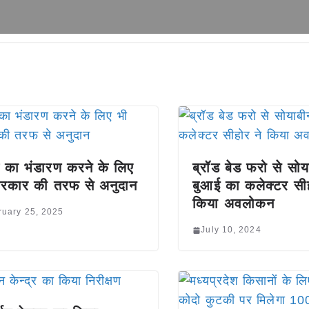
ज का भंडारण करने के लिए
ब्रॉड बेड फरो से सोय
रकार की तरफ से अनुदान
बुआई का कलेक्टर सीह
किया अवलोकन
ruary 25, 2025
July 10, 2024