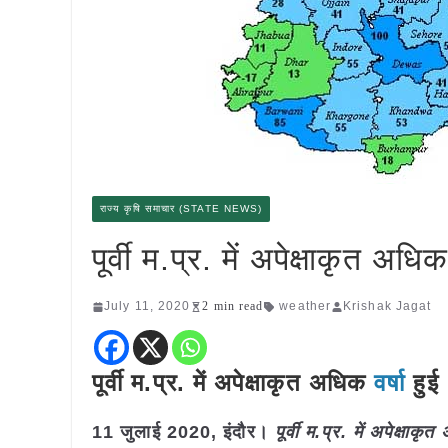
राज्य कृषि समाचार (STATE NEWS)
पूर्वी म.प्र. में अपेक्षाकृत अधिक 
July 11, 2020
2 min read
weather
Krishak Jagat
पूर्वी म.प्र. में अपेक्षाकृत अधिक
वर्षा
हुई
11 जुलाई 2020, इंदौर।
पूर्वी म.प्र. में अपेक्षाकृ