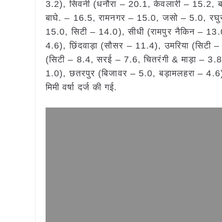
3.2), सिवनी (धनौरा – 20.1, केवलारी – 15.2, 
बाघे. – 16.5, रामनगर – 15.0, जसो – 5.0, रघु
15.0, सिटी – 14.0), सीधी (रामपुर नैकिन – 13
4.6), छिंदवाड़ा (सौसर – 11.4), उमरिया (सिटी 
(सिटी – 8.4, सरई – 7.6, चितरंगी & माड़ा – 3.
1.0), छतरपुर (बिजावर – 5.0, बड़ामलहरा – 4.6)
मिमी वर्षा दर्ज की गई.