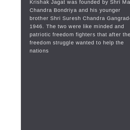
Krishak Jagat was founded by Shri Ma
Chandra Bondriya and his younger
brother Shri Suresh Chandra Gangrad
1946. The two were like minded and
patriotic freedom fighters that after the
freedom struggle wanted to help the
nations