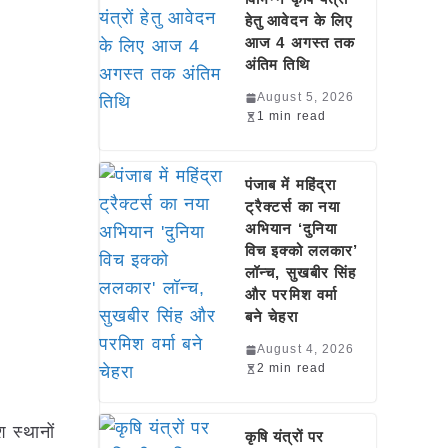
हेतु आवेदन के लिए
आज 4 अगस्त तक
अंतिम तिथि
August 5, 2026
1 min read
पंजाब में महिंद्रा
ट्रैक्टर्स का नया
अभियान ‘दुनिया
विच इक्को ललकार’
लॉन्च, सुखबीर सिंह
और परमिश वर्मा
बने चेहरा
August 4, 2026
2 min read
 स्थानों
कृषि यंत्रों पर