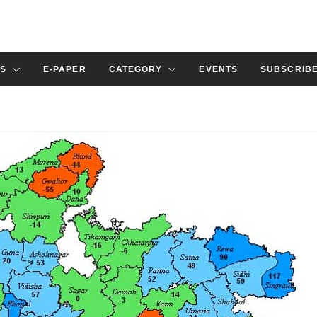
S
E-PAPER
CATEGORY
EVENTS
SUBSCRIB