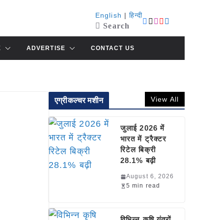
English
|
हिन्दी
Search
E
ADVERTISE
CONTACT US
View All
एग्रीकल्चर मशीन
जुलाई 2026 में
भारत में ट्रैक्टर
रिटेल बिक्री
28.1% बढ़ी
August 6, 2026
5 min read
विभिन्न कृषि यंत्रों