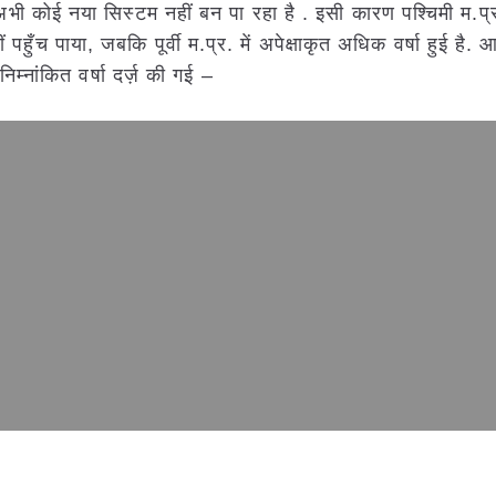
ए अभी कोई नया सिस्टम नहीं बन पा रहा है . इसी कारण पश्चिमी म.प्र
 पहुँच पाया, जबकि पूर्वी म.प्र. में अपेक्षाकृत अधिक वर्षा हुई है.
 निम्नांकित वर्षा दर्ज़ की गई –