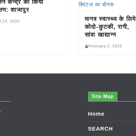
्जन केन्द्र का किया
क्षण: शाजापुर
मानव स्वास्थ्य के लिय
l 23, 2020
कोदो-कुटकी, रागी,
सांवा खाद्यान्न
February 2, 2023
Site Map
Home
SEARCH