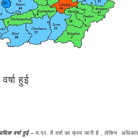
वर्षा हुई
त अधिक वर्षा हुई –
म.प्र. में वर्षा का क्रम जारी है , लेकिन अधिकांश