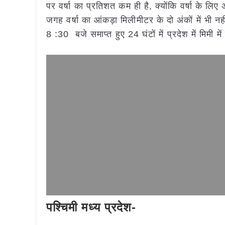
पर वर्षा का प्रतिशत कम ही है, क्योंकि वर्षा के लि
जगह वर्षा का आंकड़ा मिलीमीटर के दो अंकों में भी नहीं
8 :30 बजे समाप्त हुए 24 घंटों में प्रदेश में मिमी में
पश्चिमी मध्य प्रदेश-