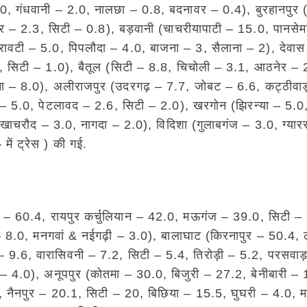
.0, गंधवानी – 2.0, नालछा – 0.8, बदनावर – 0.4), बुरहानपुर
ुर – 2.3, सिटी – 0.8), बड़वानी (चाचरीयापाटी – 15.0, पानसे
रावटी – 5.0, पिपलौदा – 4.0, बाजना – 3, सैलाना – 2), देवास
, सिटी – 1.0), बैतूल (सिटी – 8.8, चिचोली – 3.1, आठनेर – 
ाना – 8.0), अलीराजपुर (उदरगढ़ – 7.7, जोबट – 6.6, कट्ठीवाड
– 5.0, पेटलावद – 2.6, सिटी – 2.0), खरगोन (झिरन्या – 5.0,
 (खाचरौद – 3.0, नागदा – 2.0), विदिशा (गुलाबगंज – 3.0, ग्यार
में ट्रेस ) की गई.
र – 60.4, रायपुर कर्चुलियान – 42.0, मऊगंज – 39.0, सिटी – 
8.0, मनगवां & नईगढ़ी – 3.0), बालाघाट (किरनापुर – 50.4, ल
9.6, वारासिवनी – 7.2, सिटी – 5.4, तिरोड़ी – 5.2, परसवाड़
 – 4.0), अनूपपुर (कोतमा – 30.0, बिजुरी – 27.2, बेनीबारी – 
0, नैनपुर – 20.1, सिटी – 20, बिछिया – 15.5, घुघरी – 4.0, 