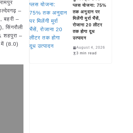
रामपुर
प्लस योजना: 75%
्देवगढ़ –
तक अनुदान पर
मिलेंगी मुर्रा भैंसें,
, बहरी –
रोजाना 20 लीटर
, सिंगरौली
तक होगा दूध
& शहपुरा –
उत्पादन
ें (8.0)
August 4, 2026
3 min read