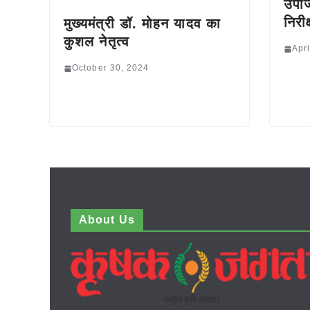
उपार
निरी
मुख्यमंत्री डॉ. मोहन यादव का
कुशल नेतृत्व
Apri
October 30, 2024
About Us