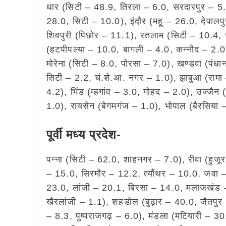
धार (सिटी – 48.9, तिरला – 6.0, सरदारपुर – 5
28.0, सिटी – 10.0), इंदौर (महू – 26.0, देपालप
शिवपुरी (पिछोर – 11.1), रतलाम (सिटी – 10.4, 
(हटपीपल्या – 10.0, बागली – 4.0, कन्नौद – 2.0
मोरेना (सिटी – 8.0, पोरसा – 7.0), खण्डवा (पंध
सिटी – 2.2, चं.शे.आ. नगर – 1.0), झाबुआ (रामा 
4.2), भिंड (म्हगांव – 3.0, गोहद – 2.0), उज्जैन
1.0), रायसेन (बेगमगंज – 1.0), भोपाल (बैरसिया – 
पूर्वी मध्य प्रदेश-
पन्ना (सिटी – 62.0, शाहनगर – 7.0), रीवा (हुजू
– 15.0, सिरमौर – 12.2, त्यौंथर – 10.0, जवा – 
23.0, लांजी – 20.1, बिरसा – 14.0, मलाजखंड – 
खैरलांजी – 1.1), शहडोल (बुढ़ार – 40.0, जैतपुर
– 8.3, पुष्पराजगढ़ – 6.0), मंडला (मटियारी – 3