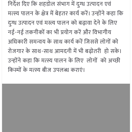
निर्देश दिए कि शहडोल संभाग में दुग्ध उत्पादन एवं
मत्स्य पालन के क्षेत्र में बेहतर कार्य करें। उन्होंने कहा कि
दुग्ध उत्पादन एवं मस्त्य पालन को बढ़ावा देने के लिए
नई-नई तकनीकों का भी प्रयोग करें और विभागीय
अधिकारी समन्वय के साथ कार्य करें जिससे लोगों को
रोजगार के साथ-साथ आमदनी में भी बढ़ोतरी हो सके।
उन्होंने कहा कि मत्स्य पालन के लिए लोगों को अच्छी
किस्मों के मत्स्य बीज उपलब्ध कराएं।