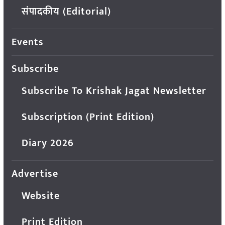
संपादकीय (Editorial)
Events
Subscribe
Subscribe To Krishak Jagat Newsletter
Subscription (Print Edition)
Diary 2026
Advertise
Website
Print Edition