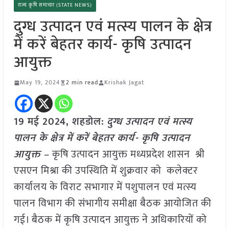
राज्य कृषि समाचार (STATE NEWS)
दुग्ध उत्पादन एवं मत्स्य पालन के क्षेत्र
में करें बेहतर कार्य- कृषि उत्पादन
आयुक्त
May 19, 2024
2 min read
Krishak Jagat
19 मई 2024,
शहडोल
:
दुग्ध उत्पादन एवं मत्स्य
पालन के क्षेत्र में करें बेहतर कार्य- कृषि उत्पादन
आयुक्त –
कृषि उत्पादन आयुक्त मध्यप्रदेश शासन श्री
एसएन मिश्रा की उपस्थिति में शुक्रवार को कलेक्टर
कार्यालय के विराट सभागार में पशुपालन एवं मत्स्य
पालन विभाग की संभागीय समीक्षा बैठक आयोजित की
गई। बैठक में कृषि उत्पादन आयुक्त ने अधिकारियों को