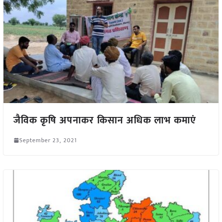
जैविक कृषि अपनाकर किसान अधिक लाभ कमाएं
September 23, 2021