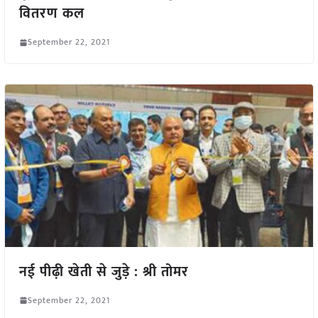
वितरण कल
September 22, 2021
नई पीढ़ी खेती से जुड़े : श्री तोमर
September 22, 2021