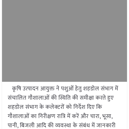
कृषि उत्पादन आयुक्त ने पशुओं हेतु शहडोल संभाग में
संचालित गौशालाओं की स्थिति की समीक्षा करते हुए
शहडोल संभाग के कलेक्टरों को निर्देश दिए कि
गौशालाओं का निरीक्षण रात्रि में करें और चारा, भूसा,
पानी, बिजली आदि की व्यवस्था के संबंध में जानकारी