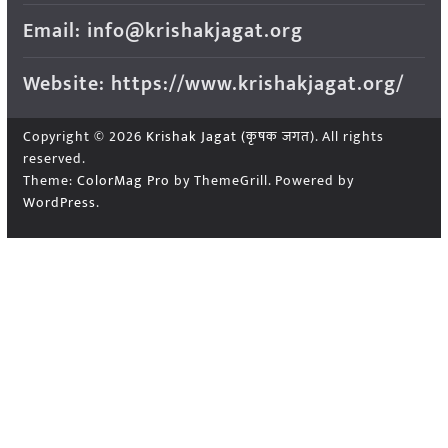
Email: info@krishakjagat.org
Website: https://www.krishakjagat.org/
Copyright © 2026
Krishak Jagat (कृषक जगत)
. All rights
reserved.
Theme:
ColorMag Pro
by ThemeGrill. Powered by
WordPress
.