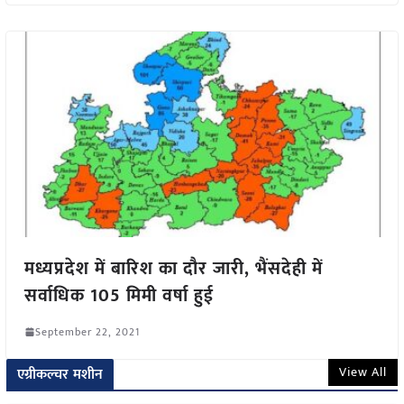
मध्यप्रदेश में बारिश का दौर जारी, भैंसदेही में
सर्वाधिक 105 मिमी वर्षा हुई
September 22, 2021
View All
एग्रीकल्चर मशीन