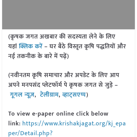
(कृषक जगत अखबार की सदस्यता लेने के लिए
यहां
क्लिक करें
– घर बैठे विस्तृत कृषि पद्धतियों और
नई तकनीक के बारे में पढ़ें)
(नवीनतम कृषि समाचार और अपडेट के लिए आप
अपने मनपसंद प्लेटफॉर्म पे कृषक जगत से जुड़े –
गूगल न्यूज़
,
टेलीग्राम
,
व्हाट्सएप्प
)
To view e-paper online click below
link:
https://www.krishakjagat.org/kj_epa
per/Detail.php?