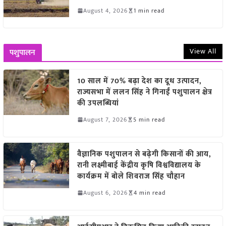
August 4, 2026
1 min read
View All
पशुपालन
10 साल में 70% बढ़ा देश का दूध उत्पादन,
राज्यसभा में ललन सिंह ने गिनाईं पशुपालन क्षेत्र
की उपलब्धियां
August 7, 2026
5 min read
वैज्ञानिक पशुपालन से बढ़ेगी किसानों की आय,
रानी लक्ष्मीबाई केंद्रीय कृषि विश्वविद्यालय के
कार्यक्रम में बोले शिवराज सिंह चौहान
August 6, 2026
4 min read