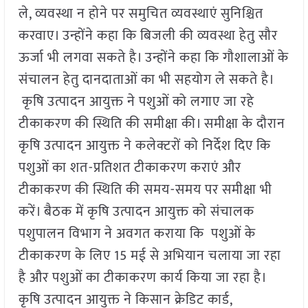
ले, व्यवस्था न होने पर समुचित व्यवस्थाएं सुनिश्चित
करवाए। उन्होंने कहा कि बिजली की व्यवस्था हेतु सौर
ऊर्जा भी लगवा सकते है। उन्होंने कहा कि गौशालाओं के
संचालन हेतु दानदाताओं का भी सहयोग ले सकते है।
कृषि उत्पादन आयुक्त ने पशुओं को लगाए जा रहे
टीकाकरण की स्थिति की समीक्षा की। समीक्षा के दौरान
कृषि उत्पादन आयुक्त ने कलेक्टरों को निर्देश दिए कि
पशुओं का शत-प्रतिशत टीकाकरण कराएं और
टीकाकरण की स्थिति की समय-समय पर समीक्षा भी
करें। बैठक में कृषि उत्पादन आयुक्त को संचालक
पशुपालन विभाग ने अवगत कराया कि पशुओं के
टीकाकरण के लिए 15 मई से अभियान चलाया जा रहा
है और पशुओं का टीकाकरण कार्य किया जा रहा है।
कृषि उत्पादन आयुक्त ने किसान क्रेडिट कार्ड,