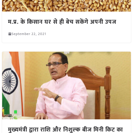
म.प्र. के किसान घर से ही बेच सकेंगे अपनी उपज
September 22, 2021
मुख्यमंत्री द्वारा राशि और निशुल्क बीज मिनी किट का