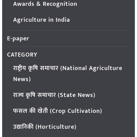
Awards & Recognition
Agriculture in India
E-paper
CATEGORY
राष्ट्रीय कृषि समाचार (National Agriculture
News)
राज्य कृषि समाचार (State News)
फसल की खेती (Crop Cultivation)
उद्यानिकी (Horticulture)