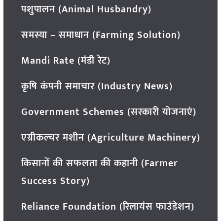
पशुपालन (Animal Husbandry)
समस्या – समाधान (Farming Solution)
Mandi Rate (मंडी रेट)
कृषि कंपनी समाचार (Industry News)
Government Schemes (सरकारी योजनाएं)
एग्रीकल्चर मशीन (Agriculture Machinery)
किसानों की सफलता की कहानी (Farmer
Success Story)
Reliance Foundation (रिलायंस फाउंडेशन)