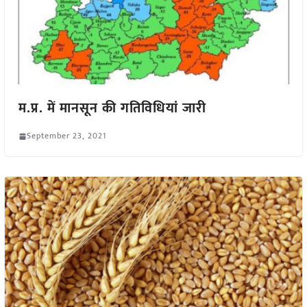
म.प्र. में मानसून की गतिविधियां जारी
September 23, 2021