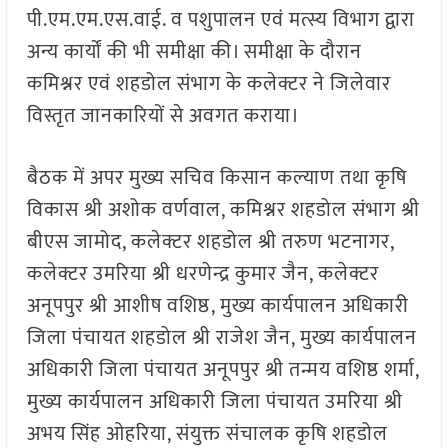
पी.एम.एम.एस.वाई. व पशुपालन एवं मत्स्य विभाग द्वारा
अन्य कार्याें की भी समीक्षा की। समीक्षा के दौरान
कमिश्नर एवं शहडोल संभाग के कलेक्टर ने जिलेवार
विस्तृत जानकारियों से अवगत कराया।
बैठक में अपर मुख्य सचिव किसान कल्याण तथा कृषि
विकास श्री अशोक वर्णवाल, कमिश्नर शहडोल संभाग श्री
बीएस जामोद, कलेक्टर शहडोल श्री तरुण भटनागर,
कलेक्टर उमरिया श्री धरणेन्द्र कुमार जैन, कलेक्टर
अनूपपुर श्री आशीष वशिष्ठ, मुख्य कार्यपालन अधिकारी
जिला पंचायत शहडोल श्री राजेश जैन, मुख्य कार्यपालन
अधिकारी जिला पंचायत अनूपपुर श्री तन्मय वशिष्ठ शर्मा,
मुख्य कार्यपालन अधिकारी जिला पंचायत उमरिया श्री
अभय सिंह ओहरिया, संयुक्त संचालक कृषि शहडोल