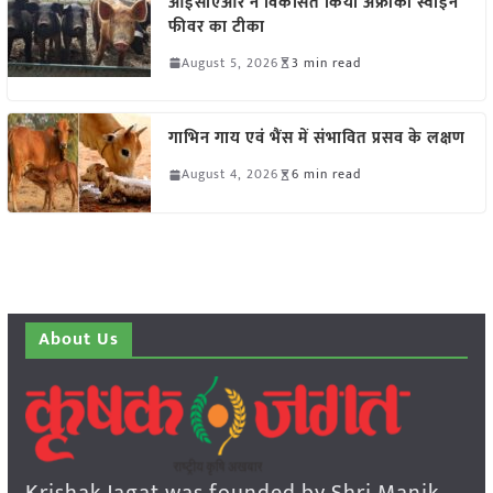
आईसीएआर ने विकसित किया अफ्रीकी स्वाइन
फीवर का टीका
August 5, 2026
3 min read
गाभिन गाय एवं भैंस में संभावित प्रसव के लक्षण
August 4, 2026
6 min read
About Us
Krishak Jagat was founded by Shri Manik