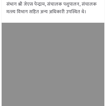
संभाग श्री जेएस पेन्द्राम, संचालक पशुपालन, संचालक
मत्स्य विभाग सहित अन्य अधिकारी उपस्थित थे।