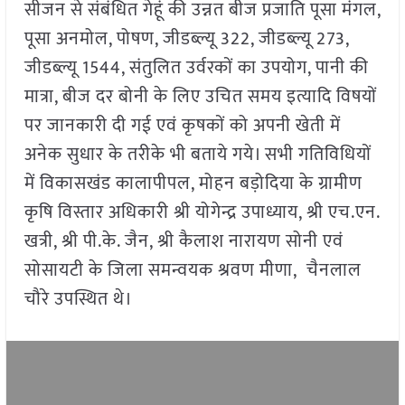
सीजन से संबंधित गेहूं की उन्नत बीज प्रजाति पूसा मंगल,
पूसा अनमोल, पोषण, जीडब्ल्यू 322, जीडब्ल्यू 273,
जीडब्ल्यू 1544, संतुलित उर्वरकों का उपयोग, पानी की
मात्रा, बीज दर बोनी के लिए उचित समय इत्यादि विषयों
पर जानकारी दी गई एवं कृषकों को अपनी खेती में
अनेक सुधार के तरीके भी बताये गये। सभी गतिविधियों
में विकासखंड कालापीपल, मोहन बड़ोदिया के ग्रामीण
कृषि विस्तार अधिकारी श्री योगेन्द्र उपाध्याय, श्री एच.एन.
खत्री, श्री पी.के. जैन, श्री कैलाश नारायण सोनी एवं
सोसायटी के जिला समन्वयक श्रवण मीणा, चैनलाल
चौरे उपस्थित थे।