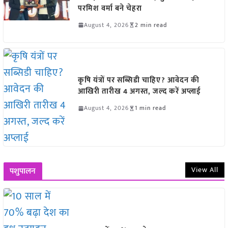
परमिश वर्मा बने चेहरा
August 4, 2026
2 min read
कृषि यंत्रों पर सब्सिडी चाहिए? आवेदन की
आखिरी तारीख 4 अगस्त, जल्द करें अप्लाई
August 4, 2026
1 min read
View All
पशुपालन