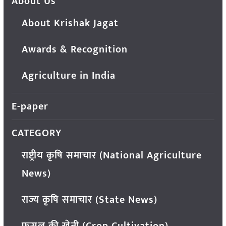
About Us
About Krishak Jagat
Awards & Recognition
Agriculture in India
E-paper
CATEGORY
राष्ट्रीय कृषि समाचार (National Agriculture
News)
राज्य कृषि समाचार (State News)
फसल की खेती (Crop Cultivation)