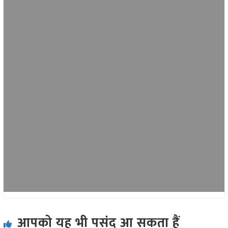
आपको यह भी पसंद आ सकता हैं