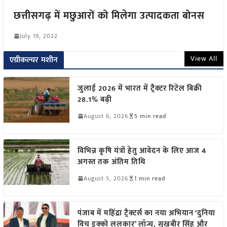
छत्तीसगढ़ में मछुआरों को मिलेगा उत्पादकता बोनस
July 19, 2022
View All
एग्रीकल्चर मशीन
जुलाई 2026 में भारत में ट्रैक्टर रिटेल बिक्री
28.1% बढ़ी
August 6, 2026
5 min read
विभिन्न कृषि यंत्रों हेतु आवेदन के लिए आज 4
अगस्त तक अंतिम तिथि
August 5, 2026
1 min read
पंजाब में महिंद्रा ट्रैक्टर्स का नया अभियान ‘दुनिया
विच इक्को ललकार’ लॉन्च, सुखबीर सिंह और