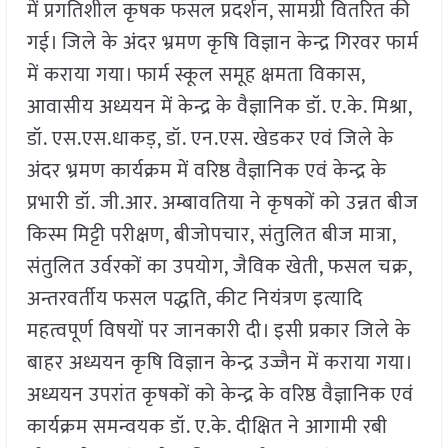
में प्रगतिशील कृषक फसल प्रदर्शन, सामग्री वितरित की
गई। जिले के अंदर भ्रमण कृषि विज्ञान केन्द्र गिरवर फार्म
में कराया गया। फार्म स्कूल समूह क्षमता विकास,
आवासीय अध्ययन में केन्द्र के वैज्ञानिक डॉ. ए.के. मिश्रा,
डॉ. एस.एस.धाकड़, डॉ. एन.एस. खेडकर एवं जिले के
अंदर भ्रमण कार्यक्रम में वरिष्ठ वैज्ञानिक एवं केन्द्र के
प्रभारी डॉ. जी.आर. अम्बावतिया ने कृषकों को उन्नत बीज
किस्म मिट्टी परीक्षण, बीजोपचार, संतुलित बीज मात्रा,
संतुलित उर्वरकों का उपयोग, जैविक खेती, फसल चक्र,
अन्तरवर्तीय फसल पद्धति, कीट नियंत्रण इत्यादि
महत्वपूर्ण विषयों पर जानकारी दी। इसी प्रकार जिले के
बाहर अध्ययन कृषि विज्ञान केन्द्र उज्जैन में कराया गया।
अध्ययन उपरांत कृषकों को केन्द्र के वरिष्ठ वैज्ञानिक एवं
कार्यक्रम समन्वयक डॉ. ए.के. दीक्षित ने आगामी रबी