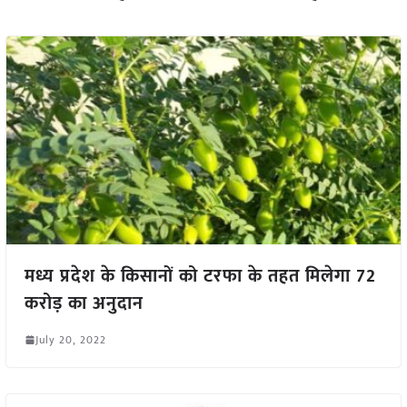
मध्य प्रदेश के किसानों को टरफा के तहत मिलेगा 72
करोड़ का अनुदान
July 20, 2022