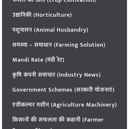
उद्यानिकी (Horticulture)
पशुपालन (Animal Husbandry)
समस्या – समाधान (Farming Solution)
Mandi Rate (मंडी रेट)
कृषि कंपनी समाचार (Industry News)
Government Schemes (सरकारी योजनाएं)
एग्रीकल्चर मशीन (Agriculture Machinery)
किसानों की सफलता की कहानी (Farmer