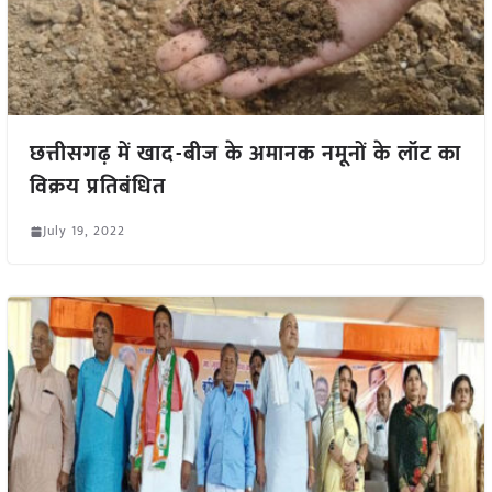
छत्तीसगढ़ में खाद-बीज के अमानक नमूनों के लॉट का
विक्रय प्रतिबंधित
July 19, 2022