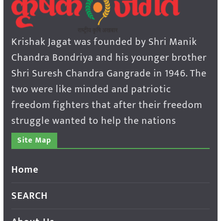
Krishak Jagat was founded by Shri Manik
Chandra Bondriya and his younger brother
Shri Suresh Chandra Gangrade in 1946. The
two were like minded and patriotic
freedom fighters that after their freedom
struggle wanted to help the nations
Site Map
Home
SEARCH