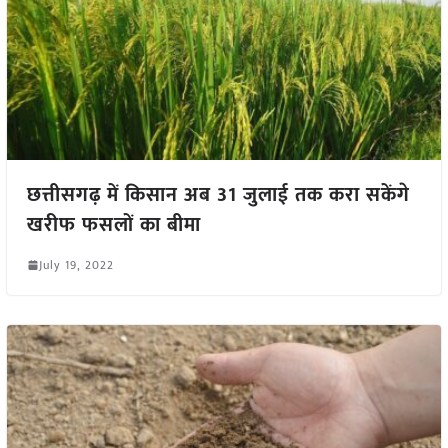
छत्तीसगढ़ में किसान अब 31 जुलाई तक करा सकेंगे
खरीफ फसलों का बीमा
July 19, 2022