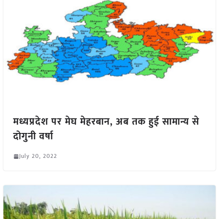
मध्यप्रदेश पर मेघ मेहरबान, अब तक हुई सामान्य से
दोगुनी वर्षा
July 20, 2022