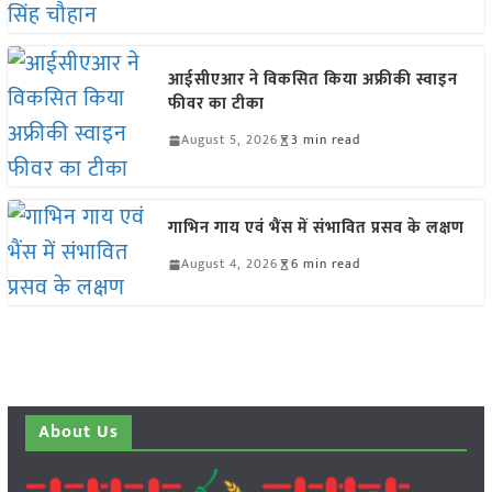
आईसीएआर ने विकसित किया अफ्रीकी स्वाइन
फीवर का टीका
August 5, 2026
3 min read
गाभिन गाय एवं भैंस में संभावित प्रसव के लक्षण
August 4, 2026
6 min read
About Us