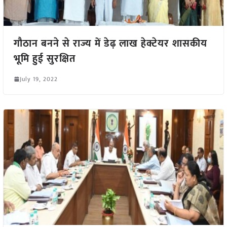
गौठान बनने से राज्य में डेढ़ लाख हेक्टेयर शासकीय
भूमि हुई सुरक्षित
July 19, 2022