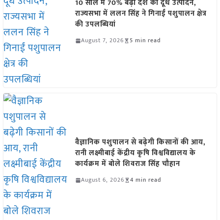
10 साल में 70% बढ़ा देश का दूध उत्पादन,
राज्यसभा में ललन सिंह ने गिनाईं पशुपालन क्षेत्र
की उपलब्धियां
August 7, 2026
5 min read
वैज्ञानिक पशुपालन से बढ़ेगी किसानों की आय,
रानी लक्ष्मीबाई केंद्रीय कृषि विश्वविद्यालय के
कार्यक्रम में बोले शिवराज सिंह चौहान
August 6, 2026
4 min read