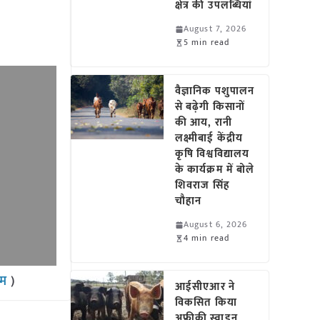
क्षेत्र की उपलब्धियां
August 7, 2026
5 min read
वैज्ञानिक पशुपालन
से बढ़ेगी किसानों
की आय, रानी
लक्ष्मीबाई केंद्रीय
कृषि विश्वविद्यालय
के कार्यक्रम में बोले
शिवराज सिंह
चौहान
August 6, 2026
4 min read
राम
)
आईसीएआर ने
विकसित किया
अफ्रीकी स्वाइन