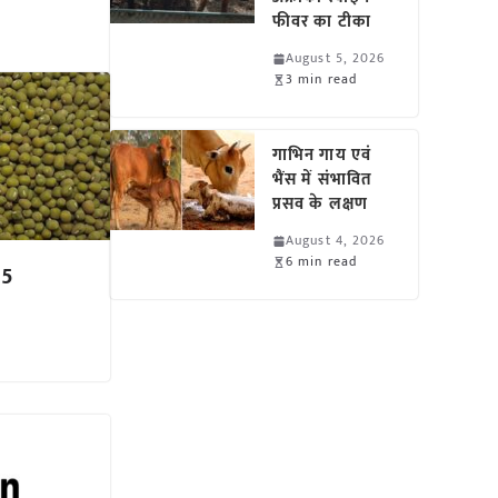
फीवर का टीका
August 5, 2026
3 min read
गाभिन गाय एवं
भैंस में संभावित
प्रसव के लक्षण
August 4, 2026
6 min read
15