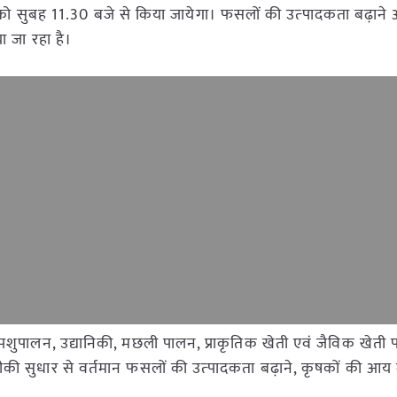
र्च को सुबह 11.30 बजे से किया जायेगा। फसलों की उत्‍पादकता बढ़ान
 जा रहा है।
से पशुपालन, उद्यानिकी, मछली पालन, प्राकृतिक खेती एवं जैविक खेती 
कनीकी सुधार से वर्तमान फसलों की उत्‍पादकता बढ़ाने, कृषकों की आय