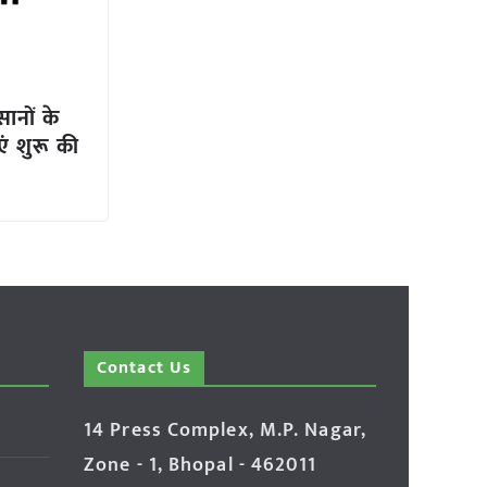
सानों के
एं शुरू की
Contact Us
14 Press Complex, M.P. Nagar,
Zone - 1, Bhopal - 462011