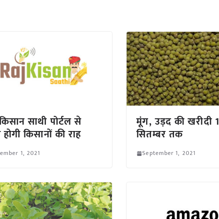
किसान साथी पोर्टल से
मूंग, उड़द की खरीदी 
 होगी किसानों की राह
सितम्बर तक
ember 1, 2021
September 1, 2021