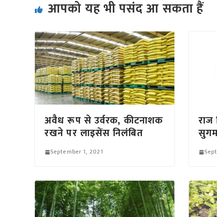
आपको यह भी पसंद आ सकता हैं
अवैध रूप से उर्वरक, कीटनाशक
राज 
रखने पर लाइसेंस निलंबित
सुगम
September 1, 2021
Sept