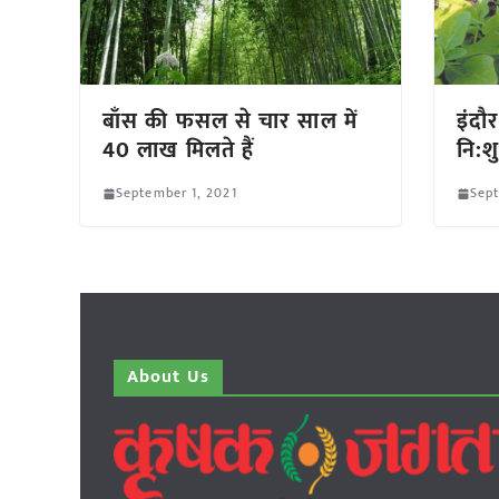
बाँस की फसल से चार साल में
इंदौ
40 लाख मिलते हैं
नि:श
September 1, 2021
Sept
About Us