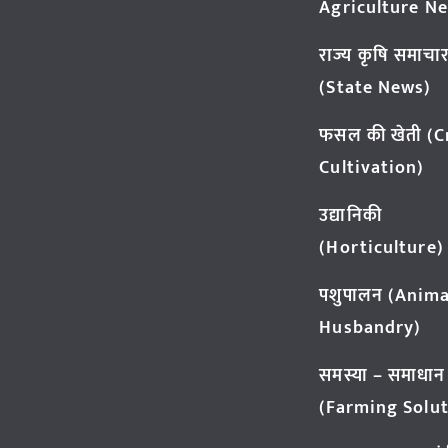
Agriculture N
राज्य कृषि समाचा
(State News)
फसल की खेती (
Cultivation)
उद्यानिकी
(Horticulture)
पशुपालन (Anima
Husbandry)
समस्या – समाधान
(Farming Solut