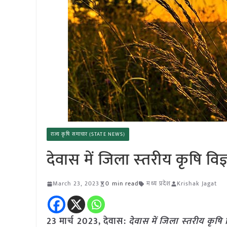
राज्य कृषि समाचार (STATE NEWS)
देवास में जिला स्‍तरीय कृषि विज
March 23, 2023
0 min read
मध्य प्रदेश
Krishak Jagat
23 मार्च 2023,
देवास
:
देवास में जिला स्‍तरीय कृषि 