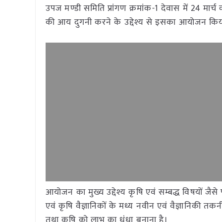
उपज मण्डी समिति प्रांगण क्रमांक-1 देवास में 24 मा
की आय दुगनी करने के उद्देश्य से इसका आयोजन किया
आयोजन का मुख्य उद्देश्य कृषि एवं सम्बद्ध विषयों जै
एवं कृषि वैज्ञानिकों के मध्य नवीन एवं वैज्ञानिकी त
तथा कृषि को लाभ का धंधा बनाना है।