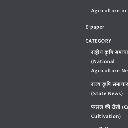
Agriculture in
E-paper
CATEGORY
राष्ट्रीय कृषि समाच
(National
Agriculture N
राज्य कृषि समाचा
(State News)
फसल की खेती (
Cultivation)