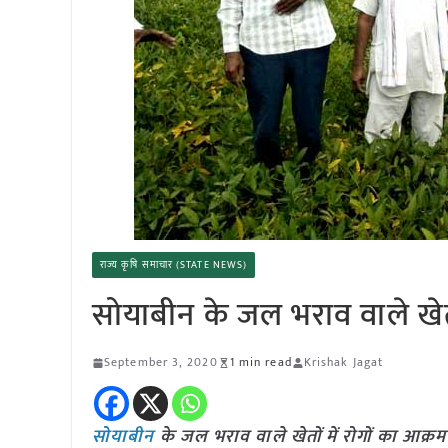
राज्य कृषि समाचार (STATE NEWS)
सोयाबीन के जल भराव वाले खेतो
September 3, 2020
1 min read
Krishak Jagat
सोयाबीन
के जल भराव वाले खेतों में रोगों का आक्