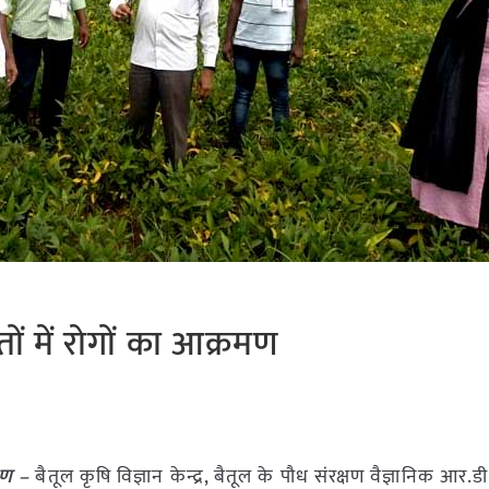
ं में रोगों का आक्रमण
रमण –
बैतूल कृषि विज्ञान केन्द्र, बैतूल के पौध संरक्षण वैज्ञानिक आर.डी.