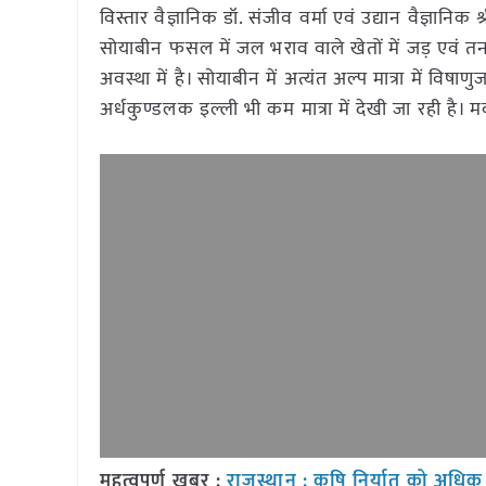
विस्तार वैज्ञानिक डॉ. संजीव वर्मा एवं उद्यान वैज्ञानिक श
सोयाबीन फसल में जल भराव वाले खेतों में जड़ एवं तना 
अवस्था में है। सोयाबीन में अत्यंत अल्प मात्रा में वि
अर्धकुण्डलक इल्ली भी कम मात्रा में देखी जा रही है।
महत्वपूर्ण खबर :
राजस्थान : कृषि निर्यात को अधिक