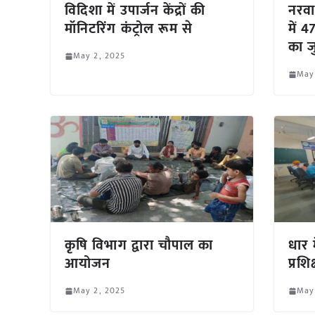
विदिशा में उपार्जन केंद्रों की
नरवा
मॉनिटरिंग कंट्रोल रूम से
में 
का ज
May 2, 2025
May
कृषि विभाग द्वारा चौपाल का
धार 
आयोजन
प्रशि
May 2, 2025
May