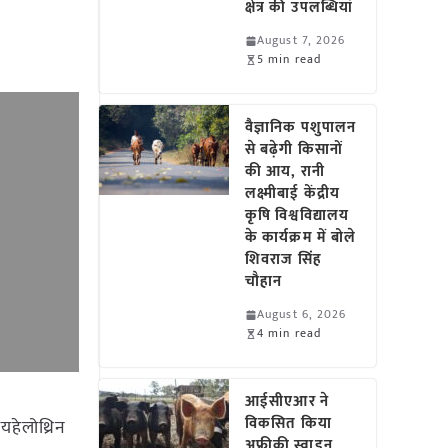
क्षेत्र की उपलब्धियां
August 7, 2026
5 min read
वैज्ञानिक पशुपालन
से बढ़ेगी किसानों
की आय, रानी
लक्ष्मीबाई केंद्रीय
कृषि विश्वविद्यालय
के कार्यक्रम में बोले
शिवराज सिंह
चौहान
August 6, 2026
4 min read
आईसीएआर ने
विकसित किया
ायहेलोथ्रिन
अफ्रीकी स्वाइन