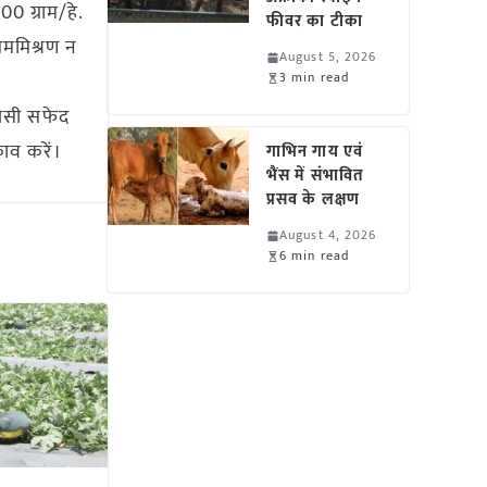
00 ग्राम/हे.
फीवर का टीका
सममिश्रण न
August 5, 2026
3 min read
 जैसी सफेद
काव करें।
गाभिन गाय एवं
भैंस में संभावित
प्रसव के लक्षण
August 4, 2026
6 min read