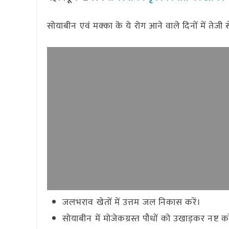
सोयाबीन एवं मक्का के ये रोग आने वाले दिनों में तेजी 
जलभराव खेतों में उत्तम जल निकास करें।
सोयाबीन में मोजेकग्रस्त पौधों को उखाड़कर नष्ट करे