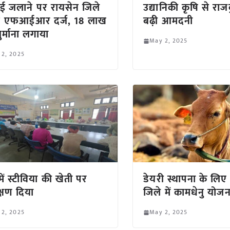
ई जलाने पर रायसेन जिले
उद्यानिकी कृषि से रा
47 एफआईआर दर्ज, 18 लाख
बढ़ी आमदनी
ुर्माना लगाया
May 2, 2025
 2, 2025
में स्टीविया की खेती पर
डेयरी स्थापना के लि
क्षण दिया
जिले में कामधेनु योजना
 2, 2025
May 2, 2025