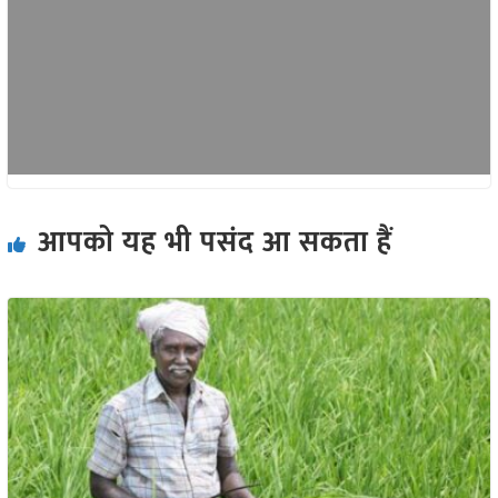
आपको यह भी पसंद आ सकता हैं