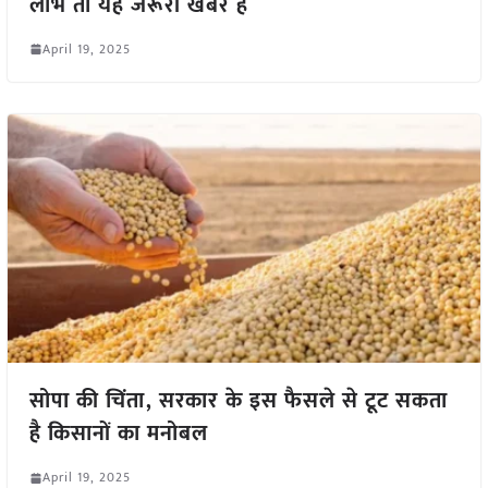
लाभ तो यह जरूरी खबर है
April 19, 2025
सोपा की चिंता, सरकार के इस फैसले से टूट सकता
है किसानों का मनोबल
April 19, 2025