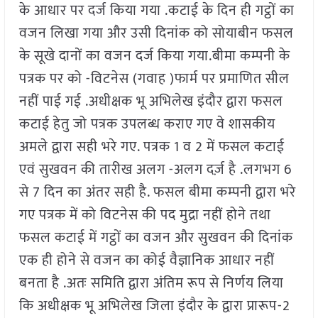
के आधार पर दर्ज किया गया .कटाई के दिन ही गट्ठों का
वजन लिखा गया और उसी दिनांक को सोयाबीन फसल
के सूखे दानों का वजन दर्ज किया गया.बीमा कम्पनी के
पत्रक पर को -विटनेस (गवाह )फार्म पर प्रमाणित सील
नहीं पाई गई .अधीक्षक भू अभिलेख इंदौर द्वारा फसल
कटाई हेतु जो पत्रक उपलब्ध कराए गए वे शासकीय
अमले द्वारा सही भरे गए. पत्रक 1 व 2 में फसल कटाई
एवं सुखवन की तारीख अलग -अलग दर्ज़ है .लगभग 6
से 7 दिन का अंतर सही है. फसल बीमा कम्पनी द्वारा भरे
गए पत्रक में को विटनेस की पद मुद्रा नहीं होने तथा
फसल कटाई में गट्ठों का वजन और सुखवन की दिनांक
एक ही होने से वजन का कोई वैज्ञानिक आधार नहीं
बनता है .अतः समिति द्वारा अंतिम रूप से निर्णय लिया
कि अधीक्षक भू अभिलेख जिला इंदौर के द्वारा प्रारूप-2