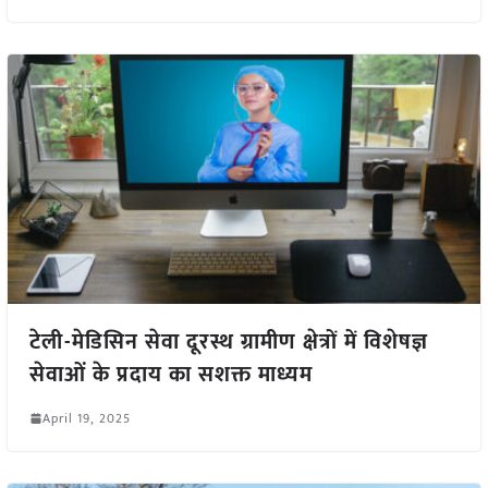
टेली-मेडिसिन सेवा दूरस्थ ग्रामीण क्षेत्रों में विशेषज्ञ
सेवाओं के प्रदाय का सशक्त माध्यम
April 19, 2025