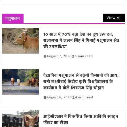
View All
पशुपालन
10 साल में 70% बढ़ा देश का दूध उत्पादन,
राज्यसभा में ललन सिंह ने गिनाईं पशुपालन क्षेत्र
की उपलब्धियां
August 7, 2026
5 min read
वैज्ञानिक पशुपालन से बढ़ेगी किसानों की आय,
रानी लक्ष्मीबाई केंद्रीय कृषि विश्वविद्यालय के
कार्यक्रम में बोले शिवराज सिंह चौहान
August 6, 2026
4 min read
आईसीएआर ने विकसित किया अफ्रीकी स्वाइन
फीवर का टीका