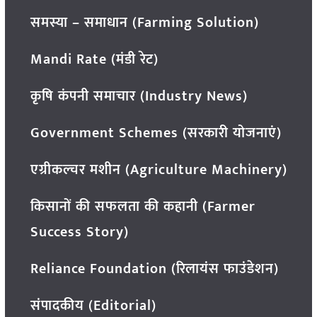
समस्या – समाधान (Farming Solution)
Mandi Rate (मंडी रेट)
कृषि कंपनी समाचार (Industry News)
Government Schemes (सरकारी योजनाएं)
एग्रीकल्चर मशीन (Agriculture Machinery)
किसानों की सफलता की कहानी (Farmer
Success Story)
Reliance Foundation (रिलायंस फाउंडेशन)
संपादकीय (Editorial)