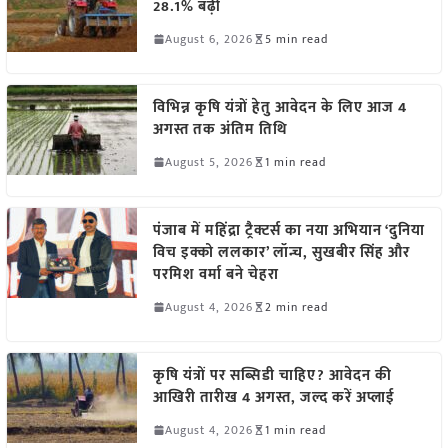
28.1% बढ़ी
August 6, 2026
5 min read
विभिन्न कृषि यंत्रों हेतु आवेदन के लिए आज 4
अगस्त तक अंतिम तिथि
August 5, 2026
1 min read
पंजाब में महिंद्रा ट्रैक्टर्स का नया अभियान ‘दुनिया
विच इक्को ललकार’ लॉन्च, सुखबीर सिंह और
परमिश वर्मा बने चेहरा
August 4, 2026
2 min read
कृषि यंत्रों पर सब्सिडी चाहिए? आवेदन की
आखिरी तारीख 4 अगस्त, जल्द करें अप्लाई
August 4, 2026
1 min read