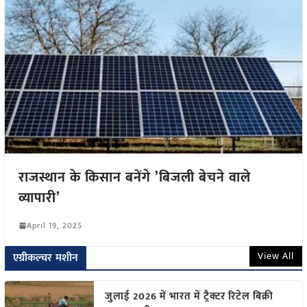
राजस्थान के किसान बनेंगे ’बिजली बेचने वाले
व्यापारी’
April 19, 2025
View All
एग्रीकल्चर मशीन
जुलाई 2026 में भारत में ट्रैक्टर रिटेल बिक्री