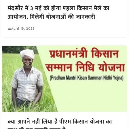
मंदसौर में 3 मई को होगा पहला किसान मेले का
आयोजन, मिलेगी योजनाओं की जानकारी
April 19, 2025
क्या आपने नहीं लिया है पीएम किसान योजना का