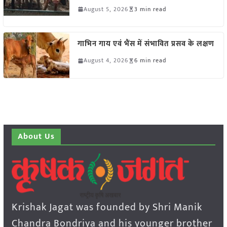
August 5, 2026
3 min read
गाभिन गाय एवं भैंस में संभावित प्रसव के लक्षण
August 4, 2026
6 min read
About Us
Krishak Jagat was founded by Shri Manik
Chandra Bondriya and his younger brother