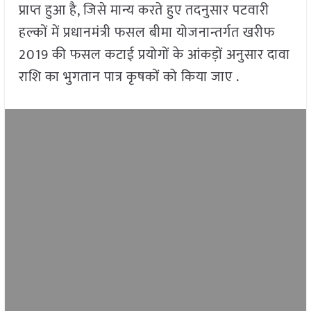
प्राप्त हुआ है, जिसे मान्य करते हुए तदनुसार पटवारी
हल्कों में प्रधानमंत्री फसल बीमा योजनान्तर्गत खरीफ
2019 की फसल कटाई प्रयोगों के आंकड़ों अनुसार दावा
राशि का भुगतान पात्र कृषकों को किया जाए .