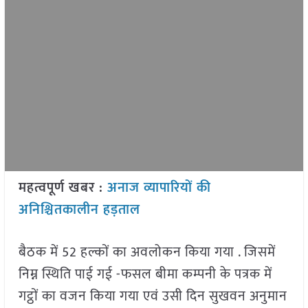
महत्वपूर्ण खबर :
अनाज व्यापारियों की
अनिश्चितकालीन हड़ताल
बैठक में 52 हल्कों का अवलोकन किया गया . जिसमें
निम्न स्थिति पाई गई -फसल बीमा कम्पनी के पत्रक में
गट्ठों का वजन किया गया एवं उसी दिन सुखवन अनुमान