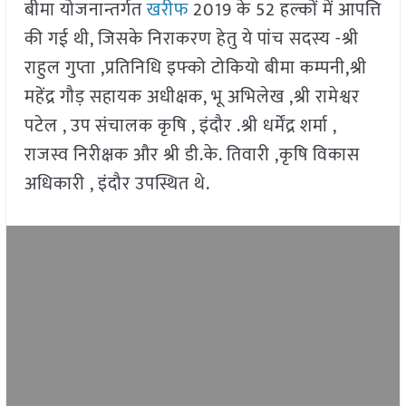
बीमा योजनान्तर्गत
खरीफ
2019 के 52 हल्कों में आपत्ति
की गई थी, जिसके निराकरण हेतु ये पांच सदस्य -श्री
राहुल गुप्ता ,प्रतिनिधि इफ्को टोकियो बीमा कम्पनी,श्री
महेंद्र गौड़ सहायक अधीक्षक, भू अभिलेख ,श्री रामेश्वर
पटेल , उप संचालक कृषि , इंदौर .श्री धर्मेंद्र शर्मा ,
राजस्व निरीक्षक और श्री डी.के. तिवारी ,कृषि विकास
अधिकारी , इंदौर उपस्थित थे.