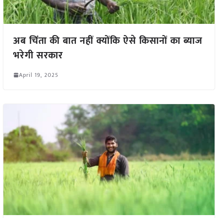
अब चिंता की बात नहीं क्योंकि ऐसे किसानों का ब्याज
भरेगी सरकार
April 19, 2025