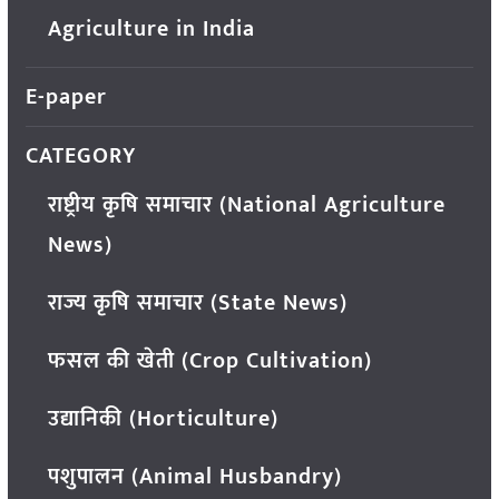
Agriculture in India
E-paper
CATEGORY
राष्ट्रीय कृषि समाचार (National Agriculture
News)
राज्य कृषि समाचार (State News)
फसल की खेती (Crop Cultivation)
उद्यानिकी (Horticulture)
पशुपालन (Animal Husbandry)