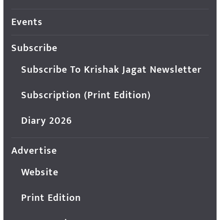
Events
Subscribe
Subscribe To Krishak Jagat Newsletter
Subscription (Print Edition)
Diary 2026
Advertise
Website
Print Edition