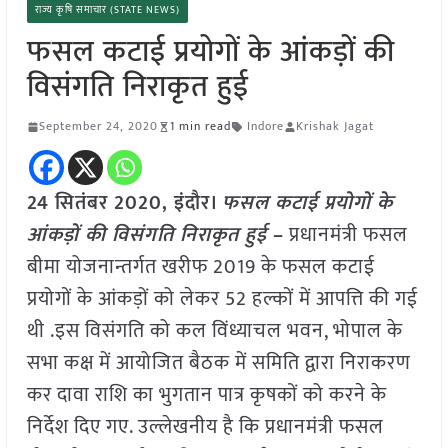
राज्य कृषि समाचार (STATE NEWS)
फसल कटाई प्रयोगों के आंकड़ों की
विसंगति निराकृत हुई
September 24, 2020
1 min read
Indore
Krishak Jagat
24 सितंबर 2020, इंदौर।
फसल कटाई प्रयोगों के
आंकड़ों की विसंगति निराकृत हुई
–
प्रधानमंत्री फसल
बीमा योजनान्तर्गत खरीफ 2019 के फसल कटाई
प्रयोगों के आंकड़ों को लेकर 52 हल्कों में आपत्ति की गई
थी .इस विसंगति को कल विंध्याचल भवन, भोपाल के
सभा कक्ष में आयोजित बैठक में समिति द्वारा निराकरण
कर दावा राशि का भुगतान पात्र कृषकों को करने के
निर्देश दिए गए. उल्लेखनीय है कि प्रधानमंत्री फसल