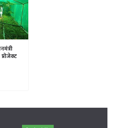
मंत्री
्रोजेक्ट