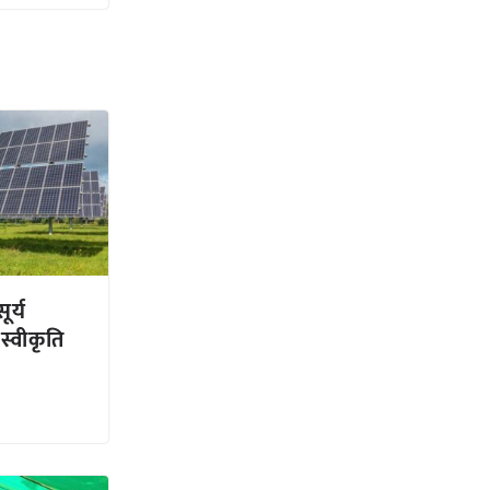
ूर्य
स्वीकृति