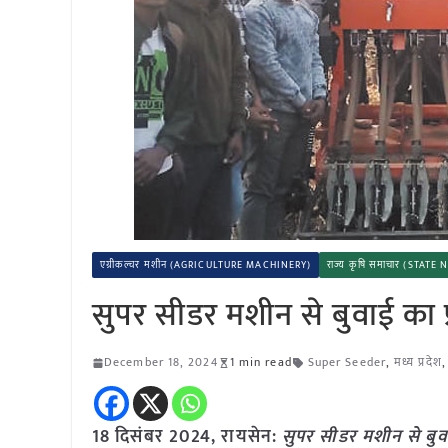
एग्रीकल्चर मशीन (AGRICULTURE MACHINERY)
राज्य कृषि समाचार (STATE
सुपर सीडर मशीन से बुवाई का प्
December 18, 2024
1 min read
Super Seeder
,
मध्य प्रदेश
18 दिसंबर 2024, रायसेन:
सुपर सीडर मशीन से बुवा