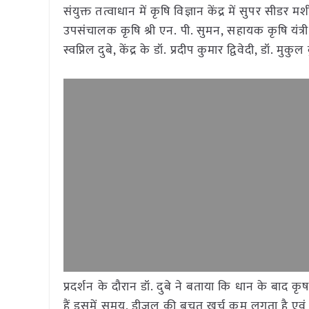
संयुक्त तत्वाधान में कृषि विज्ञान केंद्र में सुपर सीडर 
उपसंचालक कृषि श्री एन. पी. सुमन, सहायक कृषि यंत्री श्र
स्वप्निल दुबे, केंद्र के डॉ. प्रदीप कुमार द्विवेदी, डॉ.
प्रदर्शन के दौरान डॉ. दुबे ने बताया कि धान के बाद 
हैं इसमें समय, डीजल की बचत खर्च कम लगता है एवं न