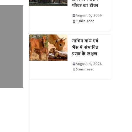
फीवर का टीका
August 5, 2026
3 min read
गाभिन गाय एवं
भैंस में संभावित
प्रसव के लक्षण
August 4, 2026
6 min read