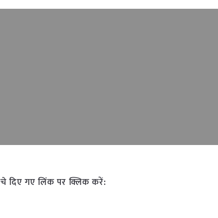
चे दिए गए लिंक पर क्लिक करें: