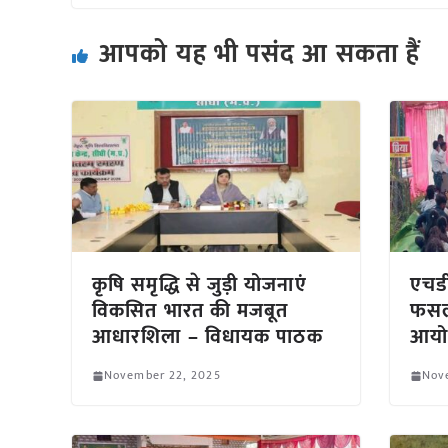
आपको यह भी पसंद आ सकता हैं
कृषि समृद्धि से जुड़ी योजनाएं
एचडी
विकसित भारत की मजबूत
फसल 
आधारशिला – विधायक पाठक
आयो
November 22, 2025
Nov