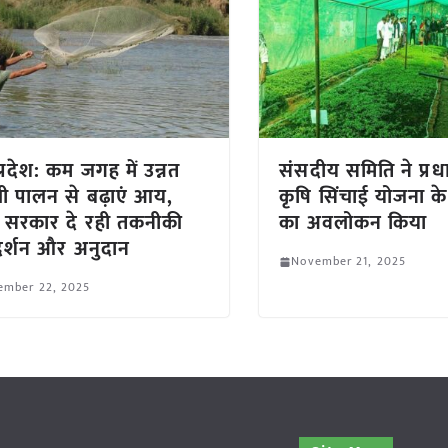
प्रदेश: कम जगह में उन्नत
संसदीय समिति ने प्रधान
 पालन से बढ़ाएं आय,
कृषि सिंचाई योजना के प
य सरकार दे रही तकनीकी
का अवलोकन किया
गदर्शन और अनुदान
November 21, 2025
ember 22, 2025