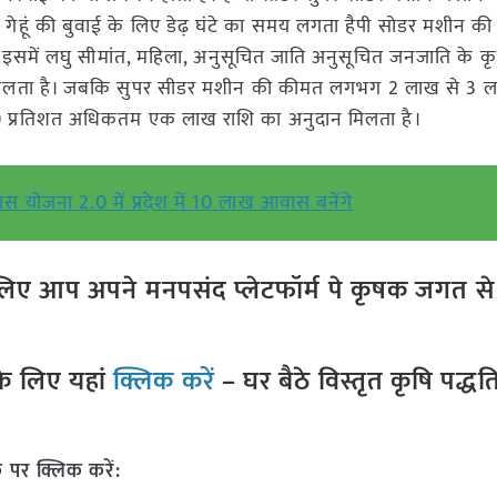
 गेहूं की बुवाई के लिए डेढ़ घंटे का समय लगता हैपी सोडर मशीन क
में लघु सीमांत, महिला, अनुसूचित जाति अनुसूचित जनजाति के कृ
िलता है। जबकि सुपर सीडर मशीन की कीमत लगभग 2 लाख से 3 
50 प्रतिशत अधिकतम एक लाख राशि का अनुदान मिलता है।
वास योजना 2.0 में प्रदेश में 10 लाख आवास बनेंगे
ए आप अपने मनपसंद प्लेटफॉर्म पे कृषक जगत से ज
े लिए यहां
क्लिक करें
– घर बैठे विस्तृत कृषि पद्ध
 पर क्लिक करें: