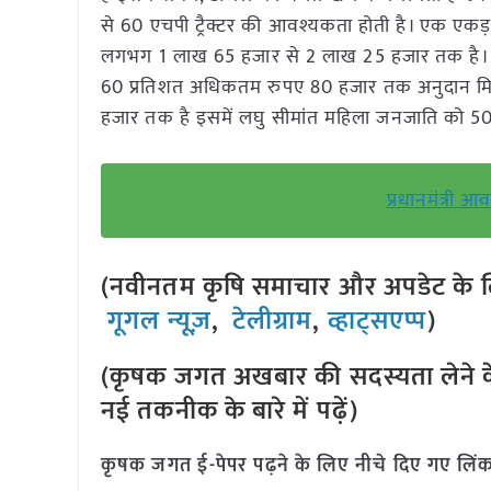
से 60 एचपी ट्रैक्टर की आवश्यकता होती है। एक एकड़
लगभग 1 लाख 65 हजार से 2 लाख 25 हजार तक है। इस
60 प्रतिशत अधिकतम रुपए 80 हजार तक अनुदान म
हजार तक है इसमें लघु सीमांत महिला जनजाति को 
प्रधानमंत्री आ
(नवीनतम कृषि समाचार और अपडेट के लि
गूगल न्यूज़
,
टेलीग्राम
,
व्हाट्सएप्प
)
(कृषक जगत अखबार की सदस्यता लेने क
नई तकनीक के बारे में पढ़ें)
कृषक जगत ई-पेपर पढ़ने के लिए नीचे दिए गए लिंक