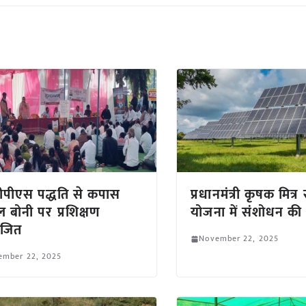
पीएस पद्धति से कपास
प्रधानमंत्री कृषक मित्र स
बोनी पर प्रशिक्षण
योजना में संशोधन की 
जित
November 22, 2025
ember 22, 2025