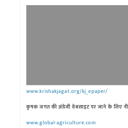
www.krishakjagat.org/kj_epaper/
कृषक जगत की अंग्रेजी वेबसाइट पर जाने के लिए नी
www.global-agriculture.com