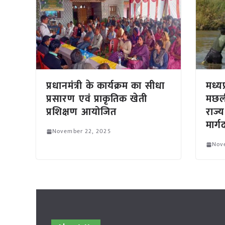
प्रधानमंत्री के कार्यक्रम का सीधा
मध्य
प्रसारण एवं प्राकृतिक खेती
मछली
प्रशिक्षण आयोजित
राज्
मार्
November 22, 2025
Nov