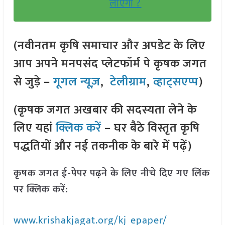
लाएगा ?
(नवीनतम कृषि समाचार और अपडेट के लिए
आप अपने मनपसंद प्लेटफॉर्म पे कृषक जगत
से जुड़े –
गूगल न्यूज़
,
टेलीग्राम
,
व्हाट्सएप्प
)
(कृषक जगत अखबार की सदस्यता लेने के
लिए यहां
क्लिक करें
– घर बैठे विस्तृत कृषि
पद्धतियों और नई तकनीक के बारे में पढ़ें)
कृषक जगत ई-पेपर पढ़ने के लिए नीचे दिए गए लिंक
पर क्लिक करें:
www.krishakjagat.org/kj_epaper/