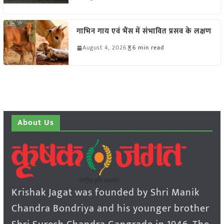
गाभिन गाय एवं भैंस में संभावित प्रसव के लक्षण
August 4, 2026
6 min read
About Us
Krishak Jagat was founded by Shri Manik
Chandra Bondriya and his younger brother