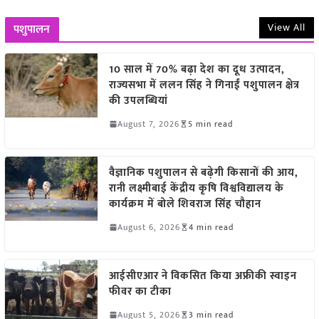
View All
पशुपालन
10 साल में 70% बढ़ा देश का दूध उत्पादन,
राज्यसभा में ललन सिंह ने गिनाईं पशुपालन क्षेत्र
की उपलब्धियां
August 7, 2026
5 min read
वैज्ञानिक पशुपालन से बढ़ेगी किसानों की आय,
रानी लक्ष्मीबाई केंद्रीय कृषि विश्वविद्यालय के
कार्यक्रम में बोले शिवराज सिंह चौहान
August 6, 2026
4 min read
आईसीएआर ने विकसित किया अफ्रीकी स्वाइन
फीवर का टीका
August 5, 2026
3 min read