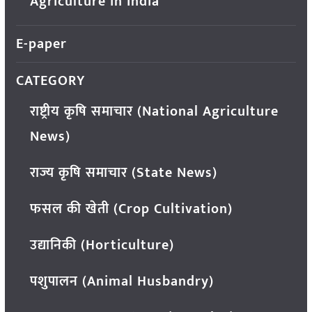
Agriculture in India
E-paper
CATEGORY
राष्ट्रीय कृषि समाचार (National Agriculture
News)
राज्य कृषि समाचार (State News)
फसल की खेती (Crop Cultivation)
उद्यानिकी (Horticulture)
पशुपालन (Animal Husbandry)