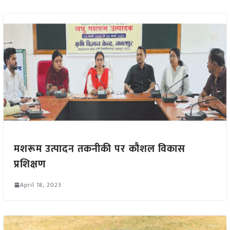
मशरूम उत्पादन तकनीकी पर कौशल विकास
प्रशिक्षण
April 18, 2023