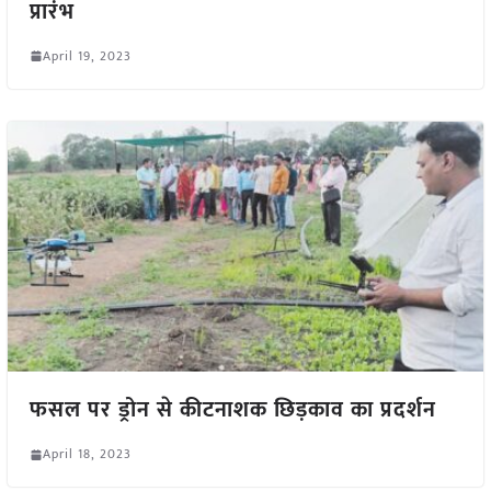
प्रारंभ
April 19, 2023
फसल पर ड्रोन से कीटनाशक छिड़काव का प्रदर्शन
April 18, 2023