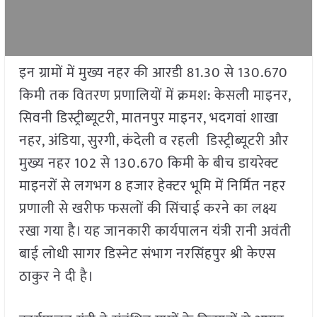
इन ग्रामों में मुख्य नहर की आरडी 81.30 से 130.670
किमी तक वितरण प्रणालियों में क्रमश: केसली माइनर,
सिवनी डिस्ट्रीब्यूटरी, मातनपुर माइनर, भदगवां शाखा
नहर, अंडिया, सुरगी, कंदेली व रहली डिस्ट्रीब्यूटरी और
मुख्य नहर 102 से 130.670 किमी के बीच डायरेक्ट
माइनरों से लगभग 8 हजार हेक्टर भूमि में निर्मित नहर
प्रणाली से खरीफ फसलों की सिंचाई करने का लक्ष्य
रखा गया है। यह जानकारी कार्यपालन यंत्री रानी अवंती
बाई लोधी सागर डिस्नेट संभाग नरसिंहपुर श्री केएस
ठाकुर ने दी है।