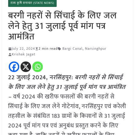
राज्य कृषि समाचार (STATE NEWS)
बरगी नहरों से सिंचाई के लिए जल
लेने हेतु 31 जुलाई पूर्व मांग पत्र
आमंत्रित
July 22, 2024
2 min read
Bargi Canal
,
Narsinghpur
Krishak Jagat
22 जुलाई 2024,
नरसिंहपुर
:
बरगी नहरों से सिंचाई
के लिए जल लेने हेतु 31 जुलाई पूर्व मांग पत्र आमंत्रित
–
वर्ष 2024 की खरीफ फसलों की बरगी नहरों से
सिंचाई के लिए जल लेने गोटेगांव, नरसिंहपुर एवं करेली
तहसील के संबंधित 183 ग्रामों के किसानों से 31 जुलाई
2024 पूर्व मांग पत्र एवं अनुबंध प्रस्तुत करने के लिए