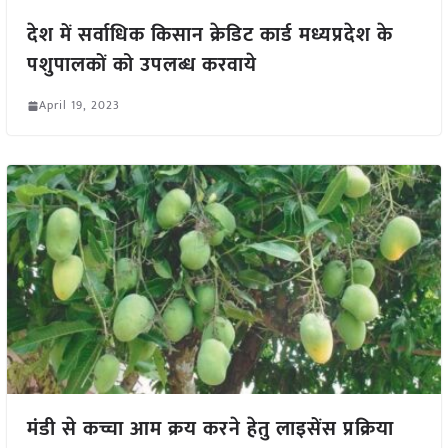
देश में सर्वाधिक किसान क्रेडिट कार्ड मध्यप्रदेश के
पशुपालकों को उपलब्ध करवाये
April 19, 2023
मंडी से कच्चा आम क्रय करने हेतु लाइसेंस प्रक्रिया