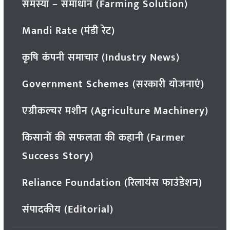
समस्या – समाधान (Farming Solution)
Mandi Rate (मंडी रेट)
कृषि कंपनी समाचार (Industry News)
Government Schemes (सरकारी योजनाएं)
एग्रीकल्चर मशीन (Agriculture Machinery)
किसानों की सफलता की कहानी (Farmer
Success Story)
Reliance Foundation (रिलायंस फाउंडेशन)
संपादकीय (Editorial)