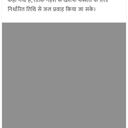
कहा गया है, ताकि नहरों से खरीफ फसलों के लिए
निर्धारित तिथि से जल प्रवाह किया जा सके।