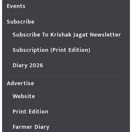
Events
Subscribe
Subscribe To Krishak Jagat Newsletter
Subscription (Print Edition)
Diary 2026
Advertise
Website
Print Edition
Farmer Diary