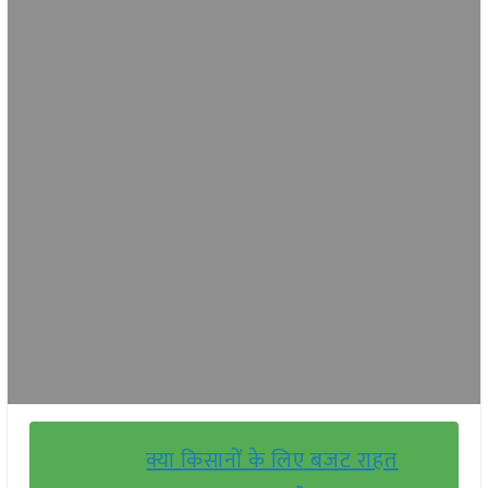
क्या किसानों के लिए बजट राहत