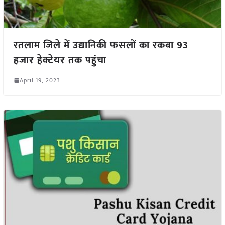
रतलाम जिले में उद्यानिकी फसलों का रकबा 93
हजार हेक्टेयर तक पहुंचा
April 19, 2023