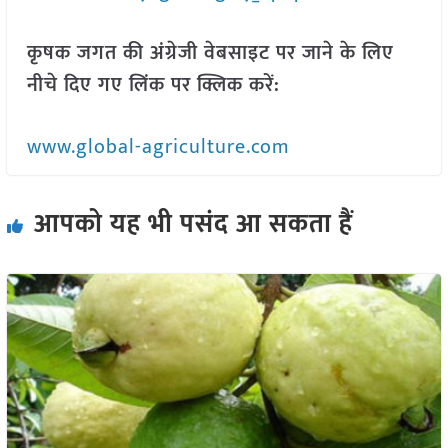
कृषक जगत की अंग्रेजी वेबसाइट पर जाने के लिए
नीचे दिए गए लिंक पर क्लिक करें:
www.global-agriculture.com
आपको यह भी पसंद आ सकता हैं