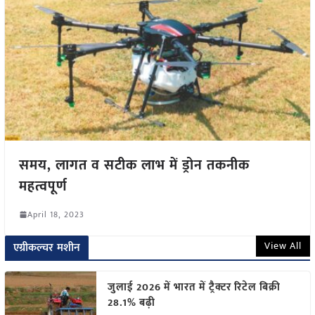
समय, लागत व सटीक लाभ में ड्रोन तकनीक
महत्वपूर्ण
April 18, 2023
View All
एग्रीकल्चर मशीन
जुलाई 2026 में भारत में ट्रैक्टर रिटेल बिक्री
28.1% बढ़ी