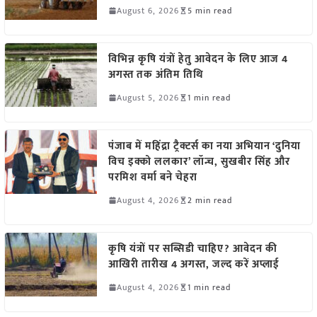
August 6, 2026
5 min read
विभिन्न कृषि यंत्रों हेतु आवेदन के लिए आज 4
अगस्त तक अंतिम तिथि
August 5, 2026
1 min read
पंजाब में महिंद्रा ट्रैक्टर्स का नया अभियान ‘दुनिया
विच इक्को ललकार’ लॉन्च, सुखबीर सिंह और
परमिश वर्मा बने चेहरा
August 4, 2026
2 min read
कृषि यंत्रों पर सब्सिडी चाहिए? आवेदन की
आखिरी तारीख 4 अगस्त, जल्द करें अप्लाई
August 4, 2026
1 min read