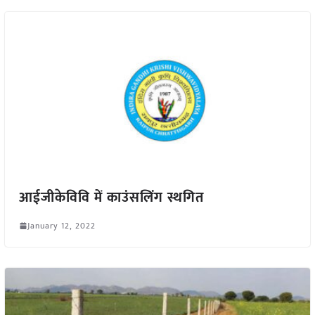
आईजीकेविवि में काउंसलिंग स्थगित
January 12, 2022