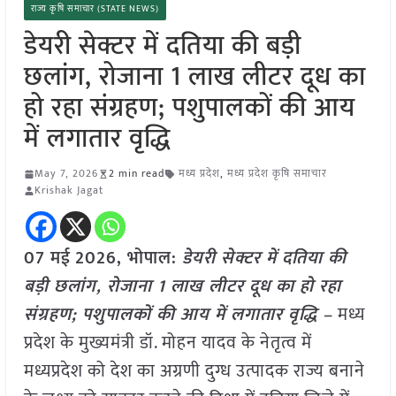
राज्य कृषि समाचार (STATE NEWS)
डेयरी सेक्टर में दतिया की बड़ी
छलांग, रोजाना 1 लाख लीटर दूध का
हो रहा संग्रहण; पशुपालकों की आय
में लगातार वृद्धि
May 7, 2026
2 min read
मध्य प्रदेश
,
मध्य प्रदेश कृषि समाचार
Krishak Jagat
07 मई
2026, भोपाल:
डेयरी सेक्टर में दतिया की
बड़ी छलांग, रोजाना 1 लाख लीटर दूध का हो रहा
संग्रहण; पशुपालकों की आय में लगातार वृद्धि –
मध्य
प्रदेश के मुख्यमंत्री डॉ. मोहन यादव के नेतृत्व में
मध्यप्रदेश को देश का अग्रणी दुग्ध उत्पादक राज्य बनाने