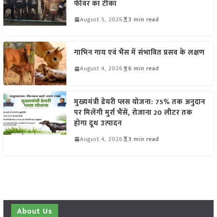
फीवर का टीका
August 5, 2026
3 min read
गाभिन गाय एवं भैंस में संभावित प्रसव के लक्षण
August 4, 2026
6 min read
मुख्यमंत्री डेयरी प्लस योजना: 75% तक अनुदान
पर मिलेंगी मुर्रा भैंसें, रोजाना 20 लीटर तक
होगा दूध उत्पादन
August 4, 2026
3 min read
About Us