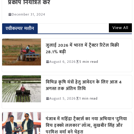
प्रकोप नियंत्रित करें
December 31, 2024
View All
एग्रीकल्चर मशीन
जुलाई 2026 में भारत में ट्रैक्टर रिटेल बिक्री
28.1% बढ़ी
August 6, 2026
5 min read
विभिन्न कृषि यंत्रों हेतु आवेदन के लिए आज 4
अगस्त तक अंतिम तिथि
August 5, 2026
1 min read
पंजाब में महिंद्रा ट्रैक्टर्स का नया अभियान ‘दुनिया
विच इक्को ललकार’ लॉन्च, सुखबीर सिंह और
परमिश वर्मा बने चेहरा