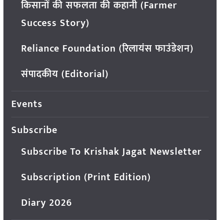
किसानों की सफलता की कहानी (Farmer
Success Story)
Reliance Foundation (रिलायंस फाउंडेशन)
संपादकीय (Editorial)
Events
Subscribe
Subscribe To Krishak Jagat Newsletter
Subscription (Print Edition)
Diary 2026