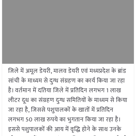
जिले में अमूल डेयरी, मालव डेयरी एवं मध्यप्रदेश के ब्रांड
सांची के माध्यम से दुग्ध संग्रहण का कार्य किया जा रहा
है। वर्तमान में दतिया जिले में प्रतिदिन लगभग 1 लाख
लीटर दूध का संग्रहण दुग्ध समितियों के माध्यम से किया
जा रहा है, जिससे पशुपालकों के खातों में प्रतिदिन
लगभग 50 लाख रुपये का भुगतान किया जा रहा है।
इससे पशुपालकों की आय में वृद्धि होने के साथ उनके