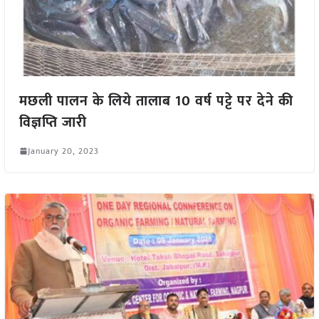
मछली पालन के लिये तालाब 10 वर्ष पट्टे पर देने की
विज्ञप्ति जारी
January 20, 2023