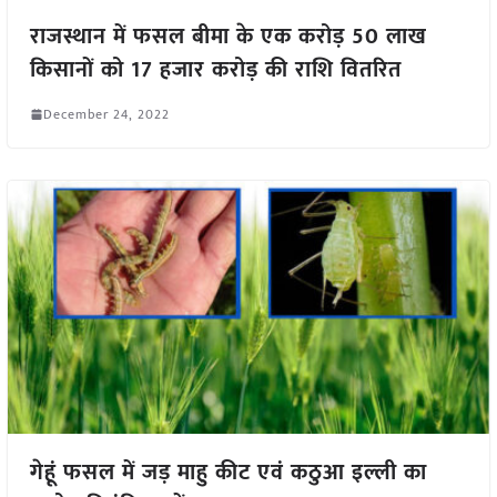
राजस्थान में फसल बीमा के एक करोड़ 50 लाख
किसानों को 17 हजार करोड़ की राशि वितरित
December 24, 2022
गेहूं फसल में जड़ माहु कीट एवं कठुआ इल्ली का