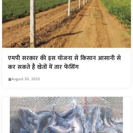
एमपी सरकार की इस योजना से किसान आसानी से
कर सकते है खेतों में तार फेंसिंग
August 30, 2025