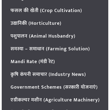
फसल की खेती (Crop Cultivation)
उद्यानिकी (Horticulture)
पशुपालन (Animal Husbandry)
समस्या – समाधान (Farming Solution)
Mandi Rate (मंडी रेट)
कृषि कंपनी समाचार (Industry News)
Government Schemes (सरकारी योजनाएं)
एग्रीकल्चर मशीन (Agriculture Machinery)