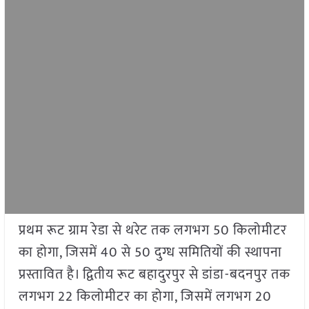
प्रथम रूट ग्राम रेडा से थरेट तक लगभग 50 किलोमीटर
का होगा, जिसमें 40 से 50 दुग्ध समितियों की स्थापना
प्रस्तावित है। द्वितीय रूट बहादुरपुर से डांडा-बदनपुर तक
लगभग 22 किलोमीटर का होगा, जिसमें लगभग 20