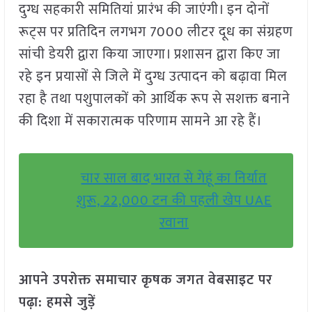
दुग्ध सहकारी समितियां प्रारंभ की जाएंगी। इन दोनों
रूट्स पर प्रतिदिन लगभग 7000 लीटर दूध का संग्रहण
सांची डेयरी द्वारा किया जाएगा। प्रशासन द्वारा किए जा
रहे इन प्रयासों से जिले में दुग्ध उत्पादन को बढ़ावा मिल
रहा है तथा पशुपालकों को आर्थिक रूप से सशक्त बनाने
की दिशा में सकारात्मक परिणाम सामने आ रहे हैं।
चार साल बाद भारत से गेहूं का निर्यात
शुरू, 22,000 टन की पहली खेप UAE
रवाना
आपने उपरोक्त समाचार कृषक जगत वेबसाइट पर
पढ़ा: हमसे जुड़ें