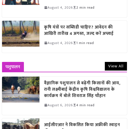
August 4, 2026
2 min read
कृषि यंत्रों पर सब्सिडी चाहिए? आवेदन की
आखिरी तारीख 4 अगस्त, जल्द करें अप्लाई
August 4, 2026
1 min read
View All
पशुपालन
वैज्ञानिक पशुपालन से बढ़ेगी किसानों की आय,
रानी लक्ष्मीबाई केंद्रीय कृषि विश्वविद्यालय के
कार्यक्रम में बोले शिवराज सिंह चौहान
August 6, 2026
4 min read
आईसीएआर ने विकसित किया अफ्रीकी स्वाइन