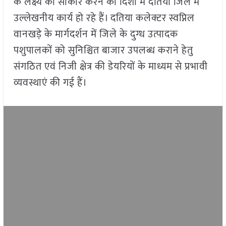
के लक्ष्य को साकार करने की दिशा में दतिया जिले में
उल्लेखनीय कार्य हो रहे हैं। दतिया कलेक्टर स्वप्निल
वानखड़े के मार्गदर्शन में जिले के दुग्ध उत्पादक
पशुपालकों को सुनिश्चित बाजार उपलब्ध कराने हेतु
संगठित एवं निजी क्षेत्र की डेयरियों के माध्यम से प्रभावी
व्यवस्थाएं की गई हैं।