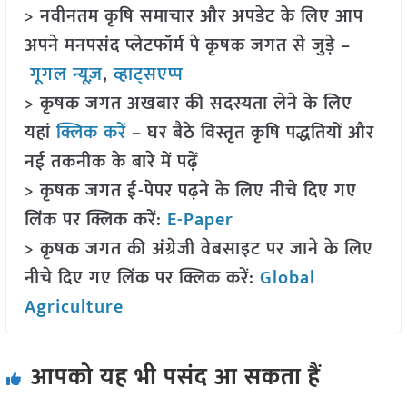
> नवीनतम कृषि समाचार और अपडेट के लिए आप
अपने मनपसंद प्लेटफॉर्म पे कृषक जगत से जुड़े –
गूगल न्यूज़
,
व्हाट्सएप्प
> कृषक जगत अखबार की सदस्यता लेने के लिए
यहां
क्लिक करें
– घर बैठे विस्तृत कृषि पद्धतियों और
नई तकनीक के बारे में पढ़ें
> कृषक जगत ई-पेपर पढ़ने के लिए नीचे दिए गए
लिंक पर क्लिक करें:
E-Paper
> कृषक जगत की अंग्रेजी वेबसाइट पर जाने के लिए
नीचे दिए गए लिंक पर क्लिक करें:
Global
Agriculture
आपको यह भी पसंद आ सकता हैं