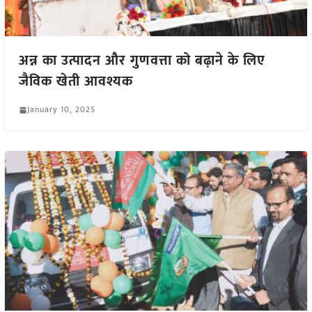
अन्न का उत्पादन और गुणवत्ता को बढ़ाने के लिए
जैविक खेती आवश्यक
January 10, 2025