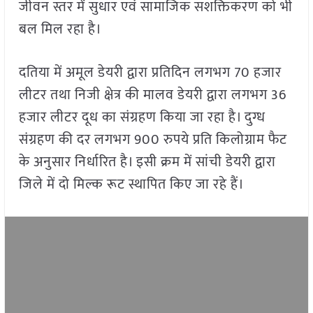
जीवन स्तर में सुधार एवं सामाजिक सशक्तिकरण को भी
बल मिल रहा है।
दतिया में अमूल डेयरी द्वारा प्रतिदिन लगभग 70 हजार
लीटर तथा निजी क्षेत्र की मालव डेयरी द्वारा लगभग 36
हजार लीटर दूध का संग्रहण किया जा रहा है। दुग्ध
संग्रहण की दर लगभग 900 रुपये प्रति किलोग्राम फैट
के अनुसार निर्धारित है। इसी क्रम में सांची डेयरी द्वारा
जिले में दो मिल्क रूट स्थापित किए जा रहे हैं।