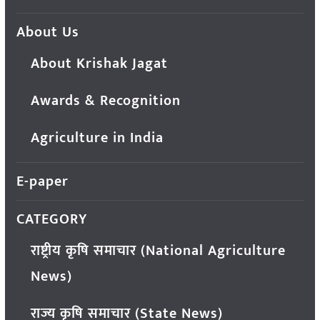
About Us
About Krishak Jagat
Awards & Recognition
Agriculture in India
E-paper
CATEGORY
राष्ट्रीय कृषि समाचार (National Agriculture
News)
राज्य कृषि समाचार (State News)