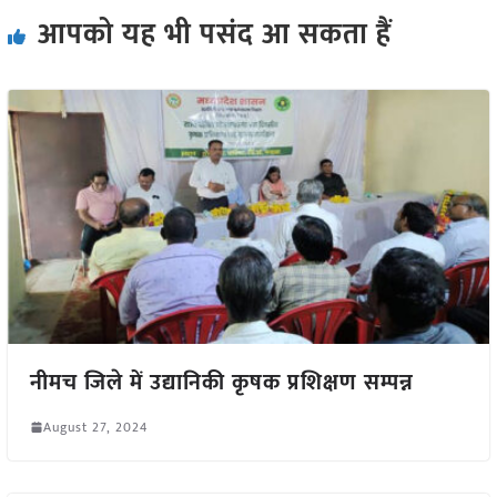
आपको यह भी पसंद आ सकता हैं
नीमच जिले में उद्यानिकी कृषक प्रशिक्षण सम्पन्न
August 27, 2024