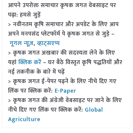
आपने उपरोक्त समाचार कृषक जगत वेबसाइट पर
पढ़ा: हमसे जुड़ें
> नवीनतम कृषि समाचार और अपडेट के लिए आप
अपने मनपसंद प्लेटफॉर्म पे कृषक जगत से जुड़े –
गूगल न्यूज़
,
व्हाट्सएप्प
> कृषक जगत अखबार की सदस्यता लेने के लिए
यहां
क्लिक करें
– घर बैठे विस्तृत कृषि पद्धतियों और
नई तकनीक के बारे में पढ़ें
> कृषक जगत ई-पेपर पढ़ने के लिए नीचे दिए गए
लिंक पर क्लिक करें:
E-Paper
> कृषक जगत की अंग्रेजी वेबसाइट पर जाने के लिए
नीचे दिए गए लिंक पर क्लिक करें:
Global
Agriculture