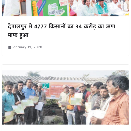
देपालपुर में 4777 किसानों का 34 करोड़ का ऋण
माफ हुआ
February 19, 2020