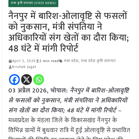
राज्य कृषि समाचार (STATE NEWS)
नैनपुर में बारिश-ओलावृष्टि से फसलों
को नुकसान, मंत्री संपतिया ने
अधिकारियों संग खेतों का दौरा किया;
48 घंटे में मांगी रिपोर्ट
April 3, 2026
2 min read
मध्य प्रदेश
,
मध्य प्रदेश कृषि समाचार
Krishak Jagat
03 अप्रैल 2026, भोपाल:
नैनपुर में बारिश-ओलावृष्टि
से फसलों को नुकसान, मंत्री संपतिया ने अधिकारियों
संग खेतों का दौरा किया; 48 घंटे में मांगी रिपोर्ट –
मध्यप्रदेश के मंडला जिले के विकासखंड नैनपुर के
विभिन्न ग्रामों में बुधवार रात्रि में हुई ओलावृष्टि से प्रभावित