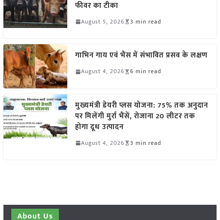
फीवर का टीका
August 5, 2026
3 min read
गाभिन गाय एवं भैंस में संभावित प्रसव के लक्षण
August 4, 2026
6 min read
मुख्यमंत्री डेयरी प्लस योजना: 75% तक अनुदान
पर मिलेंगी मुर्रा भैंसें, रोजाना 20 लीटर तक
होगा दूध उत्पादन
August 4, 2026
3 min read
About Us