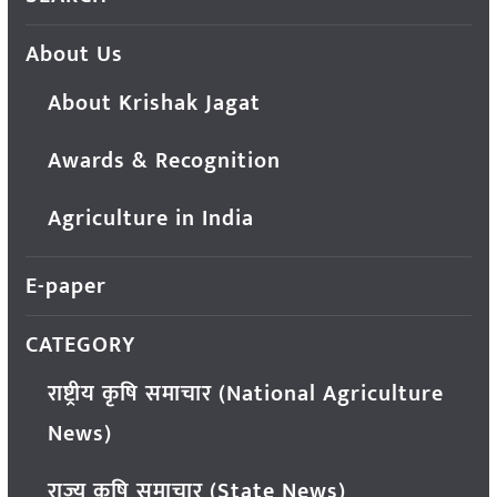
About Us
About Krishak Jagat
Awards & Recognition
Agriculture in India
E-paper
CATEGORY
राष्ट्रीय कृषि समाचार (National Agriculture
News)
राज्य कृषि समाचार (State News)