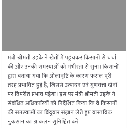
मंत्री श्रीमती उइके ने खेतों में पहुंचकर किसानों से चर्चा
की और उनकी समस्याओं को गंभीरता से सुना। किसानों
द्वारा बताया गया कि ओलावृष्टि के कारण फसल पूरी
तरह प्रभावित हुई है, जिससे उत्पादन एवं गुणवत्ता दोनों
पर विपरीत प्रभाव पड़ेगा। इस पर मंत्री श्रीमती उइके ने
संबंधित अधिकारियों को निर्देशित किया कि वे किसानों
की समस्याओं का बिंदुवार संज्ञान लेते हुए वास्तविक
नुकसान का आकलन सुनिश्चित करें।