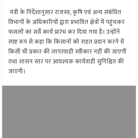
मंत्री के निर्देशानुसार राजस्व, कृषि एवं अन्य संबंधित
विभागों के अधिकारियों द्वारा प्रभावित क्षेत्रों में पहुंचकर
फसलों का सर्वे कार्य प्रारंभ कर दिया गया है। उन्होंने
स्पष्ट रूप से कहा कि किसानों को राहत प्रदान करने में
किसी भी प्रकार की लापरवाही स्वीकार नहीं की जाएगी
तथा शासन स्तर पर आवश्यक कार्यवाही सुनिश्चित की
जाएगी।