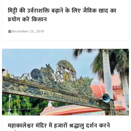
मिट्टी की उर्वराशक्ति बढ़ाने के लिए जैविक खाद का
प्रयोग करें किसान
December 23, 2019
महाकालेश्वर मंदिर में हजारों श्रद्धालु दर्शन करने