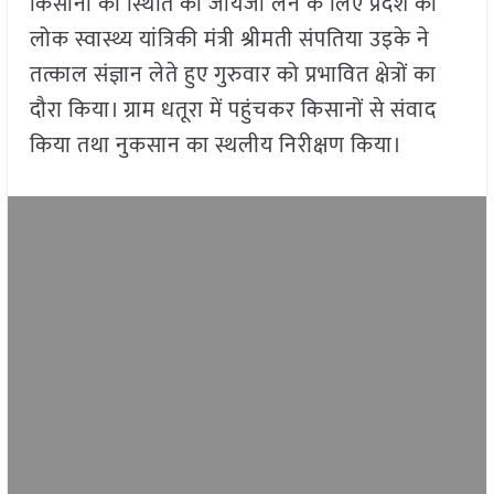
किसानों की स्थिति का जायजा लेने के लिए प्रदेश की
लोक स्वास्थ्य यांत्रिकी मंत्री श्रीमती संपतिया उइके ने
तत्काल संज्ञान लेते हुए गुरुवार को प्रभावित क्षेत्रों का
दौरा किया। ग्राम धतूरा में पहुंचकर किसानों से संवाद
किया तथा नुकसान का स्थलीय निरीक्षण किया।