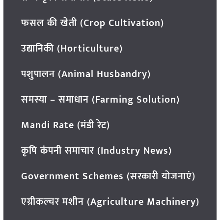
फसल की खेती (Crop Cultivation)
उद्यानिकी (Horticulture)
पशुपालन (Animal Husbandry)
समस्या – समाधान (Farming Solution)
Mandi Rate (मंडी रेट)
कृषि कंपनी समाचार (Industry News)
Government Schemes (सरकारी योजनाएं)
एग्रीकल्चर मशीन (Agriculture Machinery)