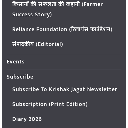
किसानों की सफलता की कहानी (Farmer
Success Story)
Reliance Foundation (रिलायंस फाउंडेशन)
संपादकीय (Editorial)
Events
Subscribe
Subscribe To Krishak Jagat Newsletter
Subscription (Print Edition)
Diary 2026