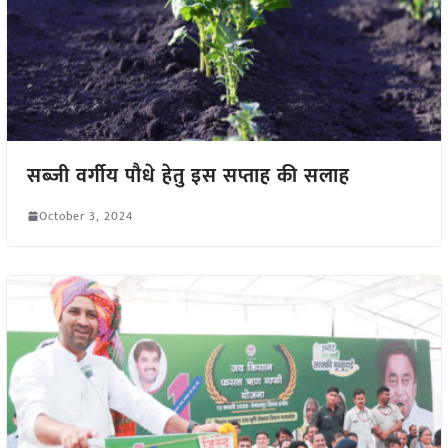
सब्जी वर्गीय पौधे हेतु इस सप्ताह की सलाह
October 3, 2024