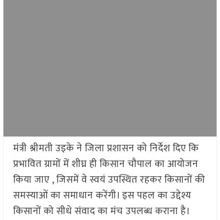
मंत्री श्रीमती उइके ने जिला प्रशासन को निर्देश दिए कि
प्रभावित ग्रामों में शीघ्र ही किसान चौपाल का आयोजन
किया जाए , जिसमें वे स्वयं उपस्थित रहकर किसानों की
समस्याओं का समाधान करेंगी। इस पहल का उद्देश्य
किसानों को सीधे संवाद का मंच उपलब्ध कराना है।