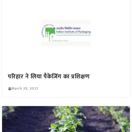
परिहार ने लिया पैकेजिंग का प्रशिक्षण
March 29, 2023