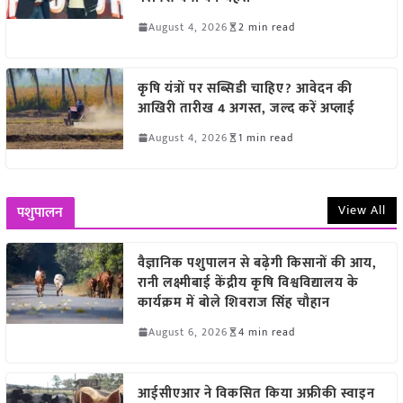
August 4, 2026
2 min read
कृषि यंत्रों पर सब्सिडी चाहिए? आवेदन की
आखिरी तारीख 4 अगस्त, जल्द करें अप्लाई
August 4, 2026
1 min read
View All
पशुपालन
वैज्ञानिक पशुपालन से बढ़ेगी किसानों की आय,
रानी लक्ष्मीबाई केंद्रीय कृषि विश्वविद्यालय के
कार्यक्रम में बोले शिवराज सिंह चौहान
August 6, 2026
4 min read
आईसीएआर ने विकसित किया अफ्रीकी स्वाइन