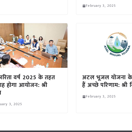
February 3, 2025
रिता वर्ष 2025 के तहत
अटल भूजल योजना के
ाह होगा आयोजन: श्री
हैं अच्छे परिणाम: श्र
ग
February 3, 2025
uary 3, 2025