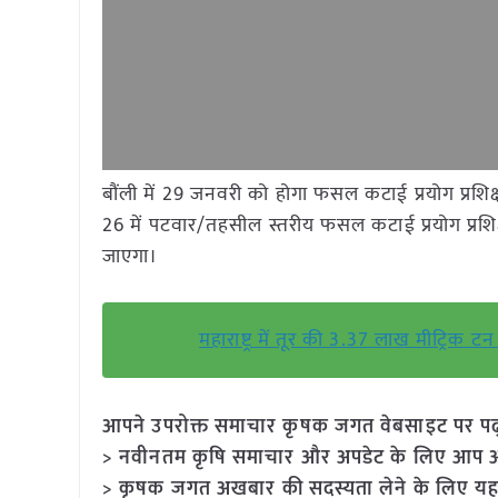
बौंली में 29 जनवरी को होगा फसल कटाई प्रयोग प्रशिक्षण
26 में पटवार/तहसील स्तरीय फसल कटाई प्रयोग प्रशि
जाएगा।
महाराष्ट्र में तूर की 3.37 लाख मीट्रिक
आपने उपरोक्त समाचार कृषक जगत वेबसाइट पर पढ़ा: 
> नवीनतम कृषि समाचार और अपडेट के लिए आप अपने
> कृषक जगत अखबार की सदस्यता लेने के लिए यह