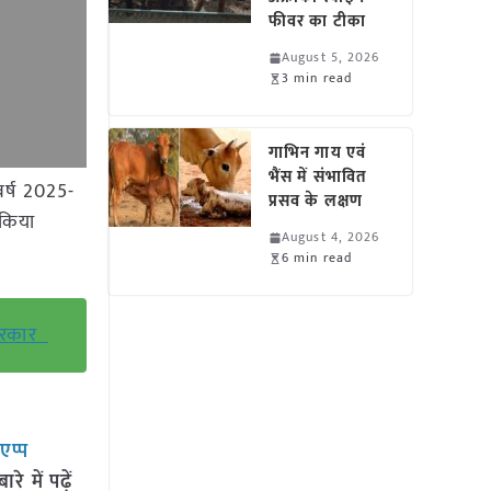
फीवर का टीका
August 5, 2026
3 min read
गाभिन गाय एवं
भैंस में संभावित
वर्ष 2025-
प्रसव के लक्षण
 किया
August 4, 2026
6 min read
र सरकार
सएप्प
 में पढ़ें