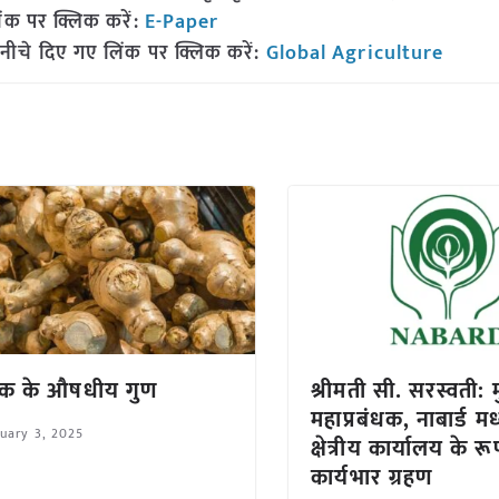
ंक पर क्लिक करें:
E-Paper
नीचे दिए गए लिंक पर क्लिक करें:
Global Agriculture
क के औषधीय गुण
श्रीमती सी. सरस्वती: म
महाप्रबंधक, नाबार्ड मध्
uary 3, 2025
क्षेत्रीय कार्यालय के रू
कार्यभार ग्रहण