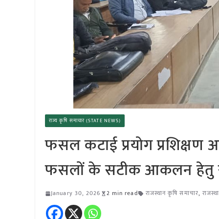
राज्य कृषि समाचार (STATE NEWS)
फसल कटाई प्रयोग प्रशिक्षण आय
फसलों के सटीक आकलन हेतु रा
January 30, 2026
2 min read
राजस्थान कृषि समाचार
,
राजस्थ