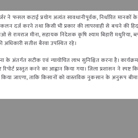
ुर्जर ने फसल कटाई प्रयोग अत्यंत सावधानीपूर्वक, निर्धारित मानकों क
ज आकलन दर्ज करने तथा किसी भी प्रकार की लापरवाही से बचने की हि
एसओ से रामराज मीना, सहायक निदेशक कृषि श्याम बिहारी मथुरिया, ब
ी अधिकारी सतीश बैरवा उपस्थित रहे।
ना के अंतर्गत सटीक एवं न्यायोचित लाभ सुनिश्चित करना है। कार्यक्रम
 रिपोर्ट प्रस्तुत करने का आह्वान किया गया। जिला प्रशासन ने स्पष्ट
 नहीं किया जाएगा, ताकि किसानों को वास्तविक नुकसान के अनुरूप बी