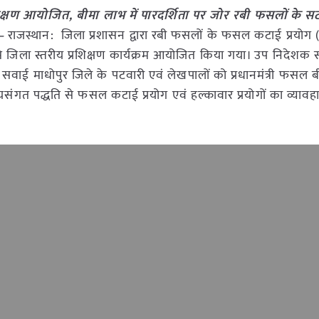
क्षण आयोजित, बीमा लाभ में पारदर्शिता पर जोर रबी फसलों के 
 –
राजस्थान: जिला प्रशासन द्वारा रबी फसलों के फसल कटाई प्रयोग (
य से जिला स्तरीय प्रशिक्षण कार्यक्रम आयोजित किया गया। उप निदेशक स
में सवाई माधोपुर जिले के पटवारी एवं लेखपालों को प्रधानमंत्री फसल 
यायसंगत पद्धति से फसल कटाई प्रयोग एवं हल्कावार प्रयोगों का व्यावह