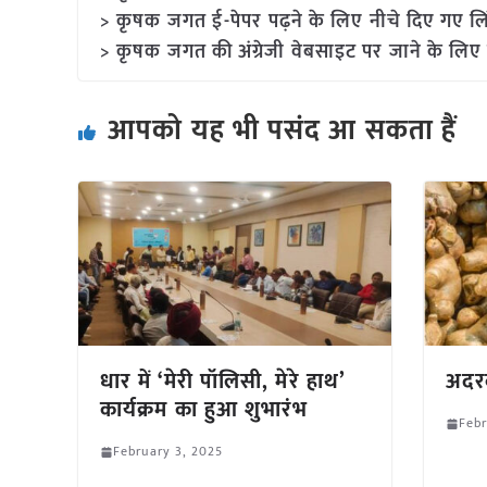
> कृषक जगत ई-पेपर पढ़ने के लिए नीचे दिए गए लि
> कृषक जगत की अंग्रेजी वेबसाइट पर जाने के लिए 
आपको यह भी पसंद आ सकता हैं
धार में ‘मेरी पॉलिसी, मेरे हाथ’
अदर
कार्यक्रम का हुआ शुभारंभ
Febr
February 3, 2025