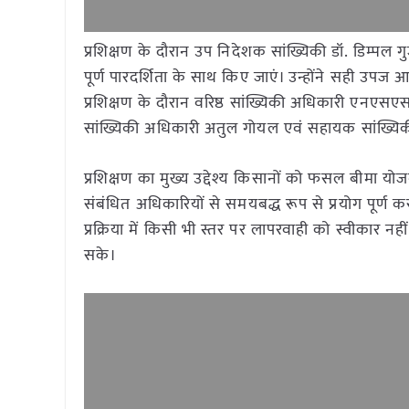
प्रशिक्षण के दौरान उप निदेशक सांख्यिकी डॉ. डिम्पल ग
पूर्ण पारदर्शिता के साथ किए जाएं। उन्होंने सही उप
प्रशिक्षण के दौरान वरिष्ठ सांख्यिकी अधिकारी एनएस
सांख्यिकी अधिकारी अतुल गोयल एवं सहायक सांख्यिक
प्रशिक्षण का मुख्य उद्देश्य किसानों को फसल बीमा योज
संबंधित अधिकारियों से समयबद्ध रूप से प्रयोग पूर्ण कर
प्रक्रिया में किसी भी स्तर पर लापरवाही को स्वीकार
सके।