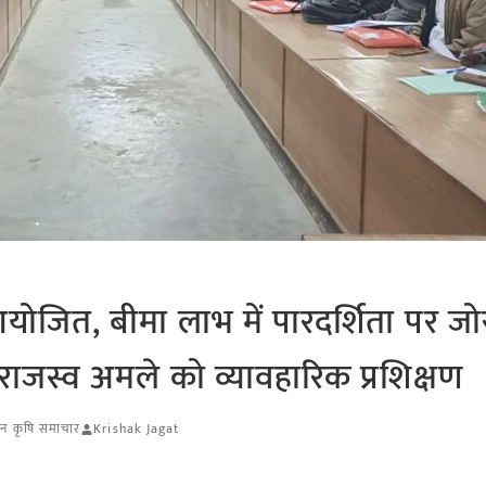
ोजित, बीमा लाभ में पारदर्शिता पर जो
जस्व अमले को व्यावहारिक प्रशिक्षण
ान कृषि समाचार
Krishak Jagat