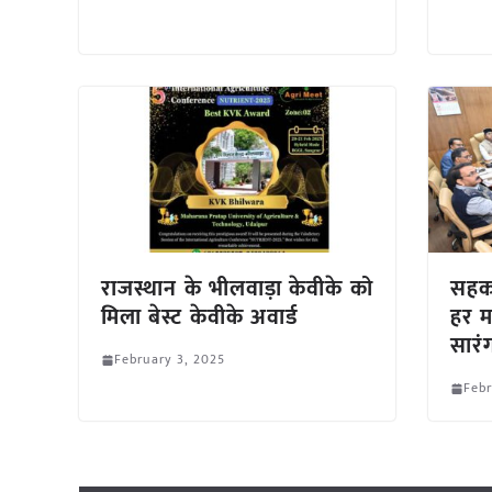
राजस्थान के भीलवाड़ा केवीके को
सहका
मिला बेस्ट केवीके अवार्ड
हर म
सारं
February 3, 2025
Febr