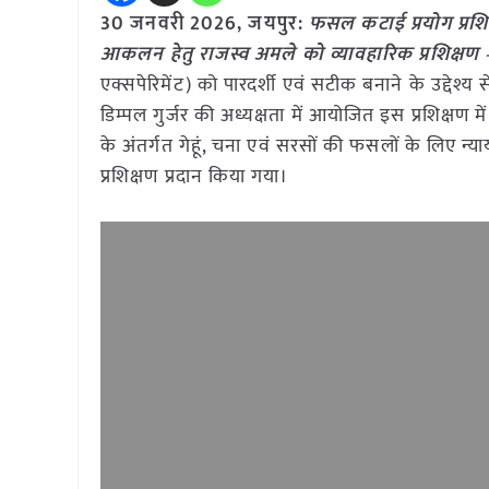
30 जनवरी
2026,
जयपुर
:
फसल कटाई प्रयोग प्रशि
आकलन हेतु राजस्व अमले को व्यावहारिक प्रशिक्षण
एक्सपेरिमेंट) को पारदर्शी एवं सटीक बनाने के उद्देश्
डिम्पल गुर्जर की अध्यक्षता में आयोजित इस प्रशिक्षण 
के अंतर्गत गेहूं, चना एवं सरसों की फसलों के लिए न्
प्रशिक्षण प्रदान किया गया।