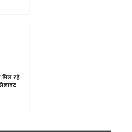
 मिल रहे
ी सिलावट