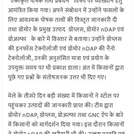
“एकीकृत पोषक तत्व प्रबंधन विषय पर व्याख्यान हेतु
आमंत्रित किया गया। अपने संबोधन में उन्होंने फसलों के
लिए आवश्यक पोषक तत्वों की विस्तृत जानकारी दी
तथा ग्रोमोर के प्रमुख उत्पाद ग्रोप्लस, ग्रोमोर nDAP एवं
ग्रोअल्फा के बारे में विस्तार से बताया। उन्होंने ग्रोप्लस
की इनफॉस टेक्नोलॉजी एवं ग्रोमोर nDAP की नैनो
टेक्नोलॉजी, उनकी अनुशंसित मात्रा एवं प्रयोग के
उपयुक्त समय पर भी प्रकाश डाला। अंत में किसानों द्वारा
पूछे गए प्रश्नों के संतोषजनक उत्तर भी दिए गए।
मेले के तीसरे दिन बड़ी संख्या में किसानों ने स्टॉल पर
पहुंचकर उत्पादों की जानकारी प्राप्त की। टीम द्वारा
ग्रोमोर nDAP, ग्रोप्लस, ग्रोअल्फा तथा GNC ऐप के बारे
में किसानों को मार्गदर्शन दिया गया। इस दौरान किसानों