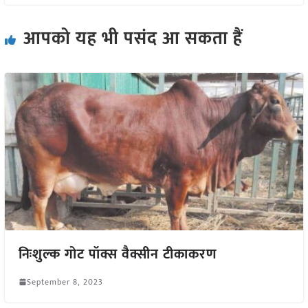
आपको यह भी पसंद आ सकता हैं
निःशुल्क गोट पॉक्स वैक्सीन टीकाकरण
September 8, 2023