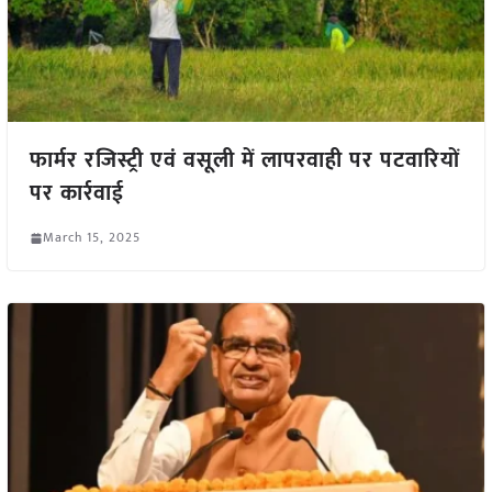
फार्मर रजिस्ट्री एवं वसूली में लापरवाही पर पटवारियों
पर कार्रवाई
March 15, 2025