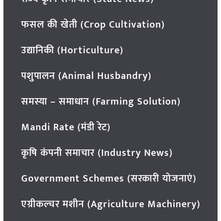
फसल की खेती (Crop Cultivation)
उद्यानिकी (Horticulture)
पशुपालन (Animal Husbandry)
समस्या – समाधान (Farming Solution)
Mandi Rate (मंडी रेट)
कृषि कंपनी समाचार (Industry News)
Government Schemes (सरकारी योजनाएं)
एग्रीकल्चर मशीन (Agriculture Machinery)