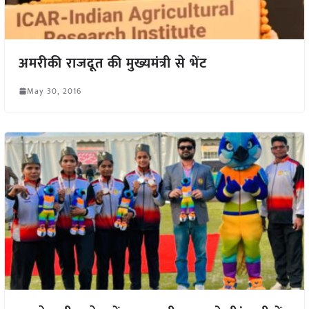
अमरीकी राजदूत की मुख्यमंत्री से भेंट
May 30, 2016