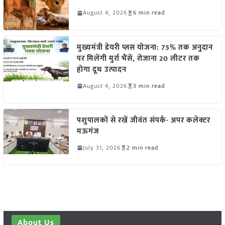
August 4, 2026
6 min read
मुख्यमंत्री डेयरी प्लस योजना: 75% तक अनुदान
पर मिलेंगी मुर्रा भैंसें, रोजाना 20 लीटर तक
होगा दूध उत्पादन
August 4, 2026
3 min read
पशुपालकों से रखें जीवंत संपर्क- अपर कलेक्टर
मऊगंज
July 31, 2026
2 min read
About Us