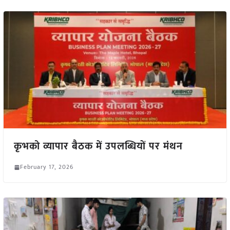
कृभको व्यापार बैठक में उपलब्धियों पर मंथन
February 17, 2026