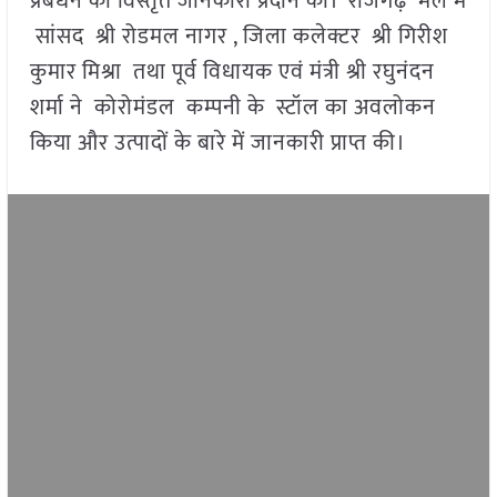
प्रबंधन की विस्तृत जानकारी प्रदान की। राजगढ़ मेले में
सांसद श्री रोडमल नागर , जिला कलेक्टर श्री गिरीश
कुमार मिश्रा तथा पूर्व विधायक एवं मंत्री श्री रघुनंदन
शर्मा ने कोरोमंडल कम्पनी के स्टॉल का अवलोकन
किया और उत्पादों के बारे में जानकारी प्राप्त की।