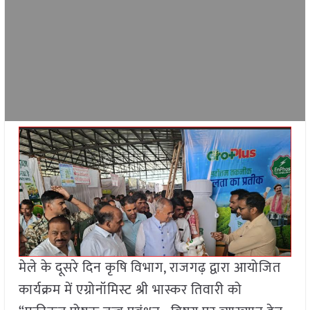
मेले के दूसरे दिन कृषि विभाग, राजगढ़ द्वारा आयोजित
कार्यक्रम में एग्रोनॉमिस्ट श्री भास्कर तिवारी को