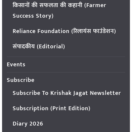
किसानों की सफलता की कहानी (Farmer
Success Story)
Reliance Foundation (रिलायंस फाउंडेशन)
संपादकीय (Editorial)
Events
Subscribe
Subscribe To Krishak Jagat Newsletter
Subscription (Print Edition)
Diary 2026