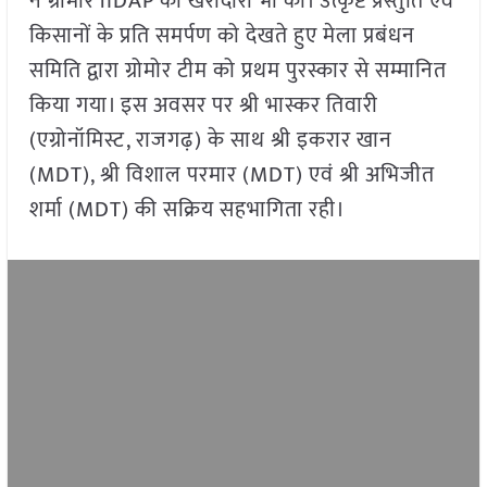
ने ग्रोमोर nDAP की खरीदारी भी की। उत्कृष्ट प्रस्तुति एवं
किसानों के प्रति समर्पण को देखते हुए मेला प्रबंधन
समिति द्वारा ग्रोमोर टीम को प्रथम पुरस्कार से सम्मानित
किया गया। इस अवसर पर श्री भास्कर तिवारी
(एग्रोनॉमिस्ट, राजगढ़) के साथ श्री इकरार खान
(MDT), श्री विशाल परमार (MDT) एवं श्री अभिजीत
शर्मा (MDT) की सक्रिय सहभागिता रही।