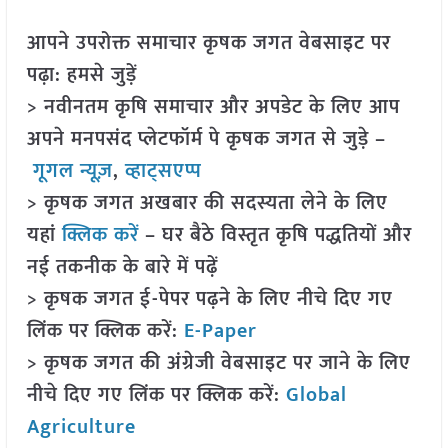
आपने उपरोक्त समाचार कृषक जगत वेबसाइट पर
पढ़ा: हमसे जुड़ें
> नवीनतम कृषि समाचार और अपडेट के लिए आप
अपने मनपसंद प्लेटफॉर्म पे कृषक जगत से जुड़े –
गूगल न्यूज़
,
व्हाट्सएप्प
> कृषक जगत अखबार की सदस्यता लेने के लिए
यहां
क्लिक करें
– घर बैठे विस्तृत कृषि पद्धतियों और
नई तकनीक के बारे में पढ़ें
> कृषक जगत ई-पेपर पढ़ने के लिए नीचे दिए गए
लिंक पर क्लिक करें:
E-Paper
> कृषक जगत की अंग्रेजी वेबसाइट पर जाने के लिए
नीचे दिए गए लिंक पर क्लिक करें:
Global
Agriculture