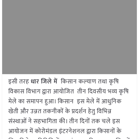
इसी तरह
धार जिले में
किसान कल्याण तथा कृषि
विकास विभाग द्वारा आयोजित तीन दिवसीय भव्य कृषि
मेले का समापन हुआ। किसान इस मेले में आधुनिक
खेती और उन्नत तकनीकों के प्रदर्शन हेतु विभिन्न
संस्थाओं ने सहभागिता की। तीन दिनों तक चले इस
आयोजन में कोरोमंडल इंटरनेशनल द्वारा किसानों के