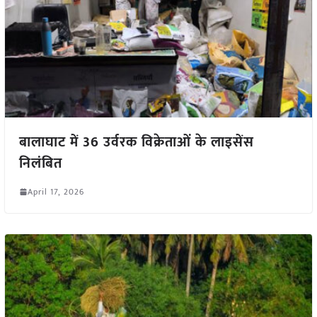
बालाघाट में 36 उर्वरक विक्रेताओं के लाइसेंस
निलंबित
April 17, 2026