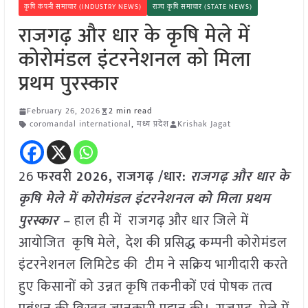
कृषि कंपनी समाचार (INDUSTRY NEWS)
राज्य कृषि समाचार (STATE NEWS)
राजगढ़ और धार के कृषि मेले में
कोरोमंडल इंटरनेशनल को मिला
प्रथम पुरस्कार
February 26, 2026
2 min read
coromandal international
,
मध्य प्रदेश
Krishak Jagat
26
फरवरी 2026, राजगढ़ /धार:
राजगढ़ और धार के
कृषि मेले में कोरोमंडल इंटरनेशनल को मिला प्रथम
पुरस्कार –
हाल ही में राजगढ़ और धार जिले में
आयोजित कृषि मेले, देश की प्रसिद्ध कम्पनी कोरोमंडल
इंटरनेशनल लिमिटेड की टीम ने सक्रिय भागीदारी करते
हुए किसानों को उन्नत कृषि तकनीकों एवं पोषक तत्व