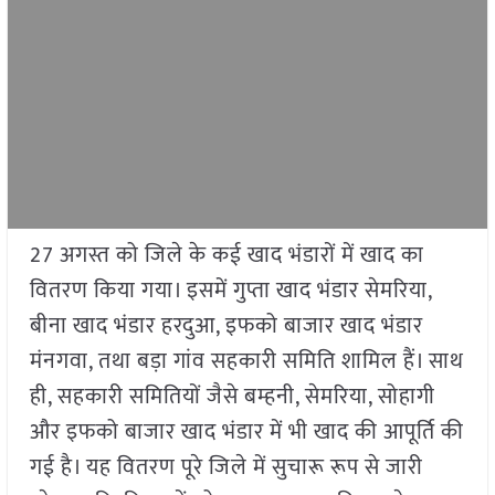
27 अगस्त को जिले के कई खाद भंडारों में खाद का
वितरण किया गया। इसमें गुप्ता खाद भंडार सेमरिया,
बीना खाद भंडार हरदुआ, इफको बाजार खाद भंडार
मंनगवा, तथा बड़ा गांव सहकारी समिति शामिल हैं। साथ
ही, सहकारी समितियों जैसे बम्हनी, सेमरिया, सोहागी
और इफको बाजार खाद भंडार में भी खाद की आपूर्ति की
गई है। यह वितरण पूरे जिले में सुचारू रूप से जारी