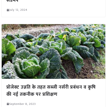
सेडमैप
July 12, 2024
प्रोजेक्ट उन्नति के तहत सब्जी नर्सरी प्रबंधन व कृषि
की नई तकनीक पर प्रशिक्षण
September 8, 2023