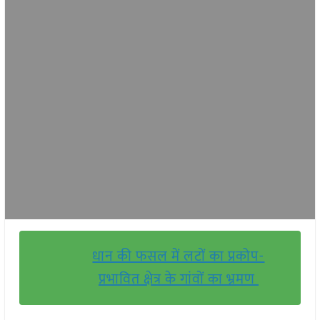
धान की फसल में लटों का प्रकोप-
प्रभावित क्षेत्र के गांवों का भ्रमण