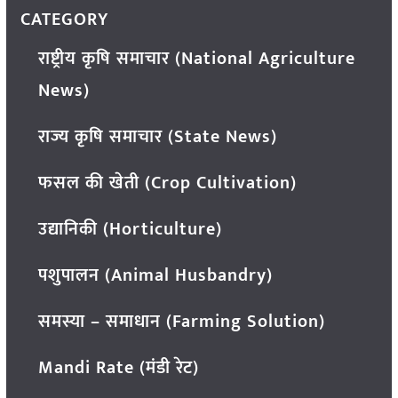
CATEGORY
राष्ट्रीय कृषि समाचार (National Agriculture
News)
राज्य कृषि समाचार (State News)
फसल की खेती (Crop Cultivation)
उद्यानिकी (Horticulture)
पशुपालन (Animal Husbandry)
समस्या – समाधान (Farming Solution)
Mandi Rate (मंडी रेट)