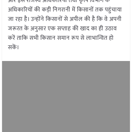
और इसे राजस्व अधिकारियों तथा कृषि विभाग के
अधिकारियों की कड़ी निगरानी में किसानों तक पहुंचाया
जा रहा है। उन्होंने किसानों से अपील की है कि वे अपनी
जरूरत के अनुसार एक सप्ताह की खाद का ही उठाव
करें ताकि सभी किसान समान रूप से लाभान्वित हो
सकें।