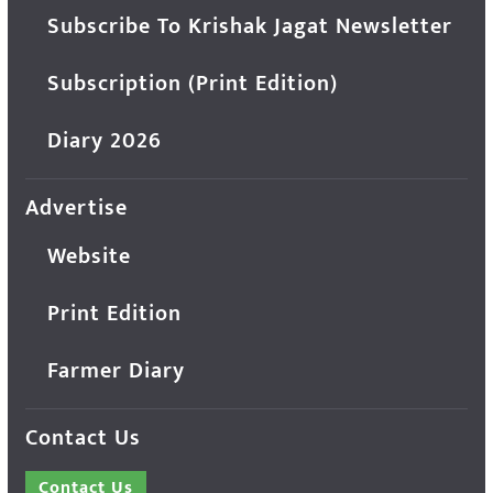
Subscribe To Krishak Jagat Newsletter
Subscription (Print Edition)
Diary 2026
Advertise
Website
Print Edition
Farmer Diary
Contact Us
Contact Us