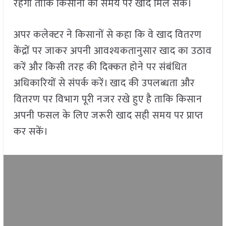
रहेगा ताकि किसानों को समय पर खाद मिल सके।
अपर कलेक्टर ने किसानों से कहा कि वे खाद वितरण
केंद्रों पर जाकर अपनी आवश्यकतानुसार खाद का उठाव
करें और किसी तरह की दिक्कत होने पर संबंधित
अधिकारियों से संपर्क करें। खाद की उपलब्धता और
वितरण पर विभाग पूरी नजर रखे हुए है ताकि किसान
अपनी फसल के लिए जरूरी खाद सही समय पर प्राप्त
कर सकें।