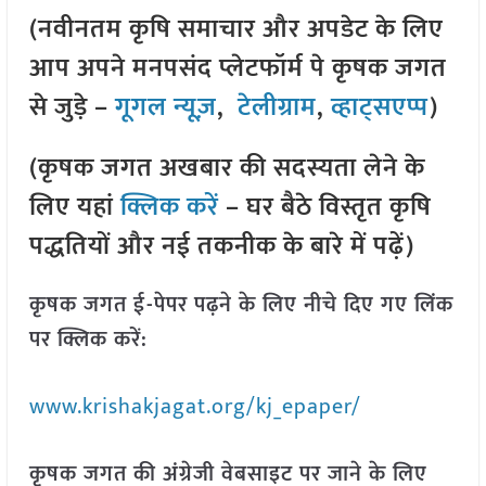
(नवीनतम कृषि समाचार और अपडेट के लिए
आप अपने मनपसंद प्लेटफॉर्म पे कृषक जगत
से जुड़े –
गूगल न्यूज़
,
टेलीग्राम
,
व्हाट्सएप्प
)
(कृषक जगत अखबार की सदस्यता लेने के
लिए यहां
क्लिक करें
– घर बैठे विस्तृत कृषि
पद्धतियों और नई तकनीक के बारे में पढ़ें)
कृषक जगत ई-पेपर पढ़ने के लिए नीचे दिए गए लिंक
पर क्लिक करें:
www.krishakjagat.org/kj_epaper/
कृषक जगत की अंग्रेजी वेबसाइट पर जाने के लिए