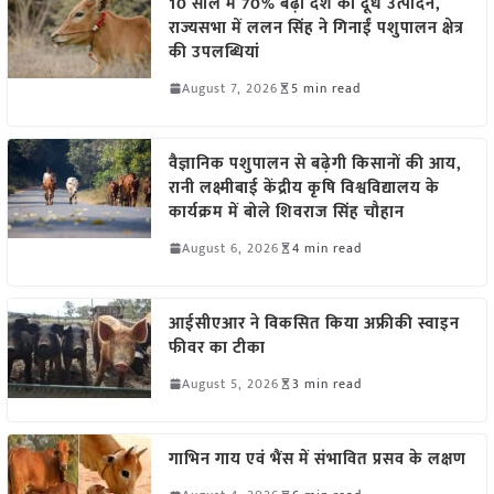
10 साल में 70% बढ़ा देश का दूध उत्पादन,
राज्यसभा में ललन सिंह ने गिनाईं पशुपालन क्षेत्र
की उपलब्धियां
August 7, 2026
5 min read
वैज्ञानिक पशुपालन से बढ़ेगी किसानों की आय,
रानी लक्ष्मीबाई केंद्रीय कृषि विश्वविद्यालय के
कार्यक्रम में बोले शिवराज सिंह चौहान
August 6, 2026
4 min read
आईसीएआर ने विकसित किया अफ्रीकी स्वाइन
फीवर का टीका
August 5, 2026
3 min read
गाभिन गाय एवं भैंस में संभावित प्रसव के लक्षण