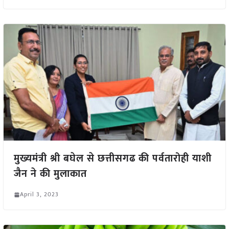
मुख्यमंत्री श्री बघेल से छत्तीसगढ की पर्वतारोही याशी
जैन ने की मुलाकात
April 3, 2023