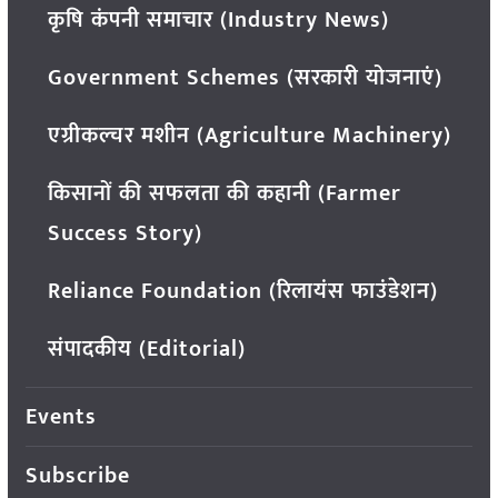
कृषि कंपनी समाचार (Industry News)
Government Schemes (सरकारी योजनाएं)
एग्रीकल्चर मशीन (Agriculture Machinery)
किसानों की सफलता की कहानी (Farmer
Success Story)
Reliance Foundation (रिलायंस फाउंडेशन)
संपादकीय (Editorial)
Events
Subscribe