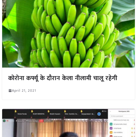
कोरोना कर्फ्यू के दौरान केला नीलामी चालू रहेगी
April 21, 2021