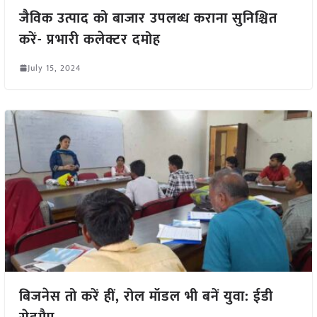
जैविक उत्पाद को बाजार उपलब्ध कराना सुनिश्चित
करें- प्रभारी कलेक्टर दमोह
July 15, 2024
बिजनेस तो करें हीं, रोल मॉडल भी बनें युवा: ईडी