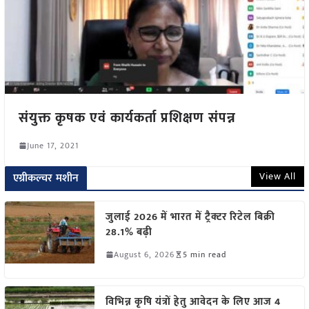
संयुक्त कृषक एवं कार्यकर्ता प्रशिक्षण संपन्न
June 17, 2021
View All
एग्रीकल्चर मशीन
जुलाई 2026 में भारत में ट्रैक्टर रिटेल बिक्री
28.1% बढ़ी
August 6, 2026
5 min read
विभिन्न कृषि यंत्रों हेतु आवेदन के लिए आज 4