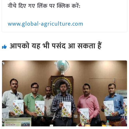
नीचे दिए गए लिंक पर क्लिक करें:
www.global-agriculture.com
आपको यह भी पसंद आ सकता हैं