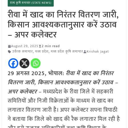
राज्य कृषि समाचार (STATE NEWS)
रीवा में खाद का निरंतर वितरण जारी,
किसान आवश्यकतानुसार करें उठाव
– अपर कलेक्टर
August 29, 2025
2 min read
उर्वरक समाचार
,
मध्य प्रदेश
,
मध्य प्रदेश कृषि समाचार
Krishak Jagat
29 अगस्त 2025,
भोपाल
:
रीवा में खाद का निरंतर
वितरण जारी, किसान आवश्यकतानुसार करें उठाव –
अपर कलेक्टर
– मध्यप्रदेश के रीवा जिले में सहकारी
समितियों और निजी विक्रेताओं के माध्यम से खाद का
लगातार वितरण जारी है। अपर कलेक्टर सपना त्रिपाठी
ने बताया कि जिले को खाद की रैक लगातार मिल रही है