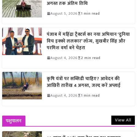
अगस्त तक अंतिम तिथि
August 5, 2026
1 min read
पंजाब में महिंद्रा ट्रैक्टर्स का नया अभियान ‘दुनिया
विच इक्को ललकार’ लॉन्च, सुखबीर सिंह और
परमिश वर्मा बने चेहरा
August 4, 2026
2 min read
कृषि यंत्रों पर सब्सिडी चाहिए? आवेदन की
आखिरी तारीख 4 अगस्त, जल्द करें अप्लाई
August 4, 2026
1 min read
View All
पशुपालन