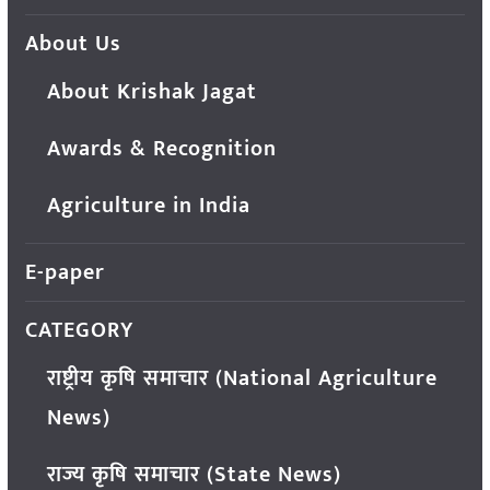
About Us
About Krishak Jagat
Awards & Recognition
Agriculture in India
E-paper
CATEGORY
राष्ट्रीय कृषि समाचार (National Agriculture
News)
राज्य कृषि समाचार (State News)