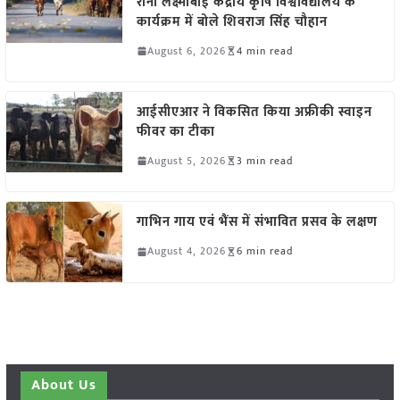
रानी लक्ष्मीबाई केंद्रीय कृषि विश्वविद्यालय के
कार्यक्रम में बोले शिवराज सिंह चौहान
August 6, 2026
4 min read
आईसीएआर ने विकसित किया अफ्रीकी स्वाइन
फीवर का टीका
August 5, 2026
3 min read
गाभिन गाय एवं भैंस में संभावित प्रसव के लक्षण
August 4, 2026
6 min read
About Us