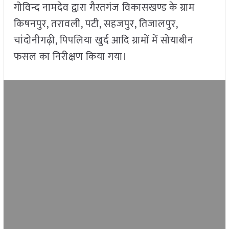
गोविन्द नामदेव द्वारा गैरतगंज विकासखण्ड के ग्राम
किषनपुर, तरावली, पटी, सहजपुर, तिजालपुर,
चांदोनीगढ़ी, पिपलिया खुर्द आदि ग्रामों में सोयाबीन
फसल का निरीक्षण किया गया।