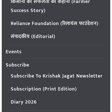
किसानों की सफलता की कहानी (Farmer
Success Story)
Reliance Foundation (रिलायंस फाउंडेशन)
संपादकीय (Editorial)
Events
Subscribe
Subscribe To Krishak Jagat Newsletter
Subscription (Print Edition)
Diary 2026