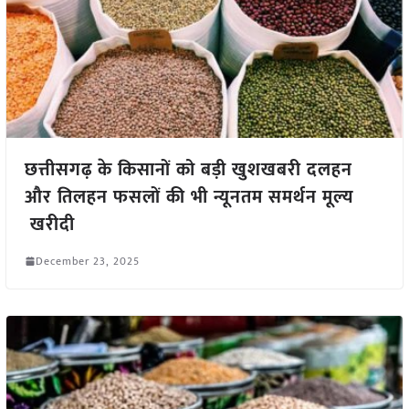
छत्तीसगढ़ के किसानों को बड़ी खुशखबरी दलहन
और तिलहन फसलों की भी न्यूनतम समर्थन मूल्य
खरीदी
December 23, 2025