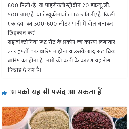
800 मिली/है. या पाइरोक्लीस्ट्रोबीन 20 डब्ल्यू.जी.
500 ग्राम/है. या टेब्यूकोनाजोल 625 मिली/है. किसी
एक दवा का 500-600 लीटर पानी में घोल बनाकर
छिड़काव करें।
राइजोक्टोनिया रूट रॉट के प्रकोप का कारण लगातार
2-3 हफ्तों तक बारिष न होना व उसके बाद अत्यधिक
बारिष का होना है। नमी की कमी के कारण यह रोग
दिखाई दे रहा है।
आपको यह भी पसंद आ सकता हैं