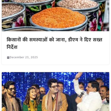
किसानों की समस्याओं को जाना, डीएम ने दिए सख्त
निर्देश
December 23, 2025