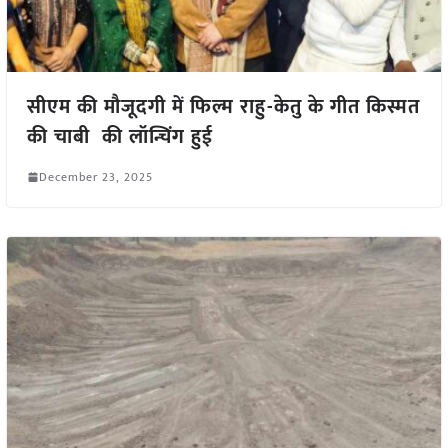
सीएम की मौजूदगी में फिल्म राहु-केतु के गीत किस्मत
की चाबी की लॉन्चिंग हुई
December 23, 2025