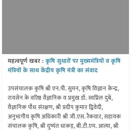
महत्वपूर्ण खबर :
कृषि सुधारों पर मुख्यमंत्रियों व कृषि
मंत्रियों के साथ केंद्रीय कृषि मंत्री का संवाद
उपसंचालक कृषि श्री एन.पी. सुमन, कृषि विज्ञान केन्द्र,
रायसेन के वरिष्ठ वैज्ञानिक व प्रमुख डॉ. स्वप्निल दुबे,
वैज्ञानिक पौध संरक्षण, श्री प्रदीप कुमार द्विवेदी,
अनुभागीय कृषि अधिकारी श्री जी.एस. रैकवार, सहायक
संचालक कृषि, श्री दुष्यंत धाकड़, बी.टी.एम. आत्मा, श्री