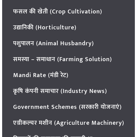
फसल की खेती (Crop Cultivation)
उद्यानिकी (Horticulture)
पशुपालन (Animal Husbandry)
समस्या – समाधान (Farming Solution)
Mandi Rate (मंडी रेट)
कृषि कंपनी समाचार (Industry News)
Government Schemes (सरकारी योजनाएं)
एग्रीकल्चर मशीन (Agriculture Machinery)