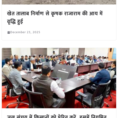
खेत तालाब निर्माण से कृषक राजाराम की आय में
वृद्धि हुई
December 23, 2025
जल संचय में किसानों को प्रेरित करें, इसमें नियमित