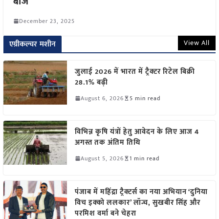
बीज
December 23, 2025
View All
एग्रीकल्चर मशीन
जुलाई 2026 में भारत में ट्रैक्टर रिटेल बिक्री
28.1% बढ़ी
August 6, 2026
5 min read
विभिन्न कृषि यंत्रों हेतु आवेदन के लिए आज 4
अगस्त तक अंतिम तिथि
August 5, 2026
1 min read
पंजाब में महिंद्रा ट्रैक्टर्स का नया अभियान ‘दुनिया
विच इक्को ललकार’ लॉन्च, सुखबीर सिंह और
परमिश वर्मा बने चेहरा