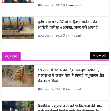
August 4, 2026
2 min read
कृषि यंत्रों पर सब्सिडी चाहिए? आवेदन की
आखिरी तारीख 4 अगस्त, जल्द करें अप्लाई
August 4, 2026
1 min read
View All
पशुपालन
10 साल में 70% बढ़ा देश का दूध उत्पादन,
राज्यसभा में ललन सिंह ने गिनाईं पशुपालन क्षेत्र
की उपलब्धियां
August 7, 2026
5 min read
वैज्ञानिक पशुपालन से बढ़ेगी किसानों की आय,