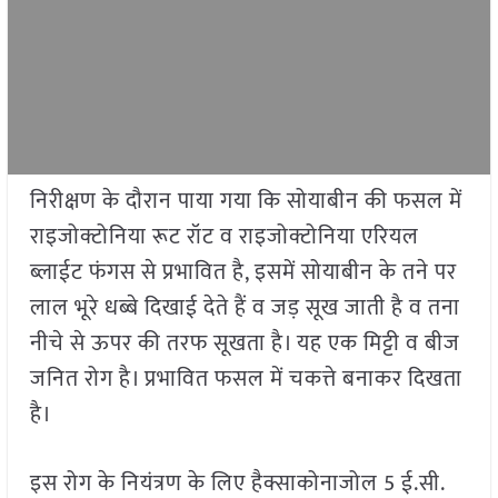
निरीक्षण के दौरान पाया गया कि सोयाबीन की फसल में
राइजोक्टोनिया रूट रॉट व राइजोक्टोनिया एरियल
ब्लाईट फंगस से प्रभावित है, इसमें सोयाबीन के तने पर
लाल भूरे धब्बे दिखाई देते हैं व जड़ सूख जाती है व तना
नीचे से ऊपर की तरफ सूखता है। यह एक मिट्टी व बीज
जनित रोग है। प्रभावित फसल में चकत्ते बनाकर दिखता
है।
इस रोग के नियंत्रण के लिए हैक्साकोनाजोल 5 ई.सी.