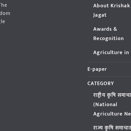
The
About Krishak
edom
Jagat
gle
Awards &
Recognition
Agriculture in
E-paper
CATEGORY
राष्ट्रीय कृषि समाच
(National
Agriculture N
राज्य कृषि समाचा