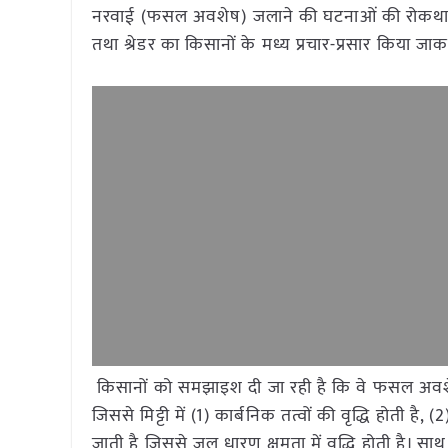
नरवाई (फसल अवशेष) जलाने की घटनाओं की रोकथाम हेतु क
तथा श्रेडर का किसानों के मध्य प्रचार-प्रसार किया ज
किसानों को समझाइश दी जा रही है कि वे फसल अवशेषों क
जिससे मिट्टी में (1) कार्बनिक तत्वों की वृद्धि होती है, (
जाती है जिससे जल धारण क्षमता में वृद्धि होती है। 