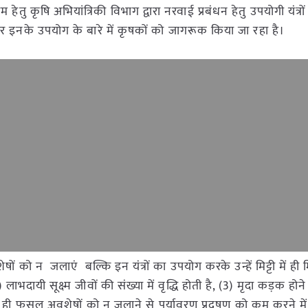
ृषि अभियांत्रिकी विभाग द्वारा नरवाई प्रबंधन हेतु उपयोगी यंत्रों
ाकर इनके उपयोग के बारे में कृषकों को जागरूक किया जा रहा है।
ो न जलाएं बल्कि इन यंत्रों का उपयोग करके उन्हें मिट्टी में ही मि
2) लाभदायी सूक्ष्म जीवों की संख्या में वृद्धि होती है, (3) मृदा कड़क हो
साथ ही फसल अवशेषों को न जलाने से पर्यावरण प्रदूषण को कम करने म