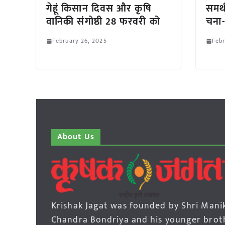
गेहूं किसान दिवस और कृषि
समर्
वानिकी संगोष्ठी 28 फरवरी को
चना-
February 26, 2025
Febr
About Us
Krishak Jagat was founded by Shri Mani
Chandra Bondriya and his younger brot