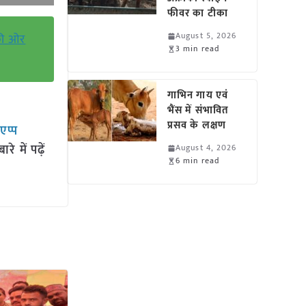
फीवर का टीका
August 5, 2026
 की ओर
3 min read
गाभिन गाय एवं
भैंस में संभावित
प्रसव के लक्षण
सएप्प
 में पढ़ें
August 4, 2026
6 min read