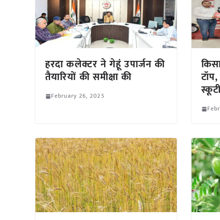
हरदा कलेक्टर ने गेहूं उपार्जन की
किसान
तैयारियों की समीक्षा की
टॉप, 
स्कूट
February 26, 2025
Febr