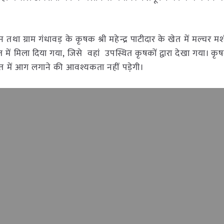
तथा ग्राम गंधावड़ के कृषक श्री महेन्द्र पाटीदार के खेत में मल्चर
 मिला दिया गया, जिसे वहां उपस्थित कृषकों द्वारा देखा गया। कृषको
त में आग लगाने की आवश्यकता नहीं पड़ेगी।