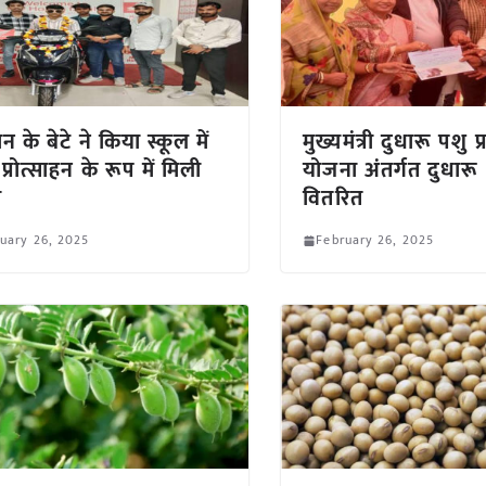
 के बेटे ने किया स्कूल में
मुख्यमंत्री दुधारू पशु प
प्रोत्साहन के रूप में मिली
योजना अंतर्गत दुधारू 
ी
वितरित
uary 26, 2025
February 26, 2025