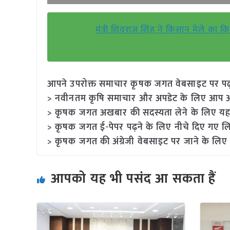
मंत्री शिवराज सिंह ने किसान मेले का 
आपने उपरोक्त समाचार कृषक जगत वेबसाइट पर पढ़ा: 
> नवीनतम कृषि समाचार और अपडेट के लिए आप अपने
> कृषक जगत अखबार की सदस्यता लेने के लिए यह
> कृषक जगत ई-पेपर पढ़ने के लिए नीचे दिए गए लि
> कृषक जगत की अंग्रेजी वेबसाइट पर जाने के लिए 
आपको यह भी पसंद आ सकता हैं