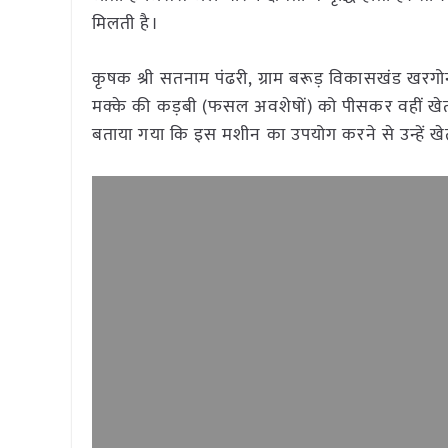
मिलती है।
कृषक श्री सतनाम पंढरी, ग्राम बरूड़ विकासखंड खरगोन 
मक्के की कड़बी (फसल अवशेषों) को पीसकर वहीं खेत में
बताया गया कि इस मशीन का उपयोग करने से उन्हें खे