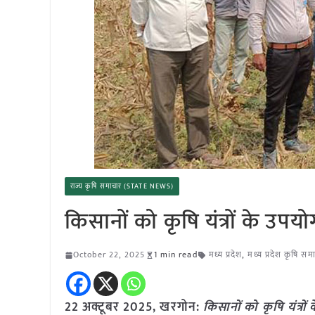
राज्य कृषि समाचार (STATE NEWS)
किसानों को कृषि यंत्रों के उपय
October 22, 2025
1 min read
मध्य प्रदेश
,
मध्य प्रदेश कृषि सम
22 अक्टूबर 2025,
खरगोन
:
किसानों को कृषि यंत्रो