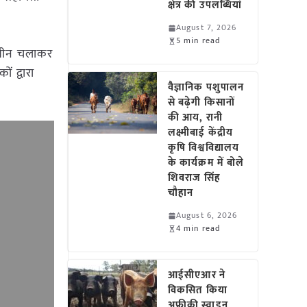
क्षेत्र की उपलब्धियां
August 7, 2026
5 min read
 मशीन चलाकर
ं द्वारा
वैज्ञानिक पशुपालन
से बढ़ेगी किसानों
की आय, रानी
लक्ष्मीबाई केंद्रीय
कृषि विश्वविद्यालय
के कार्यक्रम में बोले
शिवराज सिंह
चौहान
August 6, 2026
4 min read
आईसीएआर ने
विकसित किया
अफ्रीकी स्वाइन