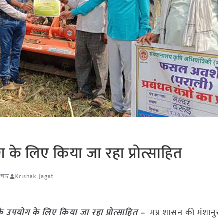
ोग के लिए किया जा रहा प्रोत्साहित
ाचार
Krishak Jagat
ं के उपयोग के लिए किया जा रहा प्रोत्साहित –
मप्र शासन की मंशानुस