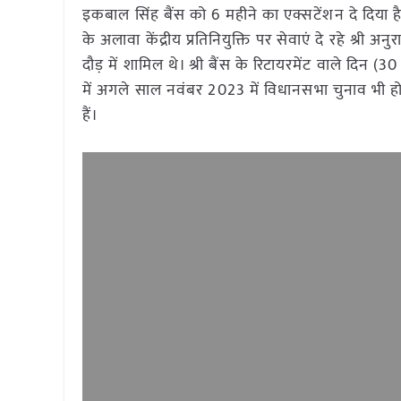
इकबाल सिंह बैंस को 6 महीने का एक्सटेंशन दे दिया है। 
के अलावा केंद्रीय प्रतिनियुक्ति पर सेवाएं दे रहे श्
दौड़ में शामिल थे। श्री बैंस के रिटायरमेंट वाले दिन
में अगले साल नवंबर 2023 में विधानसभा चुनाव भी ह
हैं।