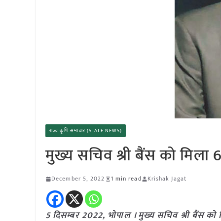
राज्य कृषि समाचार (STATE NEWS)
मुख्य सचिव श्री बैंस को मिला 
December 5, 2022
1 min read
Krishak Jagat
5 दिसम्बर 2022, भोपाल । मुख्य सचिव श्री बैंस को