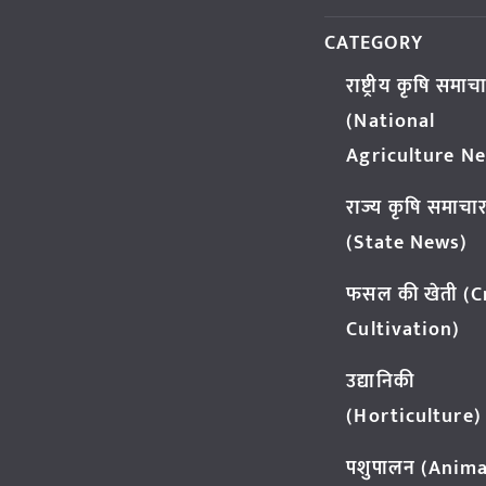
CATEGORY
राष्ट्रीय कृषि समाच
(National
Agriculture N
राज्य कृषि समाचा
(State News)
फसल की खेती (
Cultivation)
उद्यानिकी
(Horticulture)
पशुपालन (Anima