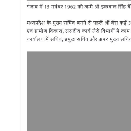
पंजाब में 13 नवंबर 1962 को जन्मे श्री इकबाल सिंह बैंस न
मध्यप्रदेश के मुख्य सचिव बनने से पहले श्री बैंस कई 
एवं ग्रामीण विकास, संसदीय कार्य जैसे विभागों में काम 
कार्यालय में सचिव, प्रमुख सचिव और अपर मुख्य सचिव 