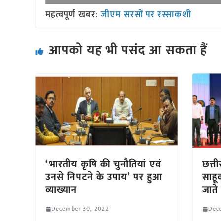
महत्वपूर्ण खबर
:
जीएम सरसों पर रस्साकशी
आपको यह भी पसंद आ सकता हैं
‘भारतीय कृषि की चुनौतियां एवं
छत्त
उनसे निपटने के उपाय’ पर हुआ
साहू
व्याख्यान
जाते ह
December 30, 2022
Dec