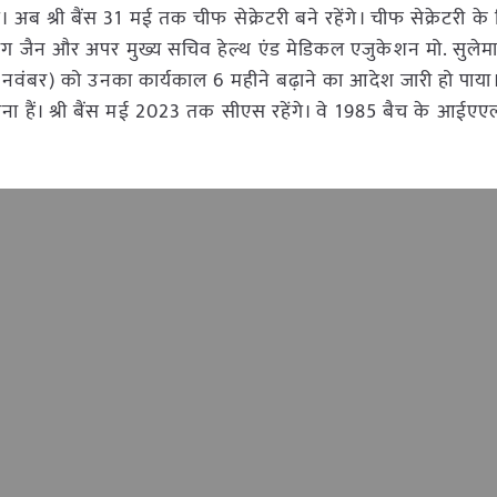
अब श्री बैंस 31 मई तक चीफ सेक्रेटरी बने रहेंगे। चीफ सेक्रेटरी के ल
री अनुराग जैन और अपर मुख्य सचिव हेल्थ एंड मेडिकल एजुकेशन मो. सुले
 (30 नवंबर) को उनका कार्यकाल 6 महीने बढ़ाने का आदेश जारी हो पाया।
ोना हैं। श्री बैंस मई 2023 तक सीएस रहेंगे। वे 1985 बैच के आ