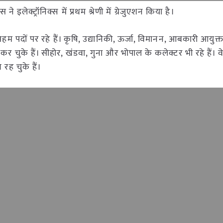
े इलेक्ट्रॉनिक्स में प्रथम श्रेणी में ग्रेजुएशन किया है।
अहम पदों पर रहे हैं। कृषि, उद्यानिकी, ऊर्जा, विमानन, आबकारी आयुक्
कर चुके हैं। सीहोर, खंडवा, गुना और भोपाल के कलेक्टर भी रहे हैं। वे म
रह चुके हैं।