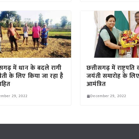
ीसगढ़ में धान के बदले रागी
छत्तीसगढ़ में राष्ट्रपत
ेती के लिए किया जा रहा है
जयंती समारोह के लि
्साहित
आमंत्रित
ember 29, 2022
December 29, 2022