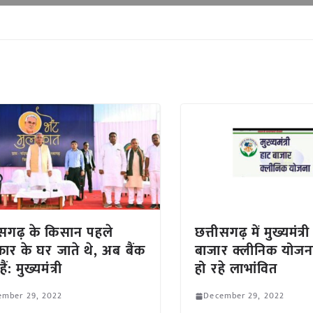
ीसगढ़ के किसान पहले
छत्तीसगढ़ में मुख्यमंत्र
कार के घर जाते थे, अब बैंक
बाजार क्लीनिक योजन
ैं: मुख्यमंत्री
हो रहे लाभांवित
ember 29, 2022
December 29, 2022