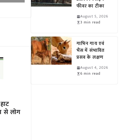
फीवर का टीका
August 5, 2026
3 min read
गाभिन गाय एवं
भैंस में संभावित
प्रसव के लक्षण
August 4, 2026
6 min read
ी हाट
ा से लोग