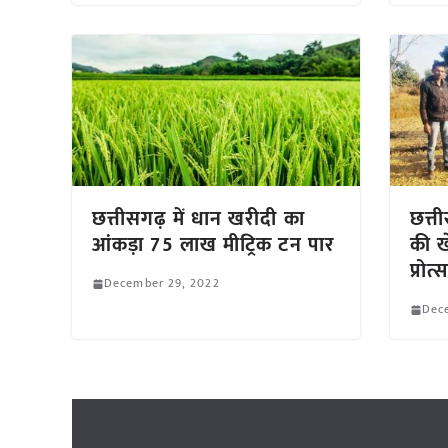
छत्तीसगढ़ में धान खरीदी का
छत्त
आंकड़ा 75 लाख मीट्रिक टन पार
की ख
प्रोत
December 29, 2022
Dec