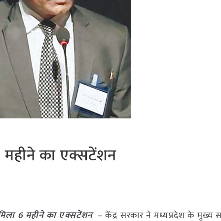
6 महीने का एक्सटेंशन
 मिला 6 महीने का एक्सटेंशन
– केंद्र सरकार ने मध्यप्रदेश के मुख्य स