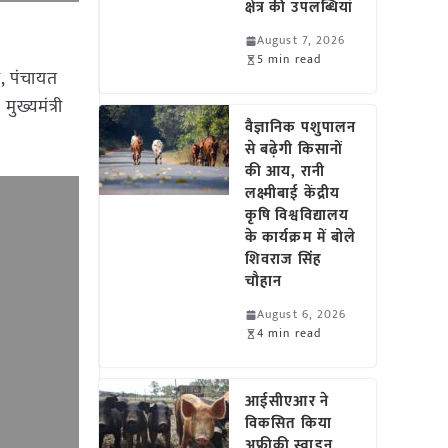
क्षेत्र की उपलब्धियां
August 7, 2026
5 min read
त, पंचायत
ुख्यमंत्री
वैज्ञानिक पशुपालन
से बढ़ेगी किसानों
की आय, रानी
लक्ष्मीबाई केंद्रीय
कृषि विश्वविद्यालय
के कार्यक्रम में बोले
शिवराज सिंह
चौहान
August 6, 2026
4 min read
आईसीएआर ने
विकसित किया
अफ्रीकी स्वाइन