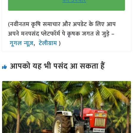
करें उपचार
(नवीनतम कृषि समाचार और अपडेट के लिए आप
अपने मनपसंद प्लेटफॉर्म पे कृषक जगत से जुड़े –
गूगल न्यूज़
,
टेलीग्राम
)
आपको यह भी पसंद आ सकता हैं