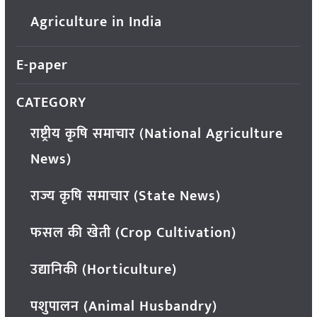
Agriculture in India
E-paper
CATEGORY
राष्ट्रीय कृषि समाचार (National Agriculture
News)
राज्य कृषि समाचार (State News)
फसल की खेती (Crop Cultivation)
उद्यानिकी (Horticulture)
पशुपालन (Animal Husbandry)