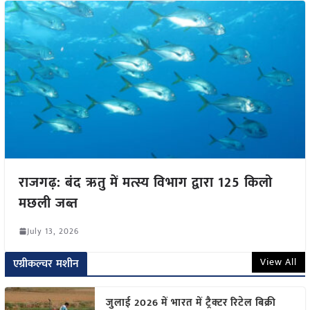
राजगढ़: बंद ऋतु में मत्स्य विभाग द्वारा 125 किलो
मछली जब्त
July 13, 2026
View All
एग्रीकल्चर मशीन
जुलाई 2026 में भारत में ट्रैक्टर रिटेल बिक्री