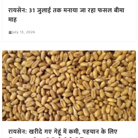
रायसेन: 31 जुलाई तक मनाया जा रहा फसल बीमा
माह
July 13, 2026
रायसेन: खरीदे गए गेहूं में कमी, पहचान के लिए