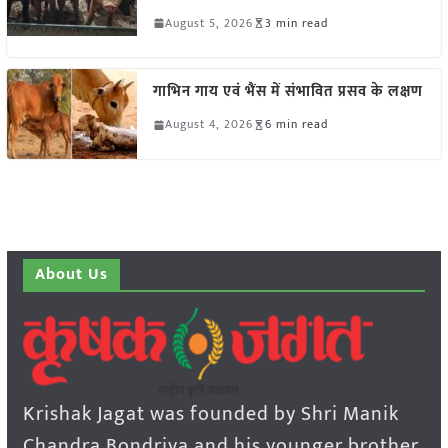
August 5, 2026
3 min read
गाभिन गाय एवं भैंस में संभावित प्रसव के लक्षण
August 4, 2026
6 min read
About Us
Krishak Jagat was founded by Shri Manik
Chandra Bondriya and his younger brother