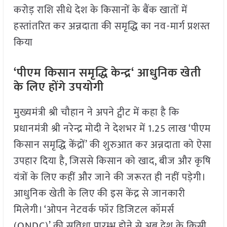
करोड़ राशि सीधे देश के किसानों के बैंक खातों में
हस्तांतरित कर अन्नदाता की समृद्धि का नव-मार्ग प्रशस्त
किया
‘
पीएम किसान समृद्धि केन्द्र
‘
आधुनिक खेती
के लिए होंगे उपयोगी
मुख्यमंत्री श्री चौहान ने अपने ट्वीट में कहा है कि
प्रधानमंत्री श्री नरेन्द्र मोदी ने देशभर में 1.25 लाख ‘पीएम
किसान समृद्धि केंद्रों’ की शुरुआत कर अन्नदाता को ऐसा
उपहार दिया है, जिससे किसान को खाद, बीज और कृषि
यंत्रों के लिए कहीं और जाने की जरूरत ही नहीं पड़ेगी।
आधुनिक खेती के लिए की इस केंद्र से जानकारी
मिलेगी। ‘ओपन नेटवर्क फॉर डिजिटल कॉमर्स
(ONDC)’ की सुविधा प्रारम्भ होने से अब देश के किसी