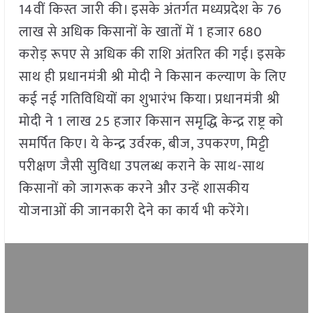
14वीं किस्त जारी की। इसके अंतर्गत मध्यप्रदेश के 76
लाख से अधिक किसानों के खातों में 1 हजार 680
करोड़ रूपए से अधिक की राशि अंतरित की गई। इसके
साथ ही प्रधानमंत्री श्री मोदी ने किसान कल्याण के लिए
कई नई गतिविधियों का शुभारंभ किया। प्रधानमंत्री श्री
मोदी ने 1 लाख 25 हजार किसान समृद्धि केन्द्र राष्ट्र को
समर्पित किए। ये केन्द्र उर्वरक, बीज, उपकरण, मिट्टी
परीक्षण जैसी सुविधा उपलब्ध कराने के साथ-साथ
किसानों को जागरूक करने और उन्हें शासकीय
योजनाओं की जानकारी देने का कार्य भी करेंगे।