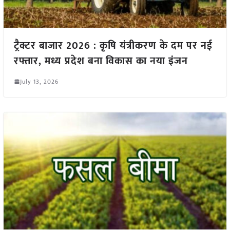
ट्रैक्टर बाजार 2026 : कृषि यंत्रीकरण के दम पर नई
रफ्तार, मध्य प्रदेश बना विकास का नया इंजन
July 13, 2026