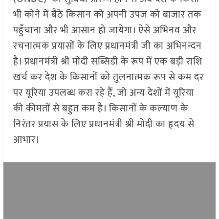
भी कोने में बैठे किसान को अपनी उपज को बाजार तक
पहुँचाना और भी आसान हो जायेगा। ऐसे अभिनव और
रचनात्मक प्रयासों के लिए प्रधानमंत्री जी का अभिनन्दन
है। प्रधानमंत्री श्री मोदी सब्सिडी के रूप में एक बड़ी राशि
खर्च कर देश के किसानों को तुलनात्मक रूप से कम दर
पर यूरिया उपलब्ध करा रहे हैं, जो अन्य देशों में यूरिया
की कीमतों से बहुत कम है। किसानों के कल्याण के
निरंतर प्रयास के लिए प्रधानमंत्री श्री मोदी का हृदय से
आभार।