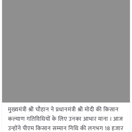
मुख्यमंत्री श्री चौहान ने प्रधानमंत्री श्री मोदी की किसान
कल्याण गतिविधियों के लिए उनका आभार माना । आज
उन्होंने पीएम किसान सम्मान निधि की लगभग 18 हजार