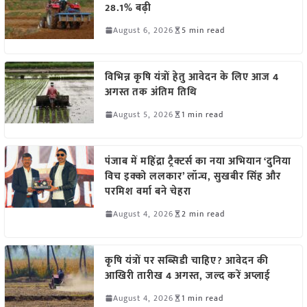
28.1% बढ़ी
August 6, 2026
5 min read
विभिन्न कृषि यंत्रों हेतु आवेदन के लिए आज 4
अगस्त तक अंतिम तिथि
August 5, 2026
1 min read
पंजाब में महिंद्रा ट्रैक्टर्स का नया अभियान ‘दुनिया
विच इक्को ललकार’ लॉन्च, सुखबीर सिंह और
परमिश वर्मा बने चेहरा
August 4, 2026
2 min read
कृषि यंत्रों पर सब्सिडी चाहिए? आवेदन की
आखिरी तारीख 4 अगस्त, जल्द करें अप्लाई
August 4, 2026
1 min read