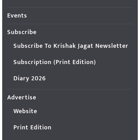
Events
Subscribe
Subscribe To Krishak Jagat Newsletter
Subscription (Print Edition)
Diary 2026
Advertise
Website
Print Edition