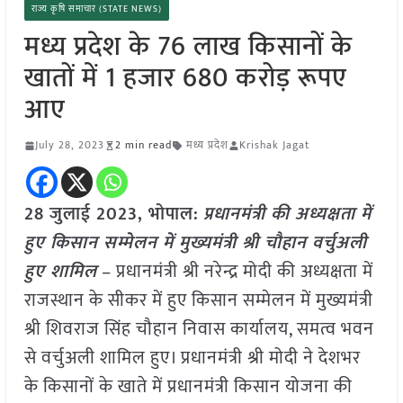
राज्य कृषि समाचार (STATE NEWS)
मध्य प्रदेश के 76 लाख किसानों के
खातों में 1 हजार 680 करोड़ रूपए
आए
July 28, 2023
2 min read
मध्य प्रदेश
Krishak Jagat
28 जुलाई 2023, भोपाल:
प्रधानमंत्री की अध्यक्षता में
हुए किसान सम्मेलन में मुख्यमंत्री श्री चौहान वर्चुअली
हुए शामिल
– प्रधानमंत्री श्री नरेन्द्र मोदी की अध्यक्षता में
राजस्थान के सीकर में हुए किसान सम्मेलन में मुख्यमंत्री
श्री शिवराज सिंह चौहान निवास कार्यालय, समत्व भवन
से वर्चुअली शामिल हुए। प्रधानमंत्री श्री मोदी ने देशभर
के किसानों के खाते में प्रधानमंत्री किसान योजना की