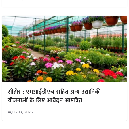
सीहोर : एमआईडीएच सहित अन्य उद्यानिकी
योजनाओं के लिए आवेदन आमंत्रित
July 13, 2026