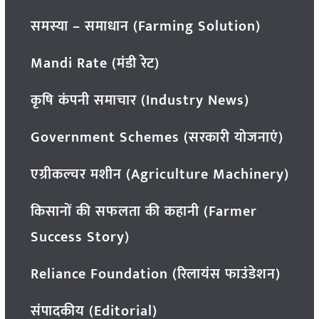
समस्या – समाधान (Farming Solution)
Mandi Rate (मंडी रेट)
कृषि कंपनी समाचार (Industry News)
Government Schemes (सरकारी योजनाएं)
एग्रीकल्चर मशीन (Agriculture Machinery)
किसानों की सफलता की कहानी (Farmer
Success Story)
Reliance Foundation (रिलायंस फाउंडेशन)
संपादकीय (Editorial)