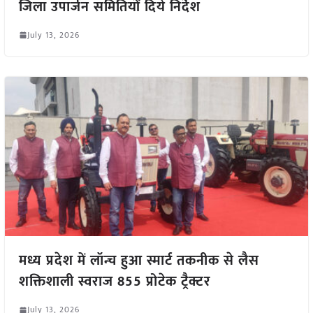
जिला उपार्जन समितियों दिये निर्देश
July 13, 2026
मध्य प्रदेश में लॉन्च हुआ स्मार्ट तकनीक से लैस
शक्तिशाली स्वराज 855 प्रोटेक ट्रैक्टर
July 13, 2026