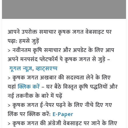
आपने उपरोक्त समाचार कृषक जगत वेबसाइट पर
पढ़ा: हमसे जुड़ें
> नवीनतम कृषि समाचार और अपडेट के लिए आप
अपने मनपसंद प्लेटफॉर्म पे कृषक जगत से जुड़े –
गूगल न्यूज़
,
व्हाट्सएप्प
> कृषक जगत अखबार की सदस्यता लेने के लिए
यहां
क्लिक करें
– घर बैठे विस्तृत कृषि पद्धतियों और
नई तकनीक के बारे में पढ़ें
> कृषक जगत ई-पेपर पढ़ने के लिए नीचे दिए गए
लिंक पर क्लिक करें:
E-Paper
> कृषक जगत की अंग्रेजी वेबसाइट पर जाने के लिए