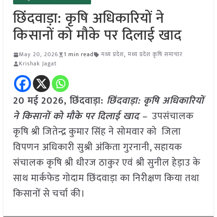
छिंदवाड़ा: कृषि अधिकारियों ने
किसानों को मौके पर दिलाई खाद
May 20, 2026
1 min read
मध्य प्रदेश
,
मध्य प्रदेश कृषि समाचार
Krishak Jagat
20 मई
2026,
छिंदवाड़ा
:
छिंदवाड़ा: कृषि अधिकारियों
ने किसानों को मौके पर दिलाई खाद –
उपसंचालक
कृषि श्री जितेन्द्र कुमार सिंह ने सोमवार को जिला
विपणन अधिकारी सुश्री अंकिता गुरनानी, सहायक
संचालक कृषि श्री धीरज ठाकुर एवं श्री सुनील हेड़ाउ के
साथ मार्कफेड गोदाम छिंदवाड़ा का निरीक्षण किया तथा
किसानों से चर्चा की।