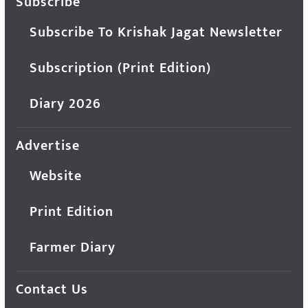
Subscribe
Subscribe To Krishak Jagat Newsletter
Subscription (Print Edition)
Diary 2026
Advertise
Website
Print Edition
Farmer Diary
Contact Us