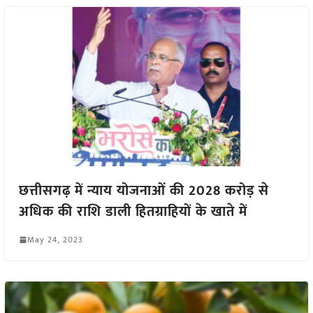
छत्तीसगढ़ में न्याय योजनाओं की 2028 करोड़ से
अधिक की राशि डाली हितग्राहियों के खाते में
May 24, 2023