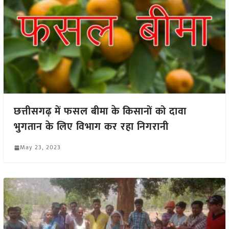
छत्तीसगढ़ में फसल बीमा के किसानों को दावा
भुगतान के लिए विभाग कर रहा निगरानी
May 23, 2023