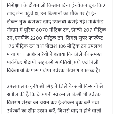
निरीक्षण के दौरान जो किसान बिना ई-टोकन बुक किए
खाद लेने पहुंचे थे, उन किसानों का मौके पर ही ई-
टोकन बुक कराकर खाद उपलब्ध कराई गई। मार्कफेड
गोदाम में यूरिया 8070 मीट्रिक टन, डीएपी 207 मीट्रिक
टन, एनपीके 2200 मीट्रिक टन, सिंगल सुपर फास्फेट
176 मीट्रिक टन तथा पोटाश 186 मीट्रिक टन उपलब्ध
पाया गया। अधिकारियों ने बताया कि जिले की समस्त
मार्कफेड गोदामों, सहकारी समितियों, एग्रो एवं निजी
विक्रेताओं के पास पर्याप्त उर्वरक भंडारण उपलब्ध है।
उपसंचालक कृषि श्री सिंह ने जिले के सभी किसानों से
अपील की है कि वे अपनी स्वेच्छा से किसी भी उर्वरक
वितरण संस्था का चयन कर ई-टोकन बुक करें तथा
उर्वरकों का शीघ्र उठाव करें, जिससे बाद में होने वाली