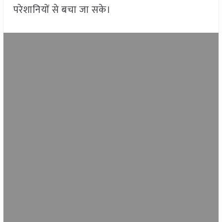
परेशानियों से बचा जा सके।