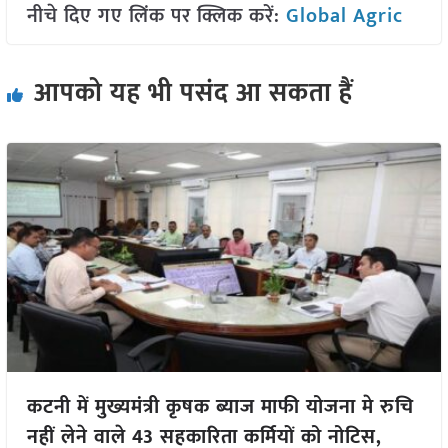
नीचे दिए गए लिंक पर क्लिक करें:
Global Agric
आपको यह भी पसंद आ सकता हैं
कटनी में मुख्यमंत्री कृषक ब्याज माफी योजना मे रुचि
नहीं लेने वाले 43 सहकारिता कर्मियों को नोटिस,