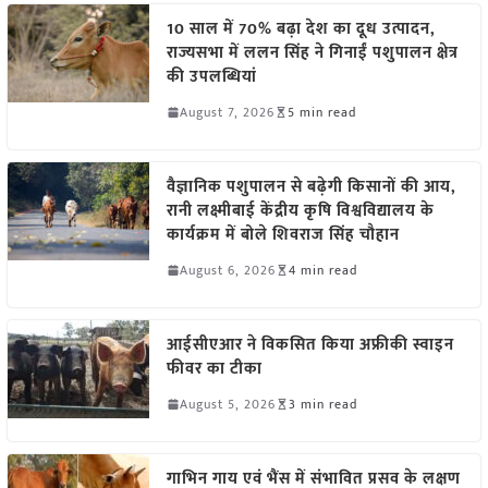
10 साल में 70% बढ़ा देश का दूध उत्पादन,
राज्यसभा में ललन सिंह ने गिनाईं पशुपालन क्षेत्र
की उपलब्धियां
August 7, 2026
5 min read
वैज्ञानिक पशुपालन से बढ़ेगी किसानों की आय,
रानी लक्ष्मीबाई केंद्रीय कृषि विश्वविद्यालय के
कार्यक्रम में बोले शिवराज सिंह चौहान
August 6, 2026
4 min read
आईसीएआर ने विकसित किया अफ्रीकी स्वाइन
फीवर का टीका
August 5, 2026
3 min read
गाभिन गाय एवं भैंस में संभावित प्रसव के लक्षण