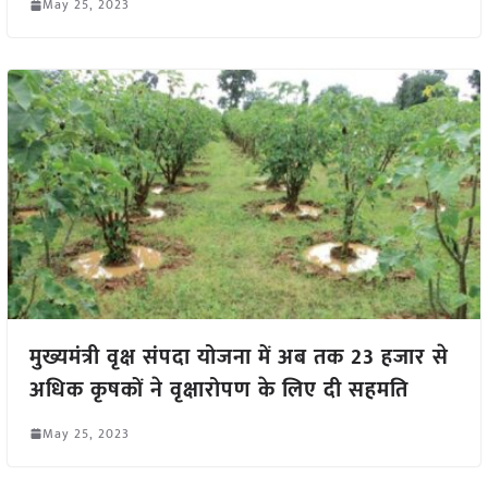
May 25, 2023
मुख्यमंत्री वृक्ष संपदा योजना में अब तक 23 हजार से
अधिक कृषकों ने वृक्षारोपण के लिए दी सहमति
May 25, 2023