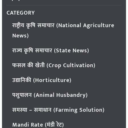
CATEGORY
राष्ट्रीय कृषि समाचार (National Agriculture
News)
राज्य कृषि समाचार (State News)
फसल की खेती (Crop Cultivation)
उद्यानिकी (Horticulture)
पशुपालन (Animal Husbandry)
समस्या – समाधान (Farming Solution)
Mandi Rate (मंडी रेट)