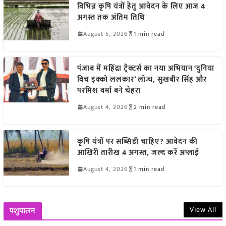
विभिन्न कृषि यंत्रों हेतु आवेदन के लिए आज 4
अगस्त तक अंतिम तिथि
August 5, 2026
1 min read
पंजाब में महिंद्रा ट्रैक्टर्स का नया अभियान ‘दुनिया
विच इक्को ललकार’ लॉन्च, सुखबीर सिंह और
परमिश वर्मा बने चेहरा
August 4, 2026
2 min read
कृषि यंत्रों पर सब्सिडी चाहिए? आवेदन की
आखिरी तारीख 4 अगस्त, जल्द करें अप्लाई
August 4, 2026
1 min read
View All
पशुपालन