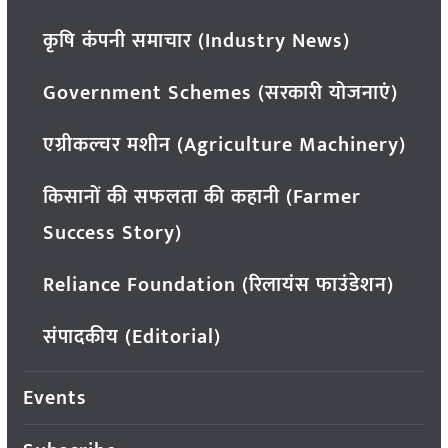
कृषि कंपनी समाचार (Industry News)
Government Schemes (सरकारी योजनाएं)
एग्रीकल्चर मशीन (Agriculture Machinery)
किसानों की सफलता की कहानी (Farmer
Success Story)
Reliance Foundation (रिलायंस फाउंडेशन)
संपादकीय (Editorial)
Events