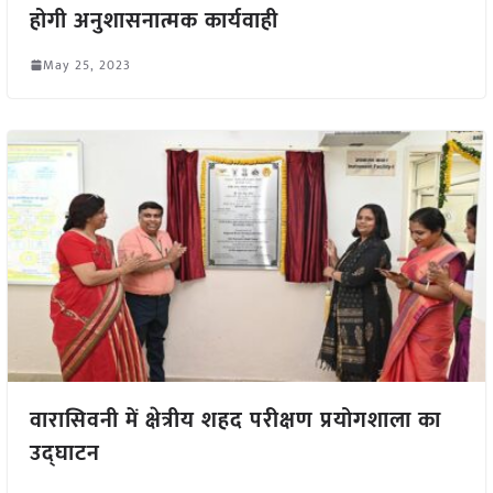
होगी अनुशासनात्मक कार्यवाही
May 25, 2023
वारासिवनी में क्षेत्रीय शहद परीक्षण प्रयोगशाला का
उद्घाटन