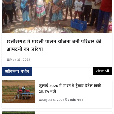
छत्तीसगढ़ में मछली पालन योजना बनी परिवार की
आमदनी का जरिया
May 23, 2023
View All
एग्रीकल्चर मशीन
जुलाई 2026 में भारत में ट्रैक्टर रिटेल बिक्री
28.1% बढ़ी
August 6, 2026
5 min read