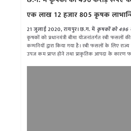
छ.ग. में कृषकों को 496 करोड़ रूपए 
एक लाख 12 हजार 805 कृषक लाभान्
21 जुलाई 2020, रायपुर। छ.ग. में
कृषकों को 496 
कृषकों को प्रधानमंत्री बीमा योजनांतर्गत रबी फसलों 
कम्पनियों द्वारा किया गया है। रबी फसलों के लिए रा
उपज कम प्राप्त होने तथा प्राकृतिक आपदा के कारण 