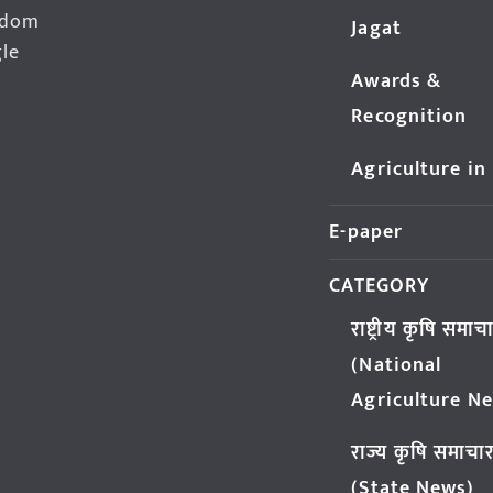
edom
Jagat
gle
Awards &
Recognition
Agriculture in
E-paper
CATEGORY
राष्ट्रीय कृषि समाच
(National
Agriculture N
राज्य कृषि समाचा
(State News)