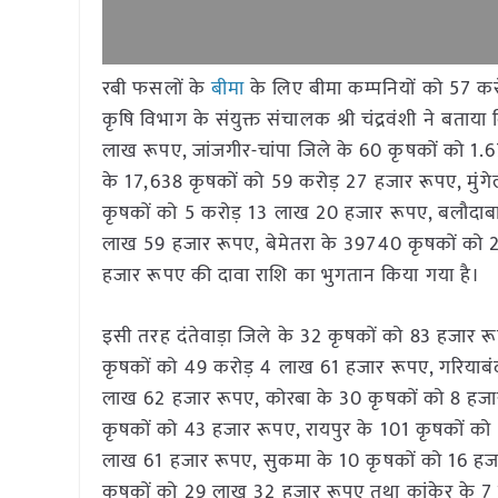
रबी फसलों के
बीमा
के लिए बीमा कम्पनियों को 57 क
कृषि विभाग के संयुक्त संचालक श्री चंद्रवंशी ने बताय
लाख रूपए, जांजगीर-चांपा जिले के 60 कृषकों को 1
के 17,638 कृषकों को 59 करोड़ 27 हजार रूपए, मुं
कृषकों को 5 करोड़ 13 लाख 20 हजार रूपए, बलौदाब
लाख 59 हजार रूपए, बेमेतरा के 39740 कृषकों को 
हजार रूपए की दावा राशि का भुगतान किया गया है।
इसी तरह दंतेवाड़ा जिले के 32 कृषकों को 83 हजार 
कृषकों को 49 करोड़ 4 लाख 61 हजार रूपए, गरियाबं
लाख 62 हजार रूपए, कोरबा के 30 कृषकों को 8 हजार
कृषकों को 43 हजार रूपए, रायपुर के 101 कृषकों को
लाख 61 हजार रूपए, सुकमा के 10 कृषकों को 16 हजा
कृषकों को 29 लाख 32 हजार रूपए तथा कांकेर के 7 