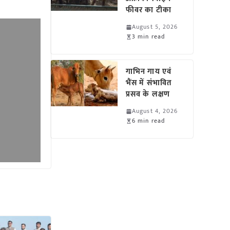
फीवर का टीका
August 5, 2026
3 min read
गाभिन गाय एवं
भैंस में संभावित
प्रसव के लक्षण
August 4, 2026
6 min read