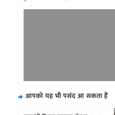
आपको यह भी पसंद आ सकता हैं