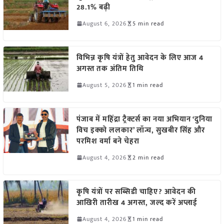
28.1% बढ़ी
August 6, 2026
5 min read
विभिन्न कृषि यंत्रों हेतु आवेदन के लिए आज 4
अगस्त तक अंतिम तिथि
August 5, 2026
1 min read
पंजाब में महिंद्रा ट्रैक्टर्स का नया अभियान ‘दुनिया
विच इक्को ललकार’ लॉन्च, सुखबीर सिंह और
परमिश वर्मा बने चेहरा
August 4, 2026
2 min read
कृषि यंत्रों पर सब्सिडी चाहिए? आवेदन की
आखिरी तारीख 4 अगस्त, जल्द करें अप्लाई
August 4, 2026
1 min read