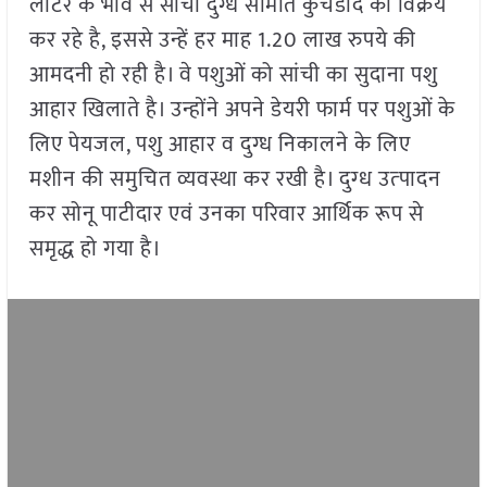
लीटर के भाव से सांची दुग्ध समिति कुचडौद को विक्रय
कर रहे है, इससे उन्हें हर माह 1.20 लाख रुपये की
आमदनी हो रही है। वे पशुओं को सांची का सुदाना पशु
आहार खिलाते है। उन्होंने अपने डेयरी फार्म पर पशुओं के
लिए पेयजल, पशु आहार व दुग्ध निकालने के लिए
मशीन की समुचित व्यवस्था कर रखी है। दुग्‍ध उत्‍पादन
कर सोनू पाटीदार एवं उनका परिवार आर्थिक रूप से
समृद्ध हो गया है।