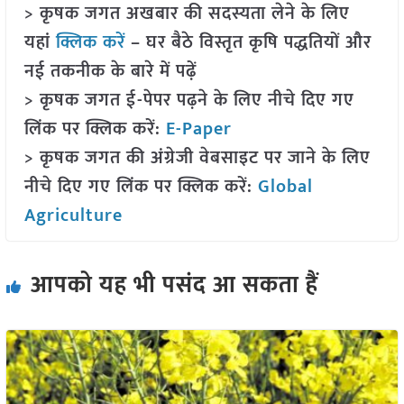
> कृषक जगत अखबार की सदस्यता लेने के लिए
यहां
क्लिक करें
– घर बैठे विस्तृत कृषि पद्धतियों और
नई तकनीक के बारे में पढ़ें
> कृषक जगत ई-पेपर पढ़ने के लिए नीचे दिए गए
लिंक पर क्लिक करें:
E-Paper
> कृषक जगत की अंग्रेजी वेबसाइट पर जाने के लिए
नीचे दिए गए लिंक पर क्लिक करें:
Global
Agriculture
आपको यह भी पसंद आ सकता हैं