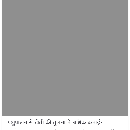
पशुपालन से खेती की तुलना में अधिक कमाई-