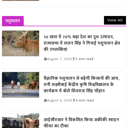
View All
पशुपालन
10 साल में 70% बढ़ा देश का दूध उत्पादन,
राज्यसभा में ललन सिंह ने गिनाईं पशुपालन क्षेत्र
की उपलब्धियां
August 7, 2026
5 min read
वैज्ञानिक पशुपालन से बढ़ेगी किसानों की आय,
रानी लक्ष्मीबाई केंद्रीय कृषि विश्वविद्यालय के
कार्यक्रम में बोले शिवराज सिंह चौहान
August 6, 2026
4 min read
आईसीएआर ने विकसित किया अफ्रीकी स्वाइन
फीवर का टीका