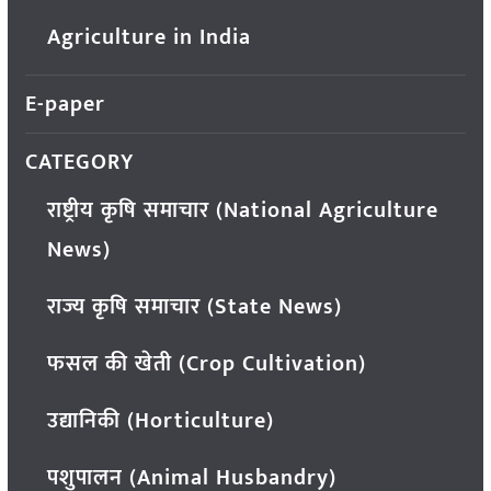
Agriculture in India
E-paper
CATEGORY
राष्ट्रीय कृषि समाचार (National Agriculture
News)
राज्य कृषि समाचार (State News)
फसल की खेती (Crop Cultivation)
उद्यानिकी (Horticulture)
पशुपालन (Animal Husbandry)