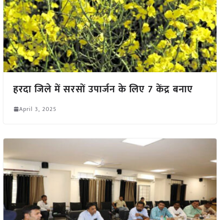
हरदा जिले में सरसों उपार्जन के लिए 7 केंद्र बनाए
April 3, 2025