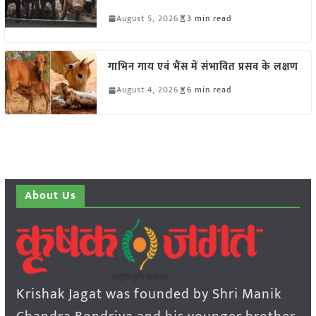
August 5, 2026
3 min read
गाभिन गाय एवं भैंस में संभावित प्रसव के लक्षण
August 4, 2026
6 min read
About Us
Krishak Jagat was founded by Shri Manik