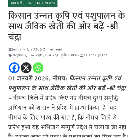
राज्य कृषि समाचार (STATE NEWS)
किसान उन्‍नत कृषि एवं पशुपालन के
साथ जैविक खेती की ओर बढ़ें -श्री
चंद्रा
January 1, 2026
2 min read
पशुपालन
,
मध्य प्रदेश
,
मध्य प्रदेश कृषि समाचार
Krishak Jagat
01 जनवरी
2026,
नीमच
:
किसान उन्‍नत कृषि एवं
पशुपालन के साथ जैविक खेती की ओर बढ़ें -श्री चंद्रा
–
नीमच जिले में प्रारंभ किए गए नीमच दुग्‍ध समृद्धि
अभियान को शासन ने प्रदेश में प्रारंभ किया है। यह
नीमच के लिए गौरव की बात है, कि नीमच जिले से
प्रारंभ हुआ यह अभियान सम्पूर्ण प्रदेश में चलाया जा रहा