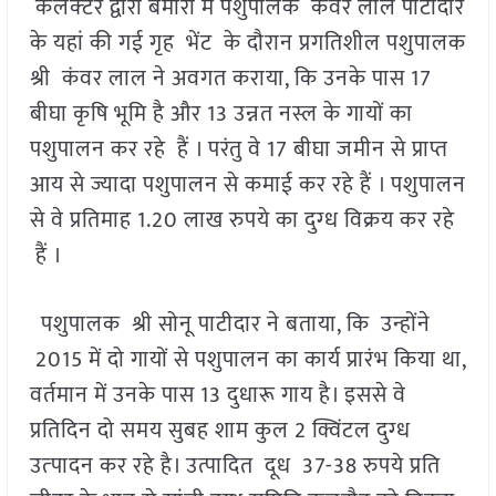
कलेक्‍टर द्वारा बमोरा में पशुपालक कंवर लाल पाटीदार
के यहां की गई गृह भेंट के दौरान प्रगतिशील पशुपालक
श्री कंवर लाल ने अवगत कराया, कि उनके पास 17
बीघा कृषि भूमि है और 13 उन्नत नस्ल के गायों का
पशुपालन कर रहे हैं । परंतु वे 17 बीघा जमीन से प्राप्त
आय से ज्यादा पशुपालन से कमाई कर रहे हैं । पशुपालन
से वे प्रतिमाह 1.20 लाख रुपये का दुग्‍ध विक्रय कर रहे
हैं ।
पशुपालक श्री सोनू पाटीदार ने बताया, कि उन्होंने
2015 में दो गायों से पशुपालन का कार्य प्रारंभ किया था,
वर्तमान में उनके पास 13 दुधारू गाय है। इससे वे
प्रतिदिन दो समय सुबह शाम कुल 2 क्विंटल दुग्‍ध
उत्‍पादन कर रहे है। उत्पादित दूध 37-38 रुपये प्रति