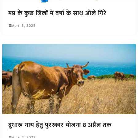
मप्र के कुछ जिलों में वर्षा के साथ ओले गिरे
April 3, 2025
दुधारू गाय हेतु पुरस्कार योजना 8 अप्रैल तक
April 3, 2025