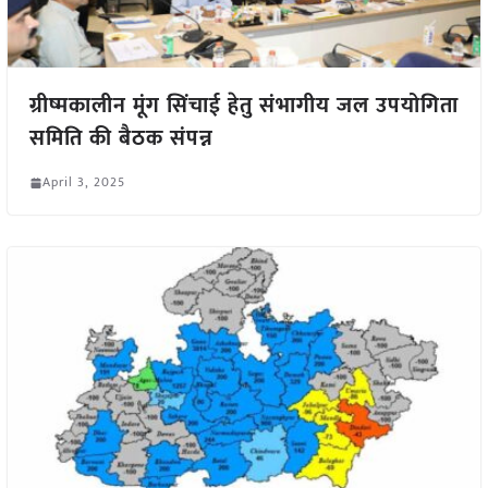
ग्रीष्मकालीन मूंग सिंचाई हेतु संभागीय जल उपयोगिता
समिति की बैठक संपन्न
April 3, 2025