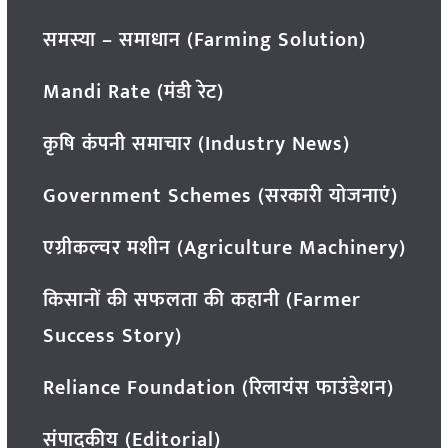
समस्या – समाधान (Farming Solution)
Mandi Rate (मंडी रेट)
कृषि कंपनी समाचार (Industry News)
Government Schemes (सरकारी योजनाएं)
एग्रीकल्चर मशीन (Agriculture Machinery)
किसानों की सफलता की कहानी (Farmer
Success Story)
Reliance Foundation (रिलायंस फाउंडेशन)
संपादकीय (Editorial)