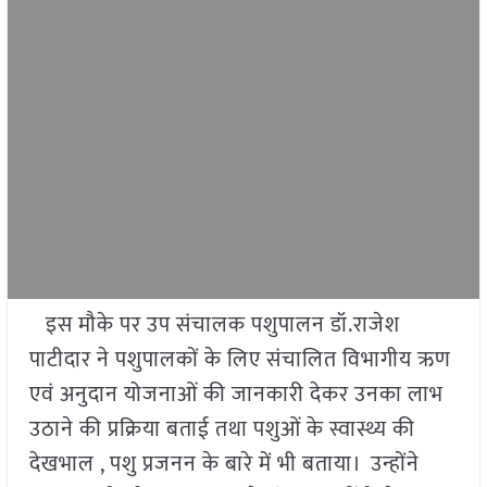
इस मौके पर उप संचालक पशुपालन डॉ.राजेश
पाटीदार ने पशुपालकों के लिए संचालित विभागीय ऋण
एवं अनुदान योजनाओं की जानकारी देकर उनका लाभ
उठाने की प्रक्रिया बताई तथा पशुओं के स्वास्थ्य की
देखभाल , पशु प्रजनन के बारे में भी बताया। उन्होंने