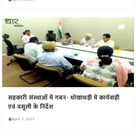
सहकारी संस्थाओं में गबन- धोखाधड़ी में कार्यवाही
एवं वसूली के निर्देश
April 3, 2025