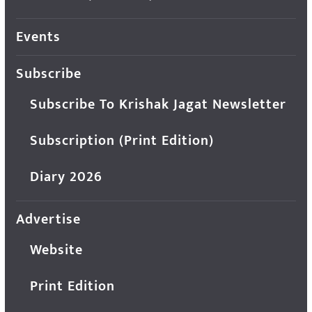
Events
Subscribe
Subscribe To Krishak Jagat Newsletter
Subscription (Print Edition)
Diary 2026
Advertise
Website
Print Edition