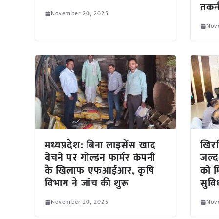
तकन
November 20, 2025
Nov
मध्यप्रदेश: बिना लाइसेंस खाद
खिरक
बेचने पर गोल्डन फार्मर कंपनी
जल्द
के खिलाफ एफआईआर, कृषि
को म
विभाग ने जांच की शुरू
सुवि
November 20, 2025
Nov