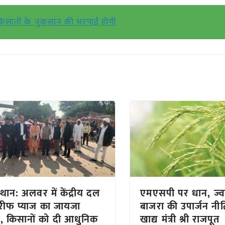
िसानों के नुकसान की भरपाई होगी
्थान: अलवर में केंद्रीय दल
एमएसपी पर धान, ज्व
रीफ प्याज का जायजा
बाजरा की उपार्जन नीत
, किसानों को दी आधुनिक
खाद्य मंत्री श्री राजपूत