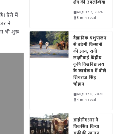
क्षेत्र की उपलब्धियां
August 7, 2026
। ऐसे में
5 min read
कार ने
ा भी शुरू
वैज्ञानिक पशुपालन
से बढ़ेगी किसानों
की आय, रानी
लक्ष्मीबाई केंद्रीय
कृषि विश्वविद्यालय
के कार्यक्रम में बोले
शिवराज सिंह
चौहान
August 6, 2026
4 min read
आईसीएआर ने
विकसित किया
अफ्रीकी स्वाइन