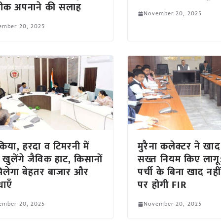
ीक अपनाने की सलाह
November 20, 2025
ember 20, 2025
िया, हरदा व टिमरनी में
मुरैना कलेक्टर ने खाद
 खुलेंगे जैविक हाट, किसानों
सख्त नियम किए लाग
िलेगा बेहतर बाजार और
पर्ची के बिना खाद नही
धाएँ
पर होगी FIR
ember 20, 2025
November 20, 2025