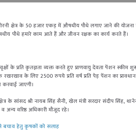
मोरनी क्षेत्र के 50 हजार एकड़ में औषधीय पौधे लगाए जाने की योजन
धीय पौधे हमारे काम आते हैं और जीवन रक्षक का कार्य करते हैं।
ों के प्रति कृतज्ञता व्यक्त करते हुए प्राणवायु देवता पेंशन स्कीम शु
खरखाव के लिए 2500 रुपये प्रति वर्ष प्रति पेड़ पेंशन का प्रावधान
ेशन करवाई जाएगी।
षेत्र के सांसद श्री नायब सिंह सैनी, खेल मंत्री सरदार संदीप सिंह, थान
ह व अन्य वरिष्ठ अधिकारी मौजूद रहे।
से बचाव हेतु कृषकों को सलाह