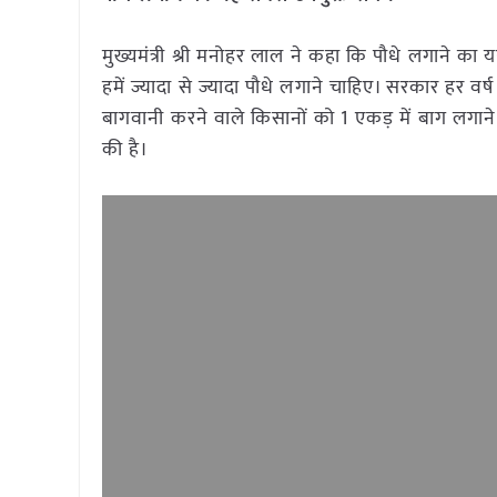
मुख्यमंत्री श्री मनोहर लाल ने कहा कि पौधे लगाने का 
हमें ज्यादा से ज्यादा पौधे लगाने चाहिए। सरकार हर वर
बागवानी करने वाले किसानों को 1 एकड़ में बाग लगान
की है।