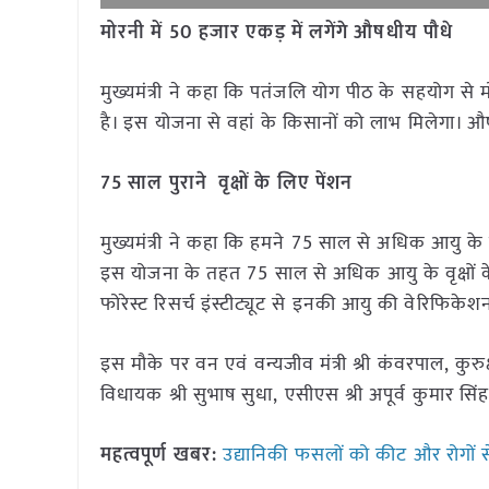
मोरनी में
50
हजार एकड़ में लगेंगे औषधीय पौधे
मुख्यमंत्री ने कहा कि पतंजलि योग पीठ के सहयोग से 
है। इस योजना से वहां के किसानों को लाभ मिलेगा। औष
75 साल पुराने वृक्षों के लिए पेंशन
मुख्यमंत्री ने कहा कि हमने 75 साल से अधिक आयु के वृक्ष
इस योजना के तहत 75 साल से अधिक आयु के वृक्षों के र
फोरेस्ट रिसर्च इंस्टीट्यूट से इनकी आयु की वेरिफिक
इस मौके पर वन एवं वन्यजीव मंत्री श्री कंवरपाल, कुरुक्
विधायक श्री सुभाष सुधा, एसीएस श्री अपूर्व कुमार सिं
महत्वपूर्ण खबर:
उद्यानिकी फसलों को कीट और रोगों 