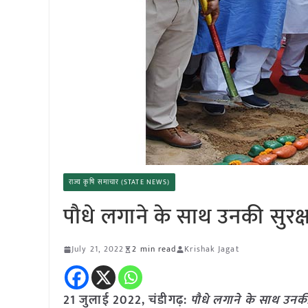
राज्य कृषि समाचार (STATE NEWS)
पौधे लगाने के साथ उनकी सुरक्ष
July 21, 2022
2 min read
Krishak Jagat
21 जुलाई 2022, चंडीगढ़:
पौधे लगाने के साथ उनकी 