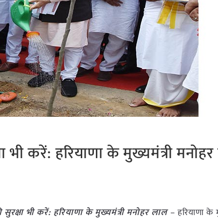
ा भी करें: हरियाणा के मुख्यमंत्री मनोह
सुरक्षा भी करें: हरियाणा के मुख्यमंत्री मनोहर लाल
– हरियाणा के मुख