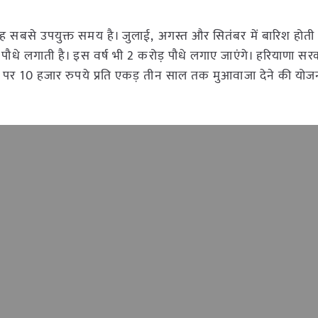
यह सबसे उपयुक्त समय है। जुलाई, अगस्त और सितंबर में बारिश होती है
्ष पौधे लगाती है। इस वर्ष भी 2 करोड़ पौधे लगाए जाएंगे। हरियाणा सर
े पर 10 हजार रुपये प्रति एकड़ तीन साल तक मुआवाजा देने की योजन