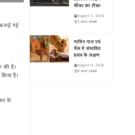
फीवर का टीका
August 5, 2026
3 min read
ा बनाई गई
गाभिन गाय एवं
भैंस में संभावित
प्रसव के लक्षण
August 4, 2026
रू की है।
6 min read
 किया है।
ेसर के