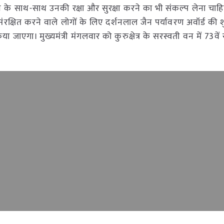
ाने के साथ-साथ उनकी रक्षा और सुरक्षा करने का भी संकल्प लेना चाह
संरक्षित करने वाले लोगों के लिए दर्शनलाल जैन पर्यावरण अवॉर्ड क
िया जाएगा। मुख्यमंत्री मंगलवार को कुरुक्षेत्र के सरस्वती वन में 73वें 