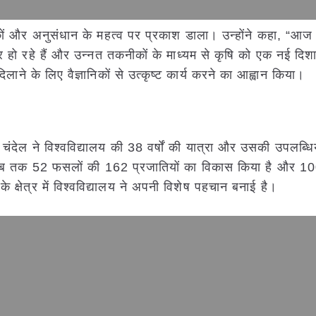
नीकों और अनुसंधान के महत्व पर प्रकाश डाला। उन्होंने कहा, “आज 
भर हो रहे हैं और उन्नत तकनीकों के माध्यम से कृषि को एक नई दिश
दिलाने के लिए वैज्ञानिकों से उत्कृष्ट कार्य करने का आह्वान किया।
श चंदेल ने विश्वविद्यालय की 38 वर्षों की यात्रा और उसकी उपलब्धि
ने अब तक 52 फसलों की 162 प्रजातियों का विकास किया है और 10
 क्षेत्र में विश्वविद्यालय ने अपनी विशेष पहचान बनाई है।