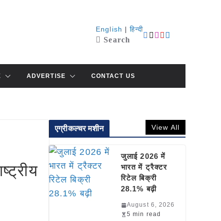
English
|
हिन्दी
Search
E
ADVERTISE
CONTACT US
View All
एग्रीकल्चर मशीन
जुलाई 2026 में
ष्ट्रीय
भारत में ट्रैक्टर
रिटेल बिक्री
28.1% बढ़ी
August 6, 2026
5 min read