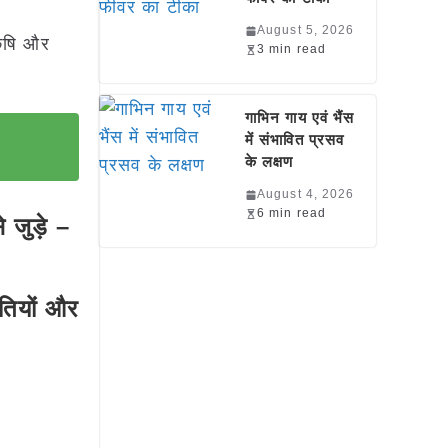
August 5, 2026
 कृषि और
3 min read
गाभिन गाय एवं भैंस
में संभावित प्रसव
के लक्षण
August 4, 2026
6 min read
जुड़े –
धतियों और