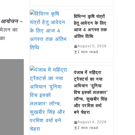
विभिन्न कृषि यंत्रों
 का आयोजन –
हेतु आवेदन के लिए
म्मेलन का
आज 4 अगस्त तक
अंतिम तिथि
 का
August 5, 2026
1 min read
पंजाब में महिंद्रा
ट्रैक्टर्स का नया
अभियान ‘दुनिया
विच इक्को ललकार’
लॉन्च, सुखबीर सिंह
और परमिश वर्मा
बने चेहरा
August 4, 2026
2 min read