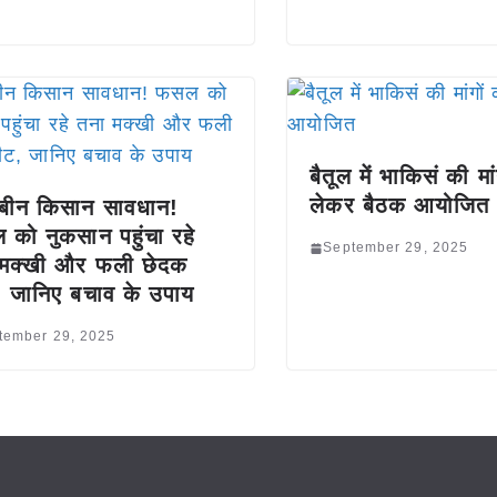
बैतूल में भाकिसं की मां
लेकर बैठक आयोजित
बीन किसान सावधान!
को नुकसान पहुंचा रहे
September 29, 2025
 मक्खी और फली छेदक
 जानिए बचाव के उपाय
tember 29, 2025