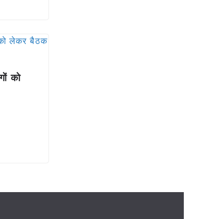
गों को