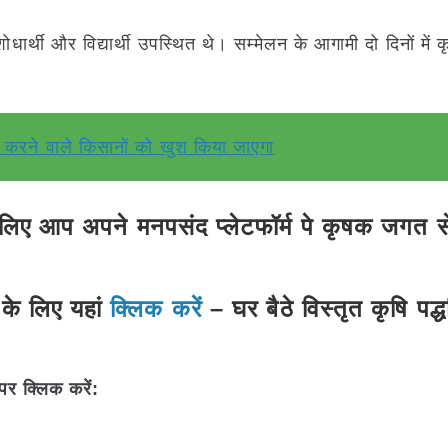
शोधार्थी और विद्यार्थी उपस्थित थे। सम्मेलन के आगामी दो दिनों में
ैदा करने वाले किसानों को खुश किया जाएगा
ए आप अपने मनपसंद प्लेटफॉर्म पे कृषक जगत से 
के लिए यहां
क्लिक करें
– घर बैठे विस्तृत कृषि पद्
पर क्लिक करें: