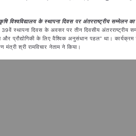
धी कृषि विश्वविद्यालय के स्थापना दिवस पर अंतरराष्ट्रीय सम्मेलन
अपने 39वें स्थापना दिवस के अवसर पर तीन दिवसीय अंतरराष्ट्रीय स
और प्रौद्योगिकी के लिए वैश्विक अनुसंधान पहल” था। कार्यक्रम
ण मंत्री श्री रामविचार नेताम ने किया।