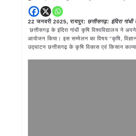
22 जनवरी 2025,
रायपुर
:
छत्तीसगढ़: इंदिरा गां
छत्तीसगढ़ के इंदिरा गांधी कृषि विश्वविद्यालय ने 
आयोजन किया। इस सम्मेलन का विषय “कृषि, विज्ञान 
उद्घाटन छत्तीसगढ़ के कृषि विकास एवं किसान कल्या