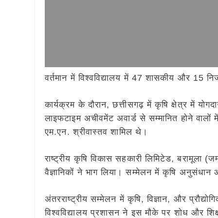
वर्तमान में विश्वविद्यालय में 47 शासकीय और 15 निज
कार्यक्रम के दौरान, छत्तीसगढ़ में कृषि क्षेत्र में 
लाइफटाइम अचीवमेंट अवार्ड से सम्मानित होने वालों म
एम.एन. श्रीवास्तव शामिल थे।
राष्ट्रीय कृषि विकास सहकारी लिमिटेड, बरामूला (जम्
वैज्ञानिकों ने भाग लिया। सम्मेलन में कृषि अनुसं
अंतरराष्ट्रीय सम्मेलन में कृषि, विज्ञान, और प्रौद्यो
विश्वविद्यालय प्रशासन ने इस मौके पर शोध और शिक्षा