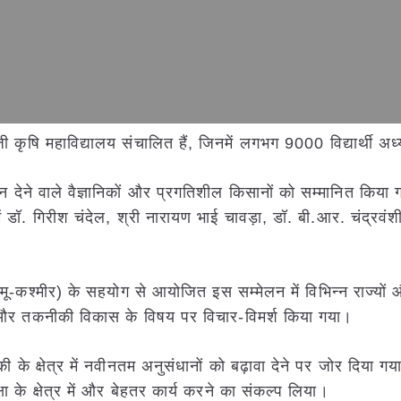
ी कृषि महाविद्यालय संचालित हैं, जिनमें लगभग 9000 विद्यार्थी अध
योगदान देने वाले वैज्ञानिकों और प्रगतिशील किसानों को सम्मानित किया
ें डॉ. गिरीश चंदेल, श्री नारायण भाई चावड़ा, डॉ. बी.आर. चंद्रवं
मू-कश्मीर) के सहयोग से आयोजित इस सम्मेलन में विभिन्न राज्यों औ
धान और तकनीकी विकास के विषय पर विचार-विमर्श किया गया।
गिकी के क्षेत्र में नवीनतम अनुसंधानों को बढ़ावा देने पर जोर दिया ग
 के क्षेत्र में और बेहतर कार्य करने का संकल्प लिया।