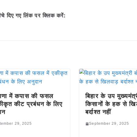
चे दिए गए लिंक पर क्लिक करें:
ाणा में कपास की फसल
बिहार के उप मुख्यमंत्
एकीकृत कीट प्रबंधन के लिए
किसानों के हक से खि
ान
बर्दाश्त नहीं
tember 29, 2025
September 29, 2025