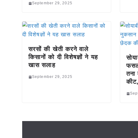
September 29, 2025
सरसों की खेती करने वाले
किसानों को दी विशेषज्ञों ने यह
सोया
खास सलाह
फसल 
तना
September 29, 2025
कीट,
Sep