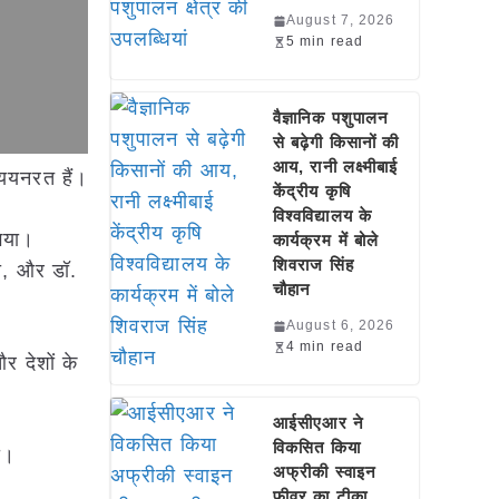
August 7, 2026
5 min read
वैज्ञानिक पशुपालन
से बढ़ेगी किसानों की
आय, रानी लक्ष्मीबाई
्ययनरत हैं।
केंद्रीय कृषि
विश्वविद्यालय के
 गया।
कार्यक्रम में बोले
शिवराज सिंह
शी, और डॉ.
चौहान
August 6, 2026
4 min read
र देशों के
आईसीएआर ने
विकसित किया
या।
अफ्रीकी स्वाइन
फीवर का टीका