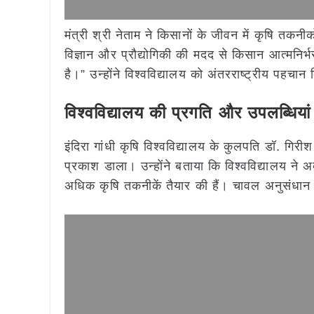
मंत्री श्री नेताम ने किसानों के जीवन में कृषि तक
विज्ञान और प्रौद्योगिकी की मदद से किसान आत्मनिर्
है।” उन्होंने विश्वविद्यालय को अंतरराष्ट्रीय पहचान 
विश्वविद्यालय
की
प्रगति
और
उपलब्धियां
इंदिरा गांधी कृषि विश्वविद्यालय के कुलपति डॉ. गिरी
प्रकाश डाला। उन्होंने बताया कि विश्वविद्यालय 
अधिक कृषि तकनीकें तैयार की हैं। चावल अनुसंधान के