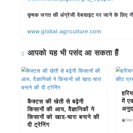
कृषक जगत की अंग्रेजी वेबसाइट पर जाने के लिए नी
www.global-agriculture.com
आपको यह भी पसंद आ सकता हैं
हरिय
में 
कैक्टस की खेती से बढ़ेगी
अनुद
किसानों की आय, वैज्ञानिकों ने
किसानों को खाद-चारा बनाने की
Sep
दी ट्रेनिंग