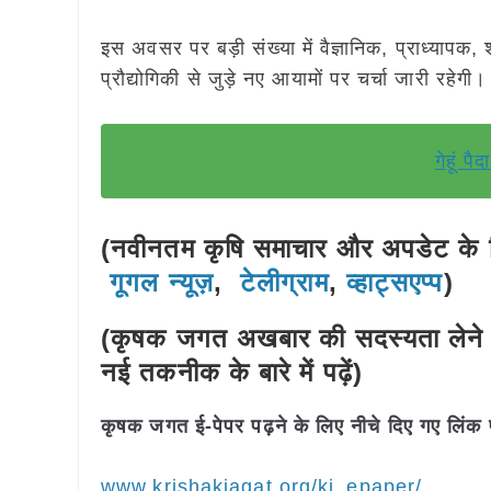
इस अवसर पर बड़ी संख्या में वैज्ञानिक, प्राध्यापक, 
प्रौद्योगिकी से जुड़े नए आयामों पर चर्चा जारी रहेगी।
गेहूं प
(नवीनतम कृषि समाचार और अपडेट के लि
गूगल न्यूज़
,
टेलीग्राम
,
व्हाट्सएप्प
)
(कृषक जगत अखबार की सदस्यता लेने 
नई तकनीक के बारे में पढ़ें)
कृषक जगत ई-पेपर पढ़ने के लिए नीचे दिए गए लिंक 
www.krishakjagat.org/kj_epaper/