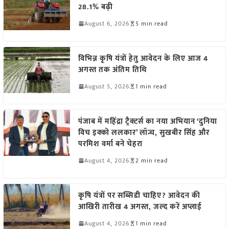
28.1% बढ़ी
August 6, 2026
5 min read
विभिन्न कृषि यंत्रों हेतु आवेदन के लिए आज 4
अगस्त तक अंतिम तिथि
August 5, 2026
1 min read
पंजाब में महिंद्रा ट्रैक्टर्स का नया अभियान ‘दुनिया
विच इक्को ललकार’ लॉन्च, सुखबीर सिंह और
परमिश वर्मा बने चेहरा
August 4, 2026
2 min read
कृषि यंत्रों पर सब्सिडी चाहिए? आवेदन की
आखिरी तारीख 4 अगस्त, जल्द करें अप्लाई
August 4, 2026
1 min read