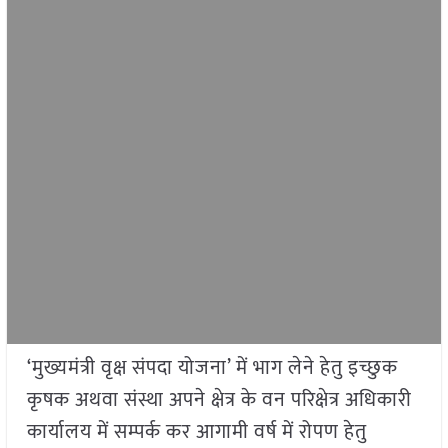
‘मुख्यमंत्री वृक्ष संपदा योजना’ में भाग लेने हेतु इच्छुक
कृषक अथवा संस्था अपने क्षेत्र के वन परिक्षेत्र अधिकारी
कार्यालय में सम्पर्क कर आगामी वर्ष में रोपण हेतु