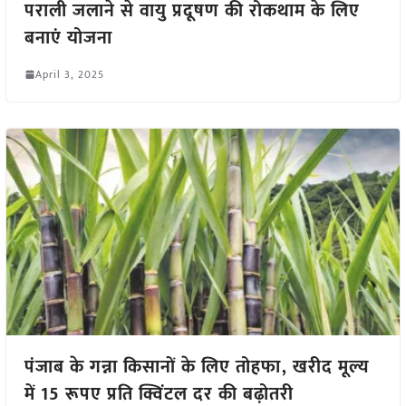
पराली जलाने से वायु प्रदूषण की रोकथाम के लिए
बनाएं योजना
April 3, 2025
पंजाब के गन्ना किसानों के लिए तोहफा, खरीद मूल्य
में 15 रूपए प्रति क्विंटल दर की बढ़ोतरी