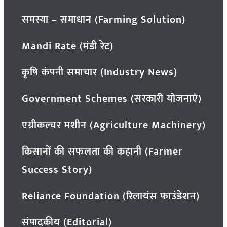
समस्या – समाधान (Farming Solution)
Mandi Rate (मंडी रेट)
कृषि कंपनी समाचार (Industry News)
Government Schemes (सरकारी योजनाएं)
एग्रीकल्चर मशीन (Agriculture Machinery)
किसानों की सफलता की कहानी (Farmer
Success Story)
Reliance Foundation (रिलायंस फाउंडेशन)
संपादकीय (Editorial)