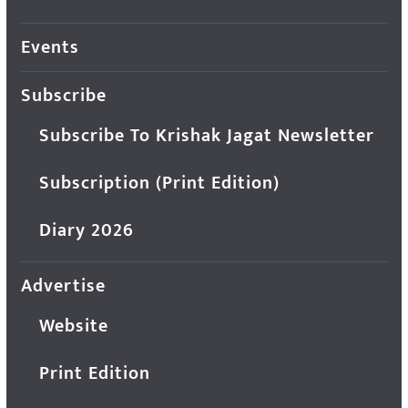
Events
Subscribe
Subscribe To Krishak Jagat Newsletter
Subscription (Print Edition)
Diary 2026
Advertise
Website
Print Edition