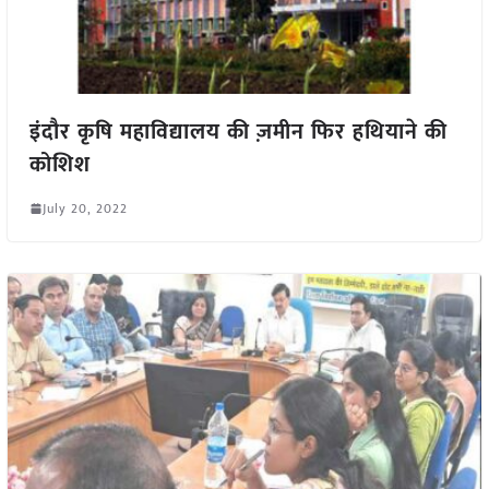
इंदौर कृषि महाविद्यालय की ज़मीन फिर हथियाने की
कोशिश
July 20, 2022