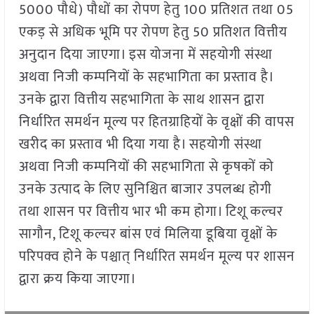
5000 पौधे) पौधों का रोपण हेतु 100 प्रतिशत तथा 05
एकड़ से अधिक भूमि पर रोपण हेतु 50 प्रतिशत वित्तीय
अनुदान दिया जाएगा। इस योजना में सहयोगी संस्था
अथवा निजी कम्पनियों के सहभागिता का प्रस्ताव है।
उनके द्वारा वित्तीय सहभागिता के साथ शासन द्वारा
निर्धारित समर्थन मूल्य पर हितग्राहियों के वृक्षों की वापस
खरीद का प्रस्ताव भी दिया गया है। सहयोगी संस्था
अथवा निजी कम्पनियों की सहभागिता से कृषकों को
उनके उत्पाद के लिए सुनिश्चित बाजार उपलब्ध होगी
तथा शासन पर वित्तीय भार भी कम होगा। टिशू कल्चर
सागौन, टिशू कल्चर बांस एवं मिलिया डूबिया वृक्षों के
परिपक्व होने के पश्चात् निर्धारित समर्थन मूल्य पर शासन
द्वारा क्रय किया जाएगा।