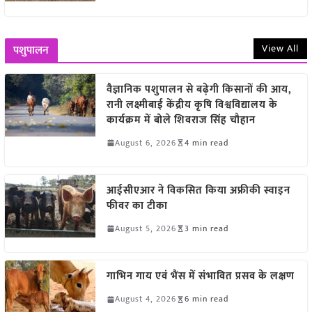
View All
पशुपालन
वैज्ञानिक पशुपालन से बढ़ेगी किसानों की आय,
रानी लक्ष्मीबाई केंद्रीय कृषि विश्वविद्यालय के
कार्यक्रम में बोले शिवराज सिंह चौहान
August 6, 2026
4 min read
आईसीएआर ने विकसित किया अफ्रीकी स्वाइन
फीवर का टीका
August 5, 2026
3 min read
गाभिन गाय एवं भैंस में संभावित प्रसव के लक्षण
August 4, 2026
6 min read