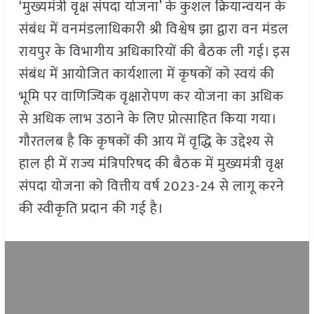
‘मुख्यमंत्री वृक्ष संपदा योजना’ के कुशल क्रियान्वयन के
संबंध में वनमंडलाधिकारी श्री विश्वेष झा द्वारा वन मंडल
रायपुर के विभागीय अधिकारियों की बैठक ली गई। इस
संबंध में आयोजित कार्यशाला में कृषकों को स्वयं की
भूमि पर वाणिज्यिक वृक्षारोपण कर योजना का अधिक
से अधिक लाभ उठाने के लिए प्रोत्साहित किया गया।
गौरतलब है कि कृषकों की आय में वृद्धि के उद्देश्य से
हाल ही में राज्य मंत्रिपरिषद की बैठक में मुख्यमंत्री वृक्ष
संपदा योजना को वित्तीय वर्ष 2023-24 से लागू करने
की स्वीकृति प्रदान की गई है।