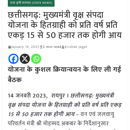
राज्य कृषि समाचार (STATE NEWS)
छत्तीसगढ़: मुख्यमंत्री वृक्ष संपदा
योजना के हितग्राही को प्रति वर्ष प्रति
एकड़ 15 से 50 हजार तक होगी आय
January 14, 2023
2 min read
Krishak Jagat
योजना के कुशल क्रियान्वयन के लिए ली गई
बैठक
14 जनवरी 2023, रायपुर ।
छत्तीसगढ़: मुख्यमंत्री
वृक्ष संपदा योजना के हितग्राही को प्रति वर्ष प्रति एकड़
15 से 50 हजार तक होगी आय
– वन एवं जलवायु
परिवर्तन मंत्री श्री मोहम्मद अकबर के निर्देशानुसार