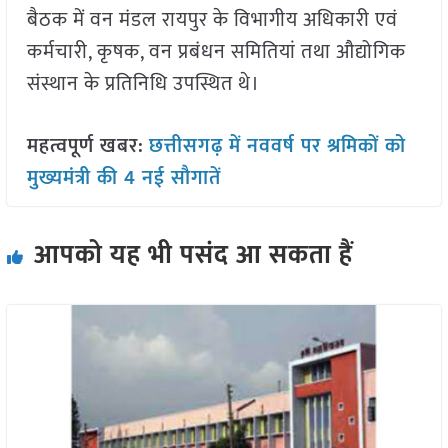
बैठक में वन मंडल रायपुर के विभागीय अधिकारी एवं
कर्मचारी, कृषक, वन प्रबंधन समितियां तथा औद्योगिक
संस्थान के प्रतिनिधि उपस्थित थे।
महत्वपूर्ण खबर
:
छत्तीसगढ़ में नववर्ष पर श्रमिकों को
मुख्यमंत्री की
4
नई सौगातें
आपको यह भी पसंद आ सकता हैं