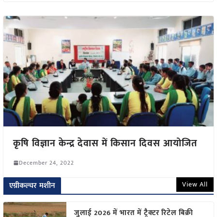
कृषि विज्ञान केन्द्र देवास में किसान दिवस आयोजित
December 24, 2022
View All
एग्रीकल्चर मशीन
जुलाई 2026 में भारत में ट्रैक्टर रिटेल बिक्री