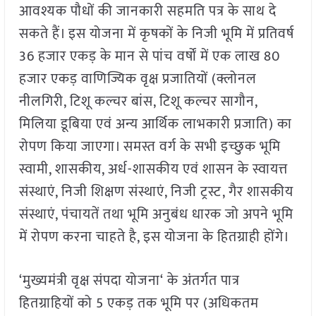
आवश्यक पौधों की जानकारी सहमति पत्र के साथ दे
सकते हैं। इस योजना में कृषकों के निजी भूमि में प्रतिवर्ष
36 हजार एकड़ के मान से पांच वर्षों में एक लाख 80
हजार एकड़ वाणिज्यिक वृक्ष प्रजातियों (क्लोनल
नीलगिरी, टिशू कल्चर बांस, टिशू कल्चर सागौन,
मिलिया डूबिया एवं अन्य आर्थिक लाभकारी प्रजाति) का
रोपण किया जाएगा। समस्त वर्ग के सभी इच्छुक भूमि
स्वामी, शासकीय, अर्ध-शासकीय एवं शासन के स्वायत्त
संस्थाएं, निजी शिक्षण संस्थाएं, निजी ट्रस्ट, गैर शासकीय
संस्थाएं, पंचायतें तथा भूमि अनुबंध धारक जो अपने भूमि
में रोपण करना चाहते है, इस योजना के हितग्राही होंगे।
‘मुख्यमंत्री वृक्ष संपदा योजना‘ के अंतर्गत पात्र
हितग्राहियों को 5 एकड़ तक भूमि पर (अधिकतम