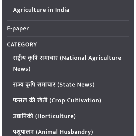
Agriculture in India
E-paper
CATEGORY
राष्ट्रीय कृषि समाचार (National Agriculture
News)
राज्य कृषि समाचार (State News)
फसल की खेती (Crop Cultivation)
उद्यानिकी (Horticulture)
पशुपालन (Animal Husbandry)