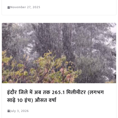
November 27, 2025
इंदौर जिले में अब तक 265.1 मिलीमीटर (लगभग
साढ़े 10 इंच) औसत वर्षा
July 3, 2026