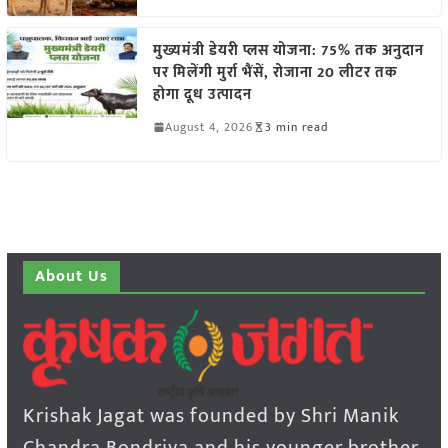
मुख्यमंत्री डेयरी प्लस योजना: 75% तक अनुदान
पर मिलेंगी मुर्रा भैंसें, रोजाना 20 लीटर तक
होगा दूध उत्पादन
August 4, 2026
3 min read
About Us
Krishak Jagat was founded by Shri Manik
Chandra Bondriya and his younger brother