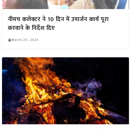
नीमच कलेक्टर ने 10 दिन में उपार्जन कार्य पूरा
करवाने के निर्देश दिए
March 20, 2024