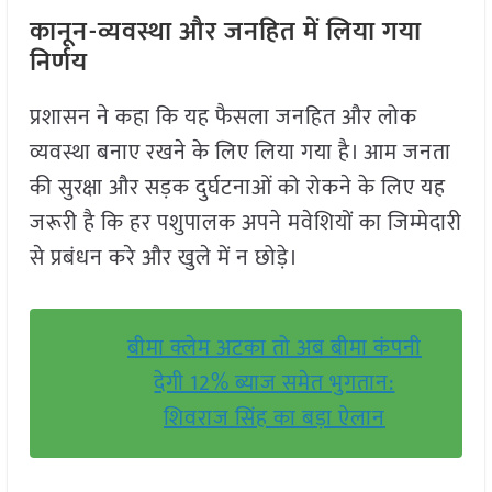
कानून-व्यवस्था और जनहित में लिया गया
निर्णय
प्रशासन ने कहा कि यह फैसला जनहित और लोक
व्यवस्था बनाए रखने के लिए लिया गया है। आम जनता
की सुरक्षा और सड़क दुर्घटनाओं को रोकने के लिए यह
जरूरी है कि हर पशुपालक अपने मवेशियों का जिम्मेदारी
से प्रबंधन करे और खुले में न छोड़े।
बीमा क्लेम अटका तो अब बीमा कंपनी
देगी 12% ब्याज समेत भुगतान:
शिवराज सिंह का बड़ा ऐलान