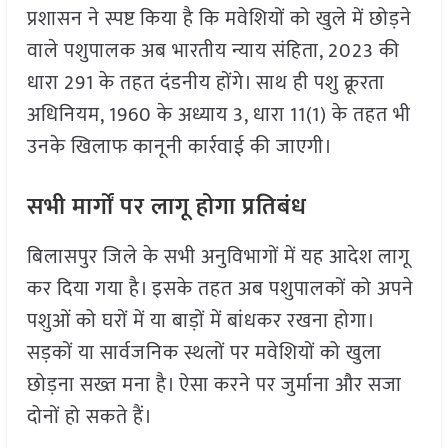
प्रशासन ने स्पष्ट किया है कि मवेशियों को खुले में छोड़ने
वाले पशुपालक अब भारतीय न्याय संहिता, 2023 की
धारा 291 के तहत दंडनीय होंगे। साथ ही पशु क्रूरता
अधिनियम, 1960 के अध्याय 3, धारा 11(1) के तहत भी
उनके खिलाफ कानूनी कार्रवाई की जाएगी।
सभी मार्गों पर लागू होगा प्रतिबंध
बिलासपुर जिले के सभी अनुविभागों में यह आदेश लागू
कर दिया गया है। इसके तहत अब पशुपालकों को अपने
पशुओं को घरों में या बाड़ों में बांधकर रखना होगा।
सड़कों या सार्वजनिक स्थलों पर मवेशियों को खुला
छोड़ना सख्त मना है। ऐसा करने पर जुर्माना और सजा
दोनों हो सकते हैं।