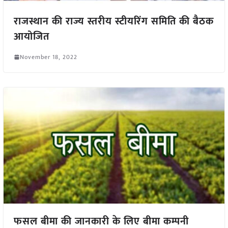
राजस्थान की राज्य स्तरीय स्टीयरिंग समिति की बैठक
आयोजित
November 18, 2022
फसल बीमा की जानकारी के लिए बीमा कम्पनी