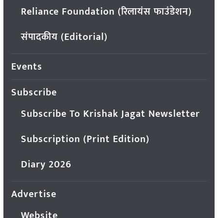
Reliance Foundation (रिलायंस फाउंडेशन)
संपादकीय (Editorial)
Events
Subscribe
Subscribe To Krishak Jagat Newsletter
Subscription (Print Edition)
Diary 2026
Advertise
Website