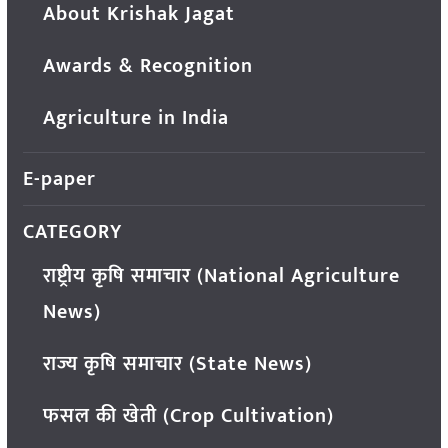
About Krishak Jagat
Awards & Recognition
Agriculture in India
E-paper
CATEGORY
राष्ट्रीय कृषि समाचार (National Agriculture
News)
राज्य कृषि समाचार (State News)
फसल की खेती (Crop Cultivation)