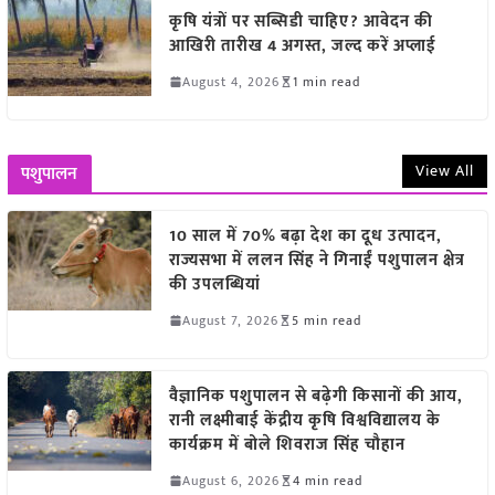
कृषि यंत्रों पर सब्सिडी चाहिए? आवेदन की
आखिरी तारीख 4 अगस्त, जल्द करें अप्लाई
August 4, 2026
1 min read
View All
पशुपालन
10 साल में 70% बढ़ा देश का दूध उत्पादन,
राज्यसभा में ललन सिंह ने गिनाईं पशुपालन क्षेत्र
की उपलब्धियां
August 7, 2026
5 min read
वैज्ञानिक पशुपालन से बढ़ेगी किसानों की आय,
रानी लक्ष्मीबाई केंद्रीय कृषि विश्वविद्यालय के
कार्यक्रम में बोले शिवराज सिंह चौहान
August 6, 2026
4 min read