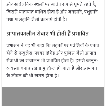
और सार्वजनिक स्थलों पर स्वतंत्र रूप से घूमते रहते हैं,
जिससे यातायात बाधित होता है और जनहानि, पशुहानि
तथा मालहानि जैसी घटनाएं होती हैं।
आपातकालीन सेवाएं भी होती हैं प्रभावित
प्रशासन ने यह भी कहा कि सड़कों पर मवेशियों के एकत्र
होने से एम्बुलेंस, फायर ब्रिगेड और पुलिस जैसी आपात
सेवाओं का संचालन भी प्रभावित होता है। इससे कानून-
व्यवस्था बनाए रखना मुश्किल हो जाता है और आमजन
के जीवन को भी खतरा होता है।