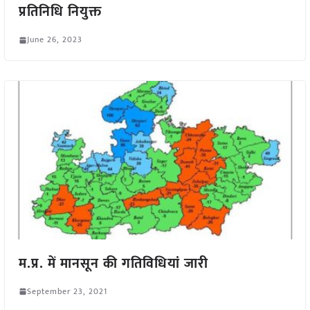
प्रतिनिधि नियुक्त
June 26, 2023
म.प्र. में मानसून की गतिविधियां जारी
September 23, 2021