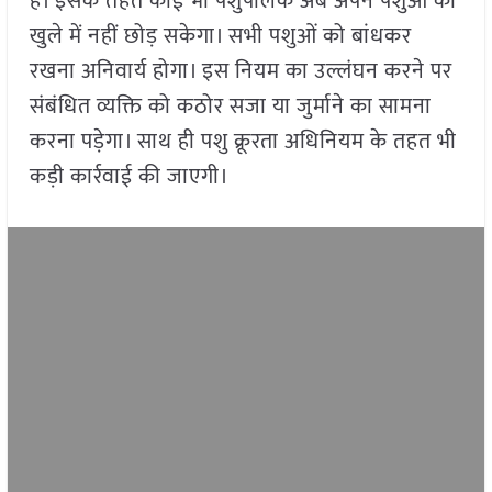
है। इसके तहत कोई भी पशुपालक अब अपने पशुओं को
खुले में नहीं छोड़ सकेगा। सभी पशुओं को बांधकर
रखना अनिवार्य होगा। इस नियम का उल्लंघन करने पर
संबंधित व्यक्ति को कठोर सजा या जुर्माने का सामना
करना पड़ेगा। साथ ही पशु क्रूरता अधिनियम के तहत भी
कड़ी कार्रवाई की जाएगी।