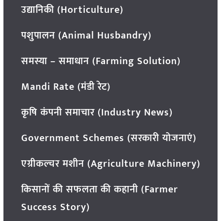
उद्यानिकी (Horticulture)
पशुपालन (Animal Husbandry)
समस्या – समाधान (Farming Solution)
Mandi Rate (मंडी रेट)
कृषि कंपनी समाचार (Industry News)
Government Schemes (सरकारी योजनाएं)
एग्रीकल्चर मशीन (Agriculture Machinery)
किसानों की सफलता की कहानी (Farmer
Success Story)