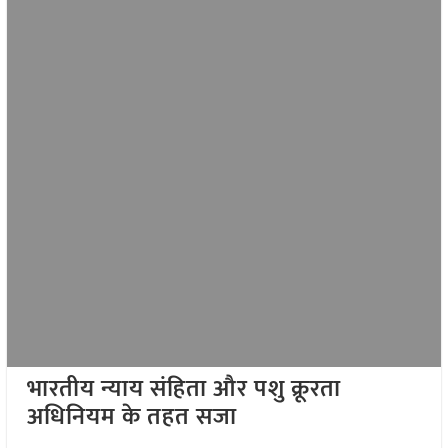
भारतीय न्याय संहिता और पशु क्रूरता
अधिनियम के तहत सजा