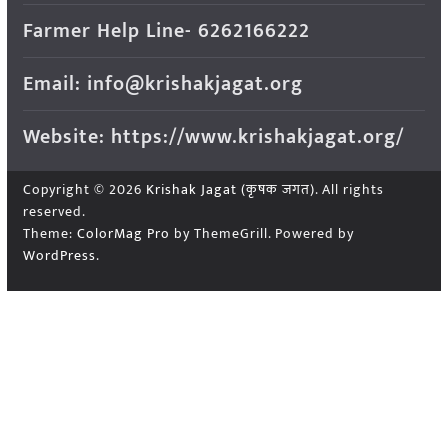
Farmer Help Line- 6262166222
Email: info@krishakjagat.org
Website: https://www.krishakjagat.org/
Copyright © 2026
Krishak Jagat (कृषक जगत)
. All rights
reserved.
Theme:
ColorMag Pro
by ThemeGrill. Powered by
WordPress
.