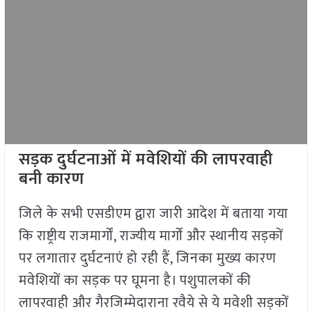
सड़क दुर्घटनाओं में मवेशियों की लापरवाही
बनी कारण
जिले के सभी एसडीएम द्वारा जारी आदेश में बताया गया
कि राष्ट्रीय राजमार्गों, राज्यीय मार्गों और स्थानीय सड़कों
पर लगातार दुर्घटनाएं हो रही हैं, जिनका मुख्य कारण
मवेशियों का सड़क पर घूमना है। पशुपालकों की
लापरवाही और गैरजिम्मेदाराना रवैये से ये मवेशी सड़कों