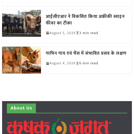
आईसीएआर ने विकसित किया अफ्रीकी स्वाइन
फीवर का टीका
August 5, 2026
3 min read
गाभिन गाय एवं भैंस में संभावित प्रसव के लक्षण
August 4, 2026
6 min read
About Us