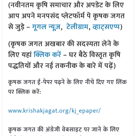
(नवीनतम कृषि समाचार और अपडेट के लिए
आप अपने मनपसंद प्लेटफॉर्म पे कृषक जगत
से जुड़े –
गूगल न्यूज़
,
टेलीग्राम
,
व्हाट्सएप्प
)
(कृषक जगत अखबार की सदस्यता लेने के
लिए यहां
क्लिक करें
– घर बैठे विस्तृत कृषि
पद्धतियों और नई तकनीक के बारे में पढ़ें)
कृषक जगत ई-पेपर पढ़ने के लिए नीचे दिए गए लिंक
पर क्लिक करें:
www.krishakjagat.org/kj_epaper/
कृषक जगत की अंग्रेजी वेबसाइट पर जाने के लिए