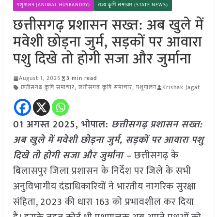
पशुपालन (ANIMAL HUSBANDRY)
राज्य कृषि समाचार (STATE NEWS)
छत्तीसगढ़ प्रशासन सख्त: अब खुले में
मवेशी छोड़ना जुर्म, सड़कों पर आवारा
पशु दिखे तो होगी सजा और जुर्माना
August 1, 2025
3 min read
छत्तीसगढ़ कृषि समाचार
,
छत्तीसगढ़ कृषि समाचार
,
पशुपालन
Krishak Jagat
01 अगस्त 2025, भोपाल:
छत्तीसगढ़ प्रशासन सख्त:
अब खुले में मवेशी छोड़ना जुर्म, सड़कों पर आवारा पशु
दिखे तो होगी सजा और जुर्माना –
छत्तीसगढ़ के
बिलासपुर जिला प्रशासन के निर्देश पर जिले के सभी
अनुविभागीय दंडाधिकारियों ने भारतीय नागरिक सुरक्षा
संहिता, 2023 की धारा 163 को प्रभावशील कर दिया