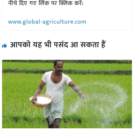
नीचे दिए गए लिंक पर क्लिक करें:
www.global-agriculture.com
आपको यह भी पसंद आ सकता हैं