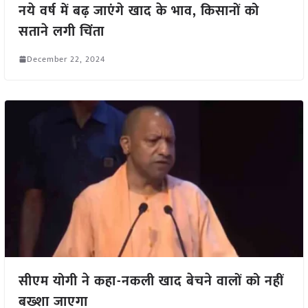
नये वर्ष में बढ़ जाएंगे खाद के भाव, किसानों को
सताने लगी चिंता
December 22, 2024
सीएम योगी ने कहा-नकली खाद बेचने वालों को नहीं
बख्शा जाएगा