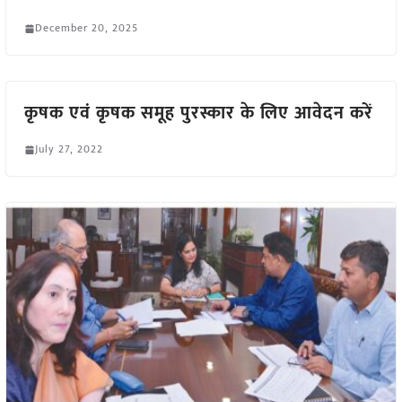
December 20, 2025
कृषक एवं कृषक समूह पुरस्कार के लिए आवेदन करें
July 27, 2022