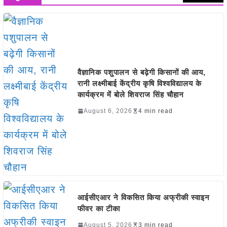
वैज्ञानिक पशुपालन से बढ़ेगी किसानों की आय,
रानी लक्ष्मीबाई केंद्रीय कृषि विश्वविद्यालय के
कार्यक्रम में बोले शिवराज सिंह चौहान
August 6, 2026
4 min read
आईसीएआर ने विकसित किया अफ्रीकी स्वाइन
फीवर का टीका
August 5, 2026
3 min read