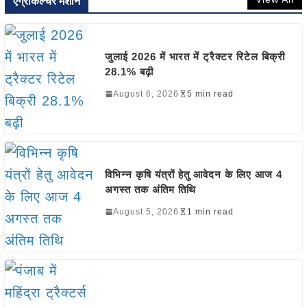
एग्रीकल्चर मशीन
जुलाई 2026 में भारत में ट्रैक्टर रिटेल बिक्री
28.1% बढ़ी
August 6, 2026
5 min read
विभिन्न कृषि यंत्रों हेतु आवेदन के लिए आज 4
अगस्त तक अंतिम तिथि
August 5, 2026
1 min read