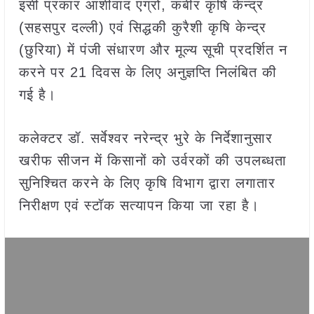
इसी प्रकार आर्शीवाद एग्रो, कबीर कृषि केन्द्र
(सहसपुर दल्ली) एवं सिद्धकी कुरैशी कृषि केन्द्र
(छुरिया) में पंजी संधारण और मूल्य सूची प्रदर्शित न
करने पर 21 दिवस के लिए अनुज्ञप्ति निलंबित की
गई है।
कलेक्टर डॉ. सर्वेश्वर नरेन्द्र भुरे के निर्देशानुसार
खरीफ सीजन में किसानों को उर्वरकों की उपलब्धता
सुनिश्चित करने के लिए कृषि विभाग द्वारा लगातार
निरीक्षण एवं स्टॉक सत्यापन किया जा रहा है।