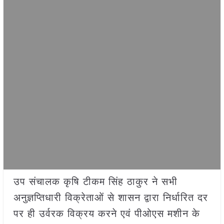
उप संचालक कृषि टीकम सिंह ठाकुर ने सभी
अनुज्ञप्तिधारी विक्रेताओं से शासन द्वारा निर्धारित दर
पर ही उर्वरक विक्रय करने एवं पीओएस मशीन के