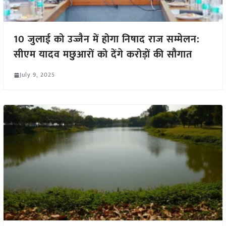
10 जुलाई को उज्जैन में होगा निषाद राज सम्मेलन:
सीएम यादव मछुआरों को देंगे करोड़ों की सौगात
July 9, 2025