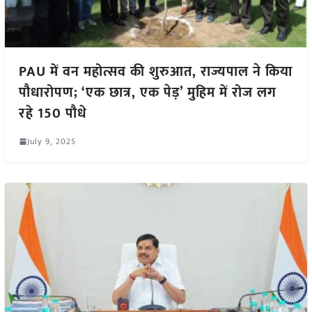
PAU में वन महोत्सव की शुरुआत, राज्यपाल ने किया
पौधारोपण; ‘एक छात्र, एक पेड़’ मुहिम में रोज लग
रहे 150 पौधे
July 9, 2025