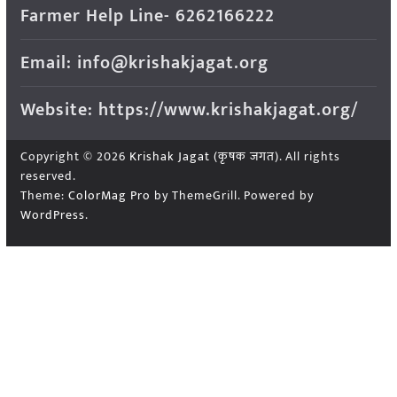
Farmer Help Line- 6262166222
Email: info@krishakjagat.org
Website: https://www.krishakjagat.org/
Copyright © 2026
Krishak Jagat (कृषक जगत)
. All rights
reserved.
Theme:
ColorMag Pro
by ThemeGrill. Powered by
WordPress
.