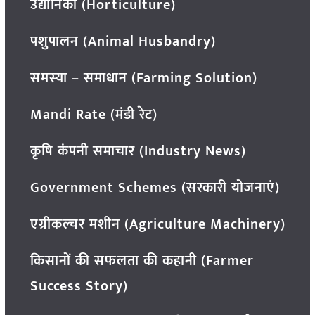
उद्यानिकी (Horticulture)
पशुपालन (Animal Husbandry)
समस्या – समाधान (Farming Solution)
Mandi Rate (मंडी रेट)
कृषि कंपनी समाचार (Industry News)
Government Schemes (सरकारी योजनाएं)
एग्रीकल्चर मशीन (Agriculture Machinery)
किसानों की सफलता की कहानी (Farmer
Success Story)