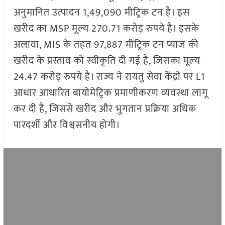
अनुमानित उत्पादन 1,49,090 मीट्रिक टन है। इस
खरीद का MSP मूल्य 270.71 करोड़ रुपये है। इसके
अलावा, MIS के तहत 97,887 मीट्रिक टन प्याज की
खरीद के प्रस्ताव को स्वीकृति दी गई है, जिसका मूल्य
24.47 करोड़ रुपये है। राज्य ने रायतु सेवा केंद्रों पर L1
आधार आधारित बायोमेट्रिक प्रमाणीकरण व्यवस्था लागू
कर दी है, जिससे खरीद और भुगतान प्रक्रिया अधिक
पारदर्शी और विश्वसनीय होगी।