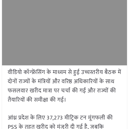
वीडियो कॉन्फ्रेंसिंग के माध्यम से हुई उच्चस्तरीय बैठक में
दोनों राज्यों के मंत्रियों और वरिष्ठ अधिकारियों के साथ
फसलवार खरीद मात्रा पर चर्चा की गई और राज्यों की
तैयारियों की समीक्षा की गई।
आंध्र प्रदेश के लिए 37,273 मीट्रिक टन मूंगफली की
PSS के तहत खरीद को मंजूरी दी गई है, जबकि