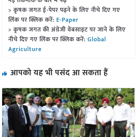
नई तकनीक के बारे में पढ़ें
> कृषक जगत ई-पेपर पढ़ने के लिए नीचे दिए गए
लिंक पर क्लिक करें:
E-Paper
> कृषक जगत की अंग्रेजी वेबसाइट पर जाने के लिए
नीचे दिए गए लिंक पर क्लिक करें:
Global
Agriculture
आपको यह भी पसंद आ सकता हैं