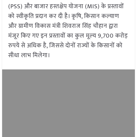
(PSS) और बाजार हस्तक्षेप योजना (MIS) के प्रस्तावों
को स्वीकृति प्रदान कर दी है। कृषि, किसान कल्याण
और ग्रामीण विकास मंत्री शिवराज सिंह चौहान द्वारा
मंजूर किए गए इन प्रस्तावों का कुल मूल्य 9,700 करोड़
रुपये से अधिक है, जिससे दोनों राज्यों के किसानों को
सीधा लाभ मिलेगा।