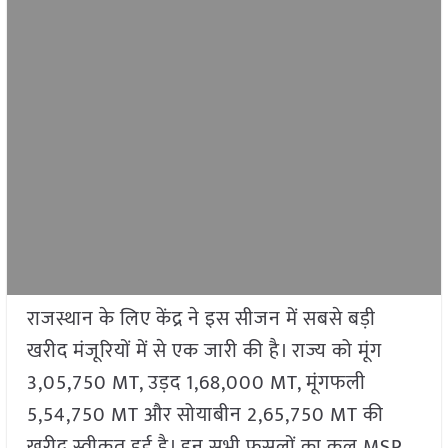
राजस्थान के लिए केंद्र ने इस सीजन में सबसे बड़ी
खरीद मंजूरियों में से एक जारी की है। राज्य को मूंग
3,05,750 MT, उड़द 1,68,000 MT, मूंगफली
5,54,750 MT और सोयाबीन 2,65,750 MT की
खरीद स्वीकृत हुई है। इन सभी फसलों का कुल MSP