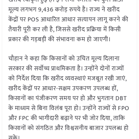
मूल्य लगभग 9,436 करोड़ रुपये है। राज्य ने खरीद
केंद्रों पर POS आधारित आधार सत्यापन लागू करने की
तैयारी पूरी कर ली है, जिससे खरीद प्रक्रिया में किसी
प्रकार की गड़बड़ी की संभावना कम हो जाएगी।
चौहान ने कहा कि किसानों को उचित मूल्य दिलाना
सरकार की सर्वोच्च प्राथमिकता है। उन्होंने दोनों राज्यों
को निर्देश दिया कि खरीद व्यवस्थाएं मजबूत रखी जाएं,
खरीद केंद्रों पर आधार-सक्षम उपकरण उपलब्ध हों,
किसानों का पंजीकरण समय पर हो और भुगतान DBT
के माध्यम से बिना विलंब पूरा हो। उन्होंने राज्यों से FPO
और FPC की भागीदारी बढ़ाने पर भी जोर दिया, ताकि
किसानों को संगठित और विश्वसनीय बाजार उपलब्ध हो
सके।