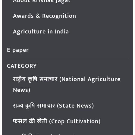
About Krishak Jagat
Awards & Recognition
Agriculture in India
E-paper
CATEGORY
राष्ट्रीय कृषि समाचार (National Agriculture
News)
राज्य कृषि समाचार (State News)
फसल की खेती (Crop Cultivation)