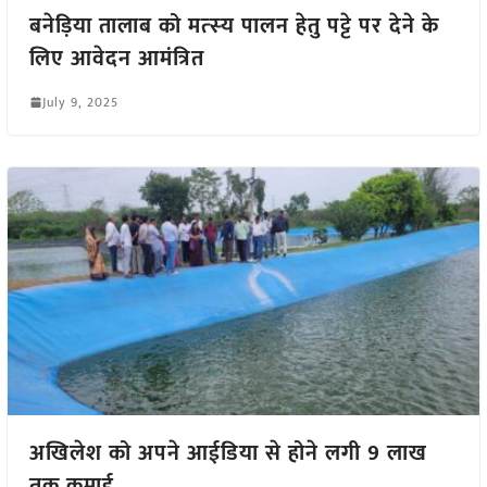
बनेड़िया तालाब को मत्स्‍य पालन हेतु पट्टे पर देने के
लिए आवेदन आमंत्रित
July 9, 2025
अखिलेश को अपने आईडिया से होने लगी 9 लाख
तक कमाई