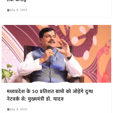
July 9, 2025
मध्यप्रदेश के 50 प्रतिशत ग्रामों को जोड़ेंगे दुग्ध
नेटवर्क से: मुख्यमंत्री डॉ. यादव
July 9, 2025