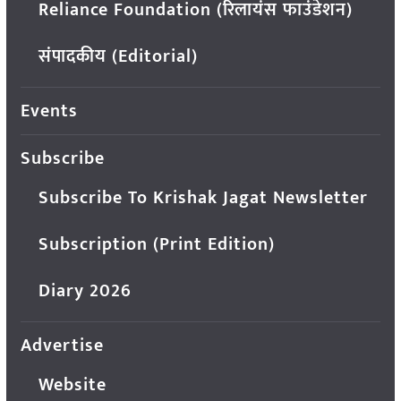
Reliance Foundation (रिलायंस फाउंडेशन)
संपादकीय (Editorial)
Events
Subscribe
Subscribe To Krishak Jagat Newsletter
Subscription (Print Edition)
Diary 2026
Advertise
Website