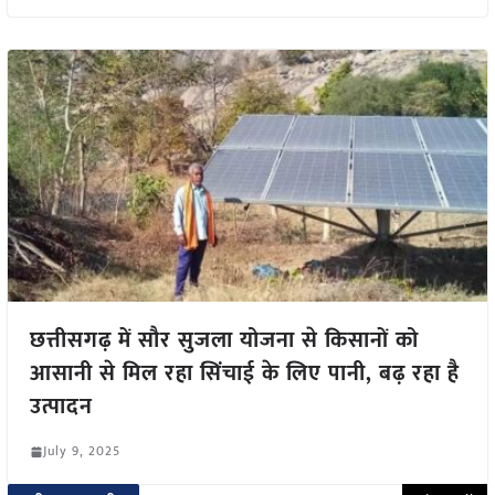
छत्तीसगढ़ में सौर सुजला योजना से किसानों को
आसानी से मिल रहा सिंचाई के लिए पानी, बढ़ रहा है
उत्पादन
July 9, 2025