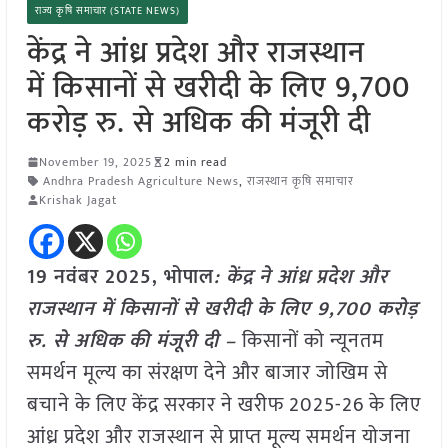
राज्य कृषि समाचार (STATE NEWS)
केंद्र ने आंध्र प्रदेश और राजस्थान
में किसानों से खरीदी के लिए 9,700
करोड़ रु. से अधिक की मंजूरी दी
November 19, 2025
2 min read
Andhra Pradesh Agriculture News
,
राजस्थान कृषि समाचार
Krishak Jagat
19 नवंबर 2025, भोपाल
: केंद्र ने आंध्र प्रदेश और
राजस्थान में किसानों से खरीदी के लिए 9,700 करोड़
रु. से अधिक की मंजूरी दी –
किसानों को न्यूनतम
समर्थन मूल्य का संरक्षण देने और बाजार जोखिम से
बचाने के लिए केंद्र सरकार ने खरीफ 2025-26 के लिए
आंध्र प्रदेश और राजस्थान से प्राप्त मूल्य समर्थन योजना