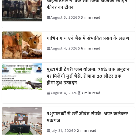
आईसीएआर ने विकसित किया अफ्रीकी स्वाइन
फीवर का टीका
August 5, 2026
3 min read
गाभिन गाय एवं भैंस में संभावित प्रसव के लक्षण
August 4, 2026
6 min read
मुख्यमंत्री डेयरी प्लस योजना: 75% तक अनुदान
पर मिलेंगी मुर्रा भैंसें, रोजाना 20 लीटर तक
होगा दूध उत्पादन
August 4, 2026
3 min read
पशुपालकों से रखें जीवंत संपर्क- अपर कलेक्टर
मऊगंज
July 31, 2026
2 min read