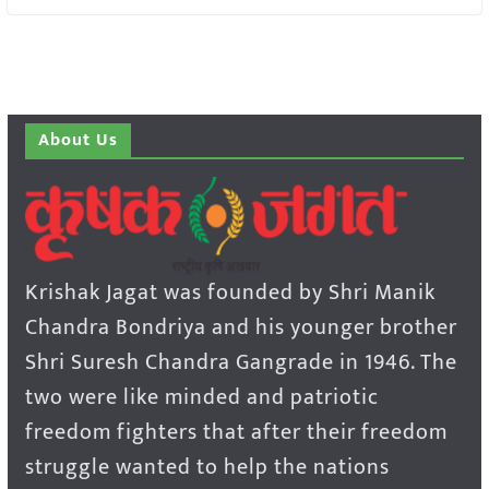
About Us
Krishak Jagat was founded by Shri Manik
Chandra Bondriya and his younger brother
Shri Suresh Chandra Gangrade in 1946. The
two were like minded and patriotic
freedom fighters that after their freedom
struggle wanted to help the nations