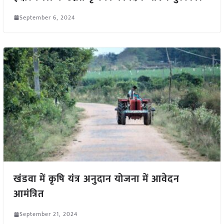
September 6, 2024
खंडवा में कृषि यंत्र अनुदान योजना में आवेदन
आमंत्रित
September 21, 2024