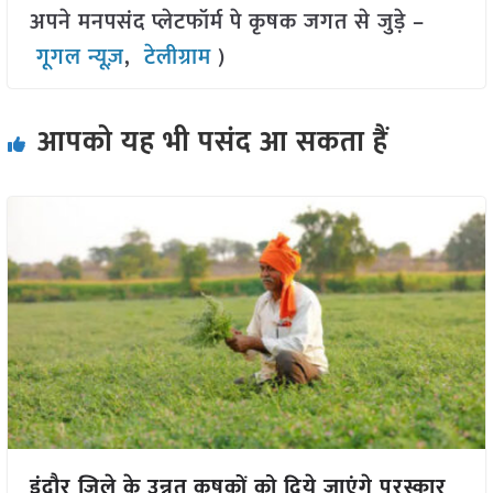
अपने मनपसंद प्लेटफॉर्म पे कृषक जगत से जुड़े –
गूगल न्यूज़
,
टेलीग्राम
)
आपको यह भी पसंद आ सकता हैं
इंदौर जिले के उन्नत कृषकों को दिये जाएंगे पुरस्कार