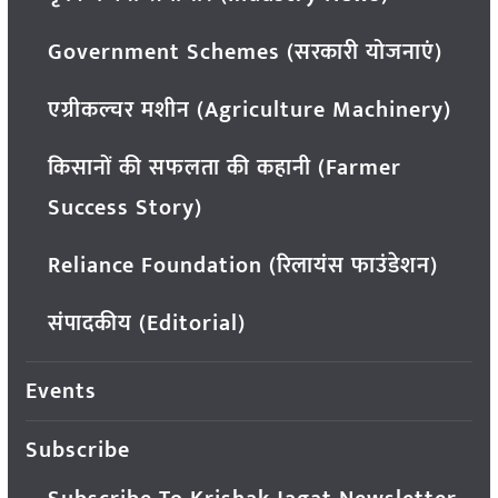
Government Schemes (सरकारी योजनाएं)
एग्रीकल्चर मशीन (Agriculture Machinery)
किसानों की सफलता की कहानी (Farmer
Success Story)
Reliance Foundation (रिलायंस फाउंडेशन)
संपादकीय (Editorial)
Events
Subscribe