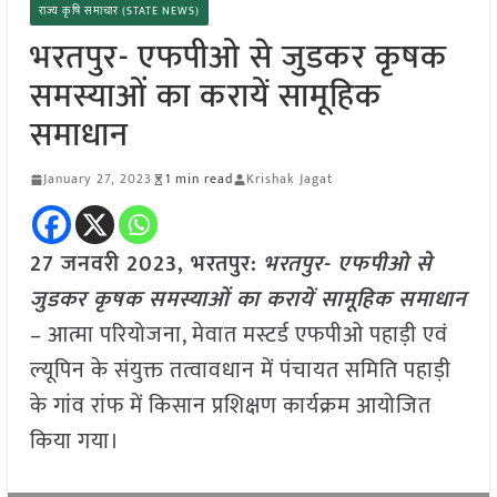
राज्य कृषि समाचार (STATE NEWS)
भरतपुर- एफपीओ से जुडकर कृषक
समस्याओं का करायें सामूहिक
समाधान
January 27, 2023
1 min read
Krishak Jagat
27 जनवरी 2023, भरतपुर:
भरतपुर- एफपीओ से
जुडकर कृषक समस्याओं का करायें सामूहिक समाधान
– आत्मा परियोजना, मेवात मस्टर्ड एफपीओ पहाड़ी एवं
ल्यूपिन के संयुक्त तत्वावधान में पंचायत समिति पहाड़ी
के गांव रांफ में किसान प्रशिक्षण कार्यक्रम आयोजित
किया गया।