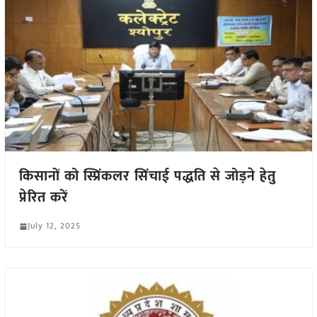
किसानों को स्प्रिंकलर सिंचाई पद्धति से जोड़ने हेतु
प्रेरित करें
July 12, 2025