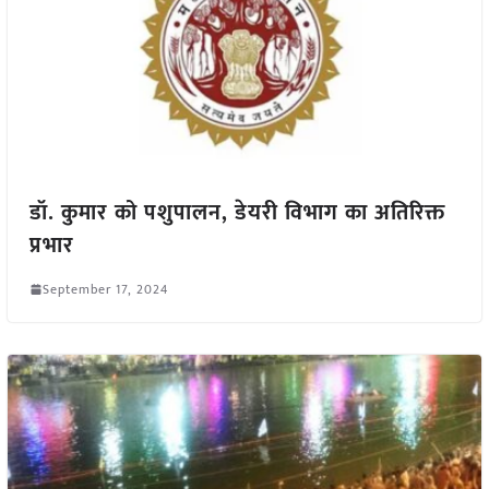
डॉ. कुमार को पशुपालन, डेयरी विभाग का अतिरिक्त
प्रभार
September 17, 2024