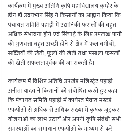
कार्यक्रम में मुख्य अतिथि कृषि महाविद्यालय कुम्हेर के
डीन डॉ उदयभान सिंह ने किसानों का आह्वान किया कि
पंचायत समिति पहाड़ी में उद्यानिकी फसलों की बहुत
अधिक संभावना होने एवं सिंचाई के लिए उपलब्ध पानी
की गुणवत्ता बहुत अच्छी होने से क्षेत्र में फल बगीचों,
सब्जियों की खेती, फूलों की खेती तथा मसाला फसलों
की खेती सफलतापूर्वक की जा सकती है।
कार्यक्रम में विशिष्ट अतिथि उपखंड मजिस्ट्रेट पहाड़ी
अनीता यादव ने किसानों को संबोधित करते हुए कहा
कि पंचायत समिति पहाड़ी में कार्यरत मेवात मस्टर्ड
एफपीओ से अधिक से अधिक संख्या में कृषक जुड़कर
योजनाओं का लाभ उठायें और अपनी कृषि संबंधी सभी
समस्याओं का समाधान एफपीओ के माध्यम से करें।