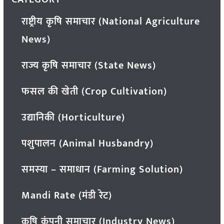
राष्ट्रीय कृषि समाचार (National Agriculture
News)
राज्य कृषि समाचार (State News)
फसल की खेती (Crop Cultivation)
उद्यानिकी (Horticulture)
पशुपालन (Animal Husbandry)
समस्या – समाधान (Farming Solution)
Mandi Rate (मंडी रेट)
कृषि कंपनी समाचार (Industry News)