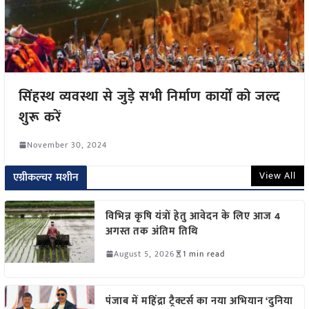
सिंहस्थ व्यवस्था से जुड़े सभी निर्माण कार्यों को जल्द
शुरू करें
November 30, 2024
View All
एग्रीकल्चर मशीन
विभिन्न कृषि यंत्रों हेतु आवेदन के लिए आज 4
अगस्त तक अंतिम तिथि
August 5, 2026
1 min read
पंजाब में महिंद्रा ट्रैक्टर्स का नया अभियान ‘दुनिया