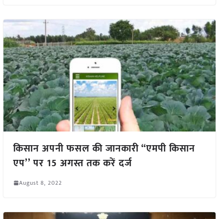
किसान अपनी फसल की जानकारी “एमपी किसान
एप’’ पर 15 अगस्त तक करें दर्ज
August 8, 2022