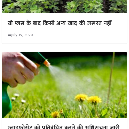
ग्रो प्लस के बाद किसी अन्य खाद की जरूरत नहीं
July 15, 2020
ग्लाइफोसेट को प्रतिबंधित करने की अधिसूचना जारी