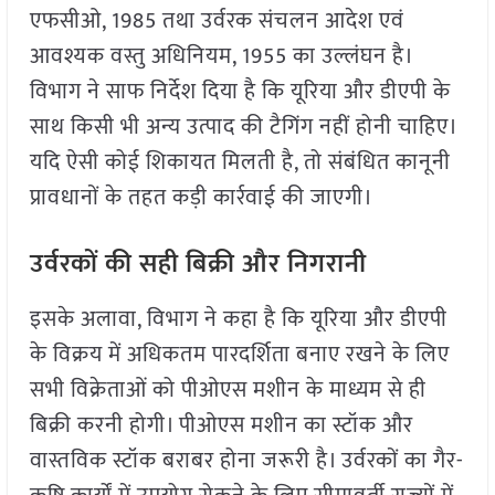
एफसीओ, 1985 तथा उर्वरक संचलन आदेश एवं
आवश्यक वस्तु अधिनियम, 1955 का उल्लंघन है।
विभाग ने साफ निर्देश दिया है कि यूरिया और डीएपी के
साथ किसी भी अन्य उत्पाद की टैगिंग नहीं होनी चाहिए।
यदि ऐसी कोई शिकायत मिलती है, तो संबंधित कानूनी
प्रावधानों के तहत कड़ी कार्रवाई की जाएगी।
उर्वरकों की सही बिक्री और निगरानी
इसके अलावा, विभाग ने कहा है कि यूरिया और डीएपी
के विक्रय में अधिकतम पारदर्शिता बनाए रखने के लिए
सभी विक्रेताओं को पीओएस मशीन के माध्यम से ही
बिक्री करनी होगी। पीओएस मशीन का स्टॉक और
वास्तविक स्टॉक बराबर होना जरूरी है। उर्वरकों का गैर-