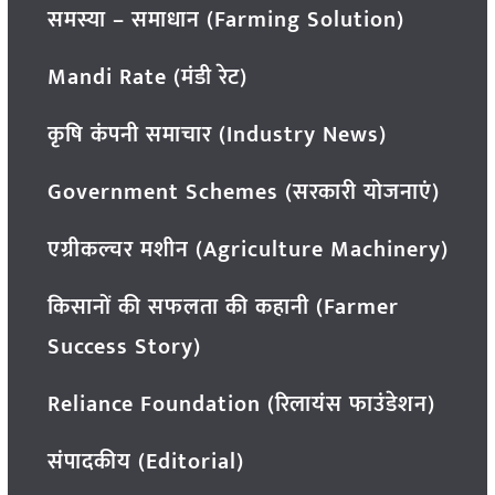
समस्या – समाधान (Farming Solution)
Mandi Rate (मंडी रेट)
कृषि कंपनी समाचार (Industry News)
Government Schemes (सरकारी योजनाएं)
एग्रीकल्चर मशीन (Agriculture Machinery)
किसानों की सफलता की कहानी (Farmer
Success Story)
Reliance Foundation (रिलायंस फाउंडेशन)
संपादकीय (Editorial)