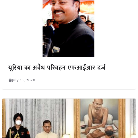
यूरिया का अवैध परिवहन एफआईआर दर्ज
July 15, 2020