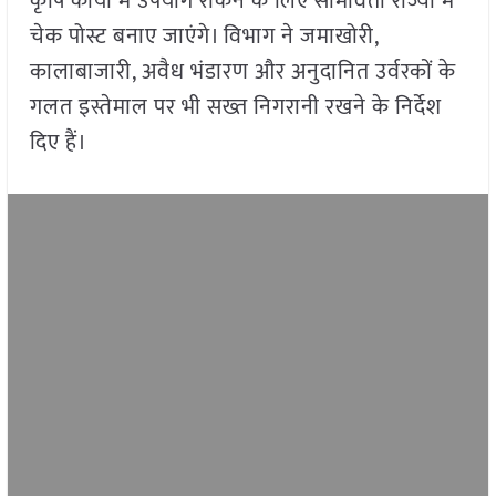
कृषि कार्यों में उपयोग रोकने के लिए सीमावर्ती राज्यों में
चेक पोस्ट बनाए जाएंगे। विभाग ने जमाखोरी,
कालाबाजारी, अवैध भंडारण और अनुदानित उर्वरकों के
गलत इस्तेमाल पर भी सख्त निगरानी रखने के निर्देश
दिए हैं।