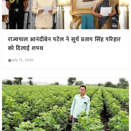
राज्यपाल आनंदीबेन पटेल ने सूर्य प्रताप सिंह परिहार
को दिलाई शपथ
July 15, 2020