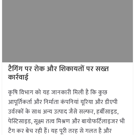
टैगिंग पर रोक और शिकायतों पर सख्त
कार्रवाई
कृषि विभाग को यह जानकारी मिली है कि कुछ
आपूर्तिकर्ता और निर्माता कंपनियां यूरिया और डीएपी
उर्वरकों के साथ अन्य उत्पाद जैसे सल्फर, हर्बीसाइड,
पेस्टिसाइड, सूक्ष्म तत्व मिश्रण और बायोफर्टिलाइजर भी
टैग कर बेच रही हैं। यह पूरी तरह से गलत है और