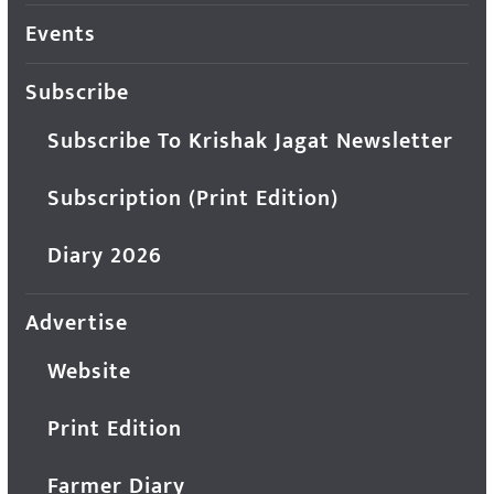
Events
Subscribe
Subscribe To Krishak Jagat Newsletter
Subscription (Print Edition)
Diary 2026
Advertise
Website
Print Edition
Farmer Diary