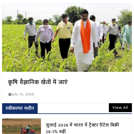
कृषि वैज्ञानिक खेतों में जाएं
July 15, 2020
View All
एग्रीकल्चर मशीन
जुलाई 2026 में भारत में ट्रैक्टर रिटेल बिक्री
28.1% बढ़ी