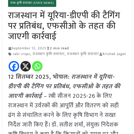
राज्य कृषि समाचार (STATE NEWS)
राजस्थान में यूरिया-डीएपी की टैगिंग
पर प्रतिबंध, एफसीओ के तहत की
जाएगी कार्रवाई
September 12, 2025
2 min read
rabi crops
,
राजस्थान कृषि समाचार
,
राजस्थान कृषि समाचार
Krishak Jagat
12 सितम्बर 2025, भोपाल:
राजस्थान में यूरिया-
डीएपी की टैगिंग पर प्रतिबंध, एफसीओ के तहत की
जाएगी कार्रवाई
– रबी सीजन 2025-26 के लिए
राजस्थान में उर्वरकों की आपूर्ति और वितरण को सही
ढंग से संचालित करने के लिए कृषि विभाग ने सख्त
निर्देश जारी किए हैं। डॉ. सतीश शर्मा, संयुक्त निदेशक