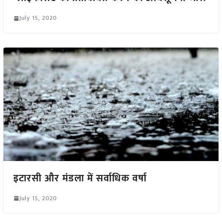
July 15, 2020
इटारसी और मंडला में सर्वाधिक वर्षा
July 15, 2020