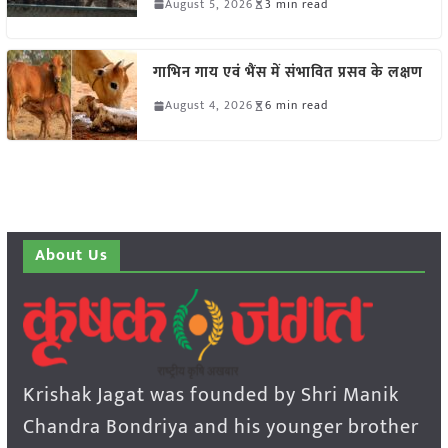
August 5, 2026
3 min read
गाभिन गाय एवं भैंस में संभावित प्रसव के लक्षण
August 4, 2026
6 min read
About Us
Krishak Jagat was founded by Shri Manik
Chandra Bondriya and his younger brother