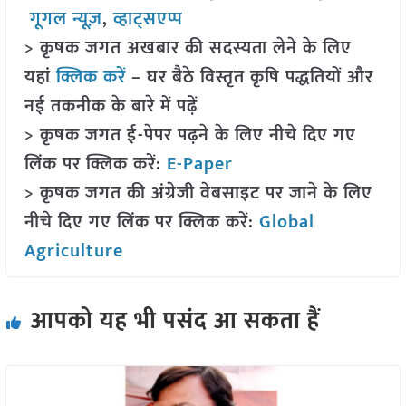
गूगल न्यूज़
,
व्हाट्सएप्प
> कृषक जगत अखबार की सदस्यता लेने के लिए
यहां
क्लिक करें
– घर बैठे विस्तृत कृषि पद्धतियों और
नई तकनीक के बारे में पढ़ें
> कृषक जगत ई-पेपर पढ़ने के लिए नीचे दिए गए
लिंक पर क्लिक करें:
E-Paper
> कृषक जगत की अंग्रेजी वेबसाइट पर जाने के लिए
नीचे दिए गए लिंक पर क्लिक करें:
Global
Agriculture
आपको यह भी पसंद आ सकता हैं