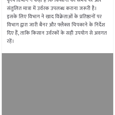
कृषि विभाग ने कहा है कि किसानों को समय पर और
संतुलित मात्रा में उर्वरक उपलब्ध कराना जरूरी है।
इसके लिए विभाग ने खाद विक्रेताओं के प्रतिष्ठानों पर
विभाग द्वारा जारी बैनर और फ्लैक्स चिपकाने के निर्देश
दिए हैं, ताकि किसान उर्वरकों के सही उपयोग से अवगत
रहें।