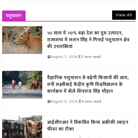
View All
पशुपालन
10 साल में 70% बढ़ा देश का दूध उत्पादन,
राज्यसभा में ललन सिंह ने गिनाईं पशुपालन क्षेत्र
की उपलब्धियां
August 7, 2026
5 min read
वैज्ञानिक पशुपालन से बढ़ेगी किसानों की आय,
रानी लक्ष्मीबाई केंद्रीय कृषि विश्वविद्यालय के
कार्यक्रम में बोले शिवराज सिंह चौहान
August 6, 2026
4 min read
आईसीएआर ने विकसित किया अफ्रीकी स्वाइन
फीवर का टीका