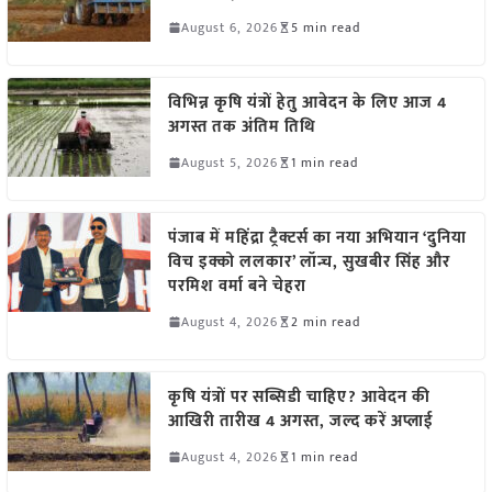
August 6, 2026
5 min read
विभिन्न कृषि यंत्रों हेतु आवेदन के लिए आज 4
अगस्त तक अंतिम तिथि
August 5, 2026
1 min read
पंजाब में महिंद्रा ट्रैक्टर्स का नया अभियान ‘दुनिया
विच इक्को ललकार’ लॉन्च, सुखबीर सिंह और
परमिश वर्मा बने चेहरा
August 4, 2026
2 min read
कृषि यंत्रों पर सब्सिडी चाहिए? आवेदन की
आखिरी तारीख 4 अगस्त, जल्द करें अप्लाई
August 4, 2026
1 min read