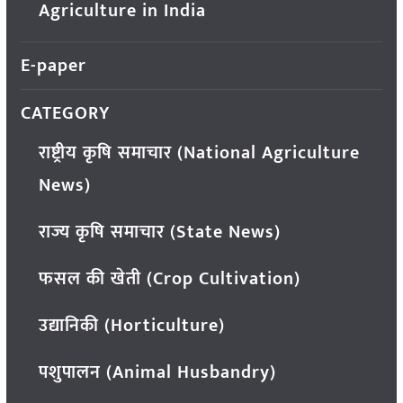
Agriculture in India
E-paper
CATEGORY
राष्ट्रीय कृषि समाचार (National Agriculture
News)
राज्य कृषि समाचार (State News)
फसल की खेती (Crop Cultivation)
उद्यानिकी (Horticulture)
पशुपालन (Animal Husbandry)