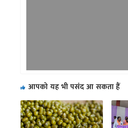
आपको यह भी पसंद आ सकता हैं