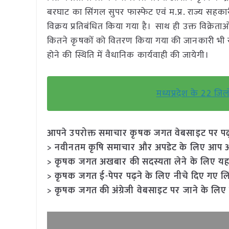
बरघाट का सिंगल सुपर फास्फेट एवं म.प्र. राज्य सहका
विक्रय प्रतिबंधित किया गया है। साथ ही उक्त विक्रे
कितने कृषकों को वितरण किया गया की जानकारी भी संबंध
होने की स्थिति में वैधानिक कार्यवाही की जायेगी।
मध्यप्रदेश के 22 जिल
आपने उपरोक्त समाचार कृषक जगत वेबसाइट पर पढ़ा: 
> नवीनतम कृषि समाचार और अपडेट के लिए आप अपने
> कृषक जगत अखबार की सदस्यता लेने के लिए यह
> कृषक जगत ई-पेपर पढ़ने के लिए नीचे दिए गए लि
> कृषक जगत की अंग्रेजी वेबसाइट पर जाने के लिए 