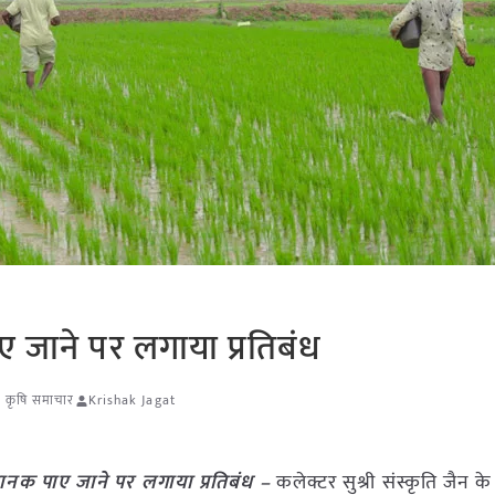
ए जाने पर लगाया प्रतिबंध
ेश कृषि समाचार
Krishak Jagat
मानक पाए जाने पर लगाया प्रतिबंध –
कलेक्टर सुश्री संस्कृति जैन के