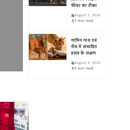
फीवर का टीका
August 5, 2026
3 min read
गाभिन गाय एवं
भैंस में संभावित
प्रसव के लक्षण
August 4, 2026
6 min read