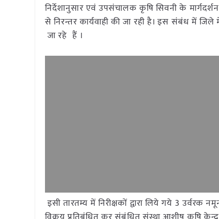
निर्देशानुसार एवं उपसंचालक कृषि सिवनी के मार्गदर्शन म
से निरन्तर कार्यवाही की जा रही है। इस संबंध में जिले मे
जा रहे हैं ।
इसी तारतम्य में निरीक्षकों द्वारा लिये गये 3 उर्वर
विक्रय प्रतिबंधित कर संबंधित संस्था आशीष कृषि केन्द