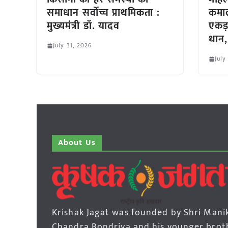
समाधान सर्वोच्च प्राथमिकता :
कमा
मुख्यमंत्री डॉ. यादव
एकड़
धान,
July 31, 2026
July
About Us
Krishak Jagat was founded by Shri Mani
Chandra Bondriya and his younger brot