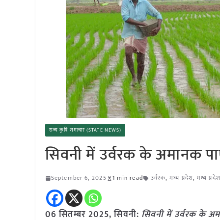
राज्य कृषि समाचार (STATE NEWS)
सिवनी में उर्वरक के अमानक पा
September 6, 2025
1 min read
उर्वरक
,
मध्य प्रदेश
,
मध्य प्रद
06 सितम्बर 2025,
सिवनी
:
सिवनी में उर्वरक के अ