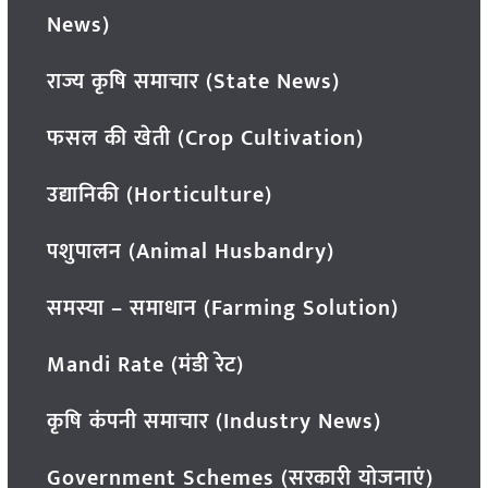
News)
राज्य कृषि समाचार (State News)
फसल की खेती (Crop Cultivation)
उद्यानिकी (Horticulture)
पशुपालन (Animal Husbandry)
समस्या – समाधान (Farming Solution)
Mandi Rate (मंडी रेट)
कृषि कंपनी समाचार (Industry News)
Government Schemes (सरकारी योजनाएं)