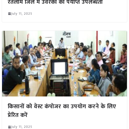
रतलाम जिले में उर्वरकों की पर्याप्त उपलब्धता
July 11, 2025
किसानों को वेस्ट कंपोजर का उपयोग करने के लिए
प्रेरित करें
July 11, 2025