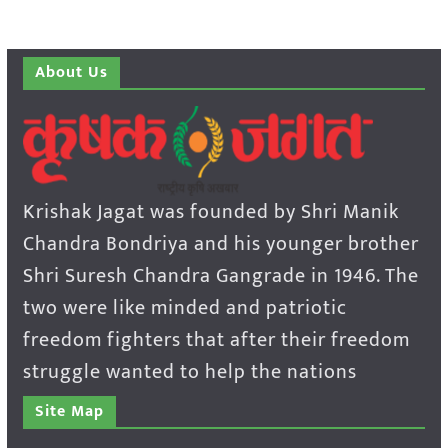
About Us
Krishak Jagat was founded by Shri Manik
Chandra Bondriya and his younger brother
Shri Suresh Chandra Gangrade in 1946. The
two were like minded and patriotic
freedom fighters that after their freedom
struggle wanted to help the nations
Site Map