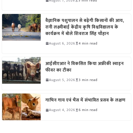
August 7, 2026
5 min read
वैज्ञानिक पशुपालन से बढ़ेगी किसानों की आय,
रानी लक्ष्मीबाई केंद्रीय कृषि विश्वविद्यालय के
कार्यक्रम में बोले शिवराज सिंह चौहान
August 6, 2026
4 min read
आईसीएआर ने विकसित किया अफ्रीकी स्वाइन
फीवर का टीका
August 5, 2026
3 min read
गाभिन गाय एवं भैंस में संभावित प्रसव के लक्षण
August 4, 2026
6 min read