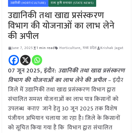
उद्यानिकी (HORTICULTURE)
राज्य कृषि समाचार (STATE NEWS)
उद्यानिकी तथा खाद्य प्रसंस्करण
विभाग की योजनाओं का लाभ लेने
की अपील
June 7, 2025
1 min read
Horticulture
,
मध्य प्रदेश
Krishak Jagat
07 जून
2025,
इंदौर
:
उद्यानिकी तथा खाद्य प्रसंस्करण
विभाग की योजनाओं का लाभ लेने की अपील
– इंदौर
जिले में उद्यानिकी तथा खाद्य प्रसंस्करण विभाग द्वारा
संचालित समस्त योजनाओं का लाभ पात्र किसानों को
उपलब्ध कराए जाने हेतु 30 जून 2025 तक विशेष
पंजीयन अभियान चलाया जा रहा है। जिले के किसानों
को सूचित किया गया है कि विभाग द्वारा संचालित