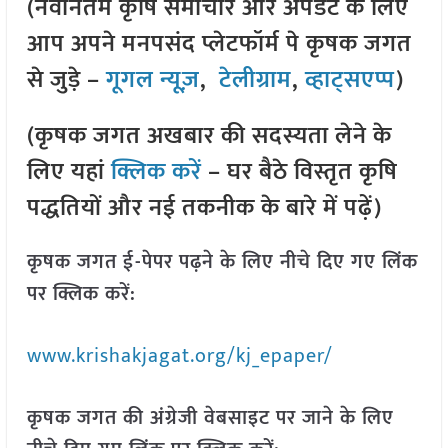
(नवीनतम कृषि समाचार और अपडेट के लिए
आप अपने मनपसंद प्लेटफॉर्म पे कृषक जगत
से जुड़े –
गूगल न्यूज़
,
टेलीग्राम
,
व्हाट्सएप्प
)
(कृषक जगत अखबार की सदस्यता लेने के
लिए यहां
क्लिक करें
– घर बैठे विस्तृत कृषि
पद्धतियों और नई तकनीक के बारे में पढ़ें)
कृषक जगत ई-पेपर पढ़ने के लिए नीचे दिए गए लिंक
पर क्लिक करें:
www.krishakjagat.org/kj_epaper/
कृषक जगत की अंग्रेजी वेबसाइट पर जाने के लिए