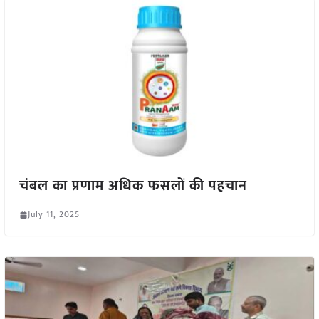
चंबल का प्रणाम अधिक फसलों की पहचान
July 11, 2025