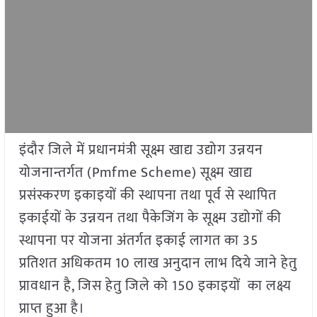
इंदौर जिले में प्रधानमंत्री सूक्ष्म खाद्य उद्योग उन्नयन
योजनान्तर्गत (Pmfme Scheme) सूक्ष्म खाद्य
प्रसंस्करण इकाइयों की स्थापना तथा पूर्व से स्थापित
इकाईयों के उन्नयन तथा पैकेजिंग के सूक्ष्म उद्योगों की
स्थापना पर योजना अंतर्गत इकाई लागत का 35
प्रतिशत अधिकतम 10 लाख अनुदान लाभ दिये जाने हेतु
प्रावधान है, जिस हेतु जिले को 150 इकाइयों का लक्ष्य
प्राप्त हुआ है।