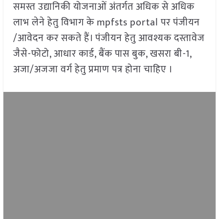
समस्त उद्यानिकी योजनाओं अंतर्गत अधिक से अधिक
लाभ लेने हेतु विभाग के mpfsts portal पर पंजीयन
/आवेदन कर सकते हैं। पंजीयन हेतु आवश्यक दस्तावेज
जैसे-फोटो, आधार कार्ड, बैंक पास बुक, खसरा बी-1,
अजा/अजजा वर्ग हेतु प्रमाण पत्र होना चाहिए ।