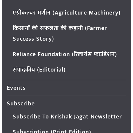
एग्रीकल्चर मशीन (Agriculture Machinery)
किसानों की सफलता की कहानी (Farmer
Success Story)
Reliance Foundation (रिलायंस फाउंडेशन)
संपादकीय (Editorial)
Events
Subscribe
Subscribe To Krishak Jagat Newsletter
Subscription (Print Edition)