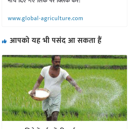
नीचे दिए गए लिंक पर क्लिक करें:
www.global-agriculture.com
आपको यह भी पसंद आ सकता हैं