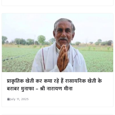
प्राकृतिक खेती कर कमा रहे हैं रासायनिक खेती के
बराबर मुनाफा – श्री नारायण मीना
July 11, 2025