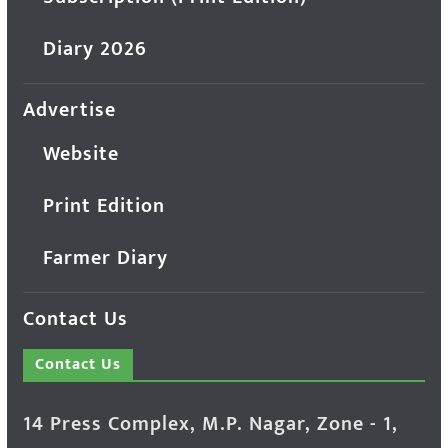
Diary 2026
Advertise
Website
Print Edition
Farmer Diary
Contact Us
Contact Us
14 Press Complex, M.P. Nagar, Zone - 1,