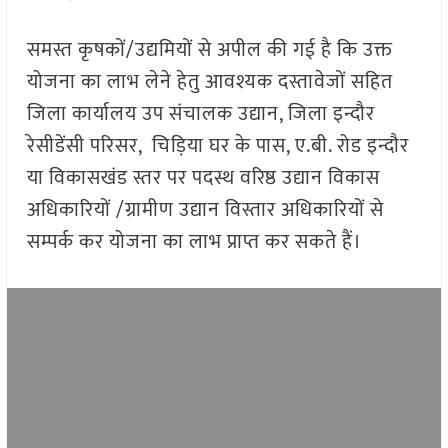
समस्त कृषकों/उद्यमियों से अपील की गई है कि उक्त
योजना का लाभ लेने हेतु आवश्यक दस्तावेजों सहित
जिला कार्यालय उप संचालक उद्यान, जिला इन्दौर
रेसीडेंसी परिसर, चिड़िया घर के पास, ए.बी. रोड इन्दौर
या विकासखंड स्तर पर पदस्थ वरिष्ठ उद्यान विकास
अधिकारियों /ग्रामीण उद्यान विस्तार अधिकारियों से
सम्पर्क कर योजना का लाभ प्राप्त कर सकते हैं।