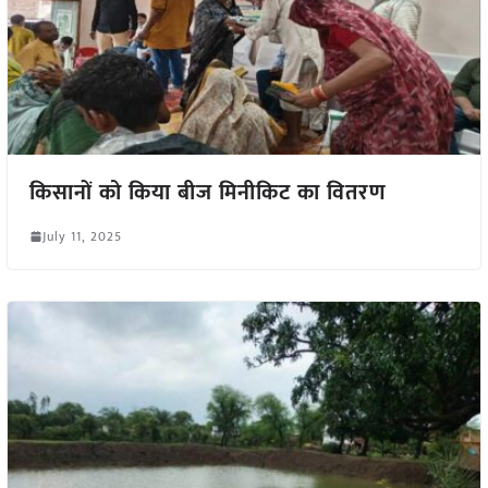
किसानों को किया बीज मिनीकिट का वितरण
July 11, 2025