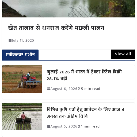
खेत तालाब से धनराज करेंगे मछली पालन
July 11, 2025
View All
एग्रीकल्चर मशीन
जुलाई 2026 में भारत में ट्रैक्टर रिटेल बिक्री
28.1% बढ़ी
August 6, 2026
5 min read
विभिन्न कृषि यंत्रों हेतु आवेदन के लिए आज 4
अगस्त तक अंतिम तिथि
August 5, 2026
1 min read