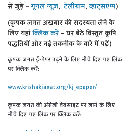
से जुड़े –
गूगल न्यूज़
,
टेलीग्राम
,
व्हाट्सएप्प
)
(कृषक जगत अखबार की सदस्यता लेने के
लिए यहां
क्लिक करें
– घर बैठे विस्तृत कृषि
पद्धतियों और नई तकनीक के बारे में पढ़ें)
कृषक जगत ई-पेपर पढ़ने के लिए नीचे दिए गए लिंक
पर क्लिक करें:
www.krishakjagat.org/kj_epaper/
कृषक जगत की अंग्रेजी वेबसाइट पर जाने के लिए
नीचे दिए गए लिंक पर क्लिक करें: