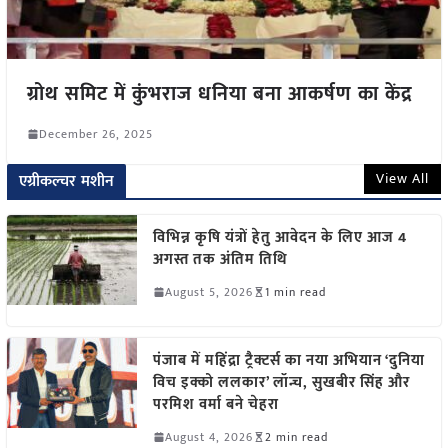
ग्रोथ समिट में कुंभराज धनिया बना आकर्षण का केंद्र
December 26, 2025
View All
एग्रीकल्चर मशीन
विभिन्न कृषि यंत्रों हेतु आवेदन के लिए आज 4
अगस्त तक अंतिम तिथि
August 5, 2026
1 min read
पंजाब में महिंद्रा ट्रैक्टर्स का नया अभियान ‘दुनिया
विच इक्को ललकार’ लॉन्च, सुखबीर सिंह और
परमिश वर्मा बने चेहरा
August 4, 2026
2 min read