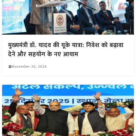
मुख्यमंत्री डॉ. यादव की यूके यात्रा: निवेश को बढ़ावा
देने और सहयोग के नए आयाम
November 26, 2024