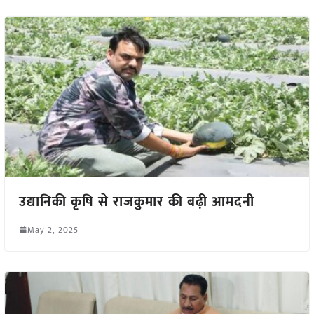
उद्यानिकी कृषि से राजकुमार की बढ़ी आमदनी
May 2, 2025