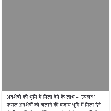
अवशेषों को भूमि में मिला देने के लाभ
– उपलब्ध
फसल अवशेषों को जलाने की बजाय भूमि में मिला देने