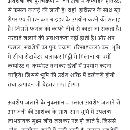
अवशेषों का पुनर्चक्रण
– जिन क्षेत्रों में कम्बाईन हार्वेस्टर
से फसल कटाई की जाती है। वहां हार्वेस्टर के साथ स्ट्रा
रीपर एवं रीपर- कम बाइंडर के उपयोग करने की सलाह
है। जिससे फसल को काफी नीचे से काटा जा सकता है।
नरवाई जलाने की अवश्यकता नहीं होती है। और शेष
फसल अवशेषों का पुनः चक्रण (रिसाइकल) कर भूमि
में सीधा रोटावेटर चलाकर मिट्टी में मिलाना या वर्मी
कम्पोस्ट व कम्पोस्ट बनाकर खेतों में उपयोग करना
चाहिये। जिससे भूमि की उर्वरा शक्ति में बढ़ोत्तरी होगी
तथा उत्पादन भी बेहतर प्राप्त होगा।
अवशेष जलाने के नुकसान
– फसल अवशेष जलाने से
आगजनी की आशंका के साथ-साथ भूमि में उपलब्ध
लाभदायक सुक्ष्म जीव जलकर नष्ट हो जाते है. जिससे