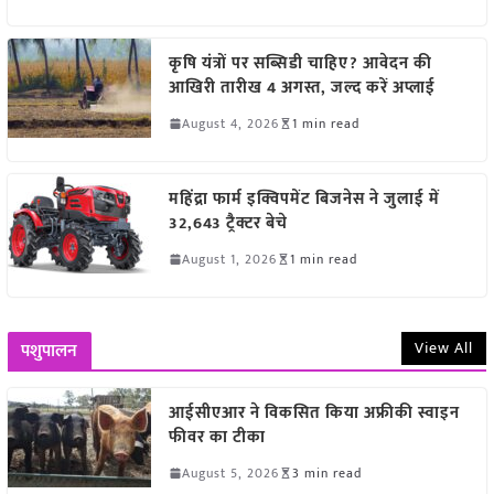
कृषि यंत्रों पर सब्सिडी चाहिए? आवेदन की
आखिरी तारीख 4 अगस्त, जल्द करें अप्लाई
August 4, 2026
1 min read
महिंद्रा फार्म इक्विपमेंट बिजनेस ने जुलाई में
32,643 ट्रैक्टर बेचे
August 1, 2026
1 min read
View All
पशुपालन
आईसीएआर ने विकसित किया अफ्रीकी स्वाइन
फीवर का टीका
August 5, 2026
3 min read