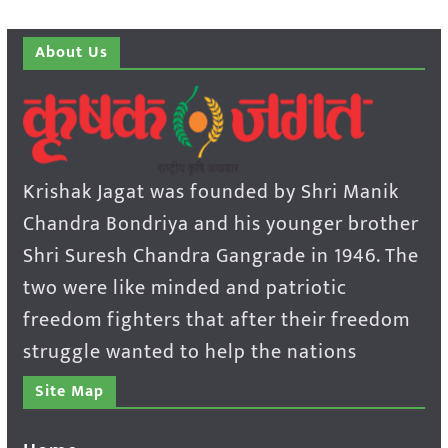
About Us
Krishak Jagat was founded by Shri Manik
Chandra Bondriya and his younger brother
Shri Suresh Chandra Gangrade in 1946. The
two were like minded and patriotic
freedom fighters that after their freedom
struggle wanted to help the nations
Site Map