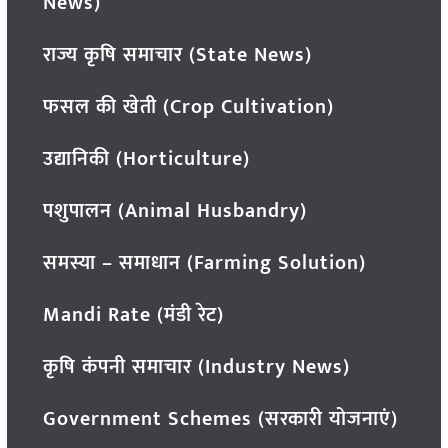
News)
राज्य कृषि समाचार (State News)
फसल की खेती (Crop Cultivation)
उद्यानिकी (Horticulture)
पशुपालन (Animal Husbandry)
समस्या – समाधान (Farming Solution)
Mandi Rate (मंडी रेट)
कृषि कंपनी समाचार (Industry News)
Government Schemes (सरकारी योजनाएं)