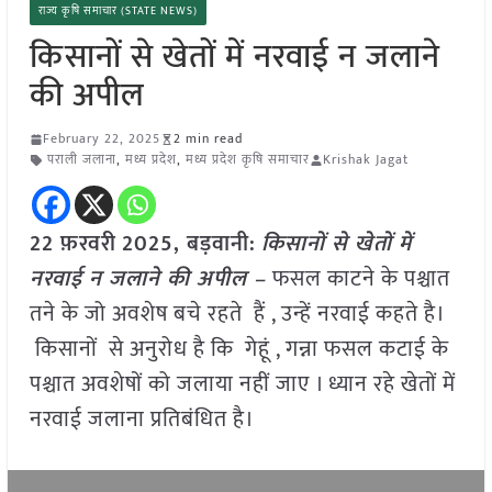
राज्य कृषि समाचार (STATE NEWS)
किसानों से खेतों में नरवाई न जलाने
की अपील
February 22, 2025
2 min read
पराली जलाना
,
मध्य प्रदेश
,
मध्य प्रदेश कृषि समाचार
Krishak Jagat
22 फ़रवरी
2025,
बड़वानी
:
किसानों से खेतों में
नरवाई न जलाने की अपील –
फसल काटने के पश्चात
तने के जो अवशेष बचे रहते हैं , उन्हें नरवाई कहते है।
किसानों से अनुरोध है कि गेहूं , गन्ना फसल कटाई के
पश्चात अवशेषों को जलाया नहीं जाए । ध्यान रहे खेतों में
नरवाई जलाना प्रतिबंधित है।