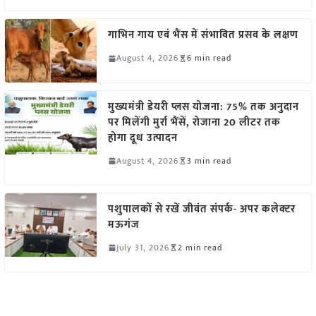
गाभिन गाय एवं भैंस में संभावित प्रसव के लक्षण
August 4, 2026
6 min read
मुख्यमंत्री डेयरी प्लस योजना: 75% तक अनुदान
पर मिलेंगी मुर्रा भैंसें, रोजाना 20 लीटर तक
होगा दूध उत्पादन
August 4, 2026
3 min read
पशुपालकों से रखें जीवंत संपर्क- अपर कलेक्टर
मऊगंज
July 31, 2026
2 min read