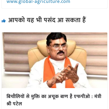
www.global-agriculture.com
आपको यह भी पसंद आ सकता हैं
बिचौलियों से मुक्ति का अचूक बाण है एफपीओ : मंत्री
श्री पटेल