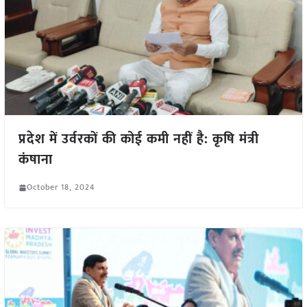
प्रदेश में उर्वरकों की कोई कमी नहीं है: कृषि मंत्री
कंषाना
October 18, 2024