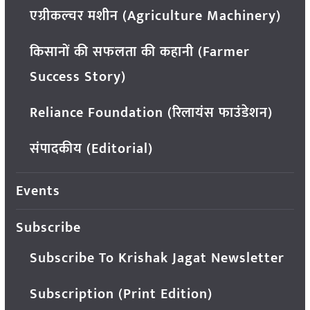
एग्रीकल्चर मशीन (Agriculture Machinery)
किसानों की सफलता की कहानी (Farmer
Success Story)
Reliance Foundation (रिलायंस फाउंडेशन)
संपादकीय (Editorial)
Events
Subscribe
Subscribe To Krishak Jagat Newsletter
Subscription (Print Edition)