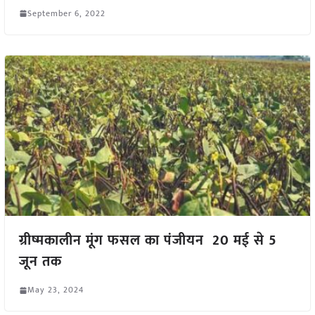
September 6, 2022
ग्रीष्मकालीन मूंग फसल का पंजीयन 20 मई से 5
जून तक
May 23, 2024