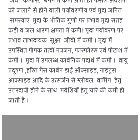
जैव कम्पोस्ट बनने में कमी आती है। फसल अवशेषों
को जलाने से होने वाली पर्यावरणीय एवं मृदा जनित
समस्याएं मृदा के भौतिक गुणो पर प्रभाव मृदा सतह
कड़ी व जल धारण क्षमता में कमी। मृदा पर्यावरण पर
प्रभाव लाभदायक सूक्ष्म जीवों में कमी । मृदा में
उपस्थित पोषक तत्वों नत्रजन, फास्फोरस एवं पोटाश में
कमी । मृदा में उपलब्ध कार्बनिक पदार्थ में कमी । वायु
प्रदूषण ,हरित गैस कार्बन डाई ऑक्साइड, नाइट्रस
आक्साइड आदि के उत्सर्जन से ग्लोबल वार्मिंग हेतु
उत्तरदायी होने के साथ मवेशियों हेतु चारे की कमी हो
जाती है ।