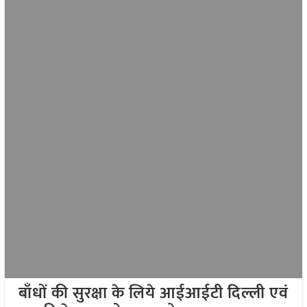
बाँधों की सुरक्षा के लिये आईआईटी दिल्ली एवं