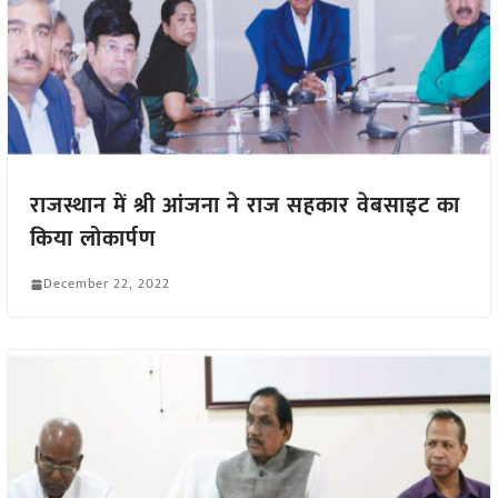
राजस्थान में श्री आंजना ने राज सहकार वेबसाइट का
किया लोकार्पण
December 22, 2022