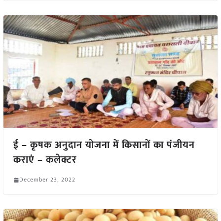
ई – कृषक अनुदान योजना में किसानों का पंजीयन
कराएं – कलेक्टर
December 23, 2022