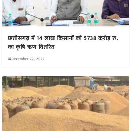
छत्तीसगढ़ में 14 लाख किसानों को 5738 करोड़ रु.
का कृषि ऋण वितरित
December 22, 2022