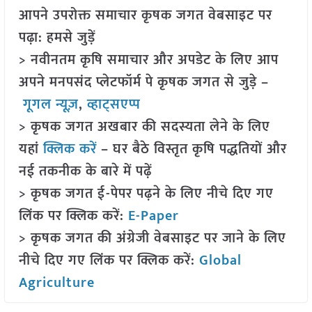
आपने उपरोक्त समाचार कृषक जगत वेबसाइट पर
पढ़ा: हमसे जुड़ें
> नवीनतम कृषि समाचार और अपडेट के लिए आप
अपने मनपसंद प्लेटफॉर्म पे कृषक जगत से जुड़े –
गूगल न्यूज़
,
व्हाट्सएप्प
> कृषक जगत अखबार की सदस्यता लेने के लिए
यहां
क्लिक करें
– घर बैठे विस्तृत कृषि पद्धतियों और
नई तकनीक के बारे में पढ़ें
> कृषक जगत ई-पेपर पढ़ने के लिए नीचे दिए गए
लिंक पर क्लिक करें:
E-Paper
> कृषक जगत की अंग्रेजी वेबसाइट पर जाने के लिए
नीचे दिए गए लिंक पर क्लिक करें:
Global
Agriculture