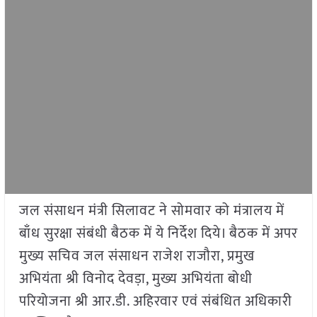
जल संसाधन मंत्री सिलावट ने सोमवार को मंत्रालय में
बाँध सुरक्षा संबंधी बैठक में ये निर्देश दिये। बैठक में अपर
मुख्य सचिव जल संसाधन राजेश राजौरा, प्रमुख
अभियंता श्री विनोद देवड़ा, मुख्य अभियंता बोधी
परियोजना श्री आर.डी. अहिरवार एवं संबंधित अधिकारी