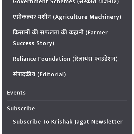
Government Schemes (सरकारी योजनाएं)
एग्रीकल्चर मशीन (Agriculture Machinery)
किसानों की सफलता की कहानी (Farmer
Success Story)
Reliance Foundation (रिलायंस फाउंडेशन)
संपादकीय (Editorial)
Events
Subscribe
Subscribe To Krishak Jagat Newsletter