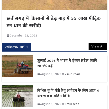
छत्तीसगढ़ में किसानों से डेढ़ माह में 55 लाख मीट्रिक
टन धान की खरीदी
December 22, 2022
View All
एग्रीकल्चर मशीन
जुलाई 2026 में भारत में ट्रैक्टर रिटेल बिक्री
28.1% बढ़ी
August 6, 2026
5 min read
विभिन्न कृषि यंत्रों हेतु आवेदन के लिए आज 4
अगस्त तक अंतिम तिथि
August 5, 2026
1 min read