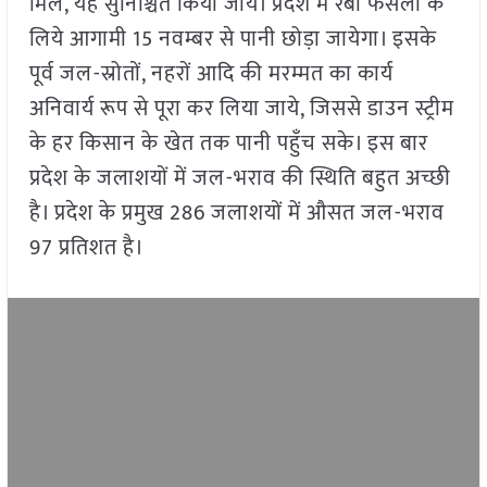
मिले, यह सुनिश्चित किया जाये। प्रदेश में रबी फसलों के
लिये आगामी 15 नवम्बर से पानी छोड़ा जायेगा। इसके
पूर्व जल-स्रोतों, नहरों आदि की मरम्मत का कार्य
अनिवार्य रूप से पूरा कर लिया जाये, जिससे डाउन स्ट्रीम
के हर किसान के खेत तक पानी पहुँच सके। इस बार
प्रदेश के जलाशयों में जल-भराव की स्थिति बहुत अच्छी
है। प्रदेश के प्रमुख 286 जलाशयों में औसत जल-भराव
97 प्रतिशत है।