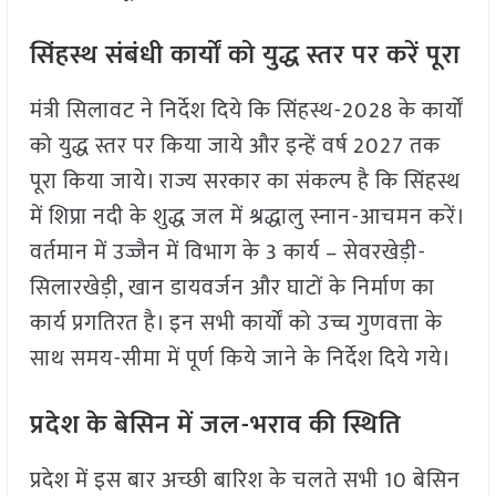
सिंहस्थ संबंधी कार्यों को युद्ध स्तर पर करें पूरा
मंत्री सिलावट ने निर्देश दिये कि सिंहस्थ-2028 के कार्यों
को युद्ध स्तर पर किया जाये और इन्हें वर्ष 2027 तक
पूरा किया जाये। राज्य सरकार का संकल्प है कि सिंहस्थ
में शिप्रा नदी के शुद्ध जल में श्रद्धालु स्नान-आचमन करें।
वर्तमान में उज्जैन में विभाग के 3 कार्य – सेवरखेड़ी-
सिलारखेड़ी, खान डायवर्जन और घाटों के निर्माण का
कार्य प्रगतिरत है। इन सभी कार्यों को उच्च गुणवत्ता के
साथ समय-सीमा में पूर्ण किये जाने के निर्देश दिये गये।
प्रदेश के बेसिन में जल-भराव की स्थिति
प्रदेश में इस बार अच्छी बारिश के चलते सभी 10 बेसिन