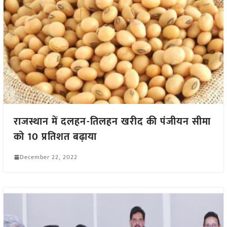
राजस्थान में दलहन-तिलहन खरीद की पंजीयन सीमा
को 10 प्रतिशत बढ़ाया
December 22, 2022