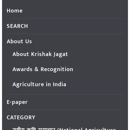
Home
SEARCH
About Us
About Krishak Jagat
Awards & Recognition
Agriculture in India
E-paper
CATEGORY