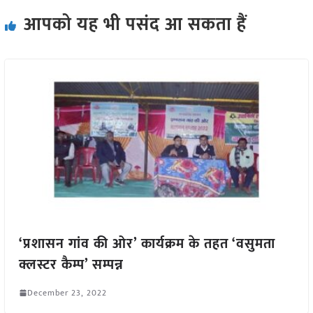
आपको यह भी पसंद आ सकता हैं
‘प्रशासन गांव की ओर’ कार्यक्रम के तहत ‘वसुमता
क्लस्टर कैम्प’ सम्पन्न
December 23, 2022