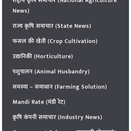
राष्ट्रीय कृषि समाचार (National Agriculture
News)
राज्य कृषि समाचार (State News)
फसल की खेती (Crop Cultivation)
उद्यानिकी (Horticulture)
पशुपालन (Animal Husbandry)
समस्या – समाधान (Farming Solution)
Mandi Rate (मंडी रेट)
कृषि कंपनी समाचार (Industry News)