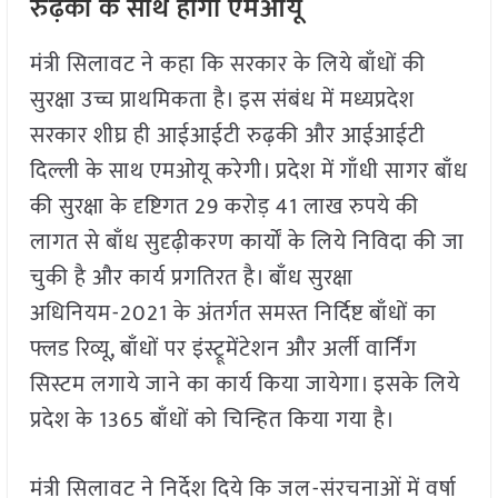
रुढ़की के साथ होगा एमओयू
मंत्री सिलावट ने कहा कि सरकार के लिये बाँधों की
सुरक्षा उच्च प्राथमिकता है। इस संबंध में मध्यप्रदेश
सरकार शीघ्र ही आईआईटी रुढ़की और आईआईटी
दिल्ली के साथ एमओयू करेगी। प्रदेश में गाँधी सागर बाँध
की सुरक्षा के दृष्टिगत 29 करोड़ 41 लाख रुपये की
लागत से बाँध सुदृढ़ीकरण कार्यों के लिये निविदा की जा
चुकी है और कार्य प्रगतिरत है। बाँध सुरक्षा
अधिनियम-2021 के अंतर्गत समस्त निर्दिष्ट बाँधों का
फ्लड रिव्यू, बाँधों पर इंस्ट्रूमेंटेशन और अर्ली वार्निंग
सिस्टम लगाये जाने का कार्य किया जायेगा। इसके लिये
प्रदेश के 1365 बाँधों को चिन्हित किया गया है।
मंत्री सिलावट ने निर्देश दिये कि जल-संरचनाओं में वर्षा