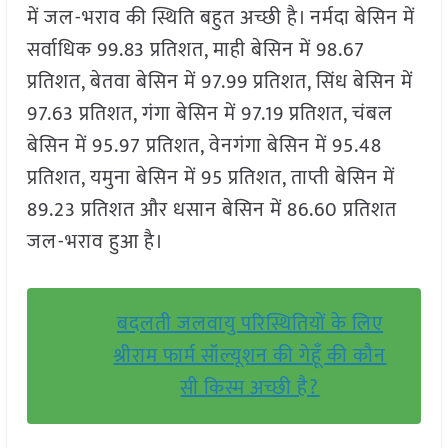
में जल-भराव की स्थिति बहुत अच्छी है। नर्मदा बेसिन में
सर्वाधिक 99.83 प्रतिशत, माही बेसिन में 98.67
प्रतिशत, बेतवा बेसिन में 97.99 प्रतिशत, सिंध बेसिन में
97.63 प्रतिशत, गंगा बेसिन में 97.19 प्रतिशत, चंबल
बेसिन में 95.97 प्रतिशत, वेनगंगा बेसिन में 95.48
प्रतिशत, यमुना बेसिन में 95 प्रतिशत, ताप्ती बेसिन में
89.23 प्रतिशत और धसान बेसिन में 86.60 प्रतिशत
जल-भराव हुआ है।
बदलती जलवायु परिस्थितियों के लिए
श्रीराम फार्म सॉल्यूशन की गेहूँ की कौन
सी किस्म अच्छी है?