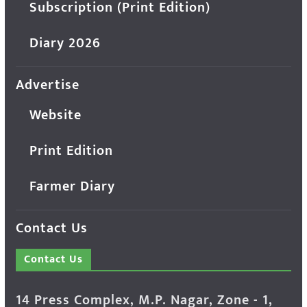
Subscription (Print Edition)
Diary 2026
Advertise
Website
Print Edition
Farmer Diary
Contact Us
Contact Us
14 Press Complex, M.P. Nagar, Zone - 1,