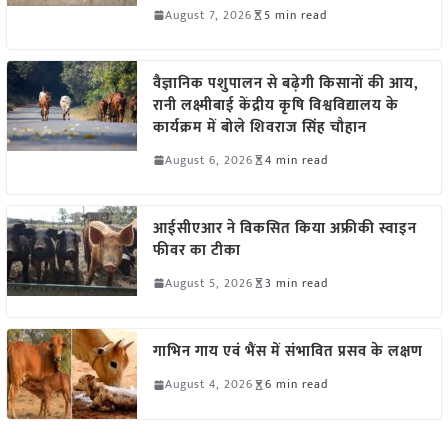
August 7, 2026
5 min read
वैज्ञानिक पशुपालन से बढ़ेगी किसानों की आय,
रानी लक्ष्मीबाई केंद्रीय कृषि विश्वविद्यालय के
कार्यक्रम में बोले शिवराज सिंह चौहान
August 6, 2026
4 min read
आईसीएआर ने विकसित किया अफ्रीकी स्वाइन
फीवर का टीका
August 5, 2026
3 min read
गाभिन गाय एवं भैंस में संभावित प्रसव के लक्षण
August 4, 2026
6 min read