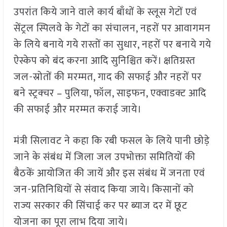
उपरांत किये जाने वाले कार्य बाँधों के स्लूस गेटों एवं
सेंट्रल स्पिलवे के गेटों का संचालन, नहरों पर आवागमन
के लिये बनाये गये रास्तों का सुधार, नहरों पर बनाये गये
ऐस्केप को बंद करना आदि सुनिश्चित करें। क्षतिग्रस्त
जल-स्रोतों की मरम्मत, गाद की सफाई और नहरों पर
बने स्ट्रक्चर – पुलिया, फॉल, साइफन, एक्वाडक्ट आदि
की सफाई और मरम्मत कराई जाये।
मंत्री सिलावट ने कहा कि रबी फसल के लिये पानी छोड़े
जाने के संबंध में जिला जल उपभोक्ता समितियों की
बैठकें आयोजित की जायें और इस संबंध में जनता एवं
जन-प्रतिनिधियों से संवाद किया जाये। किसानों को
राज्य सरकार की सिंचाई कर पर ब्याज दर में छूट
योजना का पूरा लाभ दिया जाये।