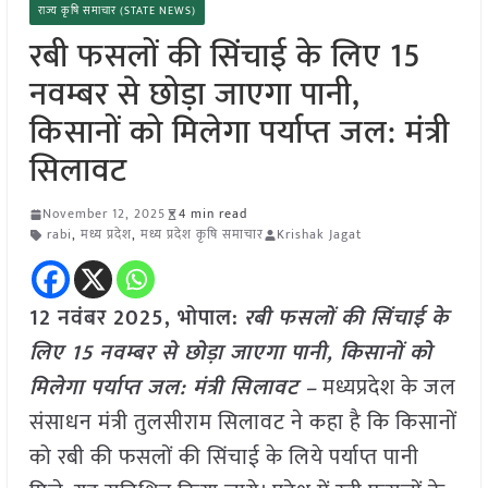
राज्य कृषि समाचार (STATE NEWS)
रबी फसलों की सिंचाई के लिए 15
नवम्बर से छोड़ा जाएगा पानी,
किसानों को मिलेगा पर्याप्त जल: मंत्री
सिलावट
November 12, 2025
4 min read
rabi
,
मध्य प्रदेश
,
मध्य प्रदेश कृषि समाचार
Krishak Jagat
12 नवंबर 2025, भोपाल:
रबी फसलों की सिंचाई के
लिए 15 नवम्बर से छोड़ा जाएगा पानी, किसानों को
मिलेगा पर्याप्त जल: मंत्री सिलावट –
मध्यप्रदेश के जल
संसाधन मंत्री तुलसीराम सिलावट ने कहा है कि किसानों
को रबी की फसलों की सिंचाई के लिये पर्याप्त पानी