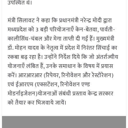
उपस्थित थे।
मंत्री सिलावट ने कहा कि प्रधानमंत्री नरेन्द्र मोदी द्वारा
मध्यप्रदेश को 3 बड़ी परियोजनाएँ केन-बेतवा, पार्वती-
कालीसिंध-चंबल और मेगा ताप्ती दी गईं हैं। मुख्यमंत्री
डॉ. मोहन यादव के नेतृत्व में प्रदेश में निरंतर सिंचाई का
रकबा बढ़ रहा है। उन्होंने निर्देश दिये कि जो अंतर्राज्यीय
योजनाएँ लंबित हैं, उनके समाधान के विषय में प्रयास
करें। आरआरआर (रिपेयर, रिनोवेशन और रेस्टोरेशन)
एवं ईआरएम (एक्सटेंशन, रिनोवेशन एण्ड
मोडर्नाइजेशन)योजनाओं संबंधी प्रस्ताव केन्द्र सरकार
को तैयार कर भिजवाये जायें।