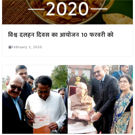
विश्व दलहन दिवस का आयोजन 10 फरवरी को
February 3, 2020