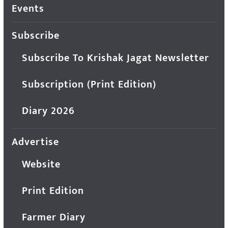
Events
Subscribe
Subscribe To Krishak Jagat Newsletter
Subscription (Print Edition)
Diary 2026
Advertise
Website
Print Edition
Farmer Diary