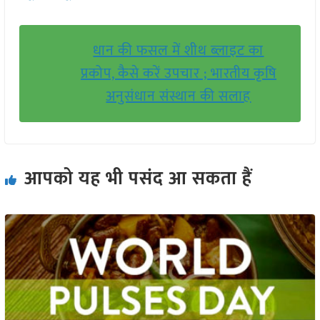
धान की फसल में शीथ ब्लाइट का
प्रकोप, कैसे करें उपचार ; भारतीय कृषि
अनुसंधान संस्थान की सलाह
आपको यह भी पसंद आ सकता हैं