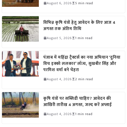
August 6, 2026
5 min read
विभिन्न कृषि यंत्रों हेतु आवेदन के लिए आज 4
अगस्त तक अंतिम तिथि
August 5, 2026
1 min read
पंजाब में महिंद्रा ट्रैक्टर्स का नया अभियान ‘दुनिया
विच इक्को ललकार’ लॉन्च, सुखबीर सिंह और
परमिश वर्मा बने चेहरा
August 4, 2026
2 min read
कृषि यंत्रों पर सब्सिडी चाहिए? आवेदन की
आखिरी तारीख 4 अगस्त, जल्द करें अप्लाई
August 4, 2026
1 min read