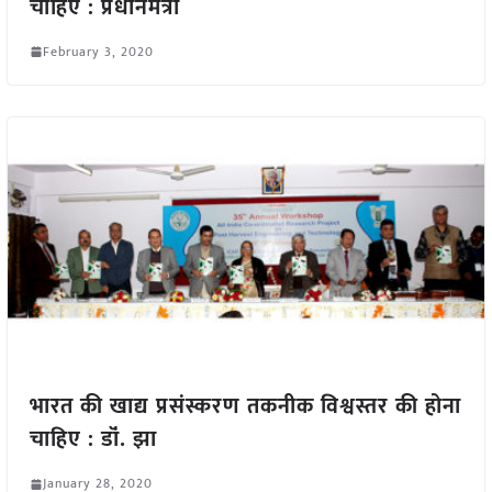
चाहिए : प्रधानमंत्री
February 3, 2020
भारत की खाद्य प्रसंस्करण तकनीक विश्वस्तर की होना
चाहिए : डॉं. झा
January 28, 2020