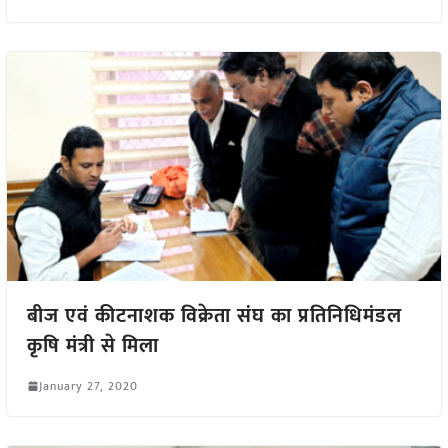
बीज एवं कीटनाशक विक्रेता संघ का प्रतिनिधिमंडल
कृषि मंत्री से मिला
January 27, 2020