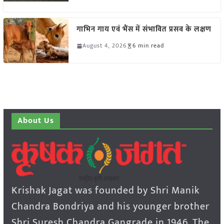
गाभिन गाय एवं भैंस में संभावित प्रसव के लक्षण
August 4, 2026
6 min read
About Us
Krishak Jagat was founded by Shri Manik
Chandra Bondriya and his younger brother
Shri Suresh Chandra Gangrade in 1946. The