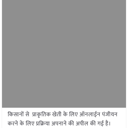
किसानों से प्राकृतिक खेती के लिए ऑनलाईन पंजीयन
करने के लिए प्रक्रिया अपनाने की अपील की गई है।