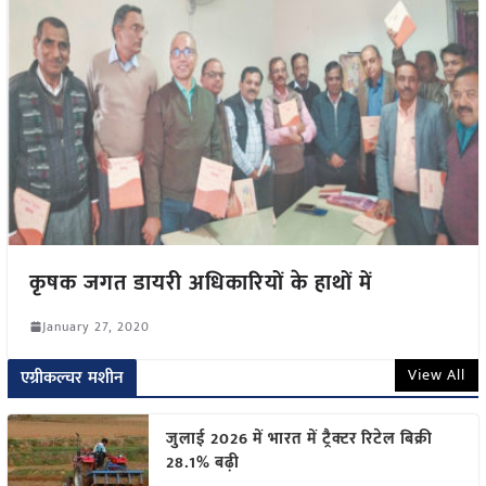
कृषक जगत डायरी अधिकारियों के हाथों में
January 27, 2020
View All
एग्रीकल्चर मशीन
जुलाई 2026 में भारत में ट्रैक्टर रिटेल बिक्री
28.1% बढ़ी