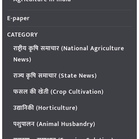
E-paper
CATEGORY
राष्ट्रीय कृषि समाचार (National Agriculture
News)
राज्य कृषि समाचार (State News)
फसल की खेती (Crop Cultivation)
उद्यानिकी (Horticulture)
पशुपालन (Animal Husbandry)