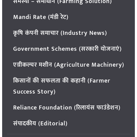
समस्या – समाधान (Farming Solution)
Mandi Rate (मंडी रेट)
कृषि कंपनी समाचार (Industry News)
Government Schemes (सरकारी योजनाएं)
एग्रीकल्चर मशीन (Agriculture Machinery)
किसानों की सफलता की कहानी (Farmer
Success Story)
Reliance Foundation (रिलायंस फाउंडेशन)
संपादकीय (Editorial)