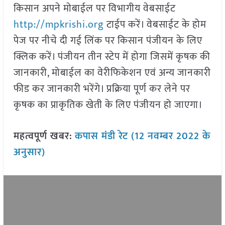
किसान अपने मोबाईल पर विभागीय वेबसाईट
http://mpkrishi.org
टाईप करें। वेबसाईट के होम
पेज पर नीचे दी गई लिंक पर किसान पंजीयन के लिए
क्लिक करें। पंजीयन तीन स्टेप में होगा जिसमें कृषक की
जानकारी, मोबाईल का वेरीफिकेशन एवं अन्य जानकारी
फीड कर जानकारी भरेंगे। प्रक्रिया पूर्ण कर लेने पर
कृषक का प्राकृतिक खेती के लिए पंजीयन हो जाएगा।
महत्वपूर्ण खबर:
कपास मंडी रेट (12 नवम्बर 2022 के
अनुसार)