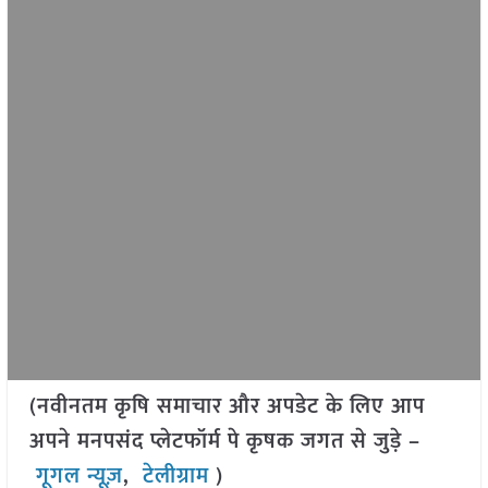
(नवीनतम कृषि समाचार और अपडेट के लिए आप
अपने मनपसंद प्लेटफॉर्म पे कृषक जगत से जुड़े –
गूगल न्यूज़
,
टेलीग्राम
)