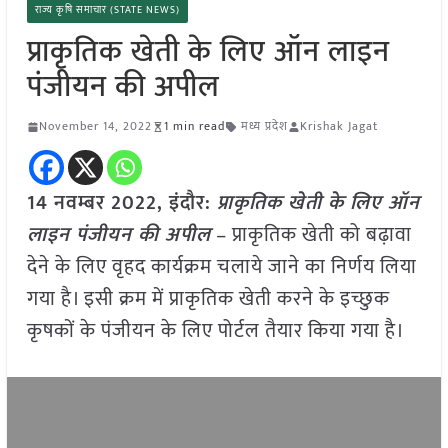
राज्य कृषि समाचार (STATE NEWS)
प्राकृतिक खेती के लिए ऑन लाइन
पंजीयन की अपील
November 14, 2022
1 min read
मध्य प्रदेश
Krishak Jagat
14 नवम्बर 2022, इंदौर:
प्राकृतिक खेती के लिए ऑन
लाइन पंजीयन की अपील
– प्राकृतिक खेती को बढ़ावा
देने के लिए वृहद कार्यक्रम चलाये जाने का निर्णय लिया
गया है। इसी क्रम में प्राकृतिक खेती करने के इच्छुक
कृषकों के पंजीयन के लिए पोर्टल तैयार किया गया है।