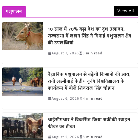
View All
पशुपालन
10 साल में 70% बढ़ा देश का दूध उत्पादन,
राज्यसभा में ललन सिंह ने गिनाईं पशुपालन क्षेत्र
की उपलब्धियां
August 7, 2026
5 min read
वैज्ञानिक पशुपालन से बढ़ेगी किसानों की आय,
रानी लक्ष्मीबाई केंद्रीय कृषि विश्वविद्यालय के
कार्यक्रम में बोले शिवराज सिंह चौहान
August 6, 2026
4 min read
आईसीएआर ने विकसित किया अफ्रीकी स्वाइन
फीवर का टीका
August 5, 2026
3 min read