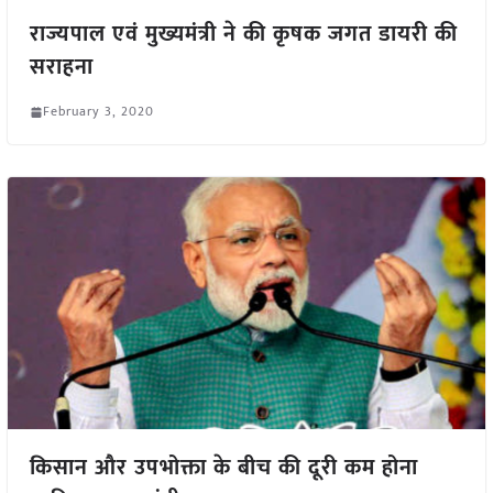
राज्यपाल एवं मुख्यमंत्री ने की कृषक जगत डायरी की
सराहना
February 3, 2020
किसान और उपभोक्ता के बीच की दूरी कम होना