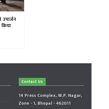
ं उपार्जन
े किया
Contact Us
14 Press Complex, M.P. Nagar,
Zone - 1, Bhopal - 462011