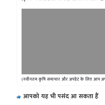
(नवीनतम कृषि समाचार और अपडेट के लिए आप अपने 
आपको यह भी पसंद आ सकता हैं