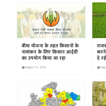
बीमा योजना के तहत किसानों के
राजस
नामांकन के लिए किसान आईडी
करने
का उपयोग किया जा रहा
दे रह
August 11, 2025
Augu