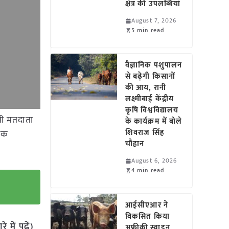
क्षेत्र की उपलब्धियां
August 7, 2026
5 min read
वैज्ञानिक पशुपालन
से बढ़ेगी किसानों
की आय, रानी
लक्ष्मीबाई केंद्रीय
कृषि विश्वविद्यालय
सी मतदाता
के कार्यक्रम में बोले
शिवराज सिंह
पिक
चौहान
August 6, 2026
4 min read
आईसीएआर ने
विकसित किया
में पढ़ें)
अफ्रीकी स्वाइन