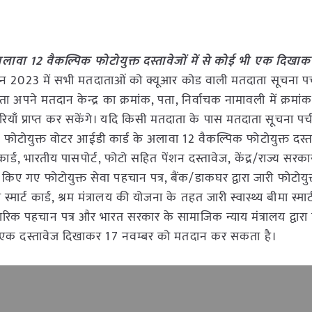
लावा 12 वैकल्पिक फोटोयुक्त दस्तावेजों में से कोई भी एक दिखा
चन 2023 में सभी मतदाताओं को क्यूआर कोड वाली मतदाता सूचना पर्
 अपने मतदान केन्द्र का क्रमांक, पता, निर्वाचक नामावली में क्रमां
ियाँ प्राप्त कर सकेंगे। यदि किसी मतदाता के पास मतदाता सूचना पर्ची
फोटोयुक्त वोटर आईडी कार्ड के अलावा 12 वैकल्पिक फोटोयुक्त दस्ता
 कार्ड, भारतीय पासपोर्ट, फोटो सहित पेंशन दस्तावेज, केंद्र/राज्य सर
री किए गए फोटोयुक्त सेवा पहचान पत्र, बैंक/डाकघर द्वारा जारी फोटोयु
मार्ट कार्ड, श्रम मंत्रालय की योजना के तहत जारी स्वास्थ्य बीमा स्मार्ट
 पहचान पत्र और भारत सरकार के सामाजिक न्याय मंत्रालय द्वारा दि
 भी एक दस्तावेज दिखाकर 17 नवम्बर को मतदान कर सकता है।