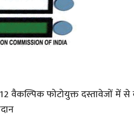
 वैकल्पिक फोटोयुक्त दस्तावेजों में से
तदान