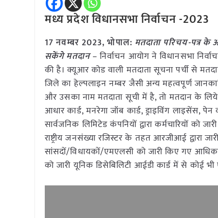
मध्य प्रदेश विधानसभा निर्वाचन -2023
17 नवम्बर 2023, भोपाल:
मतदाता परिचय-पत्र के अ
सकेंगे मतदान
– निर्वाचन आयोग ने विधानसभा निर्वा
की है। क्यूआर कोड वाली मतदाता सूचना पर्ची से मतदाता
जिले का हेल्पलाइन नम्बर जैसी अन्य महत्वपूर्ण जानकार
और उसका नाम मतदाता सूची में है, तो मतदान के लिये 
आधार कार्ड, मनरेगा जॉब कार्ड, ड्राइविंग लाइसेंस, पेन
सार्वजनिक लिमिटेड कंपनियों द्वारा कर्मचारियों को जा
राष्ट्रीय जनसंख्या रजिस्टर के तहत आरजीआई द्वारा जारी स्
सांसदों/विधायकों/एमएलसी को जारी किए गए आधिकारिक
को जारी यूनिक डिसेबिलिटी आईडी कार्ड में से कोई