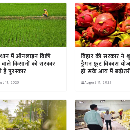
्थान में ऑनलाइन बिक्री
बिहार की सरकार ने श
 वाले किसानों को सरकार
ड्रैगन फ्रूट विकास यो
ी है पुरस्कार
हो सके आय में बढ़ोतर
st 11, 2025
August 11, 2025