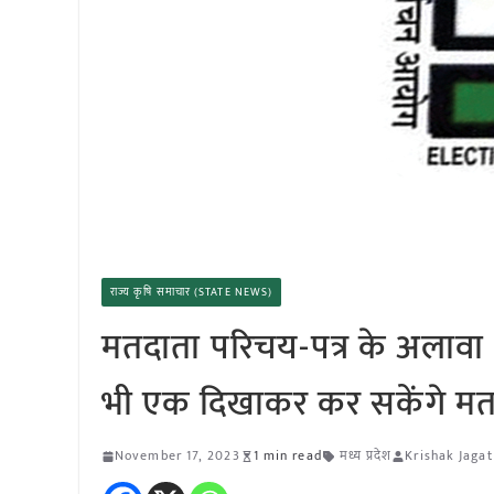
राज्य कृषि समाचार (STATE NEWS)
मतदाता परिचय-पत्र के अलावा 12
भी एक दिखाकर कर सकेंगे म
November 17, 2023
1 min read
मध्य प्रदेश
Krishak Jagat