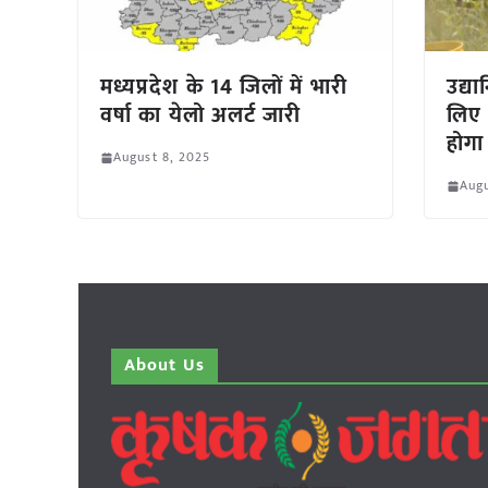
मध्यप्रदेश के 14 जिलों में भारी
उद्या
वर्षा का येलो अलर्ट जारी
लिए
होगा
August 8, 2025
Augu
About Us