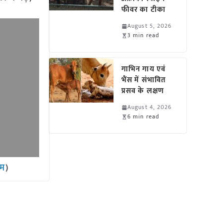
फीवर का टीका
August 5, 2026
3 min read
गाभिन गाय एवं
भैंस में संभावित
प्रसव के लक्षण
August 4, 2026
6 min read
ाम
)