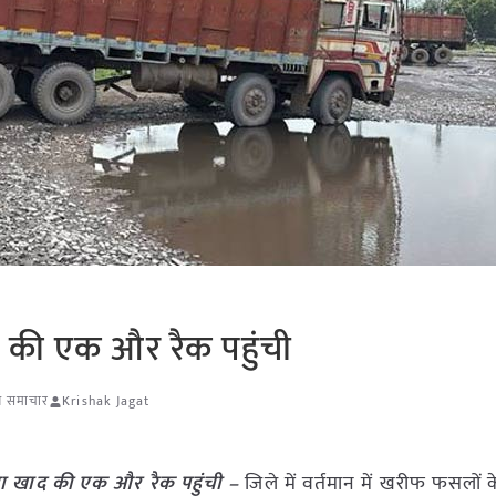
द की एक और रैक पहुंची
षि समाचार
Krishak Jagat
या खाद की एक और रैक पहुंची –
जिले में वर्तमान में खरीफ फसलों 