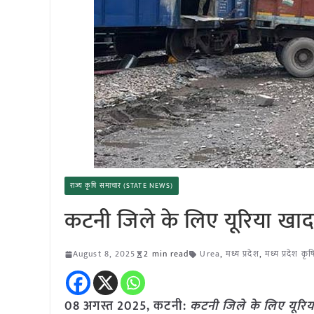
राज्य कृषि समाचार (STATE NEWS)
कटनी जिले के लिए यूरिया खा
August 8, 2025
2 min read
Urea
,
मध्य प्रदेश
,
मध्य प्रदेश कृ
08 अगस्त 2025,
कटनी
:
कटनी जिले के लिए यूरि