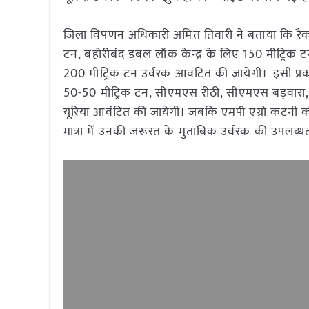
जिला विपणन अधिकारी अमित तिवारी ने बताया कि रैक स
टन, बहोरीबंद डबल लॉक केन्द्र के लिए 150 मीट्रिक 
200 मीट्रिक टन उर्वरक आवंटित की जायेगी। इसी प्
50-50 मीट्रिक टन, सीएमएस रीठी, सीएमएस बड़वारा
यूरिया आवंटित की जायेगी। जबकि एमपी एग्रो कटनी को
मात्रा में उनकी जरूरत के मुताबिक उर्वरक की उपलब्धत