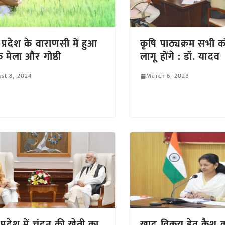
 प्रदेश के वाराणसी में हुआ
कृषि पाठ्यक्रम सभी कॉ
 मेला और गोष्ठी
लागू होंगे : डॉ. यादव
st 8, 2024
March 6, 2023
प्रदेश में चंदन की खेती का
खाद विक्रय हेतु कैश 