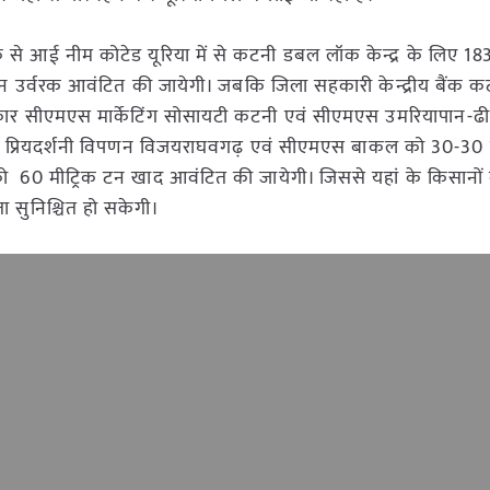
े आई नीम कोटेड यूरिया में से कटनी डबल लॉक केन्द्र के लिए 183
टन उर्वरक आवंटित की जायेगी। जबकि जिला सहकारी केन्द्रीय बैंक 
रकार सीएमएस मार्केटिंग सोसायटी कटनी एवं सीएमएस उमरियापान-ढी
, प्रियदर्शनी विपणन विजयराघवगढ़ एवं सीएमएस बाकल को 30-30 
 60 मीट्रिक टन खाद आवंटित की जायेगी। जिससे यहां के किसानों को
ा सुनिश्चित हो सकेगी।