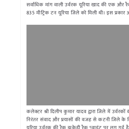
सर्वाधिक मांग वाली उर्वरक यूरिया खाद की एक और रै
835 मीट्रिक टन यूरिया जिले को मिली थी। इस प्रकार अ
कलेक्टर श्री दिलीप कुमार यादव द्वारा जिले में उर्वरको
निरंतर संवाद और प्रयासों की वजह से कटनी जिले के
यूरिया उर्वरक की रैक झुकेही रैक प्‍वाइंट पर लग गई