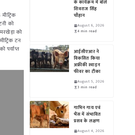
के कार्यक्रम में बोले
शिवराज सिंह
 मीट्रिक
चौहान
कटनी को
August 6, 2026
मरखेड़ा को
4 min read
मीट्रिक टन
 पर्याप्त
आईसीएआर ने
विकसित किया
अफ्रीकी स्वाइन
फीवर का टीका
August 5, 2026
3 min read
गाभिन गाय एवं
भैंस में संभावित
प्रसव के लक्षण
August 4, 2026