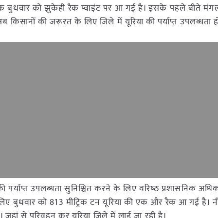
क बुधवार को झुकेही रैक प्वाइंट पर आ गई है। इसके पहले बीते मं
ब किसानों की जरूरत के लिए जिले में यूरिया की पर्याप्त उपलब्धता ह
ं की पर्याप्त उपलब्धता सुनिश्चित करने के लिए वरिष्‍ठ प्रशासनिक अधिक
 लिए बुधवार को 813 मीट्रिक टन यूरिया की एक और रैक आ गई है। न
 है। जहां से परिवहन कर यूरिया जिले में लाई जा रही है।