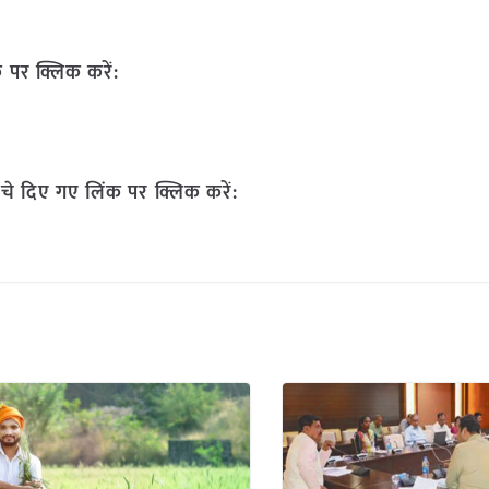
 पर क्लिक करें:
चे दिए गए लिंक पर क्लिक करें: