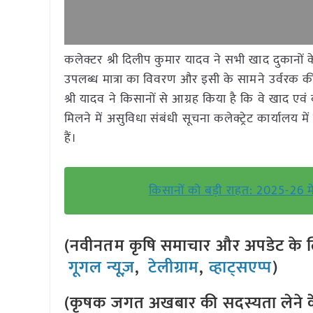
कलेक्टर श्री दिलीप कुमार यादव ने सभी खाद दुकानों के ब
उपलब्ध मात्रा का विवरण और इसी के सामने उर्वरक की
श्री यादव ने किसानों से आग्रह किया है कि वे खाद 
मिलने में असुविधा संबंधी सूचना कलेक्ट्रेट कार्यालय
हैं।
किसानों को बड़ी राहत: 2025-26 म
(नवीनतम कृषि समाचार और अपडेट के लि
गूगल न्यूज़
,
टेलीग्राम
,
व्हाट्सएप्प
)
(कृषक जगत अखबार की सदस्यता लेने क