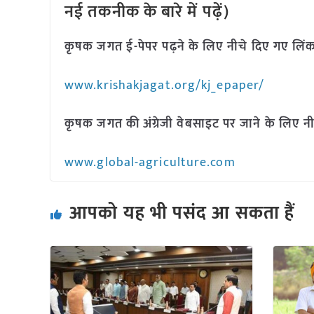
नई तकनीक के बारे में पढ़ें)
कृषक जगत ई-पेपर पढ़ने के लिए नीचे दिए गए लिंक
www.krishakjagat.org/kj_epaper/
कृषक जगत की अंग्रेजी वेबसाइट पर जाने के लिए नी
www.global-agriculture.com
आपको यह भी पसंद आ सकता हैं