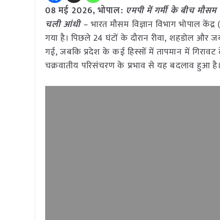
08 मई
2026, भोपाल:
एमपी में गर्मी के बीच मौ
चली आंधी
– भारत मौसम विज्ञान विभाग भोपाल केंद्
गया है। पिछले 24 घंटों के दौरान रीवा, शहडोल और जब
गई, जबकि प्रदेश के कई हिस्सों में तापमान में गिराव
चक्रवातीय परिसंचरण के प्रभाव से यह बदलाव हुआ है