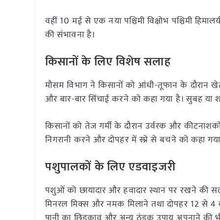
वहीं 10 मई से एक नया पश्चिमी विक्षोभ पश्चिमी हिमाल
की संभावना है।
किसानों के लिए विशेष सलाह
मौसम विभाग ने किसानों को आंधी-तूफान के दौरान खेतों
और बार-बार सिंचाई करने को कहा गया है। सुबह या 
किसानों को तेज गर्मी के दौरान उर्वरक और कीटनाशको
निगरानी करने और दोपहर में स्प्रे से बचने को कहा गया
पशुपालकों के लिए एडवाइजरी
पशुओं को छायादार और हवादार स्थान पर रखने की सलाह
मिनरल मिक्स और नमक मिलाने तथा दोपहर 12 से 4 बज
पानी का छिड़काव और अन्य ठंडक उपाय अपनाने की भ