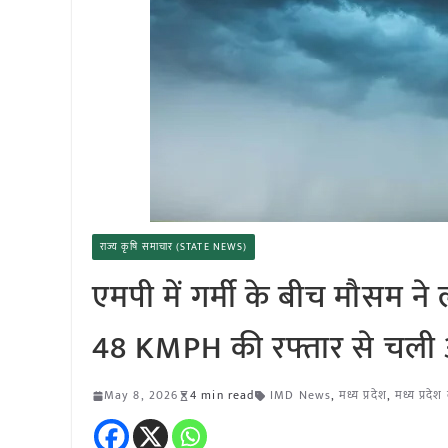
राज्य कृषि समाचार (STATE NEWS)
एमपी में गर्मी के बीच मौसम 
48 KMPH की रफ्तार से चली 
May 8, 2026
4 min read
IMD News
,
मध्य प्रदेश
,
मध्य प्रदे