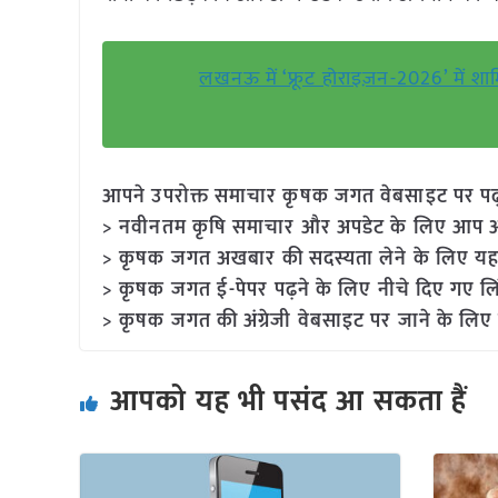
लखनऊ में ‘फ्रूट होराइज़न-2026’ में शामिल
आपने उपरोक्त समाचार कृषक जगत वेबसाइट पर पढ़ा: 
> नवीनतम कृषि समाचार और अपडेट के लिए आप अपने
> कृषक जगत अखबार की सदस्यता लेने के लिए यह
> कृषक जगत ई-पेपर पढ़ने के लिए नीचे दिए गए लि
> कृषक जगत की अंग्रेजी वेबसाइट पर जाने के लिए 
आपको यह भी पसंद आ सकता हैं