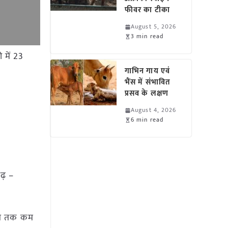
फीवर का टीका
August 5, 2026
3 min read
 में 23
गाभिन गाय एवं
भैंस में संभावित
प्रसव के लक्षण
August 4, 2026
6 min read
ढ़ –
ियस तक कम