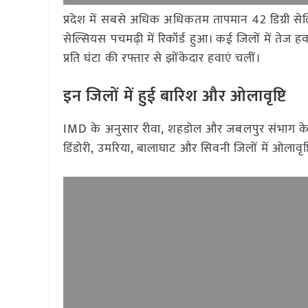
प्रदेश में सबसे अधिक अधिकतम तापमान 42 डिग्री से
सेल्सियस पचमढ़ी में रिकॉर्ड हुआ। कई जिलों में तेज 
प्रति घंटा की रफ्तार से झोंकेदार हवाएं चलीं।
इन जिलों में हुई बारिश और ओलावृष्टि
IMD के अनुसार रीवा, शहडोल और जबलपुर संभाग के क
डिंडोरी, उमरिया, बालाघाट और सिवनी जिलों में ओलावृष्