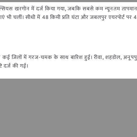
ल्सियस खरगोन में दर्ज किया गया, जबकि सबसे कम न्यूनतम तापमान 1
हवाएं भी चलीं। सीधी में 48 किमी प्रति घंटा और जबलपुर एयरपोर्ट पर
ई जिलों में गरज-चमक के साथ बारिश हुई। रीवा, शहडोल, अनूपपुर
टि दर्ज की गई।