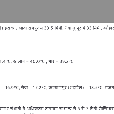
 इसके अलावा रामपुर में 33.5 मिमी, रीवा-हुजूर में 33 मिमी, ब्यौहारी
41.4°C, रतलाम – 40.0°C , धार – 39.2°C
) – 16.9°C, रीवा – 17.2°C, कल्याणपुर (शहडोल) – 18.5°C, राजग
ागर संभागों में अधिकतम तापमान सामान्य से 5 से 7 डिग्री सेल्स