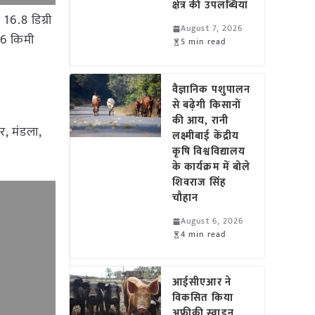
क्षेत्र की उपलब्धियां
6.8 डिग्री
August 7, 2026
 46 किमी
5 min read
वैज्ञानिक पशुपालन
से बढ़ेगी किसानों
की आय, रानी
, मंडला,
लक्ष्मीबाई केंद्रीय
कृषि विश्वविद्यालय
के कार्यक्रम में बोले
शिवराज सिंह
चौहान
August 6, 2026
4 min read
आईसीएआर ने
विकसित किया
अफ्रीकी स्वाइन