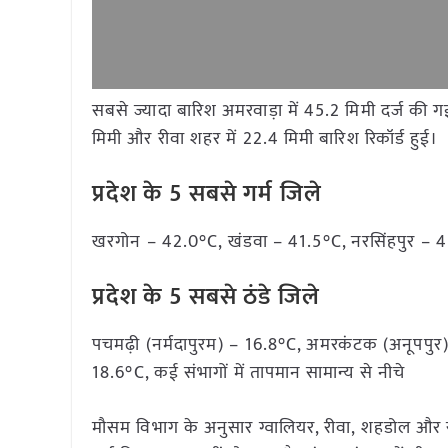
सबसे ज्यादा बारिश अमरवाड़ा में 45.2 मिमी दर्ज की गई।
मिमी और रीवा शहर में 22.4 मिमी बारिश रिकॉर्ड हुई।
प्रदेश के 5 सबसे गर्म जिले
खरगोन – 42.0°C, खंडवा – 41.5°C, नरसिंहपुर – 
प्रदेश के 5 सबसे ठंडे जिले
पचमढ़ी (नर्मदापुरम) – 16.8°C, अमरकंटक (अनूपपुर
18.6°C, कई संभागों में तापमान सामान्य से नीचे
मौसम विभाग के अनुसार ग्वालियर, रीवा, शहडोल और स