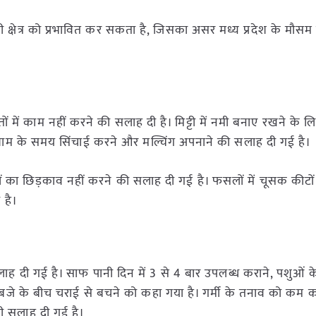
यी क्षेत्र को प्रभावित कर सकता है, जिसका असर मध्य प्रदेश के मौसम 
 में काम नहीं करने की सलाह दी है। मिट्टी में नमी बनाए रखने के ल
शाम के समय सिंचाई करने और मल्चिंग अपनाने की सलाह दी गई है।
ं का छिड़काव नहीं करने की सलाह दी गई है। फसलों में चूसक कीटो
 है।
 दी गई है। साफ पानी दिन में 3 से 4 बार उपलब्ध कराने, पशुओं के
े के बीच चराई से बचने को कहा गया है। गर्मी के तनाव को कम क
ी सलाह दी गई है।