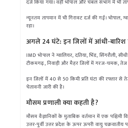
दर्ज किया गया। वहीं भोपाल और चंबल संभाग में भी ता
न्यूनतम तापमान में भी गिरावट दर्ज की गई। भोपाल, ग्
रहा।
अगले 24 घंटे: इन जिलों में आंधी-बारिश
IMD भोपाल ने ग्वालियर, दतिया, भिंड, सिंगरौली, सीधी
टीकमगढ़, निवाड़ी और मैहर जिलों में गरज-चमक, ते
इन जिलों में 40 से 50 किमी प्रति घंटा की रफ्तार स
चेतावनी जारी की है।
मौसम प्रणाली क्या कहती है?
मौसम वैज्ञानिकों के मुताबिक वर्तमान में एक पश्चिमी 
उत्तर-पूर्वी उत्तर प्रदेश के ऊपर ऊपरी वायु चक्रवाती