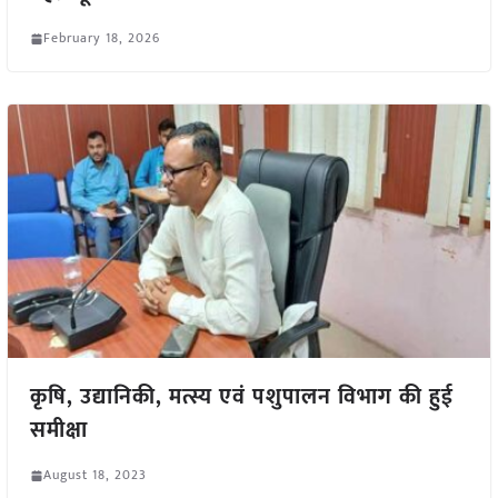
February 18, 2026
कृषि, उद्यानिकी, मत्स्य एवं पशुपालन विभाग की हुई
समीक्षा
August 18, 2023