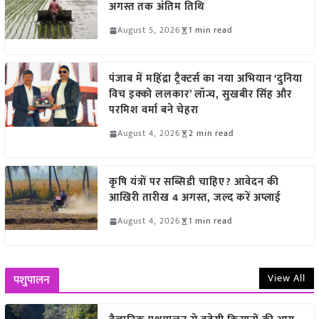
अगस्त तक अंतिम तिथि
August 5, 2026
1 min read
पंजाब में महिंद्रा ट्रैक्टर्स का नया अभियान ‘दुनिया
विच इक्को ललकार’ लॉन्च, सुखबीर सिंह और
परमिश वर्मा बने चेहरा
August 4, 2026
2 min read
कृषि यंत्रों पर सब्सिडी चाहिए? आवेदन की
आखिरी तारीख 4 अगस्त, जल्द करें अप्लाई
August 4, 2026
1 min read
View All
पशुपालन