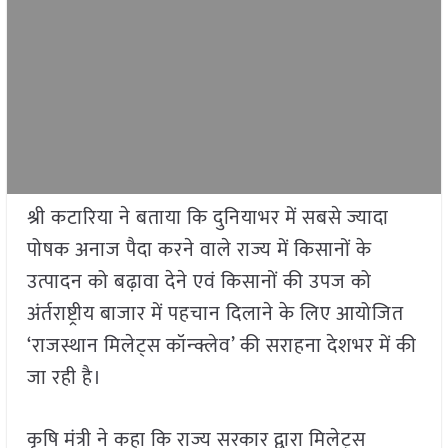
श्री कटारिया ने बताया कि दुनियाभर में सबसे ज्यादा
पोषक अनाज पैदा करने वाले राज्य में किसानों के
उत्पादन को बढ़ावा देने एवं किसानों की उपज को
अंर्तराष्ट्रीय बाजार में पहचान दिलाने के लिए आयोजित
‘राजस्थान मिलेट्स कॉन्क्लेव’ की सराहना देशभर में की
जा रही है।
कृषि मंत्री ने कहा कि राज्य सरकार द्वारा मिलेट्स