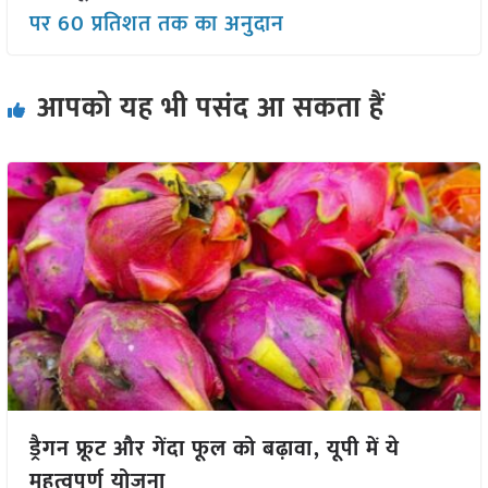
पर 60 प्रतिशत तक का अनुदान
आपको यह भी पसंद आ सकता हैं
ड्रैगन फ्रूट और गेंदा फूल को बढ़ावा, यूपी में ये
महत्वपूर्ण योजना