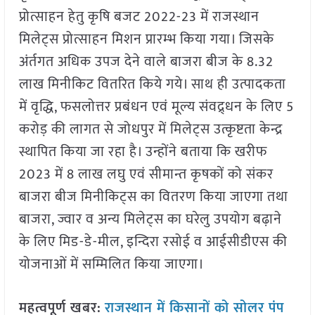
प्रोत्साहन हेतु कृषि बजट 2022-23 में राजस्थान
मिलेट्स प्रोत्साहन मिशन प्रारम्भ किया गया। जिसके
अंर्तगत अधिक उपज देने वाले बाजरा बीज के 8.32
लाख मिनीकिट वितरित किये गये। साथ ही उत्पादकता
में वृद्धि, फसलोत्तर प्रबंधन एवं मूल्य संवद्र्धन के लिए 5
करोड़ की लागत से जोधपुर में मिलेट्स उत्कृष्टता केन्द्र
स्थापित किया जा रहा है। उन्होंने बताया कि खरीफ
2023 में 8 लाख लघु एवं सीमान्त कृषकों को संकर
बाजरा बीज मिनीकिट्स का वितरण किया जाएगा तथा
बाजरा, ज्वार व अन्य मिलेट्स का घरेलु उपयोग बढ़ाने
के लिए मिड-डे-मील, इन्दिरा रसोई व आईसीडीएस की
योजनाओं में सम्मिलित किया जाएगा।
महत्वपूर्ण खबर:
राजस्थान में किसानों को सोलर पंप