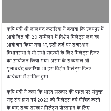
कृषि मंत्री श्री लालचंद कटारिया ने बताया कि उदयपुर में
आयोजित जी-20 सम्मेलन में विशेष मिलेट्स लंच का
आयोजन किया गया था, इसी तर्ज पर राजस्थान
विधानसभा में भी सभी सदस्यों के लिए मिलेट्स डिनर
का आयोजन किया गया। असम के राज्यपाल श्री
गुलाबचंद कटारिया भी इस विशेष मिलेट्स डिनर
कार्यक्रम में शामिल हुए।
कृषि मंत्री ने कहा कि भारत सरकार की पहल पर संयुक्त
राष्ट्र संघ द्वारा वर्ष 2023 को मिलेट्स वर्ष घोषित करने
के बाद राज्य सरकार मिलेट्स प्रोत्साहन के लिए