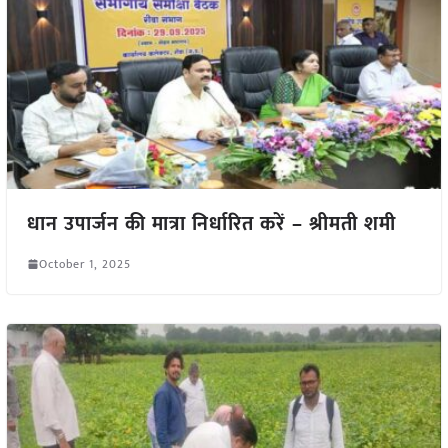
धान उपार्जन की मात्रा निर्धारित करें – श्रीमती शमी
October 1, 2025