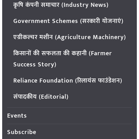
कृषि कंपनी समाचार (Industry News)
Government Schemes (सरकारी योजनाएं)
एग्रीकल्चर मशीन (Agriculture Machinery)
किसानों की सफलता की कहानी (Farmer
Success Story)
Reliance Foundation (रिलायंस फाउंडेशन)
संपादकीय (Editorial)
Events
Subscribe