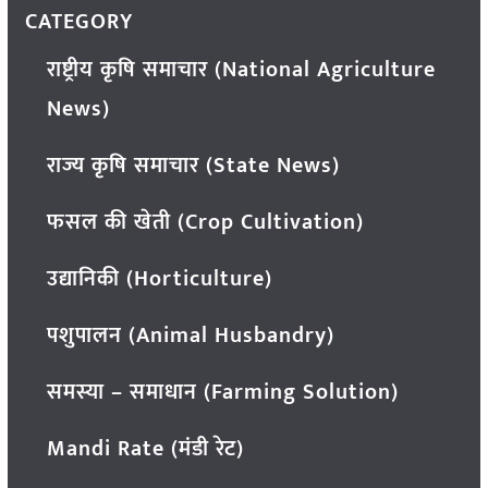
CATEGORY
राष्ट्रीय कृषि समाचार (National Agriculture
News)
राज्य कृषि समाचार (State News)
फसल की खेती (Crop Cultivation)
उद्यानिकी (Horticulture)
पशुपालन (Animal Husbandry)
समस्या – समाधान (Farming Solution)
Mandi Rate (मंडी रेट)