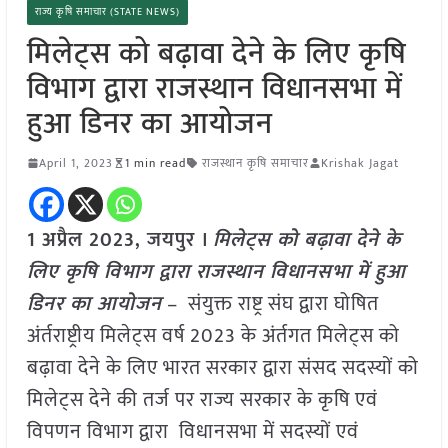
राज्य कृषि समाचार (STATE NEWS)
मिलेट्स को बढ़ावा देने के लिए कृषि
विभाग द्वारा राजस्थान विधानसभा में
हुआ डिनर का आयोजन
April 1, 2023
1 min read
राजस्थान कृषि समाचार
Krishak Jagat
1 अप्रैल 2023, जयपुर ।
मिलेट्स को बढ़ावा देने के
लिए कृषि विभाग द्वारा राजस्थान विधानसभा में हुआ
डिनर का आयोजन
– संयुक्त राष्ट्र संघ द्वारा घोषित
अंर्तराष्ट्रीय मिलेट्स वर्ष 2023 के अंर्तगत मिलेट्स को
बढ़ावा देने के लिए भारत सरकार द्वारा संसद सदस्यों को
मिलेट्स देने की तर्ज पर राज्य सरकार के कृषि एवं
विपणन विभाग द्वारा विधानसभा में सदस्यों एवं