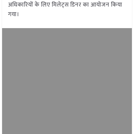
अधिकारियों के लिए मिलेट्स डिनर का आयोजन किया
गया।