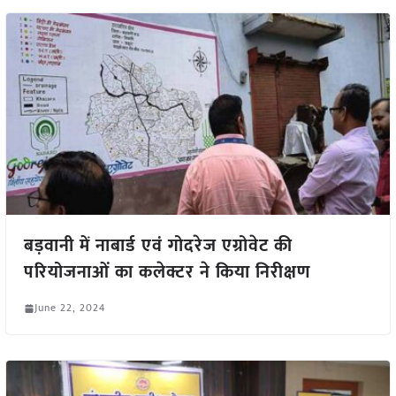
बड़वानी में नाबार्ड एवं गोदरेज एग्रोवेट की
परियोजनाओं का कलेक्टर ने किया निरीक्षण
June 22, 2024