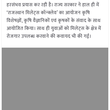
हरसंभव प्रयास कर रही है। राज्य सरकार ने हाल ही में
‘राजस्थान मिलेट्स कॉन्क्लेव’ का आयोजन कृषि
विशेषज्ञों, कृषि वैज्ञानिकों एवं कृषकों के संवाद के साथ
आयोजित किया। साथ ही युवाओं को मिलेट्स के क्षेत्र में
रोजगार उपलब्ध करवाने की कवायद भी की गई।