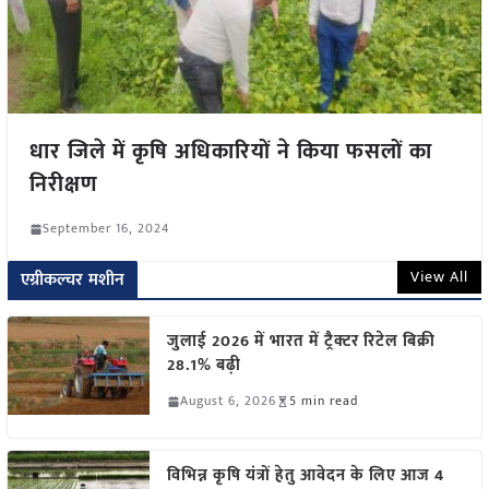
धार जिले में कृषि अधिकारियों ने किया फसलों का
निरीक्षण
September 16, 2024
View All
एग्रीकल्चर मशीन
जुलाई 2026 में भारत में ट्रैक्टर रिटेल बिक्री
28.1% बढ़ी
August 6, 2026
5 min read
विभिन्न कृषि यंत्रों हेतु आवेदन के लिए आज 4