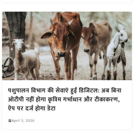
पशुपालन विभाग की सेवाएं हुईं डिजिटल: अब बिना
ओटीपी नहीं होगा कृत्रिम गर्भाधान और टीकाकरण,
ऐप पर दर्ज होगा डेटा
April 5, 2026