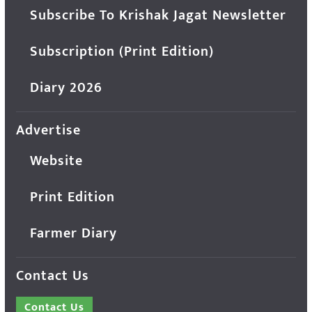
Subscribe To Krishak Jagat Newsletter
Subscription (Print Edition)
Diary 2026
Advertise
Website
Print Edition
Farmer Diary
Contact Us
Contact Us