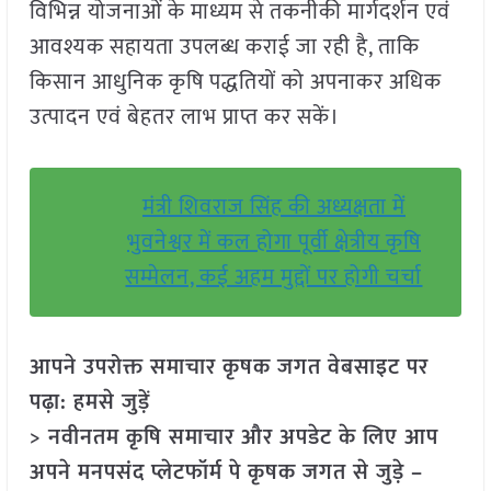
विभिन्न योजनाओं के माध्यम से तकनीकी मार्गदर्शन एवं
आवश्यक सहायता उपलब्ध कराई जा रही है, ताकि
किसान आधुनिक कृषि पद्धतियों को अपनाकर अधिक
उत्पादन एवं बेहतर लाभ प्राप्त कर सकें।
मंत्री शिवराज सिंह की अध्यक्षता में
भुवनेश्वर में कल होगा पूर्वी क्षेत्रीय कृषि
सम्मेलन, कई अहम मुद्दों पर होगी चर्चा
आपने उपरोक्त समाचार कृषक जगत वेबसाइट पर
पढ़ा: हमसे जुड़ें
> नवीनतम कृषि समाचार और अपडेट के लिए आप
अपने मनपसंद प्लेटफॉर्म पे कृषक जगत से जुड़े –