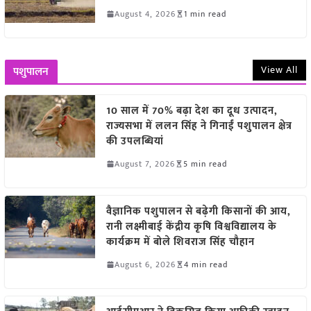
August 4, 2026
1 min read
View All
पशुपालन
10 साल में 70% बढ़ा देश का दूध उत्पादन,
राज्यसभा में ललन सिंह ने गिनाईं पशुपालन क्षेत्र
की उपलब्धियां
August 7, 2026
5 min read
वैज्ञानिक पशुपालन से बढ़ेगी किसानों की आय,
रानी लक्ष्मीबाई केंद्रीय कृषि विश्वविद्यालय के
कार्यक्रम में बोले शिवराज सिंह चौहान
August 6, 2026
4 min read