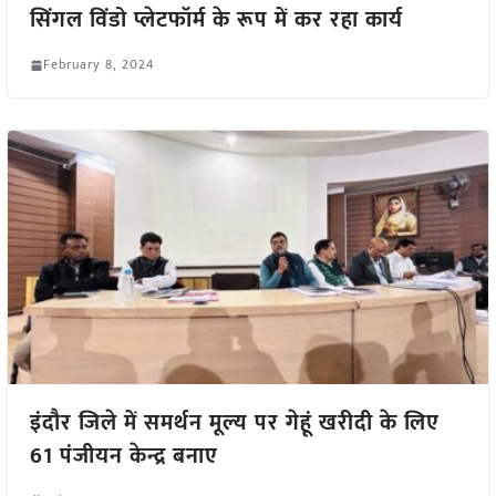
सिंगल विंडो प्लेटफॉर्म के रूप में कर रहा कार्य
February 8, 2024
इंदौर जिले में समर्थन मूल्य पर गेहूं खरीदी के लिए
61 पंजीयन केन्द्र बनाए