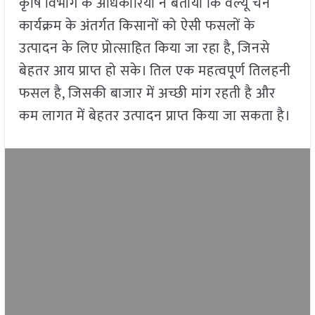
कृषि विभाग के अधिकारियों ने बताया कि वैल्यू चेन
कार्यक्रम के अंतर्गत किसानों को ऐसी फसलों के
उत्पादन के लिए प्रोत्साहित किया जा रहा है, जिनसे
बेहतर आय प्राप्त हो सके। तिल एक महत्वपूर्ण तिलहनी
फसल है, जिसकी बाजार में अच्छी मांग रहती है और
कम लागत में बेहतर उत्पादन प्राप्त किया जा सकता है।