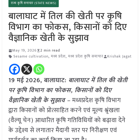
राज्य कृषि समाचार (STATE NEWS)
बालाघाट में तिल की खेती पर कृषि
विभाग का फोकस, किसानों को दिए
वैज्ञानिक खेती के सुझाव
May 19, 2026
2 min read
Sesame cultivation
,
मध्य प्रदेश
,
मध्य प्रदेश कृषि समाचार
Krishak Jagat
19 मई
2026, बालाघाट:
बालाघाट में तिल की खेती
पर कृषि विभाग का फोकस, किसानों को दिए
वैज्ञानिक खेती के सुझाव –
मध्यप्रदेश कृषि विभाग
द्वारा किसानों को प्रोत्साहित करने एवं मूल्य श्रृंखला
(वैल्यू चेन) आधारित कृषि गतिविधियों को बढ़ावा देने
के उद्देश्य से लगातार मैदानी स्तर पर निरीक्षण एवं