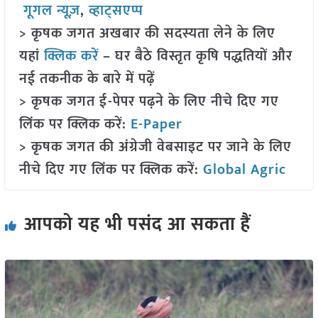
गूगल न्यूज़
,
व्हाट्सएप्प
> कृषक जगत अखबार की सदस्यता लेने के लिए
यहां
क्लिक करें
– घर बैठे विस्तृत कृषि पद्धतियों और
नई तकनीक के बारे में पढ़ें
> कृषक जगत ई-पेपर पढ़ने के लिए नीचे दिए गए
लिंक पर क्लिक करें:
E-Paper
> कृषक जगत की अंग्रेजी वेबसाइट पर जाने के लिए
नीचे दिए गए लिंक पर क्लिक करें:
Global Agric
आपको यह भी पसंद आ सकता हैं