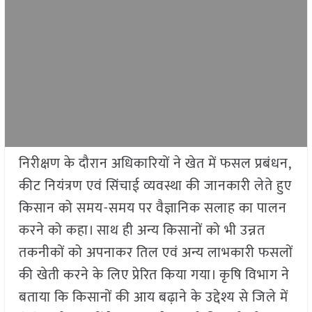
निरीक्षण के दौरान अधिकारियों ने खेत में फसल प्रबंधन,
कीट नियंत्रण एवं सिंचाई व्यवस्था की जानकारी लेते हुए
किसान को समय-समय पर वैज्ञानिक सलाह का पालन
करने को कहा। साथ ही अन्य किसानों को भी उन्नत
तकनीकों को अपनाकर तिल एवं अन्य लाभकारी फसलों
की खेती करने के लिए प्रेरित किया गया। कृषि विभाग ने
बताया कि किसानों की आय बढ़ाने के उद्देश्य से जिले में