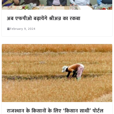
अब एफपीओ बढ़ायेंगे श्रीअन्न का रकबा
February 9, 2024
राजस्थान के किसानों के लिए ‘किसान साथी’ पोर्टल