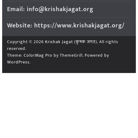
Email: info@krishakjagat.org
Website: https://www.krishakjagat.org/
Copyright © 2026
Krishak Jagat (कृषक जगत)
. All rights
reserved.
Theme:
ColorMag Pro
by ThemeGrill. Powered by
WordPress
.