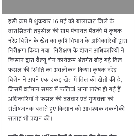
इसी क्रम में शुक्रवार 16 मई को बालाघाट जिले के
वारासिवनी तहसील की ग्राम पंचायत मेंढकी में कृषक
नरेंद्र बिसेन के खेत का कृषि विभाग के अधिकारियों द्वारा
निरीक्षण किया गया। निरीक्षण के दौरान अधिकारियों ने
किसान द्वारा वैल्यू चेन कार्यक्रम अंतर्गत बोई गई तिल
फसल की स्थिति का अवलोकन किया। कृषक नरेंद्र
बिसेन ने अपने एक एकड़ खेत में तिल की खेती की है,
जिसमें वर्तमान समय में फलियां आना प्रारंभ हो गई हैं।
अधिकारियों ने फसल की बढ़वार एवं गुणवत्ता को
संतोषजनक बताते हुए किसान को आवश्यक तकनीकी
सलाह भी प्रदान की।