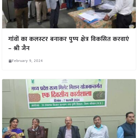
गांवों का कलस्‍टर बनाकर पुष्‍प क्षेत्र विकसित करवाएं
– श्री जैन
February 9, 2024