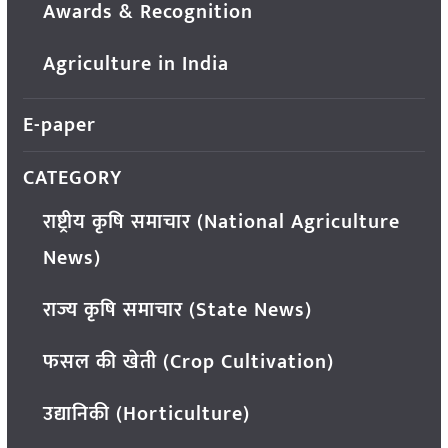
Awards & Recognition
Agriculture in India
E-paper
CATEGORY
राष्ट्रीय कृषि समाचार (National Agriculture
News)
राज्य कृषि समाचार (State News)
फसल की खेती (Crop Cultivation)
उद्यानिकी (Horticulture)