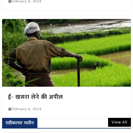
February 8, 2024
ई- खसरा लेने की अपील
February 8, 2024
View All
एग्रीकल्चर मशीन