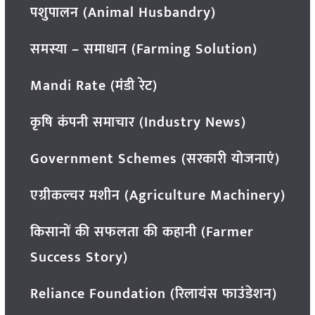
पशुपालन (Animal Husbandry)
समस्या – समाधान (Farming Solution)
Mandi Rate (मंडी रेट)
कृषि कंपनी समाचार (Industry News)
Government Schemes (सरकारी योजनाएं)
एग्रीकल्चर मशीन (Agriculture Machinery)
किसानों की सफलता की कहानी (Farmer
Success Story)
Reliance Foundation (रिलायंस फाउंडेशन)