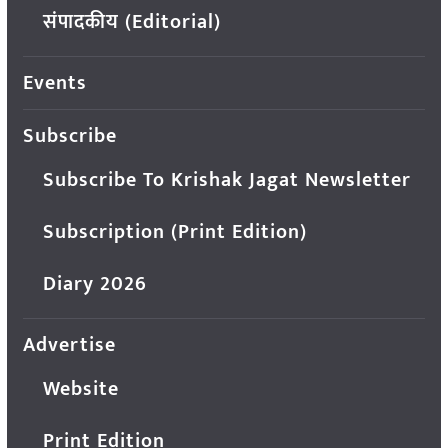
संपादकीय (Editorial)
Events
Subscribe
Subscribe To Krishak Jagat Newsletter
Subscription (Print Edition)
Diary 2026
Advertise
Website
Print Edition