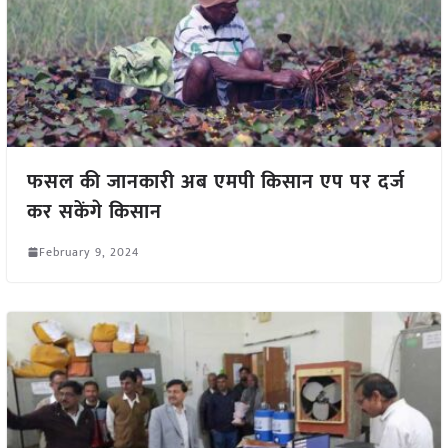
फसल की जानकारी अब एमपी किसान एप पर दर्ज
कर सकेंगे किसान
February 9, 2024