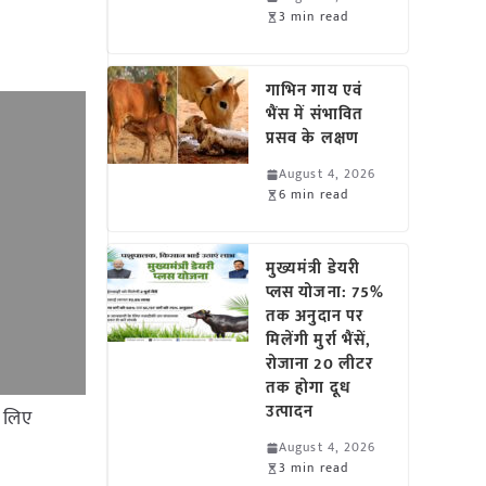
3 min read
गाभिन गाय एवं
भैंस में संभावित
प्रसव के लक्षण
August 4, 2026
6 min read
मुख्यमंत्री डेयरी
प्लस योजना: 75%
तक अनुदान पर
मिलेंगी मुर्रा भैंसें,
रोजाना 20 लीटर
तक होगा दूध
उत्पादन
े लिए
August 4, 2026
3 min read