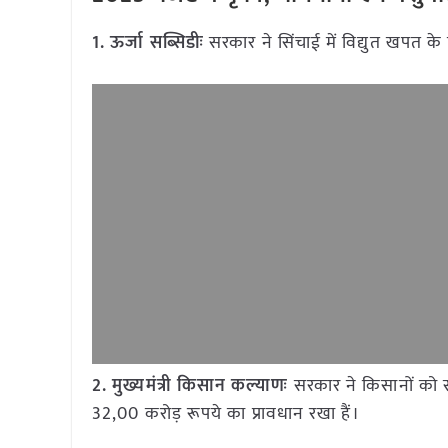
1. ऊर्जा सब्सिडीः
सरकार ने सिंचाई में विद्युत खपत के
2. मुख्यमंत्री किसान कल्याणः
सरकार ने किसानों को स
32,00 करोड़ रूपये का प्रावधान रखा हैं।