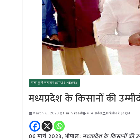
राज्य कृषि समाचार (STATE NEWS)
मध्यप्रदेश के किसानों की उम्म
March 6, 2023
1 min read
मध्य प्रदेश
Krishak Jagat
06 मार्च 2023, भोपाल:
मध्यप्रदेश के किसानों की 