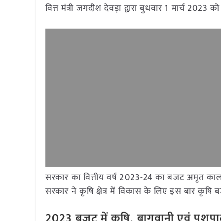
वित्त मंत्री जगदीश देवड़ा द्वारा बुधवार 1 मार्च 2
सरकार का वित्तीय वर्ष 2023-24 का बजट अमृत काल म
सरकार ने कृषि क्षेत्र में विकास के लिए इस बार कृषि
2023 बजट में कृषि
,
बागवानी एवं पशुपा