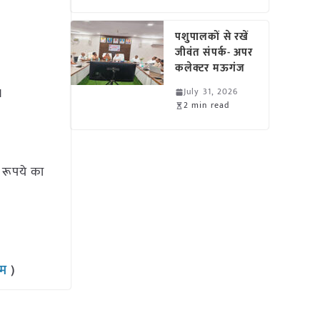
पशुपालकों से रखें
जीवंत संपर्क- अपर
कलेक्टर मऊगंज
ं।
July 31, 2026
2 min read
 रूपये का
राम
)