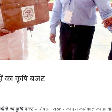
ीदों का कृषि बजट
उम्मीदों का कृषि बजट
– शिवराज सरकार का इस कार्यकाल का आखि