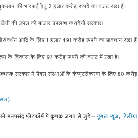
ुकसान की भारपाई हेतु 2 हजार करोड़ रूपये का बजट रखा हैं।
तिक खेती की उपज को बाजार उपलब्ध करायेगी सरकार।
ोसंवर्धन आदि के लिए 1 हजार 491 करोड़ रूपये का प्रावधान रखा है
ालन के विकास के लिए 97 करोड़ रूपये को बजट में रखा हैं।
टरीकरणः
सरकार ने पैक्स संस्थाओं के कंप्यूटरीकरण के लिए 80 करोड़
ुसार)
मनपसंद प्लेटफॉर्म पे कृषक जगत से जुड़े –
गूगल न्यूज़
,
टेलीग्