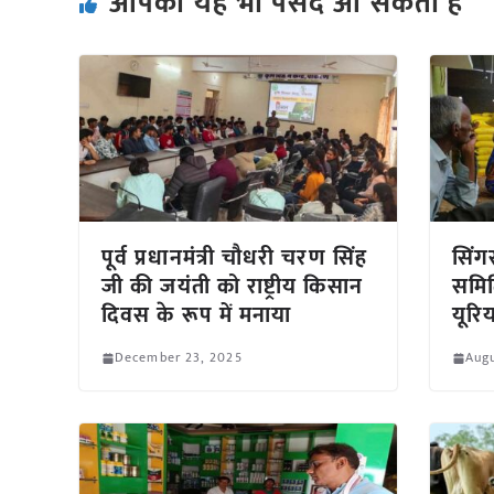
आपको यह भी पसंद आ सकता हैं
पूर्व प्रधानमंत्री चौधरी चरण सिंह
सिंग
जी की जयंती को राष्ट्रीय किसान
समित
दिवस के रूप में मनाया
यूरि
December 23, 2025
Augu