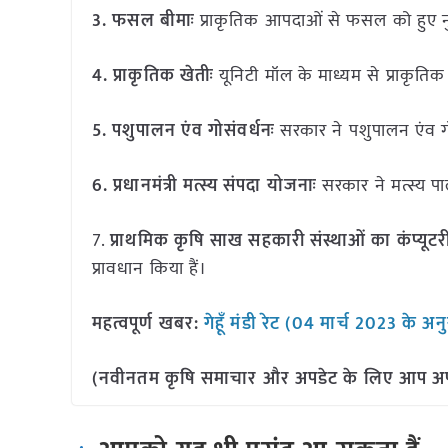
3. फसल बीमाः
प्राकृतिक आपदाओं से फसल को हुए न
4. प्राकृतिक खेतीः
यूनिटी मॉल के माध्यम से प्राकृ
5. पशुपालन एंव गोसंवर्धनः
सरकार ने पशुपालन एंव ग
6. प्रधानमंत्री मत्स्य संपदा योजनाः
सरकार ने मत्स्य प
7.
प्राथमिक कृषि साख सहकारी संस्थाओं का कंप्यू
प्रावधान किया हैं।
महत्वपूर्ण खबर:
गेहूँ मंडी रेट (04 मार्च 2023 के अन
(नवीनतम कृषि समाचार और अपडेट के लिए आप अपने 