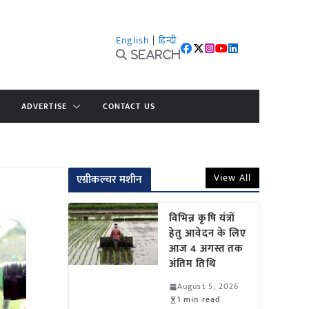
English
|
हिन्दी
Search
ADVERTISE
CONTACT US
View All
एग्रीकल्चर मशीन
विभिन्न कृषि यंत्रों
हेतु आवेदन के लिए
आज 4 अगस्त तक
अंतिम तिथि
August 5, 2026
1 min read