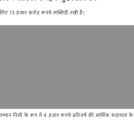
 लिए 13 हजार करोड़ रूपये सब्सिडी रखी हैं।
म्मान निधी के रूप में 4 हजार रूपये प्रतिवर्ष की आर्थिक सहायता क