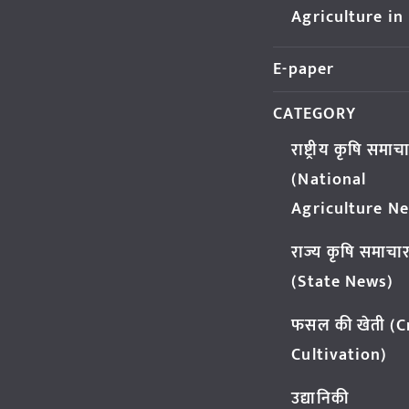
Agriculture in
E-paper
CATEGORY
राष्ट्रीय कृषि समाच
(National
Agriculture N
राज्य कृषि समाचा
(State News)
फसल की खेती (
Cultivation)
उद्यानिकी