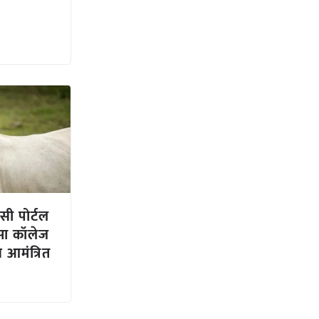
सी पोर्टल
्सा कॉलेज
 आमंत्रित