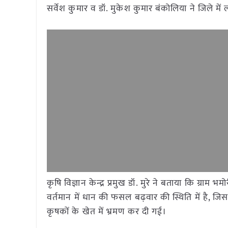
सर्वेश कुमार व डॉ. मुकेश कुमार बंकोलिया ने जिले
कृषि विज्ञान केन्द्र प्रमुख डॉ. मुरे ने बताया कि ग्राम 
वर्तमान में धान की फसल बढ़वार की स्थिति में है, जि
कृषकों के खेत में भ्रमण कर दी गई।