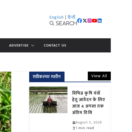
English
|
हिन्दी
Search
ADVERTISE
CONTACT US
View All
एग्रीकल्चर मशीन
विभिन्न कृषि यंत्रों
हेतु आवेदन के लिए
आज 4 अगस्त तक
अंतिम तिथि
August 5, 2026
1 min read