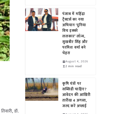
पंजाब में महिंद्रा
ट्रैक्टर्स का नया
अभियान ‘दुनिया
विच इक्को
ललकार’ लॉन्च,
सुखबीर सिंह और
परमिश वर्मा बने
चेहरा
August 4, 2026
2 min read
कृषि यंत्रों पर
सब्सिडी चाहिए?
आवेदन की आखिरी
तारीख 4 अगस्त,
जल्द करें अप्लाई
 तिवारी, डॉ.