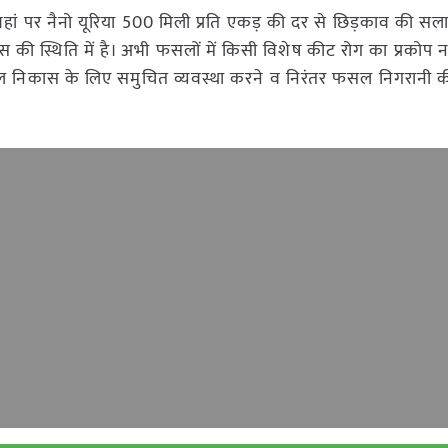
हां पर नैनो यूरिया 500 मिली प्रति एकड़ की दर से छिड़काव की सल
की स्थिति में है। अभी फसलों में किसी विशेष कीट रोग का प्रकोप नह
 में जल निकास के लिए समुचित व्यवस्था करने व निरंतर फसल निगरान