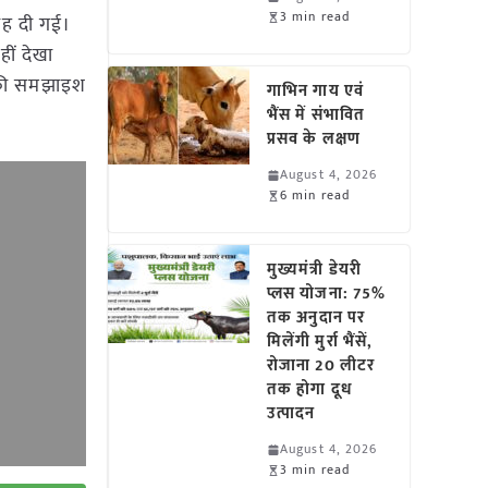
3 min read
ाह दी गई।
ीं देखा
ी की समझाइश
गाभिन गाय एवं
भैंस में संभावित
प्रसव के लक्षण
August 4, 2026
6 min read
मुख्यमंत्री डेयरी
प्लस योजना: 75%
तक अनुदान पर
मिलेंगी मुर्रा भैंसें,
रोजाना 20 लीटर
तक होगा दूध
उत्पादन
August 4, 2026
3 min read