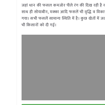
जहां धान की फसल कमजोर पीले रंग की दिख रही है व
साथ ही सोयाबीन, मक्का आदि फसलें भी वृद्धि व विकास 
गया। सभी फसलें सामान्य स्थिति में है। कुछ खेतों
भी किसानों को दी गई।