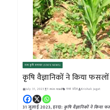
राज्य कृषि समाचार (STATE NEWS)
कृषि वैज्ञानिकों ने किया फसलों
July 31, 2023
1 min read
मध्य प्रदेश
Krishak Jagat
31 जुलाई 2023, हरदा:
कृषि वैज्ञानिकों ने किया फ