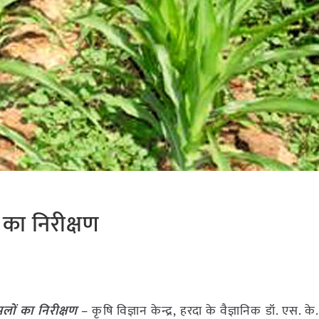
 का निरीक्षण
सलों का निरीक्षण
– कृषि विज्ञान केन्द्र, हरदा के वैज्ञानिक डॉ. एस. के.