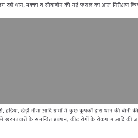
 में लग रही धान, मक्का व सोयाबीन की नई फसल का आज निरीक्षण कि
भमोरी, हडिया, खेड़ी नीमा आदि ग्रामों में कुछ कृषकों द्वारा धान की बोनी क
समें खरपतवारों के समन्वित प्रबंधन, कीट रोगों के रोकथाम आदि की 