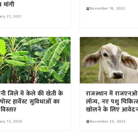
 मांगी
November 18, 2022
ary 21, 2021
नी जिले में केले की खेती के
राजस्थान में राजएनओ
ोस्ट हार्वेस्ट सुविधाओं का
लॉन्च, नए पशु चिकित
 विस्तार
खोलने के लिए आवेदन
ary 13, 2026
November 24, 2025