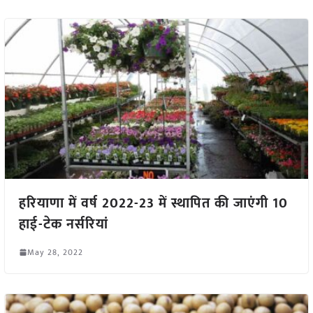
हरियाणा में वर्ष 2022-23 में स्थापित की जाएंगी 10
हाई-टेक नर्सरियां
May 28, 2022