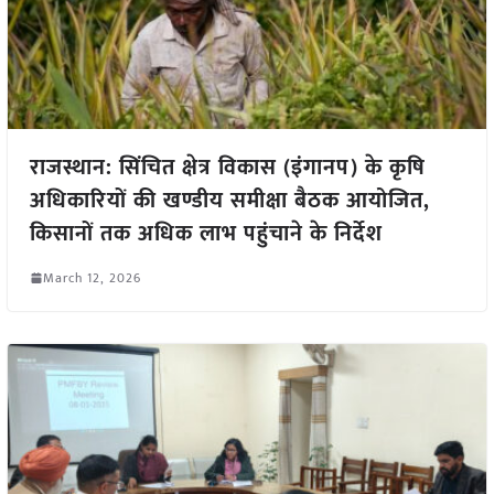
राजस्थान: सिंचित क्षेत्र विकास (इंगानप) के कृषि
अधिकारियों की खण्डीय समीक्षा बैठक आयोजित,
किसानों तक अधिक लाभ पहुंचाने के निर्देश
March 12, 2026