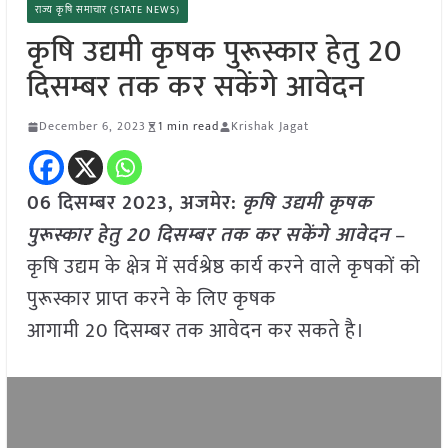
राज्य कृषि समाचार (STATE NEWS)
कृषि उद्यमी कृषक पुरूस्कार हेतु 20
दिसम्बर तक कर सकेंगे आवेदन
December 6, 2023
1 min read
Krishak Jagat
06 दिसम्बर 2023, अजमेर:
कृषि उद्यमी कृषक
पुरूस्कार हेतु 20 दिसम्बर तक कर सकेंगे आवेदन
–
कृषि उद्यम के क्षेत्र में सर्वश्रेष्ठ कार्य करने वाले कृषकों को
पुरूस्कार प्राप्त करने के लिए कृषक
आगामी 20 दिसम्बर तक आवेदन कर सकते है।