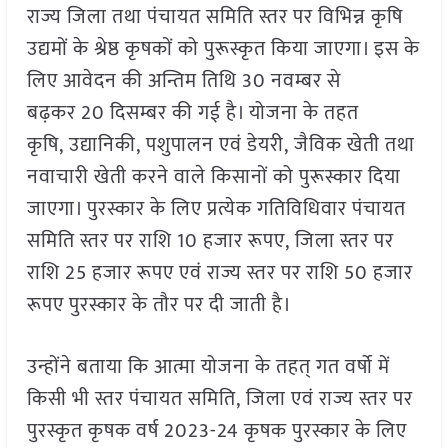
राज्य जिला तथा पंचायत समिति स्तर पर विभिन्न कृषि
उद्यमों के श्रेष्ठ कृषकों को पुरूस्कृत किया जाएगा। इस के
लिए आवेदन की अन्तिम तिथि 30 नवम्बर से
बढ़कर 20 दिसम्बर की गई है। योजना के तहत
कृषि, उद्यानिकी, पशुपालन एवं डेयरी, जैविक खेती तथा
नवाचारी खेती करने वाले किसानों को पुरूस्कार दिया
जाएगा। पुरस्कार के लिए प्रत्येक गतिविधिवार पंचायत
समिति स्तर पर राशि 10 हजार रूपए, जिला स्तर पर
राशि 25 हजार रूपए एवं राज्य स्तर पर राशि 50 हजार
रूपए पुरस्कार के तौर पर दी जाती है।
उन्होंने बताया कि आत्मा योजना के तहत् गत वर्षो में
किसी भी स्तर पंचायत समिति, जिला एवं राज्य स्तर पर
पुरस्कृत कृषक वर्ष 2023-24 कृषक पुरस्कार के लिए