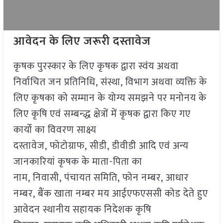
आवेदन के लिए जरूरी दस्तावेज
कृषक पुरस्कार के लिए कृषक द्वारा स्वंय अथवा
निर्वाचित जन प्रतिनिधि, संस्था, विभाग अथवा व्यक्ति के
लिए कृषका को सम्मान के योग्य समझने पर मनोनय के
लिए कृषि एवं सम्बन्द्ध क्षेत्रों में कृषक द्वारा किए गए
कार्यो का विवरण साक्ष्य
दस्तावेज, फोटोग्राफ, सीडी, डीवीडी आदि एवं अन्य
जानकारियां कृषक के माता-पिता का
नाम, निवासी, पंचायत समिति, फोन नम्बर, आधार
नम्बर, बैंक खाता नम्बर मय आईएफएससी कोड देते हुए
आवेदन स्थानीय सहायक निदेशक कृषि