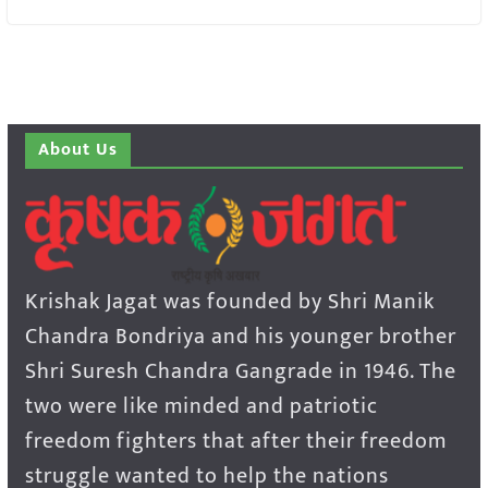
About Us
Krishak Jagat was founded by Shri Manik
Chandra Bondriya and his younger brother
Shri Suresh Chandra Gangrade in 1946. The
two were like minded and patriotic
freedom fighters that after their freedom
struggle wanted to help the nations