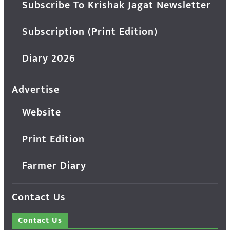
Subscribe To Krishak Jagat Newsletter
Subscription (Print Edition)
Diary 2026
Advertise
Website
Print Edition
Farmer Diary
Contact Us
Contact Us