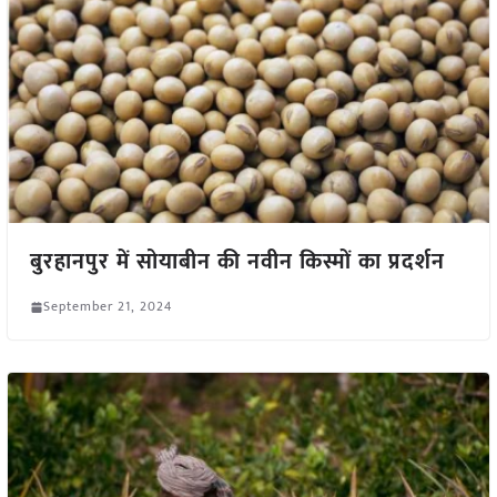
बुरहानपुर में सोयाबीन की नवीन किस्मों का प्रदर्शन
September 21, 2024