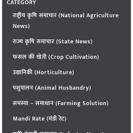
CATEGORY
राष्ट्रीय कृषि समाचार (National Agriculture
News)
राज्य कृषि समाचार (State News)
फसल की खेती (Crop Cultivation)
उद्यानिकी (Horticulture)
पशुपालन (Animal Husbandry)
समस्या – समाधान (Farming Solution)
Mandi Rate (मंडी रेट)