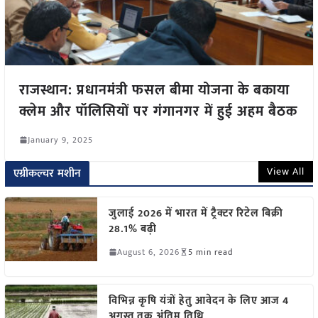
राजस्थान: प्रधानमंत्री फसल बीमा योजना के बकाया
क्लेम और पॉलिसियों पर गंगानगर में हुई अहम बैठक
January 9, 2025
View All
एग्रीकल्चर मशीन
जुलाई 2026 में भारत में ट्रैक्टर रिटेल बिक्री
28.1% बढ़ी
August 6, 2026
5 min read
विभिन्न कृषि यंत्रों हेतु आवेदन के लिए आज 4
अगस्त तक अंतिम तिथि