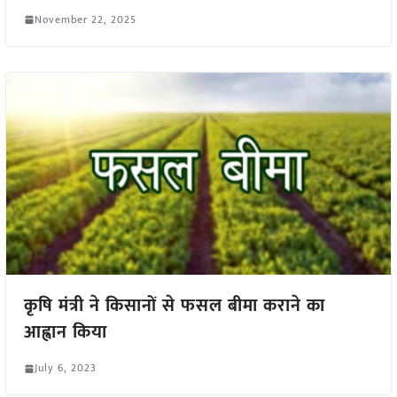
November 22, 2025
कृषि मंत्री ने किसानों से फसल बीमा कराने का
आह्वान किया
July 6, 2023