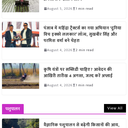
August 5, 2026
1 min read
पंजाब में महिंद्रा ट्रैक्टर्स का नया अभियान ‘दुनिया
विच इक्को ललकार’ लॉन्च, सुखबीर सिंह और
परमिश वर्मा बने चेहरा
August 4, 2026
2 min read
कृषि यंत्रों पर सब्सिडी चाहिए? आवेदन की
आखिरी तारीख 4 अगस्त, जल्द करें अप्लाई
August 4, 2026
1 min read
View All
पशुपालन
वैज्ञानिक पशुपालन से बढ़ेगी किसानों की आय,