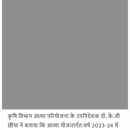
कृषि विभाग आत्मा परियोजना के उपनिदेशक डॉ. के.जी
छीपा ने बताया कि आत्मा योजन्तर्गत वर्ष 2023-24 में