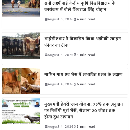
रानी लक्ष्मीबाई केंद्रीय कृषि विश्वविद्यालय के
कार्यक्रम में बोले शिवराज सिंह चौहान
August 6, 2026
4 min read
आईसीएआर ने विकसित किया अफ्रीकी स्वाइन
फीवर का टीका
August 5, 2026
3 min read
गाभिन गाय एवं भैंस में संभावित प्रसव के लक्षण
August 4, 2026
6 min read
मुख्यमंत्री डेयरी प्लस योजना: 75% तक अनुदान
पर मिलेंगी मुर्रा भैंसें, रोजाना 20 लीटर तक
होगा दूध उत्पादन
August 4, 2026
3 min read