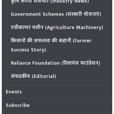
कृषि कंपनी समाचार (Industry News)
Government Schemes (सरकारी योजनाएं)
एग्रीकल्चर मशीन (Agriculture Machinery)
किसानों की सफलता की कहानी (Farmer
Success Story)
Reliance Foundation (रिलायंस फाउंडेशन)
संपादकीय (Editorial)
Events
Subscribe