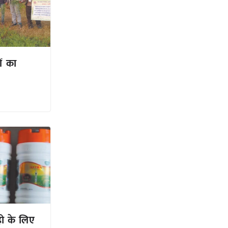
ों का
हो के लिए