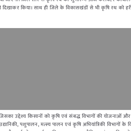
ंडी दिखाकर किया। साथ ही जिले के विकासखंडों से भी कृषि रथ को हर
,जिसका उद्देश्य किसानों को कृषि एवं संबद्ध विभागों की योजनाओं औ
द्यानिकी, पशुपालन, मत्स्य पालन एवं कृषि अभियांत्रिकी विभागों के 