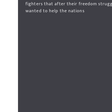
fighters that after their freedom strug
wanted to help the nations