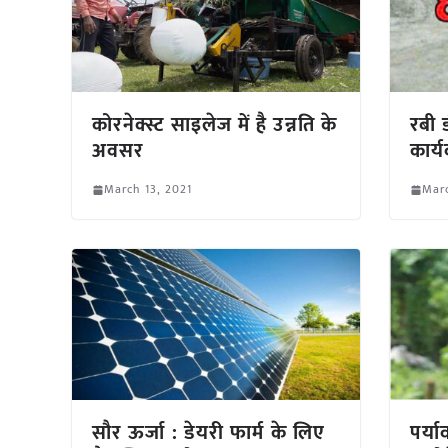
कोरनेक्स्ट साइलेज में है उन्नति के
रबी 
अवसर
कार्य
March 13, 2021
Marc
सौर ऊर्जा : डेयरी फार्म के लिए
पर्य