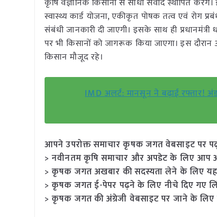
कृषि वैज्ञानिक किसानों से सीधा संवाद स्थापित करेंग
स्वास्थ्य कार्ड योजना, एकीकृत पोषक तत्व एवं रोग 
संबंधी जानकारी दी जाएगी। इसके साथ ही प्रधानमंत्री 
पर भी किसानों को जागरूक किया जाएगा। इस दौरान आत्
किसान मौजूद रहे।
IMD अलर्ट: मानसून ने बढ़ाई रफ्तार! अंड
आपने उपरोक्त समाचार कृषक जगत वेबसाइट पर पढ़ा: 
> नवीनतम कृषि समाचार और अपडेट के लिए आप अपने
> कृषक जगत अखबार की सदस्यता लेने के लिए यह
> कृषक जगत ई-पेपर पढ़ने के लिए नीचे दिए गए लि
> कृषक जगत की अंग्रेजी वेबसाइट पर जाने के लिए 