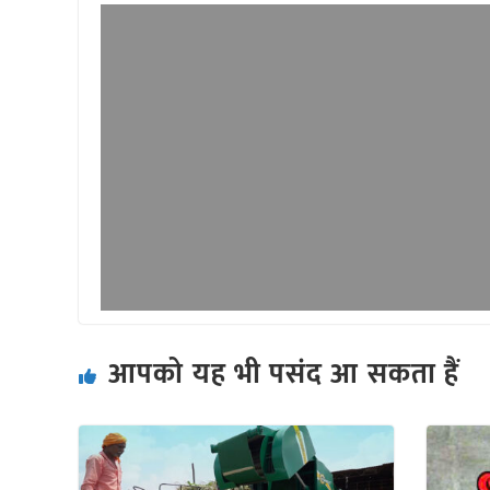
आपको यह भी पसंद आ सकता हैं