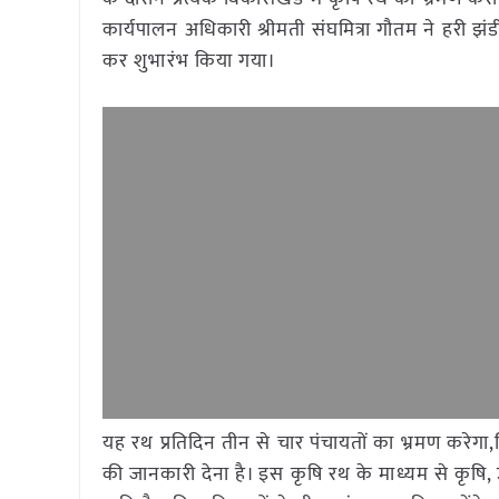
कार्यपालन अधिकारी श्रीमती संघमित्रा गौतम ने हरी झ
कर शुभारंभ किया गया।
यह रथ प्रतिदिन तीन से चार पंचायतों का भ्रमण करेगा
की जानकारी देना है। इस कृषि रथ के माध्यम से कृषि, उ