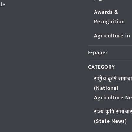
gle
Awards &
Recognition
Agriculture in
E-paper
CATEGORY
राष्ट्रीय कृषि समाच
(National
Agriculture N
राज्य कृषि समाचा
(State News)