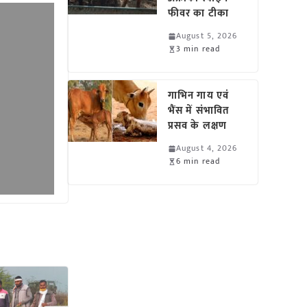
फीवर का टीका
August 5, 2026
3 min read
गाभिन गाय एवं
भैंस में संभावित
प्रसव के लक्षण
August 4, 2026
6 min read