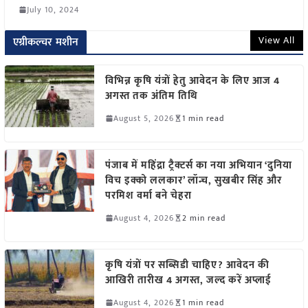
July 10, 2024
View All
एग्रीकल्चर मशीन
विभिन्न कृषि यंत्रों हेतु आवेदन के लिए आज 4
अगस्त तक अंतिम तिथि
August 5, 2026
1 min read
पंजाब में महिंद्रा ट्रैक्टर्स का नया अभियान ‘दुनिया
विच इक्को ललकार’ लॉन्च, सुखबीर सिंह और
परमिश वर्मा बने चेहरा
August 4, 2026
2 min read
कृषि यंत्रों पर सब्सिडी चाहिए? आवेदन की
आखिरी तारीख 4 अगस्त, जल्द करें अप्लाई
August 4, 2026
1 min read