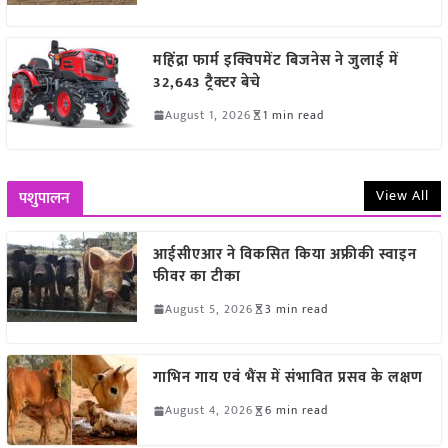
महिंद्रा फार्म इक्विपमेंट बिजनेस ने जुलाई में
32,643 ट्रैक्टर बेचे
August 1, 2026
1 min read
View All
पशुपालन
आईसीएआर ने विकसित किया अफ्रीकी स्वाइन
फीवर का टीका
August 5, 2026
3 min read
गाभिन गाय एवं भैंस में संभावित प्रसव के लक्षण
August 4, 2026
6 min read