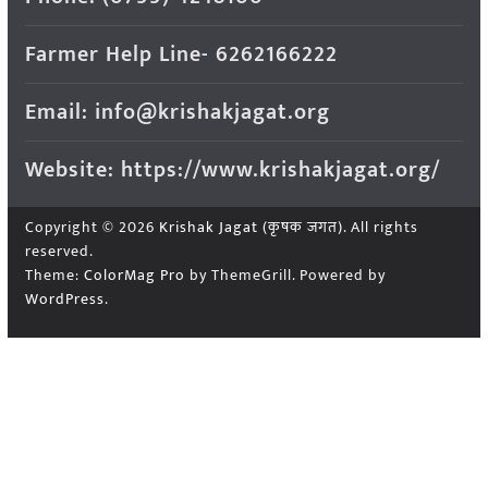
Farmer Help Line- 6262166222
Email: info@krishakjagat.org
Website: https://www.krishakjagat.org/
Copyright © 2026
Krishak Jagat (कृषक जगत)
. All rights
reserved.
Theme:
ColorMag Pro
by ThemeGrill. Powered by
WordPress
.