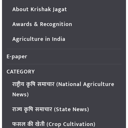
About Krishak Jagat
Awards & Recognition
Agriculture in India
E-paper
CATEGORY
राष्ट्रीय कृषि समाचार (National Agriculture
News)
राज्य कृषि समाचार (State News)
फसल की खेती (Crop Cultivation)