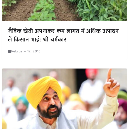
जैविक खेती अपनाकर कम लागत में अधिक उत्पादन
लें किसान भाई: श्री चर्मकार
February 17, 2016