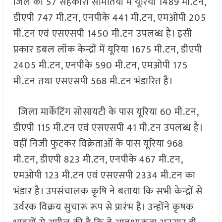
जिले की 57 सहकारी समितियों में यूरिया 1489 मी.टन,
डीएपी 747 मी.टन, एनपीके 441 मी.टन, एमओपी 205
मी.टन एवं एसएसपी 1450 मी.टन उपलब्ध है। इसी
प्रकार डबल लॉक केन्द्रों में यूरिया 1675 मी.टन, डीएपी
2405 मी.टन, एनपीके 590 मी.टन, एमओपी 175
मी.टन तथा एसएसपी 568 मी.टन भंडारित है।
जिला मार्केटिंग सोसायटी के पास यूरिया 60 मी.टन,
डीएपी 115 मी.टन एवं एसएसपी 41 मी.टन उपलब्ध है।
वहीं निजी फुटकर विक्रेताओं के पास यूरिया 968
मी.टन, डीएपी 823 मी.टन, एनपीके 467 मी.टन,
एमओपी 123 मी.टन एवं एसएसपी 2334 मी.टन का
भंडार है। उपसंचालक कृषि ने बताया कि सभी केन्द्रों से
उर्वरक विक्रय सुचारू रूप से प्रारंभ है। उन्होंने कृषक