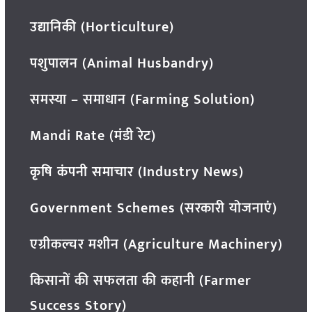
उद्यानिकी (Horticulture)
पशुपालन (Animal Husbandry)
समस्या – समाधान (Farming Solution)
Mandi Rate (मंडी रेट)
कृषि कंपनी समाचार (Industry News)
Government Schemes (सरकारी योजनाएं)
एग्रीकल्चर मशीन (Agriculture Machinery)
किसानों की सफलता की कहानी (Farmer
Success Story)