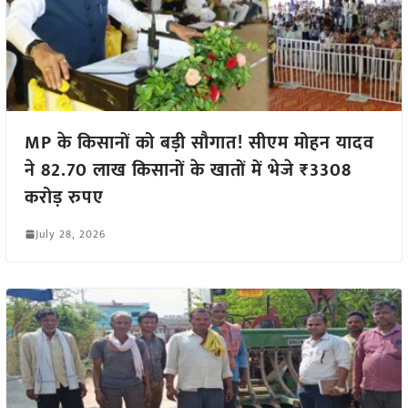
MP के किसानों को बड़ी सौगात! सीएम मोहन यादव
ने 82.70 लाख किसानों के खातों में भेजे ₹3308
करोड़ रुपए
July 28, 2026