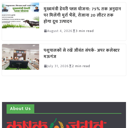
मुख्यमंत्री डेयरी प्लस योजना: 75% तक अनुदान
पर मिलेंगी मुर्रा भैंसें, रोजाना 20 लीटर तक
होगा दूध उत्पादन
August 4, 2026
3 min read
पशुपालकों से रखें जीवंत संपर्क- अपर कलेक्टर
मऊगंज
July 31, 2026
2 min read
About Us