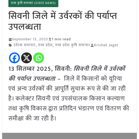
राज्य कृषि समाचार (STATE NEWS)
सिवनी जिले में उर्वरकों की पर्याप्त
उपलब्धता
September 13, 2025
1 min read
उर्वरक समाचार
,
मध्य प्रदेश
,
मध्य प्रदेश कृषि समाचार
Krishak Jagat
13 सितम्बर 2025, सिवनी:
सिवनी जिले में उर्वरकों
की पर्याप्त उपलब्धता –
जिले में किसानों को यूरिया
एवं अन्य उर्वरकों की आपूर्ति सुचारू रूप से की जा रही
है। कलेक्टर सिवनी एवं उपसंचालक किसान कल्याण
तथा कृषि विकास द्वारा प्रतिदिन भंडारण एवं वितरण की
समीक्षा की जा रही है।