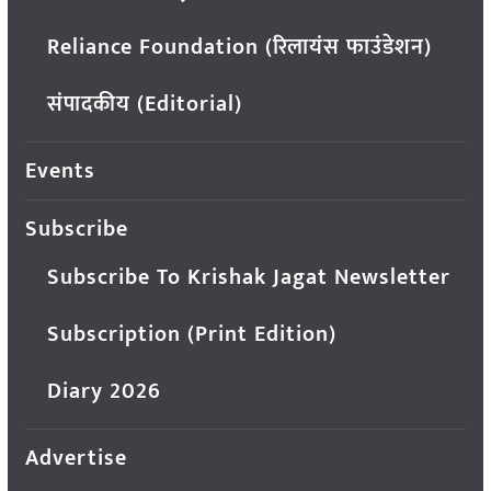
Reliance Foundation (रिलायंस फाउंडेशन)
संपादकीय (Editorial)
Events
Subscribe
Subscribe To Krishak Jagat Newsletter
Subscription (Print Edition)
Diary 2026
Advertise