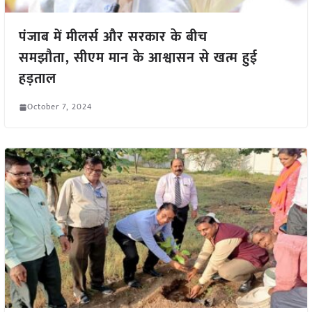
पंजाब में मीलर्स और सरकार के बीच
समझौता, सीएम मान के आश्वासन से खत्म हुई
हड़ताल
October 7, 2024