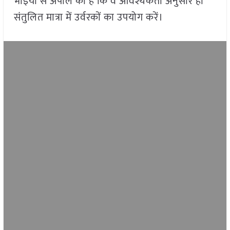
भाइयों से अपील की है कि वे आवश्यकता अनुसार ही
संतुलित मात्रा में उर्वरकों का उपयोग करें।