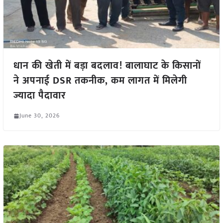
धान की खेती में बड़ा बदलाव! बालाघाट के किसानों
ने अपनाई DSR तकनीक, कम लागत में मिलेगी
ज्यादा पैदावार
June 30, 2026