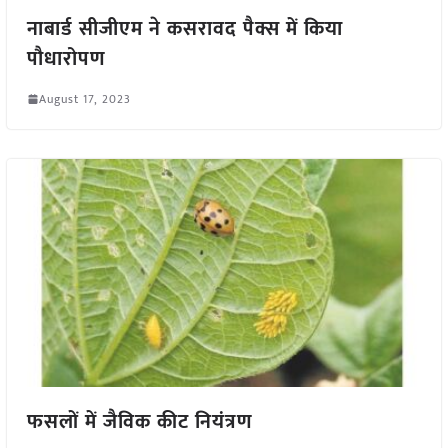
नाबार्ड सीजीएम ने कसरावद पैक्स में किया
पौधारोपण
August 17, 2023
फसलों में जैविक कीट नियंत्रण