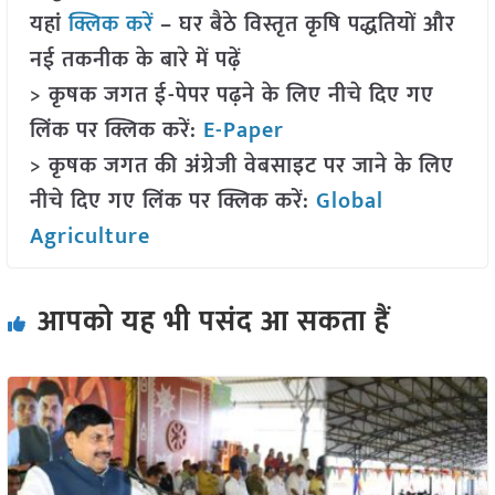
यहां
क्लिक करें
– घर बैठे विस्तृत कृषि पद्धतियों और
नई तकनीक के बारे में पढ़ें
> कृषक जगत ई-पेपर पढ़ने के लिए नीचे दिए गए
लिंक पर क्लिक करें:
E-Paper
> कृषक जगत की अंग्रेजी वेबसाइट पर जाने के लिए
नीचे दिए गए लिंक पर क्लिक करें:
Global
Agriculture
आपको यह भी पसंद आ सकता हैं